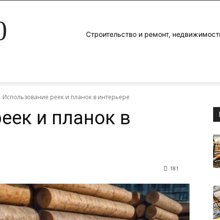
0
Строительство и ремонт, недвижимост
Использование реек и планок в интерьере
еек и планок в
181