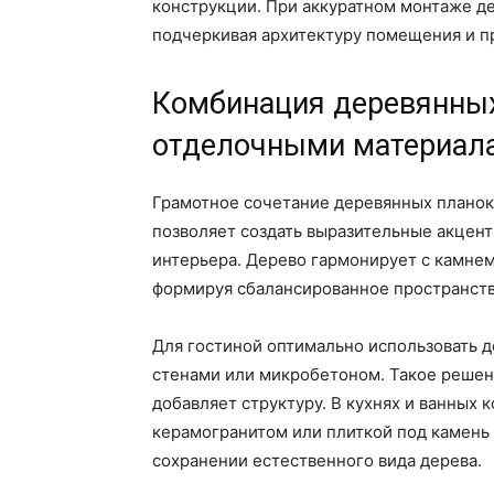
конструкции. При аккуратном монтаже д
подчеркивая архитектуру помещения и п
Комбинация деревянных
отделочными материал
Грамотное сочетание деревянных плано
позволяет создать выразительные акцен
интерьера. Дерево гармонирует с камнем
формируя сбалансированное пространств
Для гостиной оптимально использовать 
стенами или микробетоном. Такое решен
добавляет структуру. В кухнях и ванных
керамогранитом или плиткой под камень 
сохранении естественного вида дерева.