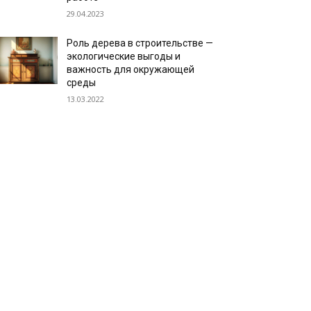
29.04.2023
Роль дерева в строительстве —
экологические выгоды и
важность для окружающей
среды
13.03.2022