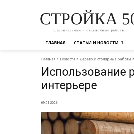
СТРОЙКА 5
Строительные и отделочные работы
ГЛАВНАЯ
СТАТЬИ И НОВОСТИ
Главная
Новости
Дерево и столярные работы
Использование р
интерьере
09.01.2026