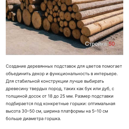
Создание деревянных подставок для цветов помогает
объединить декор и функциональность в интерьере.
Для стабильной конструкции лучше выбирать
древесину твердых пород, таких как бук или дуб, с
толщиной досок от 18 до 25 мм. Размер подставки
подбирается под конкретные горшки: оптимальная
высота 30–50 см, ширина платформы на 5–10 см
больше диаметра горшка.