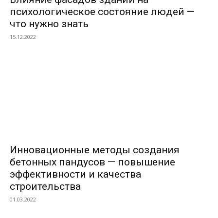
психологическое состояние людей —
что нужно знать
15.12.2022
Инновационные методы создания
бетонных пандусов — повышение
эффективности и качества
строительства
01.03.2022