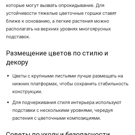
которые могут вызвать опрокидывание. Для
устойчивости тяжелые цветочные горшки ставят
ближе к основанию, а легкие растения можно
располагать на верхних уровнях многоярусных
подставок.
Размещение цветов по стилю и
декору
Цветы с крупными листьями лучше размещать на
нижних платформах, чтобы сохранить стабильность
конструкции.
Для подчеркивания стиля интерьера используют
подставки с несколькими уровнями, чередуя
растения с цветочными композициями.
Советы по уходу и безопасности