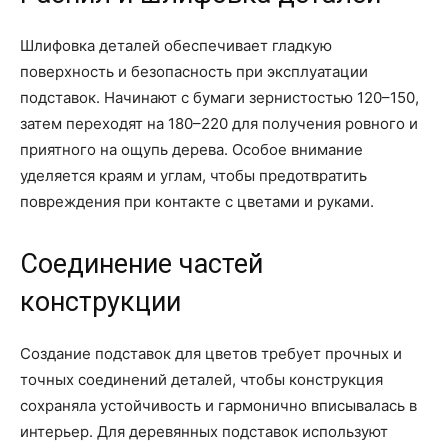
Шлифовка деталей обеспечивает гладкую
поверхность и безопасность при эксплуатации
подставок. Начинают с бумаги зернистостью 120–150,
затем переходят на 180–220 для получения ровного и
приятного на ощупь дерева. Особое внимание
уделяется краям и углам, чтобы предотвратить
повреждения при контакте с цветами и руками.
Соединение частей
конструкции
Создание подставок для цветов требует прочных и
точных соединений деталей, чтобы конструкция
сохраняла устойчивость и гармонично вписывалась в
интерьер. Для деревянных подставок используют