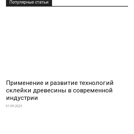
Популярные статьи
Применение и развитие технологий
склейки древесины в современной
индустрии
01.09.2023