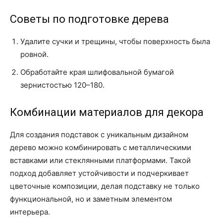
Советы по подготовке дерева
Удалите сучки и трещины, чтобы поверхность была
ровной.
Обработайте края шлифовальной бумагой
зернистостью 120–180.
Комбинации материалов для декора
Для создания подставок с уникальным дизайном
дерево можно комбинировать с металлическими
вставками или стеклянными платформами. Такой
подход добавляет устойчивости и подчеркивает
цветочные композиции, делая подставку не только
функциональной, но и заметным элементом
интерьера.