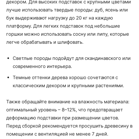
декором. Для высоких подставок с крупными цветами
лучше использовать твердые породы: дуб, ясень или
бук выдерживают нагрузку до 20 кг на каждую
платформу. Для легких подставок под небольшие
горшки можно использовать сосну или липу, которые
легче обрабатывать и шлифовать.
Светлые породы подойдут для скандинавского или
современного интерьера.
Темные оттенки дерева хорошо сочетаются с
классическим декором и крупными растениями.
Также обращайте внимание на влажность материала:
оптимальный уровень – 8–12%, что предотвращает
деформацию подставки при размещении цветов.
Перед сборкой рекомендуется просушить древесину в
помещении с вентиляцией не менее 7 дней.