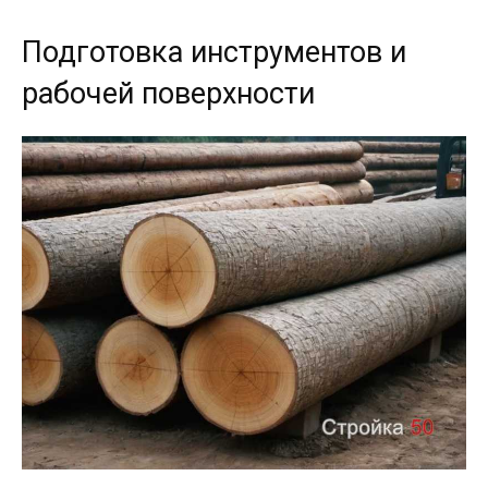
Подготовка инструментов и
рабочей поверхности