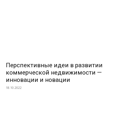
Перспективные идеи в развитии
коммерческой недвижимости —
инновации и новации
18.10.2022