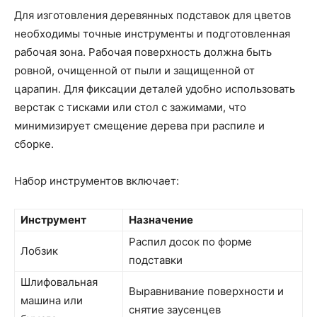
Для изготовления деревянных подставок для цветов
необходимы точные инструменты и подготовленная
рабочая зона. Рабочая поверхность должна быть
ровной, очищенной от пыли и защищенной от
царапин. Для фиксации деталей удобно использовать
верстак с тисками или стол с зажимами, что
минимизирует смещение дерева при распиле и
сборке.
Набор инструментов включает:
Инструмент
Назначение
Распил досок по форме
Лобзик
подставки
Шлифовальная
Выравнивание поверхности и
машина или
снятие заусенцев