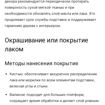
декора рекомендуется периодически протирать
поверхность сухой мягкой тканью и при
необходимости обновлять слой масла или лака. Это
продлевает срок службы подставок и поддерживает
гармонию дерева с интерьером.
Окрашивание или покрытие
лаком
Методы нанесения покрытия
Кистью: обеспечивает аккуратное распределение
лака или морилки по всем элементам подставки,
включая углы и стыки.
Валиком: подходит для больших платформ,
сокращает время обработки и делает слой ровным.