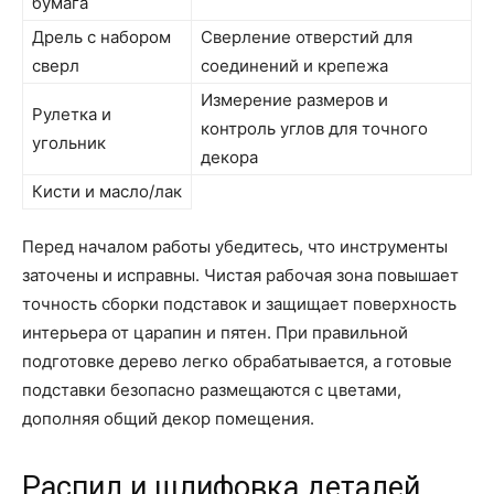
бумага
Дрель с набором
Сверление отверстий для
сверл
соединений и крепежа
Измерение размеров и
Рулетка и
контроль углов для точного
угольник
декора
Кисти и масло/лак
Перед началом работы убедитесь, что инструменты
заточены и исправны. Чистая рабочая зона повышает
точность сборки подставок и защищает поверхность
интерьера от царапин и пятен. При правильной
подготовке дерево легко обрабатывается, а готовые
подставки безопасно размещаются с цветами,
дополняя общий декор помещения.
Распил и шлифовка деталей