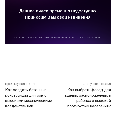
Предыдущая статья
Следующая статья
Как создать бетонные
Как выбрать фасад для
конструкции для зон с
зданий, расположенных в
высокими механическими
районах с высокой
воздействиями
плотностью населения?