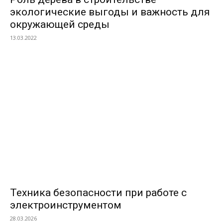
экологические выгоды и важность для
окружающей среды
13.03.2022
ВЫБОР РЕДАКТОРОВ
Техника безопасности при работе с
электроинструментом
28.03.2026