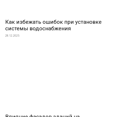
Как избежать ошибок при установке
системы водоснабжения
28.12.2025
ПОПУЛЯРНЫЕ МАТЕРИАЛЫ
Влияние фасадов зданий на