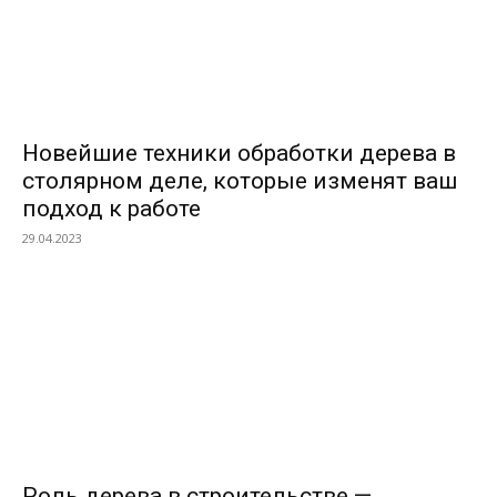
Новейшие техники обработки дерева в
столярном деле, которые изменят ваш
подход к работе
29.04.2023
Роль дерева в строительстве —