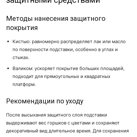
защитными средствами
Методы нанесения защитного
покрытия
Кистью: равномерно распределяет лак или масло
по поверхности подставки, особенно в углах и
стыках.
Валиком: ускоряет покрытие больших площадей,
подходит для прямоугольных и квадратных
платформ.
Рекомендации по уходу
После высыхания защитного слоя подставки
выдерживают вес горшков с цветами и сохраняют
декоративный вид длительное время. Для сохранения