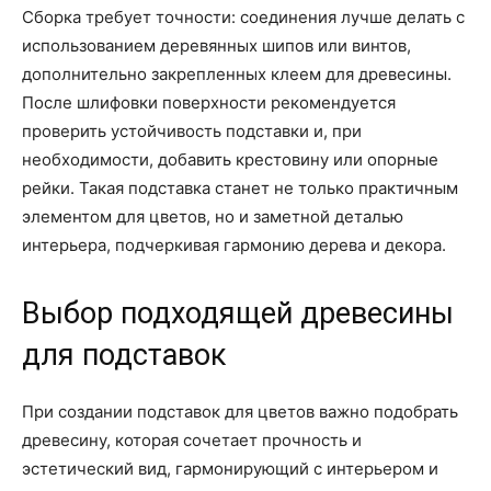
Сборка требует точности: соединения лучше делать с
использованием деревянных шипов или винтов,
дополнительно закрепленных клеем для древесины.
После шлифовки поверхности рекомендуется
проверить устойчивость подставки и, при
необходимости, добавить крестовину или опорные
рейки. Такая подставка станет не только практичным
элементом для цветов, но и заметной деталью
интерьера, подчеркивая гармонию дерева и декора.
Выбор подходящей древесины
для подставок
При создании подставок для цветов важно подобрать
древесину, которая сочетает прочность и
эстетический вид, гармонирующий с интерьером и