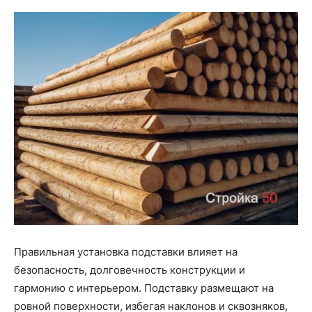
Правильная установка подставки влияет на
безопасность, долговечность конструкции и
гармонию с интерьером. Подставку размещают на
ровной поверхности, избегая наклонов и сквозняков,