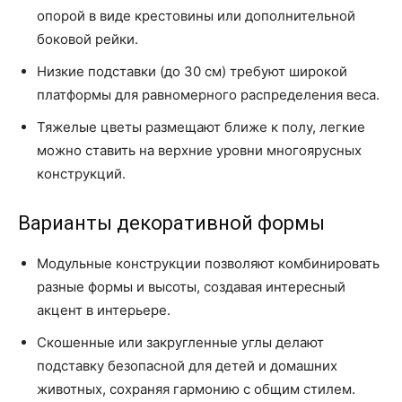
опорой в виде крестовины или дополнительной
боковой рейки.
Низкие подставки (до 30 см) требуют широкой
платформы для равномерного распределения веса.
Тяжелые цветы размещают ближе к полу, легкие
можно ставить на верхние уровни многоярусных
конструкций.
Варианты декоративной формы
Модульные конструкции позволяют комбинировать
разные формы и высоты, создавая интересный
акцент в интерьере.
Скошенные или закругленные углы делают
подставку безопасной для детей и домашних
животных, сохраняя гармонию с общим стилем.