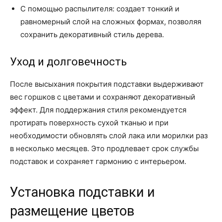
С помощью распылителя: создает тонкий и
равномерный слой на сложных формах, позволяя
сохранить декоративный стиль дерева.
Уход и долговечность
После высыхания покрытия подставки выдерживают
вес горшков с цветами и сохраняют декоративный
эффект. Для поддержания стиля рекомендуется
протирать поверхность сухой тканью и при
необходимости обновлять слой лака или морилки раз
в несколько месяцев. Это продлевает срок службы
подставок и сохраняет гармонию с интерьером.
Установка подставки и
размещение цветов