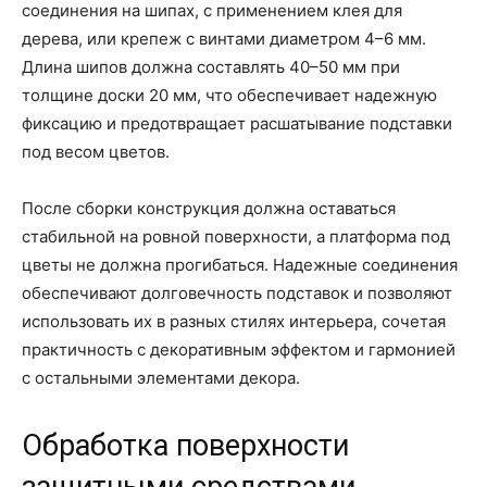
соединения на шипах, с применением клея для
дерева, или крепеж с винтами диаметром 4–6 мм.
Длина шипов должна составлять 40–50 мм при
толщине доски 20 мм, что обеспечивает надежную
фиксацию и предотвращает расшатывание подставки
под весом цветов.
После сборки конструкция должна оставаться
стабильной на ровной поверхности, а платформа под
цветы не должна прогибаться. Надежные соединения
обеспечивают долговечность подставок и позволяют
использовать их в разных стилях интерьера, сочетая
практичность с декоративным эффектом и гармонией
с остальными элементами декора.
Обработка поверхности