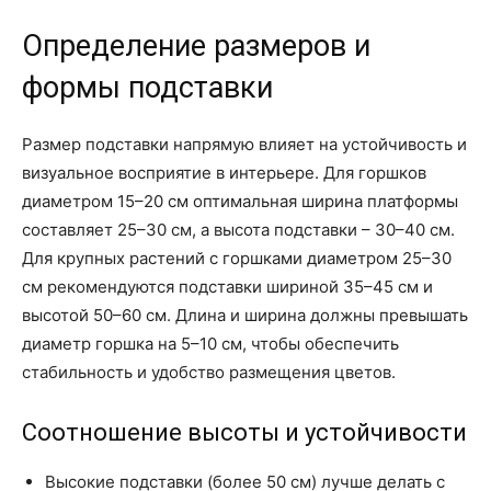
Определение размеров и
формы подставки
Размер подставки напрямую влияет на устойчивость и
визуальное восприятие в интерьере. Для горшков
диаметром 15–20 см оптимальная ширина платформы
составляет 25–30 см, а высота подставки – 30–40 см.
Для крупных растений с горшками диаметром 25–30
см рекомендуются подставки шириной 35–45 см и
высотой 50–60 см. Длина и ширина должны превышать
диаметр горшка на 5–10 см, чтобы обеспечить
стабильность и удобство размещения цветов.
Соотношение высоты и устойчивости
Высокие подставки (более 50 см) лучше делать с