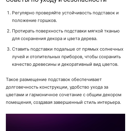
Регулярно проверяйте устойчивость подставок и
положение горшков.
Протирать поверхность подставки мягкой тканью
для сохранения декора и цвета дерева.
Ставить подставки подальше от прямых солнечных
лучей и отопительных приборов, чтобы сохранить
качество древесины и декоративный вид цветов.
Такое размещение подставок обеспечивает
долговечность конструкции, удобство ухода за
цветами и гармоничное сочетание с общим декором
помещения, создавая завершенный стиль интерьера.