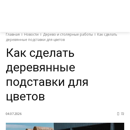
Главная
Новости
Дерево и столярные работы
Как сделать
деревянные подставки для цветов
Как сделать
деревянные
подставки для
цветов
04.07.2026
72