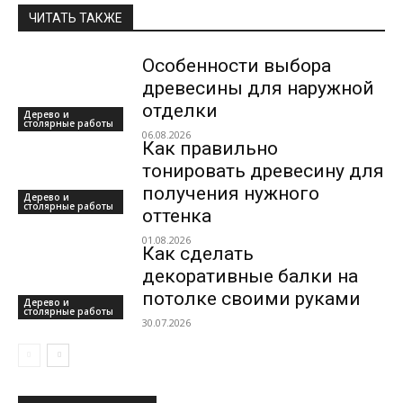
ЧИТАТЬ ТАКЖЕ
Особенности выбора
древесины для наружной
отделки
Дерево и
столярные работы
06.08.2026
Как правильно
тонировать древесину для
получения нужного
Дерево и
столярные работы
оттенка
01.08.2026
Как сделать
декоративные балки на
потолке своими руками
Дерево и
столярные работы
30.07.2026