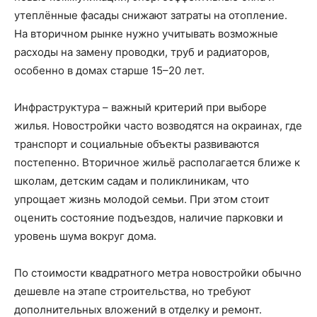
утеплённые фасады снижают затраты на отопление.
На вторичном рынке нужно учитывать возможные
расходы на замену проводки, труб и радиаторов,
особенно в домах старше 15–20 лет.
Инфраструктура – важный критерий при выборе
жилья. Новостройки часто возводятся на окраинах, где
транспорт и социальные объекты развиваются
постепенно. Вторичное жильё располагается ближе к
школам, детским садам и поликлиникам, что
упрощает жизнь молодой семьи. При этом стоит
оценить состояние подъездов, наличие парковки и
уровень шума вокруг дома.
По стоимости квадратного метра новостройки обычно
дешевле на этапе строительства, но требуют
дополнительных вложений в отделку и ремонт.