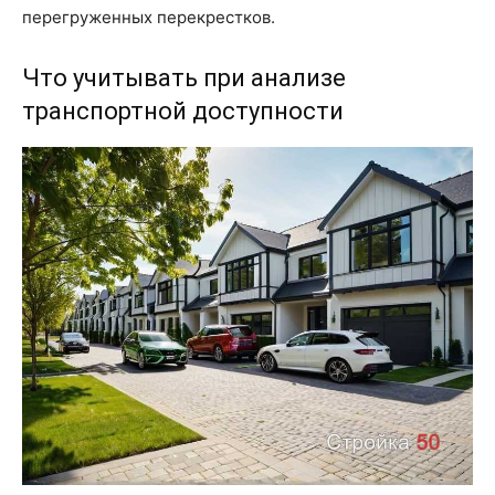
перегруженных перекрестков.
Что учитывать при анализе
транспортной доступности