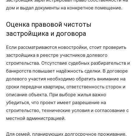
дом и выдал документы на конкретное помещение.
Оценка правовой чистоты
застройщика и договора
Если рассматриваются новостройки, стоит проверить
застройщика в реестре участников долевого
строительства. Отсутствие судебных разбирательств и
банкротств повышает надёжность сделки. В договоре
долевого участия необходимо обратить внимание на
сроки передачи квартиры, ответственность сторон и
описание объекта. При выборе жилья важно
убедиться, что проект имеет разрешение на
строительство, технические условия и согласование с
местной администрацией.
Для семей, планирующих долгосрочное проживание,