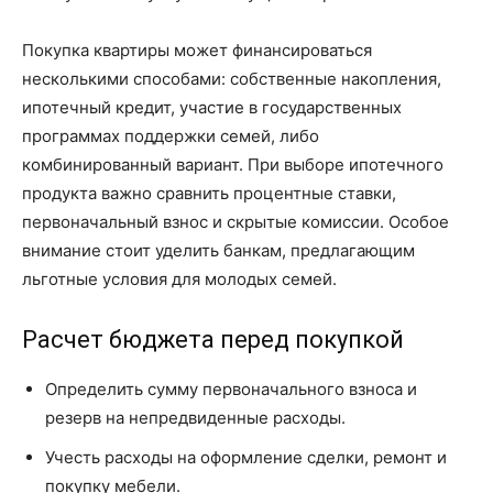
Покупка квартиры может финансироваться
несколькими способами: собственные накопления,
ипотечный кредит, участие в государственных
программах поддержки семей, либо
комбинированный вариант. При выборе ипотечного
продукта важно сравнить процентные ставки,
первоначальный взнос и скрытые комиссии. Особое
внимание стоит уделить банкам, предлагающим
льготные условия для молодых семей.
Расчет бюджета перед покупкой
Определить сумму первоначального взноса и
резерв на непредвиденные расходы.
Учесть расходы на оформление сделки, ремонт и
покупку мебели.