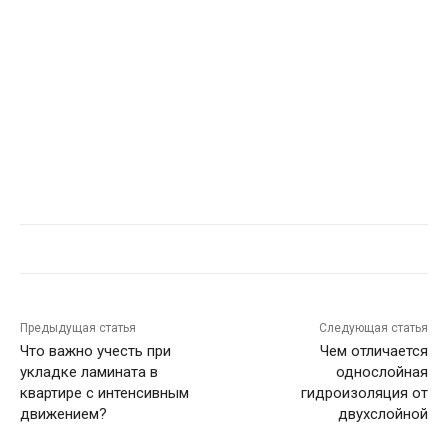
Предыдущая статья
Следующая статья
Что важно учесть при
Чем отличается
укладке ламината в
однослойная
квартире с интенсивным
гидроизоляция от
движением?
двухслойной