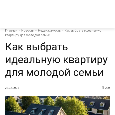
Главная
Новости
Недвижимость
Как выбрать идеальную
квартиру для молодой семьи
Как выбрать
идеальную квартиру
для молодой семьи
22.02.2025
220