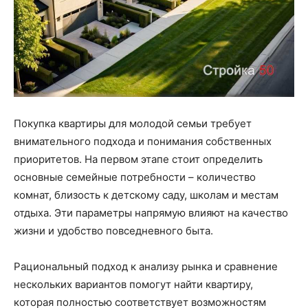
Покупка квартиры для молодой семьи требует
внимательного подхода и понимания собственных
приоритетов. На первом этапе стоит определить
основные семейные потребности – количество
комнат, близость к детскому саду, школам и местам
отдыха. Эти параметры напрямую влияют на качество
жизни и удобство повседневного быта.
Рациональный подход к анализу рынка и сравнение
нескольких вариантов помогут найти квартиру,
которая полностью соответствует возможностям