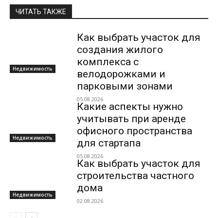
ЧИТАТЬ ТАКЖЕ
Как выбрать участок для
создания жилого
комплекса с
Недвижимость
велодорожками и
парковыми зонами
05.08.2026
Какие аспекты нужно
учитывать при аренде
офисного пространства
Недвижимость
для стартапа
05.08.2026
Как выбрать участок для
строительства частного
дома
Недвижимость
02.08.2026