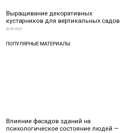
Выращивание декоративных
кустарников для вертикальных садов
30.09.2025
ПОПУЛЯРНЫЕ МАТЕРИАЛЫ
Влияние фасадов зданий на
психологическое состояние людей —