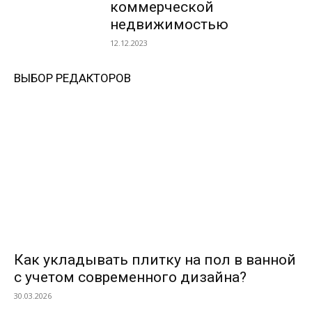
коммерческой
недвижимостью
12.12.2023
ВЫБОР РЕДАКТОРОВ
Как укладывать плитку на пол в ванной
с учетом современного дизайна?
30.03.2026