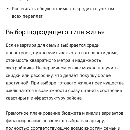
Рассчитать общую стоимость кредита с учетом
всех переплат.
Выбор подходящего типа жилья
Если квартира для семьи выбирается среди
новостроек, нужно учитывать этап готовности дома,
стоимость квадратного метра и надежность
застройщика. На первичном рынке можно получить
скидки или рассрочку, что делает покупку более
доступной. При выборе готового жилья преимущества
заключаются в возможности сразу оценить состояние
квартиры и инфраструктуру района.
Грамотное планирование бюджета и анализ вариантов
финансирования позволяют выбрать квартиру,
полностью соответствующую возможностям семьи и