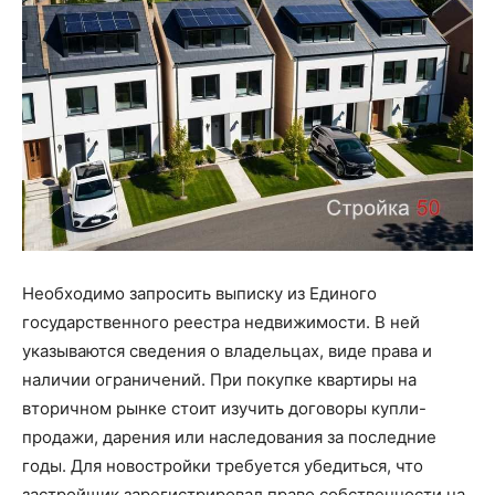
Необходимо запросить выписку из Единого
государственного реестра недвижимости. В ней
указываются сведения о владельцах, виде права и
наличии ограничений. При покупке квартиры на
вторичном рынке стоит изучить договоры купли-
продажи, дарения или наследования за последние
годы. Для новостройки требуется убедиться, что
застройщик зарегистрировал право собственности на