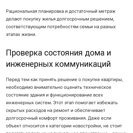
Рациональная планировка и достаточный метраж
делают покупку жилья долгосрочным решением,
соответствующим потребностям семьи на разных
этапах жизни.
Проверка состояния дома и
инженерных коммуникаций
Перед тем как принять решение о покупке квартиры,
необходимо внимательно оценить техническое
состояние здания и функционирование всех
инженерных систем. Этот этап помогает избежать
скрытых расходов на ремонт и обеспечивает
долгосрочный комфорт проживания. Даже если
объект относится к категории новостройки, не стоит