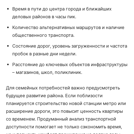
Время в пути до центра города и ближайших
деловых районов в часы пик.
Количество альтернативных маршрутов и наличие
общественного транспорта.
Состояние дорог, уровень загруженности и частота
пробок в разные дни недели.
Расстояние до ключевых объектов инфраструктуры
– магазинов, школ, поликлиник.
Для семейных потребностей важно предусмотреть
будущее развитие района. Если поблизости
планируется строительство новой станции метро или
расширение дороги, это повысит ценность квартиры
со временем. Продуманный анализ транспортной
доступности помогает не только сэкономить время,