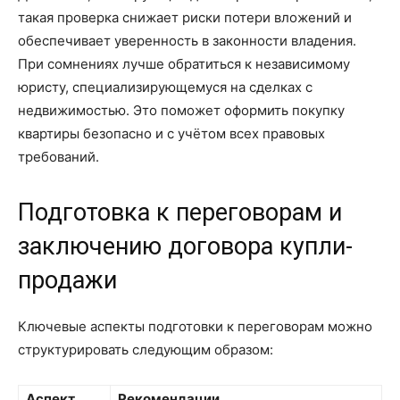
такая проверка снижает риски потери вложений и
обеспечивает уверенность в законности владения.
При сомнениях лучше обратиться к независимому
юристу, специализирующемуся на сделках с
недвижимостью. Это поможет оформить покупку
квартиры безопасно и с учётом всех правовых
требований.
Подготовка к переговорам и
заключению договора купли-
продажи
Ключевые аспекты подготовки к переговорам можно
структурировать следующим образом:
Аспект
Рекомендации