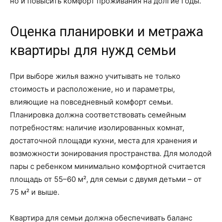
но и повысить комфорт проживания на долгие годы.
Оценка планировки и метража
квартиры для нужд семьи
При выборе жилья важно учитывать не только
стоимость и расположение, но и параметры,
влияющие на повседневный комфорт семьи.
Планировка должна соответствовать семейным
потребностям: наличие изолированных комнат,
достаточной площади кухни, места для хранения и
возможности зонирования пространства. Для молодой
пары с ребенком минимально комфортной считается
площадь от 55–60 м², для семьи с двумя детьми – от
75 м² и выше.
Квартира для семьи должна обеспечивать баланс