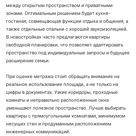
между открытым пространством и приватными
зонами. Оптимальным решением будет кухня-
гостиная, совмещающая функции отдыха и общения, а
также отдельные спальни с хорошей звукоизоляцией.
В новостройках часто предлагаются квартиры
свободной планировки, что позволяет адаптировать
пространство под индивидуальные запросы и будущее
расширение семьи.
При оценке метража стоит обращать внимание на
реальное использование площади, а не только на
цифры в документах. Узкие коридоры, проходные
комнаты и неправильно расположенные окна
уменьшают полезное пространство. Лучше выбирать
квартиры с прямоугольными комнатами, минимумом
несущих стен и продуманным расположением
инженерных коммуникаций.