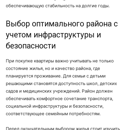
обеспечивающую стабильность на долгие годы.
Выбор оптимального района с
учетом инфраструктуры и
безопасности
При покупке квартиры важно учитывать не только
состояние жилья, но и качество района, где
планируется проживание. Для семьи с детьми
решающими становятся доступность школ, детских
садов и медицинских учреждений. Район должен
обеспечивать комфортное сочетание транспорта,
социальной инфраструктуры и безопасности,
соответствующее семейным потребностям.
Перед окончательным выбором жилья стоит изучить