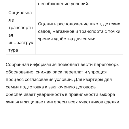
несоблюдение условий.
Социальна
я и
Оценить расположение школ, детских
транспортн
садов, магазинов и транспорта с точки
ая
зрения удобства для семьи.
инфраструк
тура
Собранная информация позволяет вести переговоры
обоснованно, снижая риск переплат и упрощая
процесс согласования условий. Для квартиры для
семьи подготовка к заключению договора
обеспечивает уверенность в правильности выбора
жилья и защищает интересы всех участников сделки.