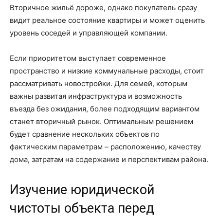
Вторичное жильё дороже, однако покупатель сразу
видит реальное состояние квартиры и может оценить
уровень соседей и управляющей компании.
Если приоритетом выступает современное
пространство и низкие коммунальные расходы, стоит
рассматривать новостройки. Для семей, которым
важны развитая инфраструктура и возможность
въезда без ожидания, более подходящим вариантом
станет вторичный рынок. Оптимальным решением
будет сравнение нескольких объектов по
фактическим параметрам – расположению, качеству
дома, затратам на содержание и перспективам района.
Изучение юридической
чистоты объекта перед