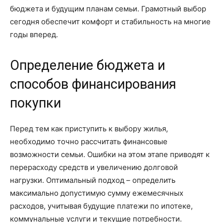
бюджета и будущим планам семьи. Грамотный выбор
сегодня обеспечит комфорт и стабильность на многие
годы вперед.
Определение бюджета и
способов финансирования
покупки
Перед тем как приступить к выбору жилья,
необходимо точно рассчитать финансовые
возможности семьи. Ошибки на этом этапе приводят к
перерасходу средств и увеличению долговой
нагрузки. Оптимальный подход – определить
максимально допустимую сумму ежемесячных
расходов, учитывая будущие платежи по ипотеке,
коммунальные услуги и текущие потребности.