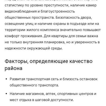
статистику по уровню преступности, наличие камер
видеонаблюдения и благоустроенность
общественных пространств. Безопасность двора,
освещение улиц и наличие охраны в подъезде или на
территории жилого комплекса значительно повышают
комфорт проживания. Для квартиры для семьи важна
не только внутренняя планировка, но и уверенность в
надежности окружающей среды.
Факторы, определяющие качество
района
Развитая транспортная сеть и близость остановок
общественного транспорта.
Наличие магазинов, аптек, спортивных центров и
мест отдыха в шаговой доступности.