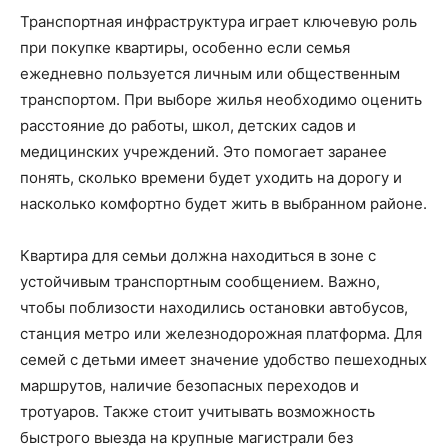
Транспортная инфраструктура играет ключевую роль
при покупке квартиры, особенно если семья
ежедневно пользуется личным или общественным
транспортом. При выборе жилья необходимо оценить
расстояние до работы, школ, детских садов и
медицинских учреждений. Это помогает заранее
понять, сколько времени будет уходить на дорогу и
насколько комфортно будет жить в выбранном районе.
Квартира для семьи должна находиться в зоне с
устойчивым транспортным сообщением. Важно,
чтобы поблизости находились остановки автобусов,
станция метро или железнодорожная платформа. Для
семей с детьми имеет значение удобство пешеходных
маршрутов, наличие безопасных переходов и
тротуаров. Также стоит учитывать возможность
быстрого выезда на крупные магистрали без