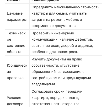
Определить максимальную стоимость
Ценовые
квартиры для семьи, учитывать
параметры
затраты на ремонт, мебель и
оформление документов.
Техническ
Проверить инженерные
ое
коммуникации, наличие дефектов,
состояние
состояние окон, дверей и отделки,
объекта
особенно для новостроек.
Изучить документы на право
Юридическ
собственности, отсутствие
ая
обременений, согласование с
проверка
застройщиком или предыдущими
владельцами.
Согласовать сроки передачи
Условия
квартиры, порядок оплаты,
договора
ответственность сторон за