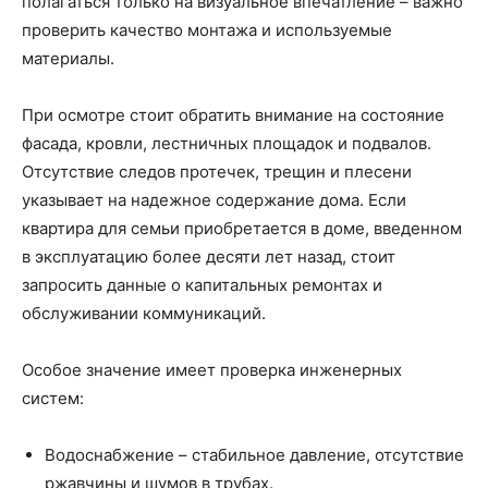
полагаться только на визуальное впечатление – важно
проверить качество монтажа и используемые
материалы.
При осмотре стоит обратить внимание на состояние
фасада, кровли, лестничных площадок и подвалов.
Отсутствие следов протечек, трещин и плесени
указывает на надежное содержание дома. Если
квартира для семьи приобретается в доме, введенном
в эксплуатацию более десяти лет назад, стоит
запросить данные о капитальных ремонтах и
обслуживании коммуникаций.
Особое значение имеет проверка инженерных
систем:
Водоснабжение – стабильное давление, отсутствие
ржавчины и шумов в трубах.