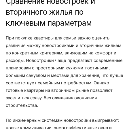
Сравнение новостроек и
вторичного жилья по
ключевым параметрам
При покупке квартиры для семьи важно оценить
различия между новостройками и вторичным жильём
по конкретным критериям, влияющим на комфорт и
расходы. Новостройки чаще предлагают современные
планировки с просторными кухнями-гостиными,
большим санузлом и местами для хранения, что лучше
соответствует семейным потребностям. Однако
готовые квартиры на вторичном рынке позволяют
заселиться сразу, без ожидания окончания
строительства.
По инженерным системам новостройки выигрывают:
новые коммуникации, энергоэффективные окна и