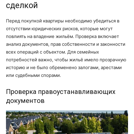
сделкой
Перед покупкой квартиры необходимо убедиться в
отсутствии юридических рисков, которые могут
повлиять на владение жильём. Проверка включает
анализ документов, прав собственности и законности
всех операций с объектом. Для семейных
потребностей важно, чтобы жильё имело прозрачную
историю и не было обременено залогами, арестами
или судебными спорами.
Проверка правоустанавливающих
документов