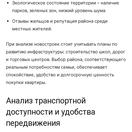
Экологическое состояние территории – наличие
парков, зеленых зон, низкий уровень шума.
Отзывы жильцов и репутация района среди
местных жителей.
При анализе новостроек стоит учитывать планы по
развитию инфраструктуры: строительство школ, дорог
и торговых центров. Выбор района, соответствующего
реальным потребностям семьи, обеспечивает
спокойствие, удобство и долгосрочную ценность
покупки квартиры.
Анализ транспортной
доступности и удобства
передвижения