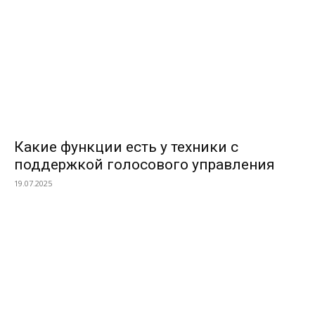
Какие функции есть у техники с
поддержкой голосового управления
19.07.2025