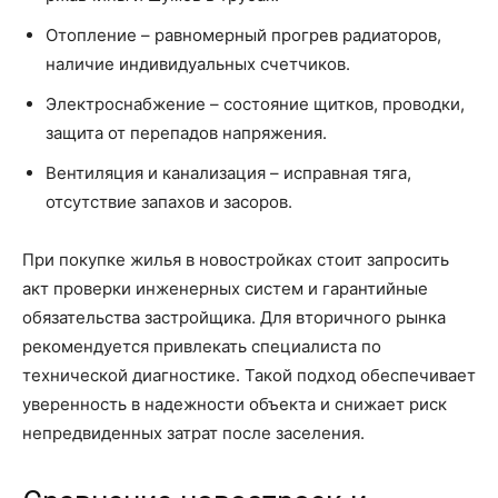
Отопление – равномерный прогрев радиаторов,
наличие индивидуальных счетчиков.
Электроснабжение – состояние щитков, проводки,
защита от перепадов напряжения.
Вентиляция и канализация – исправная тяга,
отсутствие запахов и засоров.
При покупке жилья в новостройках стоит запросить
акт проверки инженерных систем и гарантийные
обязательства застройщика. Для вторичного рынка
рекомендуется привлекать специалиста по
технической диагностике. Такой подход обеспечивает
уверенность в надежности объекта и снижает риск
непредвиденных затрат после заселения.