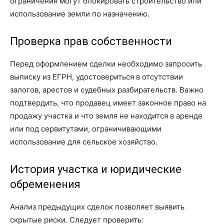
ограничения могут блокировать строительство или
использование земли по назначению.
Проверка прав собственности
Перед оформлением сделки необходимо запросить
выписку из ЕГРН, удостовериться в отсутствии
залогов, арестов и судебных разбирательств. Важно
подтвердить, что продавец имеет законное право на
продажу участка и что земля не находится в аренде
или под сервитутами, ограничивающими
использование для сельское хозяйство.
История участка и юридические
обременения
Анализ предыдущих сделок позволяет выявить
скрытые риски. Следует проверить: