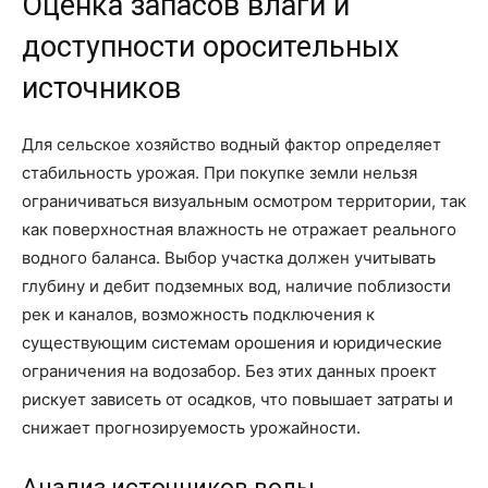
Оценка запасов влаги и
доступности оросительных
источников
Для сельское хозяйство водный фактор определяет
стабильность урожая. При покупке земли нельзя
ограничиваться визуальным осмотром территории, так
как поверхностная влажность не отражает реального
водного баланса. Выбор участка должен учитывать
глубину и дебит подземных вод, наличие поблизости
рек и каналов, возможность подключения к
существующим системам орошения и юридические
ограничения на водозабор. Без этих данных проект
рискует зависеть от осадков, что повышает затраты и
снижает прогнозируемость урожайности.
Анализ источников воды