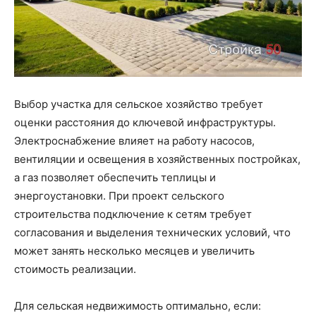
Выбор участка для сельское хозяйство требует
оценки расстояния до ключевой инфраструктуры.
Электроснабжение влияет на работу насосов,
вентиляции и освещения в хозяйственных постройках,
а газ позволяет обеспечить теплицы и
энергоустановки. При проект сельского
строительства подключение к сетям требует
согласования и выделения технических условий, что
может занять несколько месяцев и увеличить
стоимость реализации.
Для сельская недвижимость оптимально, если: