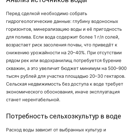
Перед сделкой необходимо собрать
гидрогеологические данные: глубину водоносных
горизонтов, минерализацию воды и её пригодность
для полива. Если вода содержит более 1 г/л солей,
возрастает риск засоления почвы, что приведёт к
снижению урожайности на 20–40%. При отсутствии
рядом рек или водохранилищ потребуется бурение
скважин, а это увеличит бюджет минимум на 500–900
тысяч рублей для участка площадью 20–30 гектаров.
Сельская недвижимость без доступа к воде требует
экономического обоснования, иначе эксплуатация
станет нерентабельной.
Потребность сельхозкультур в воде
Расход воды зависит от выбранных культур и