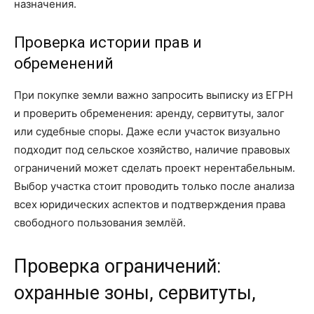
назначения.
Проверка истории прав и
обременений
При покупке земли важно запросить выписку из ЕГРН
и проверить обременения: аренду, сервитуты, залог
или судебные споры. Даже если участок визуально
подходит под сельское хозяйство, наличие правовых
ограничений может сделать проект нерентабельным.
Выбор участка стоит проводить только после анализа
всех юридических аспектов и подтверждения права
свободного пользования землёй.
Проверка ограничений:
охранные зоны, сервитуты,