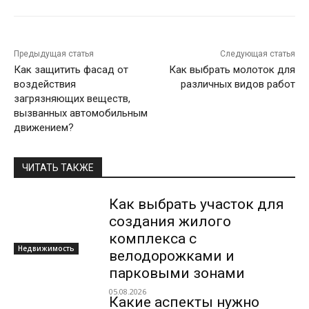
Предыдущая статья
Следующая статья
Как защитить фасад от
Как выбрать молоток для
воздействия
различных видов работ
загрязняющих веществ,
вызванных автомобильным
движением?
ЧИТАТЬ ТАКЖЕ
Как выбрать участок для
создания жилого
комплекса с
Недвижимость
велодорожками и
парковыми зонами
05.08.2026
Какие аспекты нужно