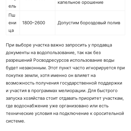
капельное орошение
ель
Пш
ени
1800–2600
Допустим бороздовый полив
ца
При выборе участка важно запросить у продавца
документы на водопользование, так как без
разрешений Росводресурсов использование воды
будет незаконным. Этот пункт часто игнорируется при
покупке земли, хотя именно он влияет на
возможность получения государственной поддержки
и участия в программах мелиорации. Для быстрого
запуска хозяйства стоит отдавать приоритет участкам,
где водоснабжение уже организовано или есть
технические условия на подключение к оросительной
системе.