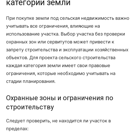
категории земли
При покупке земли под сельская недвижимость важно
учитывать все ограничения, влияющие на
использование участка. Выбор участка без проверки
охранных зон или сервитутов может привести к
запрету строительства и эксплуатации хозяйственных
объектов. Для проекта сельского строительства
каждая категория земли имеет свои правовые
ограничения, которые необходимо учитывать на
стадии планирования.
Охранные зоны и ограничения по
строительству
Следует проверить, не находится ли участок в
пределах: