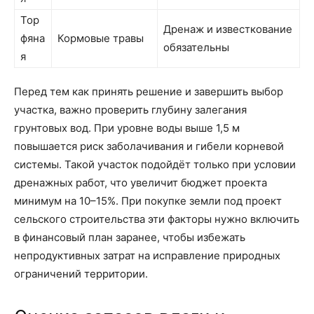
Тор
Дренаж и известкование
фяна
Кормовые травы
обязательны
я
Перед тем как принять решение и завершить выбор
участка, важно проверить глубину залегания
грунтовых вод. При уровне воды выше 1,5 м
повышается риск заболачивания и гибели корневой
системы. Такой участок подойдёт только при условии
дренажных работ, что увеличит бюджет проекта
минимум на 10–15%. При покупке земли под проект
сельского строительства эти факторы нужно включить
в финансовый план заранее, чтобы избежать
непродуктивных затрат на исправление природных
ограничений территории.