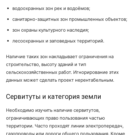
водоохранных зон рек и водоёмов;
санитарно-защитных зон промышленных объектов;
зон охраны культурного наследия;
лесоохранных и заповедных территорий.
Наличие таких зон накладывает ограничения на
строительство, высоту зданий и тип
сельскохозяйственных работ. Игнорирование этих
данных может сделать проект нерентабельным.
Сервитуты и категория земли
Необходимо изучить наличие сервитутов,
ограничивающих право пользования частью
территории. Часто проходят линии электропередач,
газопроводы или дороги общего пользования. Кроме