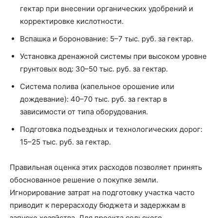
гектар при внесении органических удобрений и
корректировке кислотности.
Вспашка и боронование: 5–7 тыс. руб. за гектар.
Установка дренажной системы при высоком уровне
грунтовых вод: 30–50 тыс. руб. за гектар.
Система полива (капельное орошение или
дождевание): 40–70 тыс. руб. за гектар в
зависимости от типа оборудования.
Подготовка подъездных и технологических дорог:
15–25 тыс. руб. за гектар.
Правильная оценка этих расходов позволяет принять
обоснованное решение о покупке земли.
Игнорирование затрат на подготовку участка часто
приводит к перерасходу бюджета и задержкам в
запуске хозяйства. Для проекта сельского