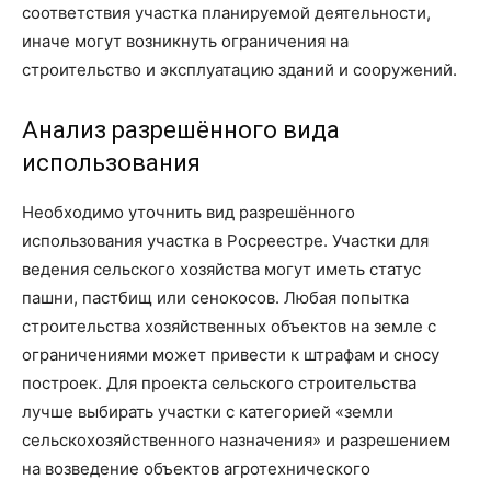
соответствия участка планируемой деятельности,
иначе могут возникнуть ограничения на
строительство и эксплуатацию зданий и сооружений.
Анализ разрешённого вида
использования
Необходимо уточнить вид разрешённого
использования участка в Росреестре. Участки для
ведения сельского хозяйства могут иметь статус
пашни, пастбищ или сенокосов. Любая попытка
строительства хозяйственных объектов на земле с
ограничениями может привести к штрафам и сносу
построек. Для проекта сельского строительства
лучше выбирать участки с категорией «земли
сельскохозяйственного назначения» и разрешением
на возведение объектов агротехнического