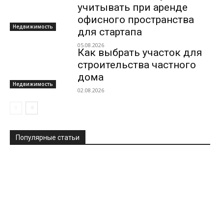
учитывать при аренде
офисного пространства
Недвижимость
для стартапа
05.08.2026
Как выбрать участок для
строительства частного
дома
Недвижимость
02.08.2026
Популярные статьи