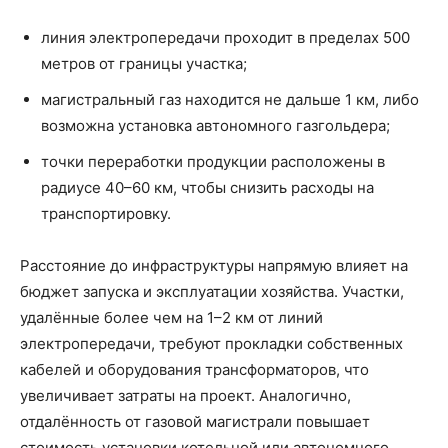
линия электропередачи проходит в пределах 500
метров от границы участка;
магистральный газ находится не дальше 1 км, либо
возможна установка автономного газгольдера;
точки переработки продукции расположены в
радиусе 40–60 км, чтобы снизить расходы на
транспортировку.
Расстояние до инфраструктуры напрямую влияет на
бюджет запуска и эксплуатации хозяйства. Участки,
удалённые более чем на 1–2 км от линий
электропередачи, требуют прокладки собственных
кабелей и оборудования трансформаторов, что
увеличивает затраты на проект. Аналогично,
отдалённость от газовой магистрали повышает
стоимость установки котельной или автономного