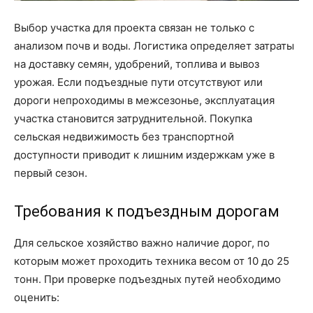
Выбор участка для проекта связан не только с
анализом почв и воды. Логистика определяет затраты
на доставку семян, удобрений, топлива и вывоз
урожая. Если подъездные пути отсутствуют или
дороги непроходимы в межсезонье, эксплуатация
участка становится затруднительной. Покупка
сельская недвижимость без транспортной
доступности приводит к лишним издержкам уже в
первый сезон.
Требования к подъездным дорогам
Для сельское хозяйство важно наличие дорог, по
которым может проходить техника весом от 10 до 25
тонн. При проверке подъездных путей необходимо
оценить: