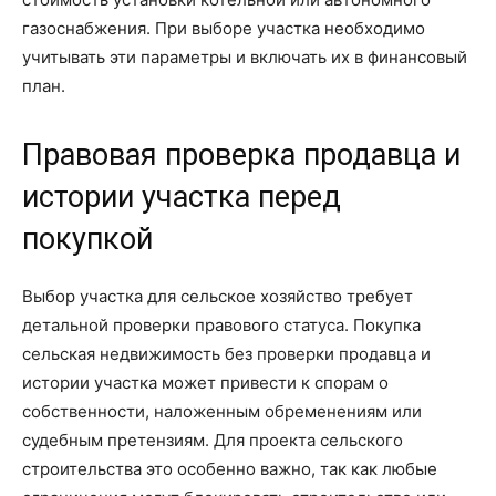
газоснабжения. При выборе участка необходимо
учитывать эти параметры и включать их в финансовый
план.
Правовая проверка продавца и
истории участка перед
покупкой
Выбор участка для сельское хозяйство требует
детальной проверки правового статуса. Покупка
сельская недвижимость без проверки продавца и
истории участка может привести к спорам о
собственности, наложенным обременениям или
судебным претензиям. Для проекта сельского
строительства это особенно важно, так как любые