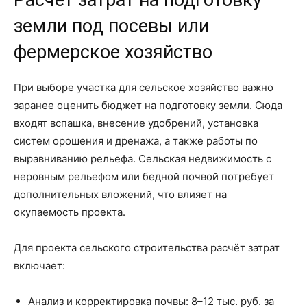
Расчёт затрат на подготовку
земли под посевы или
фермерское хозяйство
При выборе участка для сельское хозяйство важно
заранее оценить бюджет на подготовку земли. Сюда
входят вспашка, внесение удобрений, установка
систем орошения и дренажа, а также работы по
выравниванию рельефа. Сельская недвижимость с
неровным рельефом или бедной почвой потребует
дополнительных вложений, что влияет на
окупаемость проекта.
Для проекта сельского строительства расчёт затрат
включает:
Анализ и корректировка почвы: 8–12 тыс. руб. за