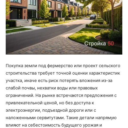
Покупка земли под фермерство или проект сельского
строительства требует точной оценки характеристик
участка, иначе есть риск потерять вложения из-за
слабой почвы, нехватки воды или правовых
ограничений. На рынке встречаются предложения с
привлекательной ценой, но без доступа к
электроэнергии, подъездной дороги или с
наложенными сервитутами. Такие детали напрямую
влияют на себестоимость будущего урожая и