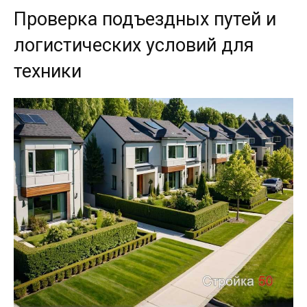
Проверка подъездных путей и
логистических условий для
техники