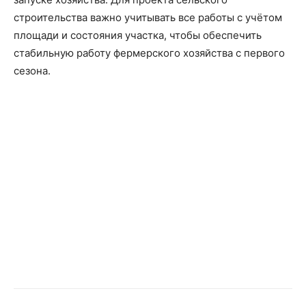
строительства важно учитывать все работы с учётом
площади и состояния участка, чтобы обеспечить
стабильную работу фермерского хозяйства с первого
сезона.