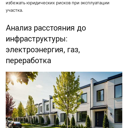
избежать юридических рисков при эксплуатации
участка.
Анализ расстояния до
инфраструктуры:
электроэнергия, газ,
переработка