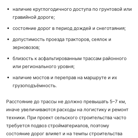
наличие круглогодичного доступа по грунтовой или
гравийной дороге;
состояние дорог в период дождей и снеготаяния;
допустимость проезда тракторов, сеялок и
зерновозов;
близость к асфальтированным трассам районного
или регионального уровня;
наличие мостов и переправ на маршруте и их
грузоподъёмность.
Расстояние до трассы не должно превышать 5–7 км,
иначе увеличиваются расходы на логистику и ремонт
техники. При проект сельского строительства часто
требуется подвоз стройматериалов, поэтому
состояние дорог влияет и на темпы строительства