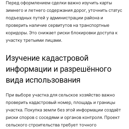
Перед оформлением сделки важно изучить карты
зимнего и летнего содержания дорог, уточнить статус
подъездных путей у администрации района и
проверить наличие сервитутов на транспортные
коридоры. Это снижает риски блокировки доступа к
участку третьими лицами.
Изучение кадастровой
информации и разрешённого
вида использования
При выборе участка для сельское хозяйство важно
проверить кадастровый номер, площадь и границы
участка. Покупка земли без этой информации создаёт
риски споров с соседями и органов контроля. Проект
сельского строительства требует точного