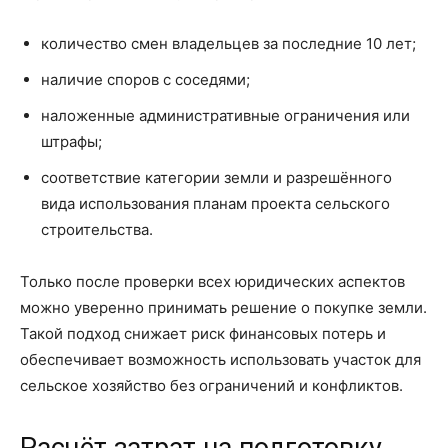
количество смен владельцев за последние 10 лет;
наличие споров с соседями;
наложенные административные ограничения или
штрафы;
соответствие категории земли и разрешённого
вида использования планам проекта сельского
строительства.
Только после проверки всех юридических аспектов
можно уверенно принимать решение о покупке земли.
Такой подход снижает риск финансовых потерь и
обеспечивает возможность использовать участок для
сельское хозяйство без ограничений и конфликтов.