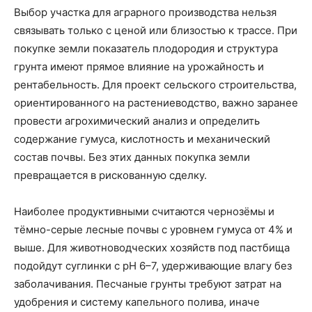
Выбор участка для аграрного производства нельзя
связывать только с ценой или близостью к трассе. При
покупке земли показатель плодородия и структура
грунта имеют прямое влияние на урожайность и
рентабельность. Для проект сельского строительства,
ориентированного на растениеводство, важно заранее
провести агрохимический анализ и определить
содержание гумуса, кислотность и механический
состав почвы. Без этих данных покупка земли
превращается в рискованную сделку.
Наиболее продуктивными считаются чернозёмы и
тёмно-серые лесные почвы с уровнем гумуса от 4% и
выше. Для животноводческих хозяйств под пастбища
подойдут суглинки с pH 6–7, удерживающие влагу без
заболачивания. Песчаные грунты требуют затрат на
удобрения и систему капельного полива, иначе