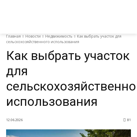
Главная
Новости
Недвижимость
Как выбрать участок для
сельскохозяйственного использования
Как выбрать участок
для
сельскохозяйственно
использования
12.06.2026
81