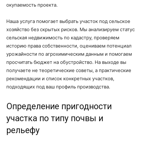
окупаемость проекта.
Наша услуга помогает выбрать участок под сельское
хозяйство без скрытых рисков. Мы анализируем статус
сельская недвижимость по кадастру, проверяем
историю права собственности, оцениваем потенциал
урожайности по агрохимическим данным и помогаем
просчитать бюджет на обустройство. На выходе вы
получаете не теоретические советы, а практические
рекомендации и список конкретных участков,
подходящих под ваш профиль производства.
Определение пригодности
участка по типу почвы и
рельефу