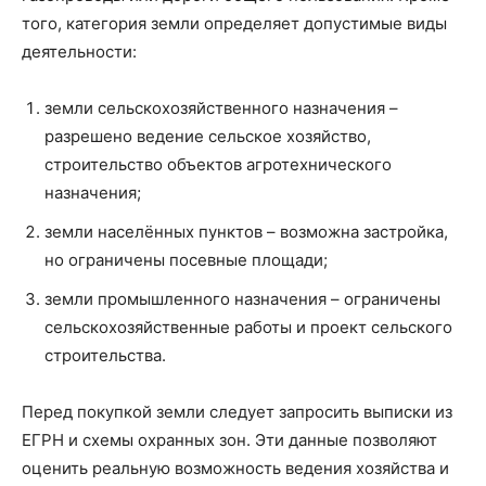
того, категория земли определяет допустимые виды
деятельности:
земли сельскохозяйственного назначения –
разрешено ведение сельское хозяйство,
строительство объектов агротехнического
назначения;
земли населённых пунктов – возможна застройка,
но ограничены посевные площади;
земли промышленного назначения – ограничены
сельскохозяйственные работы и проект сельского
строительства.
Перед покупкой земли следует запросить выписки из
ЕГРН и схемы охранных зон. Эти данные позволяют
оценить реальную возможность ведения хозяйства и