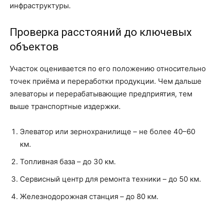
инфраструктуры.
Проверка расстояний до ключевых
объектов
Участок оценивается по его положению относительно
точек приёма и переработки продукции. Чем дальше
элеваторы и перерабатывающие предприятия, тем
выше транспортные издержки.
Элеватор или зернохранилище – не более 40–60
км.
Топливная база – до 30 км.
Сервисный центр для ремонта техники – до 50 км.
Железнодорожная станция – до 80 км.