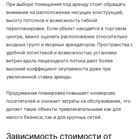
При
выборе помещения
под аренду стоит обращать
внимание на расположение несущих конструкций,
высоту потолков и возможность гибкой
перепланировки. Если объект находится в торговом
центре, важно оценить расположение относительно
входных групп и якорных арендаторов. Пространства с
удобной логистикой и возможностью установки
витрин вдоль пешеходного потока дают более
высокий коэффициент окупаемости даже при
увеличенной ставке
аренды
.
Продуманная планировка повышает конверсию
посетителей и снижает затраты на обслуживание, что
делает такие объекты привлекательными как для
малого бизнеса, так и для крупных сетей.
Зависимость стоимости от