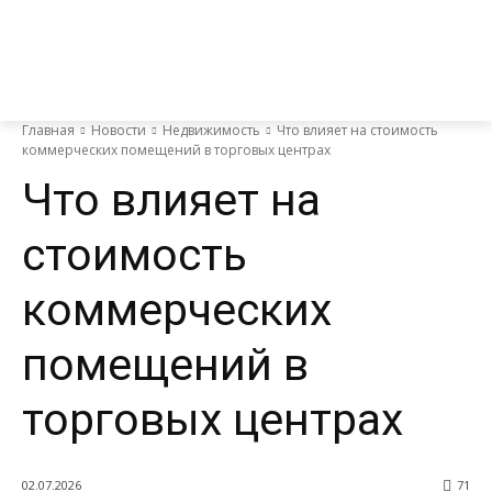
Главная
Новости
Недвижимость
Что влияет на стоимость
коммерческих помещений в торговых центрах
Что влияет на
стоимость
коммерческих
помещений в
торговых центрах
02.07.2026
71