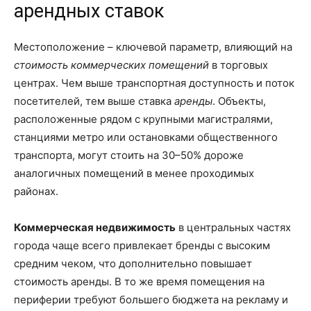
арендных ставок
Местоположение – ключевой параметр, влияющий на
стоимость коммерческих помещений
в торговых
центрах. Чем выше транспортная доступность и поток
посетителей, тем выше ставка
аренды
. Объекты,
расположенные рядом с крупными магистралями,
станциями метро или остановками общественного
транспорта, могут стоить на 30–50% дороже
аналогичных помещений в менее проходимых
районах.
Коммерческая недвижимость
в центральных частях
города чаще всего привлекает бренды с высоким
средним чеком, что дополнительно повышает
стоимость аренды. В то же время помещения на
периферии требуют большего бюджета на рекламу и