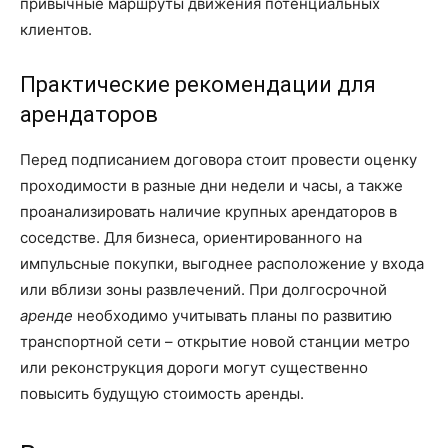
привычные маршруты движения потенциальных
клиентов.
Практические рекомендации для
арендаторов
Перед подписанием договора стоит провести оценку
проходимости в разные дни недели и часы, а также
проанализировать наличие крупных арендаторов в
соседстве. Для бизнеса, ориентированного на
импульсные покупки, выгоднее расположение у входа
или вблизи зоны развлечений. При долгосрочной
аренде
необходимо учитывать планы по развитию
транспортной сети – открытие новой станции метро
или реконструкция дороги могут существенно
повысить будущую стоимость аренды.