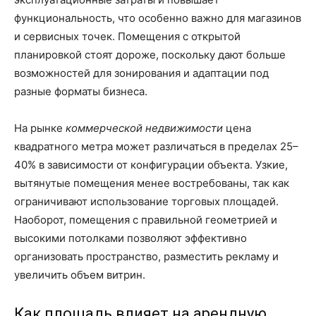
функциональность, что особенно важно для магазинов
и сервисных точек. Помещения с открытой
планировкой стоят дороже, поскольку дают больше
возможностей для зонирования и адаптации под
разные форматы бизнеса.
На рынке
коммерческой недвижимости
цена
квадратного метра может различаться в пределах 25–
40% в зависимости от конфигурации объекта. Узкие,
вытянутые помещения менее востребованы, так как
ограничивают использование торговых площадей.
Наоборот, помещения с правильной геометрией и
высокими потолками позволяют эффективно
организовать пространство, разместить рекламу и
увеличить объем витрин.
Как площадь влияет на арендную