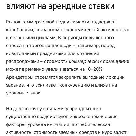
влияют на арендные ставки
Рынок коммерческой недвижимости подвержен
колебаниям, связанным с экономической активностью
и сезонными циклами. В периоды повышенного
спроса на торговые площади – например, перед
новогодними праздниками или крупными
распродажами –
стоимость коммерческих помещений
может временно увеличиваться на 10–20%.
Арендаторы стремятся закрепить выгодные локации
заранее, что усиливает конкуренцию и влияет на
уровень ставок.
На долгосрочную динамику арендных цен
существенно воздействуют макроэкономические
факторы: уровень инфляции, потребительская
активность, стоимость заемных средств и курс валют.