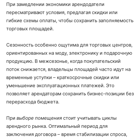
При замедлении экономики арендодатели
пересматривают условия, предлагая скидки или
гибкие схемы оплаты, чтобы сохранить заполняемость
торговых площадей.
Сезонность особенно ощутима для торговых центров,
ориентированных на моду, электронику и подарочную
продукцию. В межсезонье, когда покупательский
поток снижается, владельцы площадей часто идут на
временные уступки – краткосрочные скидки или
уменьшение эксплуатационных платежей. Это
позволяет арендаторам сохранить бизнес-позиции без
перерасхода бюджета.
При
выборе помещения
стоит учитывать циклы
арендного рынка. Оптимальный период для
заключения договора – время стабилизации спроса,