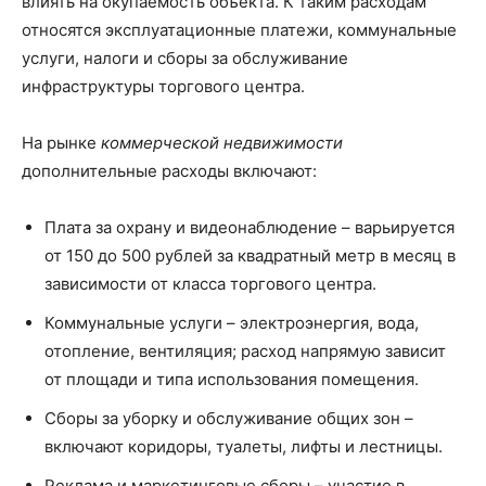
влиять на окупаемость объекта. К таким расходам
относятся эксплуатационные платежи, коммунальные
услуги, налоги и сборы за обслуживание
инфраструктуры торгового центра.
На рынке
коммерческой недвижимости
дополнительные расходы включают:
Плата за охрану и видеонаблюдение – варьируется
от 150 до 500 рублей за квадратный метр в месяц в
зависимости от класса торгового центра.
Коммунальные услуги – электроэнергия, вода,
отопление, вентиляция; расход напрямую зависит
от площади и типа использования помещения.
Сборы за уборку и обслуживание общих зон –
включают коридоры, туалеты, лифты и лестницы.
Реклама и маркетинговые сборы – участие в