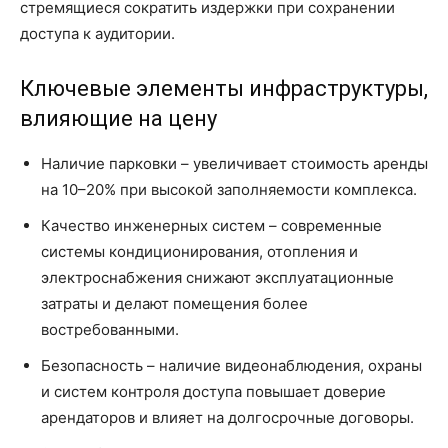
стремящиеся сократить издержки при сохранении
доступа к аудитории.
Ключевые элементы инфраструктуры,
влияющие на цену
Наличие парковки – увеличивает стоимость аренды
на 10–20% при высокой заполняемости комплекса.
Качество инженерных систем – современные
системы кондиционирования, отопления и
электроснабжения снижают эксплуатационные
затраты и делают помещения более
востребованными.
Безопасность – наличие видеонаблюдения, охраны
и систем контроля доступа повышает доверие
арендаторов и влияет на долгосрочные договоры.