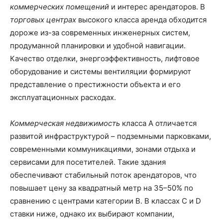
коммерческих помещений
и интерес арендаторов. В
торговых центрах
высокого класса аренда обходится
дороже из-за современных инженерных систем,
продуманной планировки и удобной навигации.
Качество отделки, энергоэффективность, лифтовое
оборудование и системы вентиляции формируют
представление о престижности объекта и его
эксплуатационных расходах.
Коммерческая недвижимость
класса А отличается
развитой инфраструктурой – подземными парковками,
современными коммуникациями, зонами отдыха и
сервисами для посетителей. Такие здания
обеспечивают стабильный поток арендаторов, что
повышает цену за квадратный метр на 35–50% по
сравнению с центрами категории В. В классах С и D
ставки ниже, однако их выбирают компании,