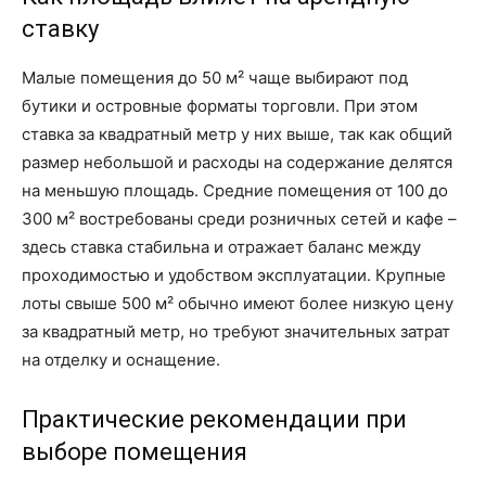
ставку
Малые помещения до 50 м² чаще выбирают под
бутики и островные форматы торговли. При этом
ставка за квадратный метр у них выше, так как общий
размер небольшой и расходы на содержание делятся
на меньшую площадь. Средние помещения от 100 до
300 м² востребованы среди розничных сетей и кафе –
здесь ставка стабильна и отражает баланс между
проходимостью и удобством эксплуатации. Крупные
лоты свыше 500 м² обычно имеют более низкую цену
за квадратный метр, но требуют значительных затрат
на отделку и оснащение.
Практические рекомендации при
выборе помещения