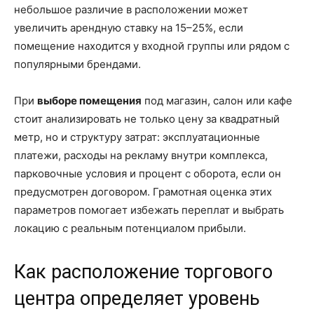
небольшое различие в расположении может
увеличить арендную ставку на 15–25%, если
помещение находится у входной группы или рядом с
популярными брендами.
При
выборе помещения
под магазин, салон или кафе
стоит анализировать не только цену за квадратный
метр, но и структуру затрат: эксплуатационные
платежи, расходы на рекламу внутри комплекса,
парковочные условия и процент с оборота, если он
предусмотрен договором. Грамотная оценка этих
параметров помогает избежать переплат и выбрать
локацию с реальным потенциалом прибыли.
Как расположение торгового
центра определяет уровень