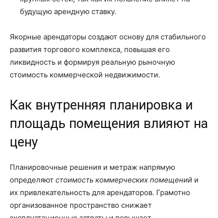
будущую арендную ставку.
Якорные арендаторы создают основу для стабильного
развития торгового комплекса, повышая его
ликвидность и формируя реальную рыночную
стоимость коммерческой недвижимости.
Как внутренняя планировка и
площадь помещения влияют на
цену
Планировочные решения и метраж напрямую
определяют
стоимость коммерческих помещений
и
их привлекательность для арендаторов. Грамотно
организованное пространство снижает
эксплуатационные затраты и повышает