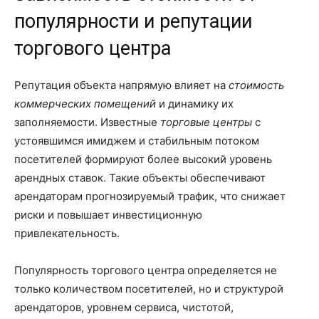
популярности и репутации
торгового центра
Репутация объекта напрямую влияет на
стоимость
коммерческих помещений
и динамику их
заполняемости. Известные
торговые центры
с
устоявшимся имиджем и стабильным потоком
посетителей формируют более высокий уровень
арендных ставок. Такие объекты обеспечивают
арендаторам прогнозируемый трафик, что снижает
риски и повышает инвестиционную
привлекательность.
Популярность торгового центра определяется не
только количеством посетителей, но и структурой
арендаторов, уровнем сервиса, чистотой,