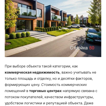
При выборе объекта такой категории, как
коммерческая недвижимость
, важно учитывать не
только площадь и отделку, но и десятки факторов,
формирующих цену.
Стоимость коммерческих
помещений
в
торговых центрах
напрямую связана с
потоком покупателей, качеством инфраструктуры,
удобством логистики и репутацией объекта. Даже