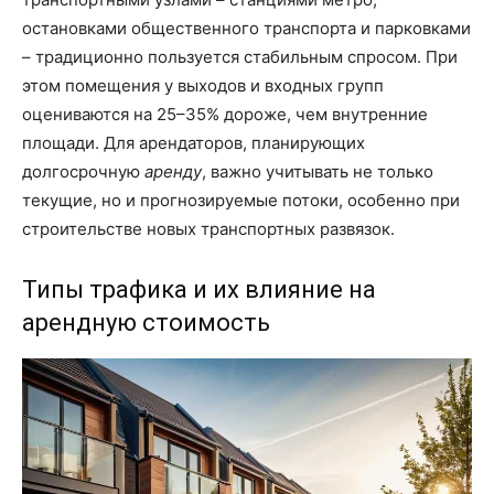
остановками общественного транспорта и парковками
– традиционно пользуется стабильным спросом. При
этом помещения у выходов и входных групп
оцениваются на 25–35% дороже, чем внутренние
площади. Для арендаторов, планирующих
долгосрочную
аренду
, важно учитывать не только
текущие, но и прогнозируемые потоки, особенно при
строительстве новых транспортных развязок.
Типы трафика и их влияние на
арендную стоимость