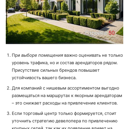
При
выборе помещения
важно оценивать не только
уровень трафика, но и состав арендаторов рядом.
Присутствие сильных брендов повышает
устойчивость вашего бизнеса.
Для компаний с нишевым ассортиментом выгодно
размещаться на маршрутах к якорным арендаторам
– это снижает расходы на привлечение клиентов.
Если торговый центр только формируется, стоит
уточнить стратегию девелопера по привлечению
крупных сетей, так как их появление влияет на