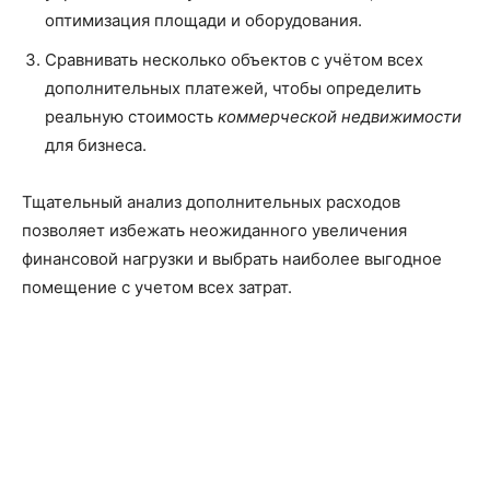
оптимизация площади и оборудования.
Сравнивать несколько объектов с учётом всех
дополнительных платежей, чтобы определить
реальную стоимость
коммерческой недвижимости
для бизнеса.
Тщательный анализ дополнительных расходов
позволяет избежать неожиданного увеличения
финансовой нагрузки и выбрать наиболее выгодное
помещение с учетом всех затрат.