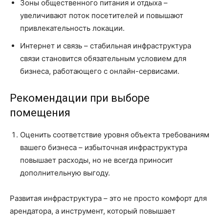
Зоны общественного питания и отдыха –
увеличивают поток посетителей и повышают
привлекательность локации.
Интернет и связь – стабильная инфраструктура
связи становится обязательным условием для
бизнеса, работающего с онлайн-сервисами.
Рекомендации при выборе
помещения
Оценить соответствие уровня объекта требованиям
вашего бизнеса – избыточная инфраструктура
повышает расходы, но не всегда приносит
дополнительную выгоду.
Развитая инфраструктура – это не просто комфорт для
арендатора, а инструмент, который повышает