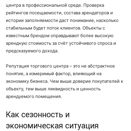
центра в профессиональной среде. Проверка
рейтингов посещаемости, состава арендаторов и
истории заполняемости даст понимание, насколько
стабильным будет поток клиентов. Объекты с
известным брендом оправдывают более высокую
арендную стоимость за счёт устойчивого спроса и
предсказуемого дохода.
Репутация торгового центра – это не абстрактное
понятие, а измеримый фактор, влияющий на
экономику бизнеса. Чем выше доверие покупателей к
объекту, тем выше ликвидность и ценность
арендуемого помещения.
Как сезонность и
экономическая ситуация