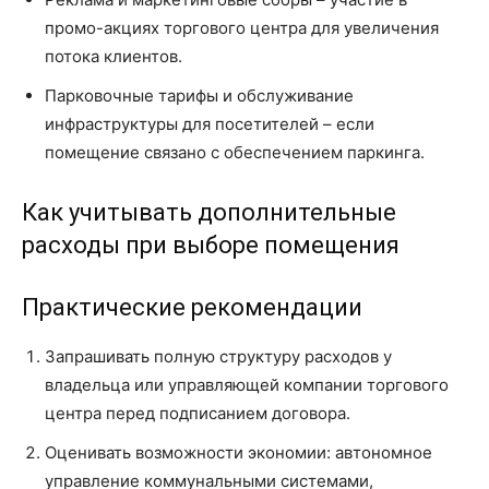
промо-акциях торгового центра для увеличения
потока клиентов.
Парковочные тарифы и обслуживание
инфраструктуры для посетителей – если
помещение связано с обеспечением паркинга.
Как учитывать дополнительные
расходы при выборе помещения
Практические рекомендации
Запрашивать полную структуру расходов у
владельца или управляющей компании торгового
центра перед подписанием договора.
Оценивать возможности экономии: автономное
управление коммунальными системами,