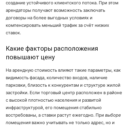
создание устойчивого клиентского потока. При этом
арендаторы получают возможность заключать
договоры на более выгодных условиях и
компенсировать меньший трафик за счёт низких
ставок.
Какие факторы расположения
повышают цену
На арендную стоимость влияют такие параметры, как
видимость фасада, количество входов, наличие
парковки, близость к конкурентам и структуре жилой
застройки. Если торговый центр расположен в районе
с высокой плотностью населения и развитой
инфраструктурой, его помещения стабильно
востребованы, а ставки растут ежегодно. При
выборе
помещения
важно учитывать не только адрес, но и