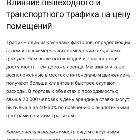
Влияние пешеходного и
транспортного трафика на цену
помещений
Трафик – один из ключевых факторов, определяющих
стоимость коммерческих помещений
в
торговых
центрах
. Чем выше поток людей и транспортная
доступность, тем дороже аренда. Магазины и кафе,
расположенные в местах с интенсивным движением,
получают больше клиентов и быстрее окупают
расходы. В торговых объектах с проходимостью
свыше 20 000 человек в день арендные ставки могут
быть выше на 40–60% по сравнению с аналогичными
центрами с низким трафиком.
Коммерческая недвижимость
рядом с крупными
транспортными узлами – станциями метро,