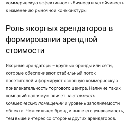
коммерческую эффективность бизнеса и устойчивость
к изменению рыночной конъюнктуры.
Роль якорных арендаторов в
формировании арендной
стоимости
Якорные арендаторы – крупные бренды или сети,
которые обеспечивают стабильный поток
посетителей и формируют основную коммерческую
привлекательность торгового центра. Наличие таких
компаний напрямую влияет на
стоимость
коммерческих помещений
и уровень заполняемости
объекта. Чем сильнее бренд и выше его узнаваемость,
тем выше интерес со стороны других арендаторов.