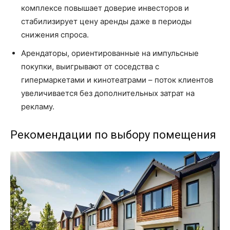
комплексе повышает доверие инвесторов и
стабилизирует цену аренды даже в периоды
снижения спроса.
Арендаторы, ориентированные на импульсные
покупки, выигрывают от соседства с
гипермаркетами и кинотеатрами – поток клиентов
увеличивается без дополнительных затрат на
рекламу.
Рекомендации по выбору помещения