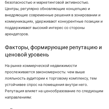
безопасностью и маркетинговой активностью.
Центры, регулярно обновляющие концепцию и
внедряющие современные решения в зонировании и
коммуникациях, удерживают конкурентные позиции и
поддерживают высокий интерес со стороны
арендаторов.
Факторы, формирующие репутацию и
ценовой уровень
На рынке
коммерческой недвижимости
прослеживается закономерность: чем выше
лояльность аудитории к торговому комплексу, тем
устойчивее спрос на помещения внутри него.
Репутация влияет на ценообразование по следующим
направлениям: