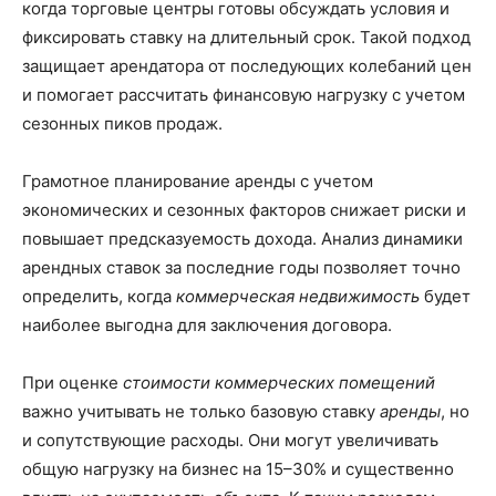
когда торговые центры готовы обсуждать условия и
фиксировать ставку на длительный срок. Такой подход
защищает арендатора от последующих колебаний цен
и помогает рассчитать финансовую нагрузку с учетом
сезонных пиков продаж.
Грамотное планирование аренды с учетом
экономических и сезонных факторов снижает риски и
повышает предсказуемость дохода. Анализ динамики
арендных ставок за последние годы позволяет точно
определить, когда
коммерческая недвижимость
будет
наиболее выгодна для заключения договора.
При оценке
стоимости коммерческих помещений
важно учитывать не только базовую ставку
аренды
, но
и сопутствующие расходы. Они могут увеличивать
общую нагрузку на бизнес на 15–30% и существенно