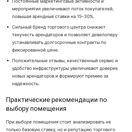
Постоянные маркетинговые активности и
мероприятия увеличивают поток покупателей,
повышая арендные ставки на 15–30%.
Сильный бренд торгового центра снижает
текучесть арендаторов и позволяет девелоперу
устанавливать долгосрочные контракты по
фиксированной цене.
Положительные отзывы, качественный сервис и
удобство инфраструктуры увеличивают доверие
новых арендаторов и формируют премию за
надежность.
Практические рекомендации по
выбору помещения
При
выборе помещения
стоит анализировать не
только базовую ставку, но и репутацию торгового