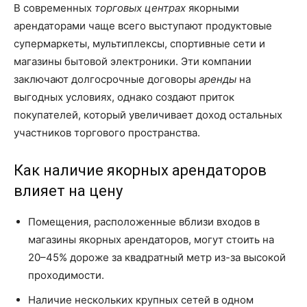
В современных
торговых центрах
якорными
арендаторами чаще всего выступают продуктовые
супермаркеты, мультиплексы, спортивные сети и
магазины бытовой электроники. Эти компании
заключают долгосрочные договоры
аренды
на
выгодных условиях, однако создают приток
покупателей, который увеличивает доход остальных
участников торгового пространства.
Как наличие якорных арендаторов
влияет на цену
Помещения, расположенные вблизи входов в
магазины якорных арендаторов, могут стоить на
20–45% дороже за квадратный метр из-за высокой
проходимости.
Наличие нескольких крупных сетей в одном