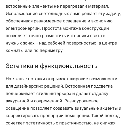
встроенные элементы не перегревали материал.
Использование светодиодных ламп решает эту задачу,
обеспечивая равномерное освещение и экономию
электроэнергии. Простота монтажа конструкции
позволяет точно разместить источники света в
нужных зонах – над рабочей поверхностью, в центре
комнаты или по периметру.
Эстетика и функциональность
Натяжные потолки открывают широкие возможности
для дизайнерских решений. Встроенная подсветка
подчеркивает стиль интерьера и делает отделку
аккуратной и современной. Разноуровневое
освещение позволяет создавать визуальные акценты и
корректировать пропорции помещения. Такой подход
сочетает эстетичность с практичностью, не снижая