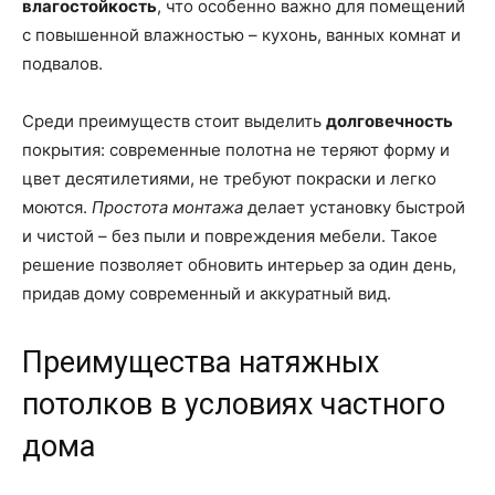
влагостойкость
, что особенно важно для помещений
с повышенной влажностью – кухонь, ванных комнат и
подвалов.
Среди преимуществ стоит выделить
долговечность
покрытия: современные полотна не теряют форму и
цвет десятилетиями, не требуют покраски и легко
моются.
Простота монтажа
делает установку быстрой
и чистой – без пыли и повреждения мебели. Такое
решение позволяет обновить интерьер за один день,
придав дому современный и аккуратный вид.
Преимущества натяжных
потолков в условиях частного
дома