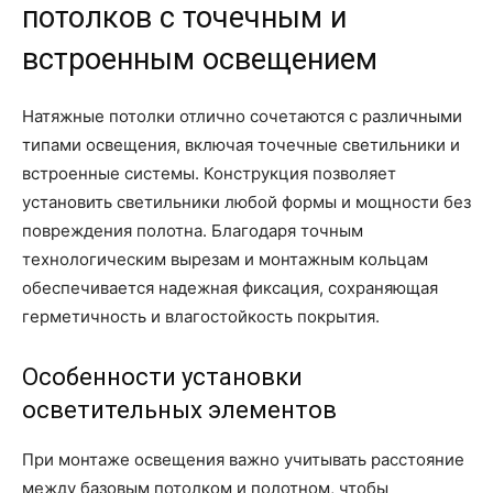
потолков с точечным и
встроенным освещением
Натяжные потолки отлично сочетаются с различными
типами освещения, включая точечные светильники и
встроенные системы. Конструкция позволяет
установить светильники любой формы и мощности без
повреждения полотна. Благодаря точным
технологическим вырезам и монтажным кольцам
обеспечивается надежная фиксация, сохраняющая
герметичность и влагостойкость покрытия.
Особенности установки
осветительных элементов
При монтаже освещения важно учитывать расстояние
между базовым потолком и полотном, чтобы