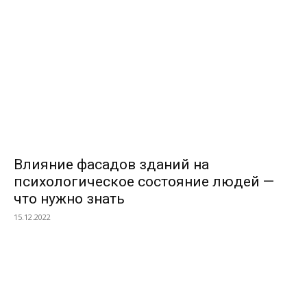
Влияние фасадов зданий на
психологическое состояние людей —
что нужно знать
15.12.2022