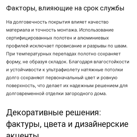
Факторы, влияющие на срок службы
На долговечность покрытия влияет качество
материала и точность монтажа. Использование
сертифицированных полотен и алюминиевых
профилей исключает провисание и разрывы по швам.
При температурных перепадах полотно сохраняет
форму, не образуя складок. Благодаря влагостойкости
и устойчивости к ультрафиолету натяжные потолки
долго сохраняют первоначальный цвет и ровную
поверхность, что делает их надежным решением для
долговременной отделки загородного дома.
Декоративные решения:
фактуры, цвета и дизайнерские
акценты