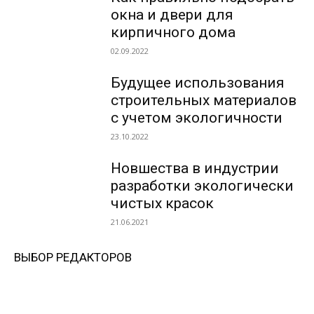
окна и двери для
кирпичного дома
02.09.2022
Будущее использования
строительных материалов
с учетом экологичности
23.10.2022
Новшества в индустрии
разработки экологически
чистых красок
21.06.2021
ВЫБОР РЕДАКТОРОВ