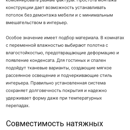
конструкции дает возможность устанавливать
потолок без демонтажа мебели и с минимальным
вмешательством в интерьер.
Особое значение имеет подбор материала. В комнатах
с переменной влажностью выбирают полотна с
влагостойкостью, предотвращающие деформацию и
появление конденсата. Для гостиных и спален
подойдут тканевые варианты, создающие мягкое
рассеянное освещение и подчеркивающие стиль
интерьера. Правильно установленная система
сохраняет долговечность покрытия и надежно
удерживает форму даже при температурных
перепадах.
Совместимость натяжных