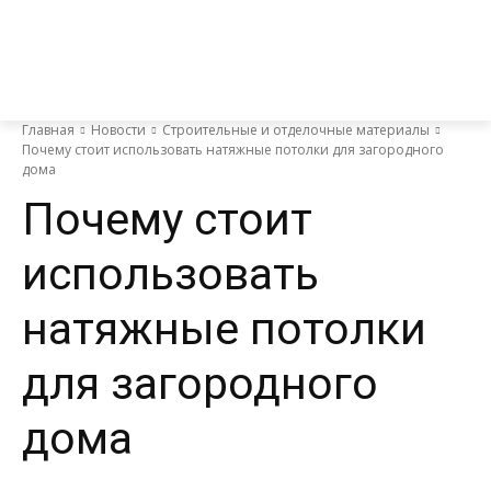
Главная
Новости
Строительные и отделочные материалы
Почему стоит использовать натяжные потолки для загородного
дома
Почему стоит
использовать
натяжные потолки
для загородного
дома