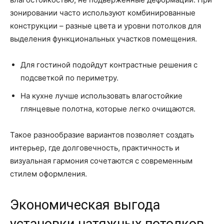
зонировании часто используют комбинированные
конструкции – разные цвета и уровни потолков для
выделения функциональных участков помещения.
Для гостиной подойдут контрастные решения с
подсветкой по периметру.
На кухне лучше использовать влагостойкие
глянцевые полотна, которые легко очищаются.
Такое разнообразие вариантов позволяет создать
интерьер, где долговечность, практичность и
визуальная гармония сочетаются с современным
стилем оформления.
Экономическая выгода