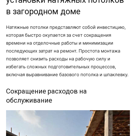
установки натяжных потолков
в загородном доме
Натяжные потолки представляют собой инвестицию,
которая быстро окупается за счет сокращения
времени на отделочные работы и минимизации
последующих затрат на ремонт. Простота монтажа
позволяет снизить расходы на рабочую силу и
избегать сложных подготовительных процессов,
включая выравнивание базового потолка и шпаклевку.
Сокращение расходов на
обслуживание