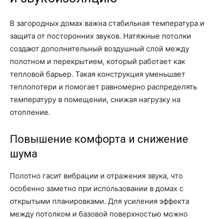
В загородных домах важна стабильная температура и
защита от посторонних звуков. Натяжные потолки
создают дополнительный воздушный слой между
полотном и перекрытием, который работает как
тепловой барьер. Такая конструкция уменьшает
теплопотери и помогает равномерно распределять
температуру в помещении, снижая нагрузку на
отопление.
Повышение комфорта и снижение
шума
Полотно гасит вибрации и отражения звука, что
особенно заметно при использовании в домах с
открытыми планировками. Для усиления эффекта
между потолком и базовой поверхностью можно