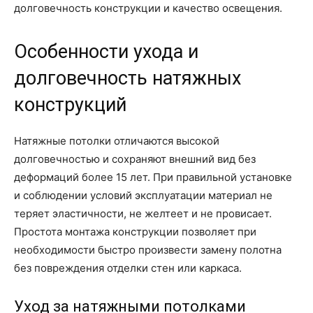
долговечность конструкции и качество освещения.
Особенности ухода и
долговечность натяжных
конструкций
Натяжные потолки отличаются высокой
долговечностью и сохраняют внешний вид без
деформаций более 15 лет. При правильной установке
и соблюдении условий эксплуатации материал не
теряет эластичности, не желтеет и не провисает.
Простота монтажа конструкции позволяет при
необходимости быстро произвести замену полотна
без повреждения отделки стен или каркаса.
Уход за натяжными потолками