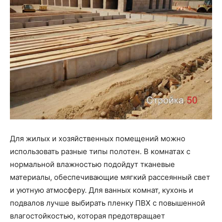
Для жилых и хозяйственных помещений можно
использовать разные типы полотен. В комнатах с
нормальной влажностью подойдут тканевые
материалы, обеспечивающие мягкий рассеянный свет
и уютную атмосферу. Для ванных комнат, кухонь и
подвалов лучше выбирать пленку ПВХ с повышенной
влагостойкостью, которая предотвращает