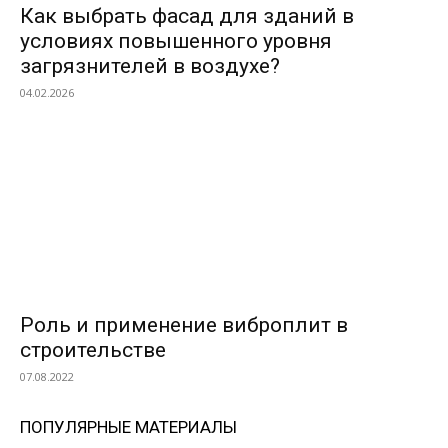
Как выбрать фасад для зданий в
условиях повышенного уровня
загрязнителей в воздухе?
04.02.2026
Роль и применение виброплит в
строительстве
07.08.2022
ПОПУЛЯРНЫЕ МАТЕРИАЛЫ