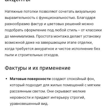
Натяжные потолки позволяют сочетать визуальную
выразительность с функциональностью. Благодаря
разнообразию фактур и цветовых решений можно
подобрать оформление под любой стиль – от классики
до минимализма. Простота монтажа делает установку
возможной даже на завершающем этапе отделки,
когда требуется аккуратное и чистое исполнение без
пыли и строительных отходов.
Фактуры и их применение
Матовые поверхности
создают спокойный фон,
который подходит для жилых помещений с мягким
рассеянным светом. Они скрывают мелкие
неровности и придают интерьеру строгий,
уравновешенный вид.