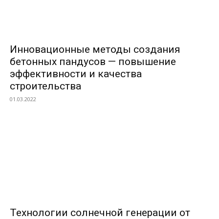
Инновационные методы создания
бетонных пандусов — повышение
эффективности и качества
строительства
01.03.2022
Технологии солнечной генерации от