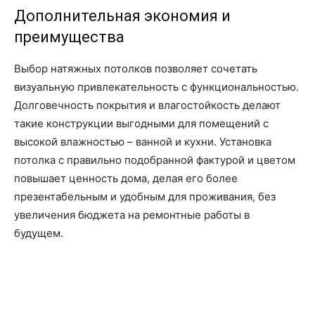
Дополнительная экономия и
преимущества
Выбор натяжных потолков позволяет сочетать
визуальную привлекательность с функциональностью.
Долговечность покрытия и влагостойкость делают
такие конструкции выгодными для помещений с
высокой влажностью – ванной и кухни. Установка
потолка с правильно подобранной фактурой и цветом
повышает ценность дома, делая его более
презентабельным и удобным для проживания, без
увеличения бюджета на ремонтные работы в
будущем.