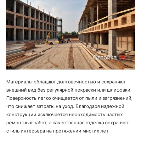
Материалы обладают долговечностью и сохраняют
внешний вид без регулярной покраски или шлифовки.
Поверхность легко очищается от пыли и загрязнений,
что снижает затраты на уход. Благодаря надежной
конструкции исключается необходимость частых
ремонтных работ, а качественная отделка сохраняет
стиль интерьера на протяжении многих лет.