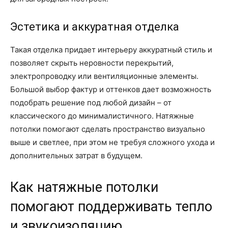
Эстетика и аккуратная отделка
Такая отделка придает интерьеру аккуратный стиль и
позволяет скрыть неровности перекрытий,
электропроводку или вентиляционные элементы.
Большой выбор фактур и оттенков дает возможность
подобрать решение под любой дизайн – от
классического до минималистичного. Натяжные
потолки помогают сделать пространство визуально
выше и светлее, при этом не требуя сложного ухода и
дополнительных затрат в будущем.
Как натяжные потолки
помогают поддерживать тепло
и звукоизоляцию