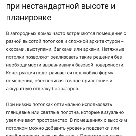
при нестандартной высоте и
планировке
В загородных домах часто встречаются помещения с
разной высотой потолков и сложной архитектурой –
скосами, выступами, балками или арками. Натяжные
потолки позволяют реализовать такие решения без
необходимости выравнивания базовой поверхности.
Конструкция подстраивается под любую форму
помещения, обеспечивая точное прилегание и
аккуратную отделку без зазоров.
При низких потолках оптимально использовать
глянцевые или светлые полотна, которые визуально
увеличивают пространство. В помещениях с высоким
потолком можно добавить уровень подсветки или
комбинировать разные фактуры. Простота монтажа