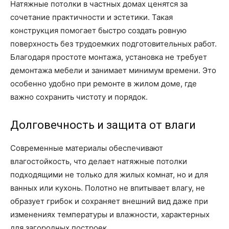
Натяжные потолки в частных домах ценятся за
сочетание практичности и эстетики. Такая
конструкция помогает быстро создать ровную
поверхность без трудоемких подготовительных работ.
Благодаря простоте монтажа, установка не требует
демонтажа мебели и занимает минимум времени. Это
особенно удобно при ремонте в жилом доме, где
важно сохранить чистоту и порядок.
Долговечность и защита от влаги
Современные материалы обеспечивают
влагостойкость, что делает натяжные потолки
подходящими не только для жилых комнат, но и для
ванных или кухонь. Полотно не впитывает влагу, не
образует грибок и сохраняет внешний вид даже при
изменениях температуры и влажности, характерных
для загородных построек.