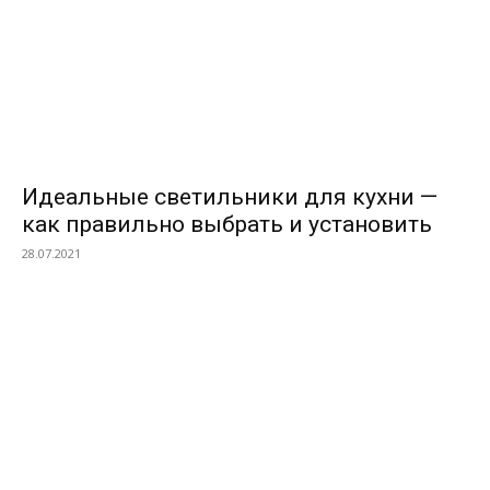
Идеальные светильники для кухни —
как правильно выбрать и установить
28.07.2021