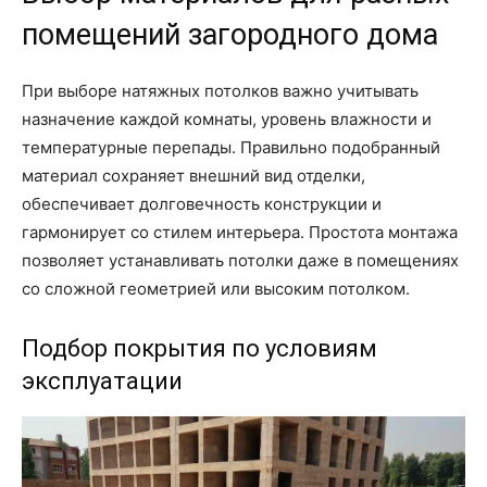
помещений загородного дома
При выборе натяжных потолков важно учитывать
назначение каждой комнаты, уровень влажности и
температурные перепады. Правильно подобранный
материал сохраняет внешний вид отделки,
обеспечивает долговечность конструкции и
гармонирует со стилем интерьера. Простота монтажа
позволяет устанавливать потолки даже в помещениях
со сложной геометрией или высоким потолком.
Подбор покрытия по условиям
эксплуатации