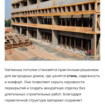
Натяжные потолки становятся практичным решением
для загородных домов, где ценятся
стиль
, надежность
и комфорт. Они позволяют скрыть неровности
перекрытий и создать аккуратную
отделку
без
длительных строительных работ. Благодаря
герметичной структуре материал сохраняет