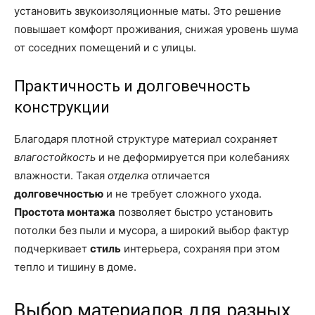
установить звукоизоляционные маты. Это решение
повышает комфорт проживания, снижая уровень шума
от соседних помещений и с улицы.
Практичность и долговечность
конструкции
Благодаря плотной структуре материал сохраняет
влагостойкость
и не деформируется при колебаниях
влажности. Такая
отделка
отличается
долговечностью
и не требует сложного ухода.
Простота монтажа
позволяет быстро установить
потолки без пыли и мусора, а широкий выбор фактур
подчеркивает
стиль
интерьера, сохраняя при этом
тепло и тишину в доме.
Выбор материалов для разных