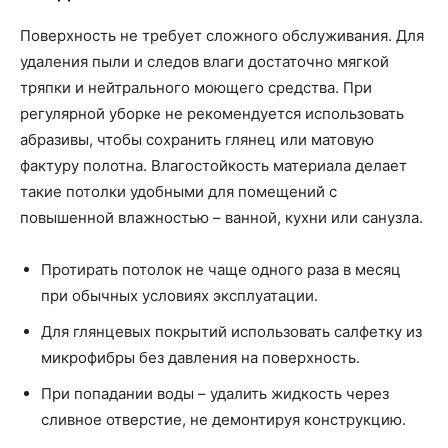
Поверхность не требует сложного обслуживания. Для
удаления пыли и следов влаги достаточно мягкой
тряпки и нейтрального моющего средства. При
регулярной уборке не рекомендуется использовать
абразивы, чтобы сохранить глянец или матовую
фактуру полотна. Влагостойкость материала делает
такие потолки удобными для помещений с
повышенной влажностью – ванной, кухни или санузла.
Протирать потолок не чаще одного раза в месяц
при обычных условиях эксплуатации.
Для глянцевых покрытий использовать салфетку из
микрофибры без давления на поверхность.
При попадании воды – удалить жидкость через
сливное отверстие, не демонтируя конструкцию.