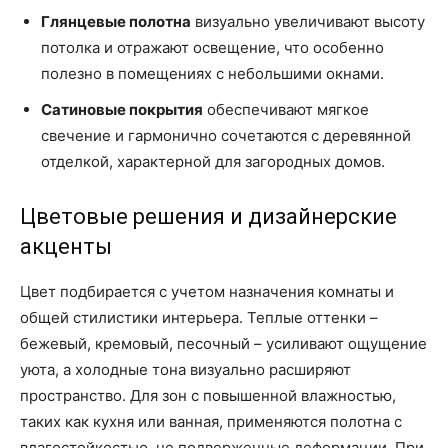
Глянцевые полотна
визуально увеличивают высоту
потолка и отражают освещение, что особенно
полезно в помещениях с небольшими окнами.
Сатиновые покрытия
обеспечивают мягкое
свечение и гармонично сочетаются с деревянной
отделкой, характерной для загородных домов.
Цветовые решения и дизайнерские
акценты
Цвет подбирается с учетом назначения комнаты и
общей стилистики интерьера. Теплые оттенки –
бежевый, кремовый, песочный – усиливают ощущение
уюта, а холодные тона визуально расширяют
пространство. Для зон с повышенной влажностью,
таких как кухня или ванная, применяются полотна с
влагостойкостью, не подверженные деформации. При