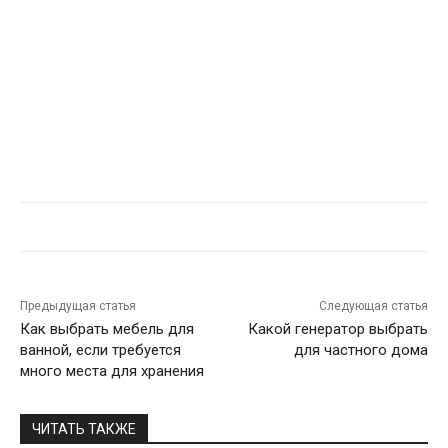
Предыдущая статья
Следующая статья
Как выбрать мебель для
Какой генератор выбрать
ванной, если требуется
для частного дома
много места для хранения
ЧИТАТЬ ТАКЖЕ