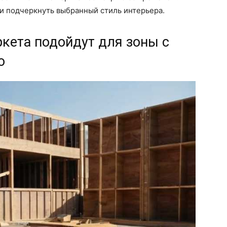
 и подчеркнуть выбранный стиль интерьера.
ркета подойдут для зоны с
ю