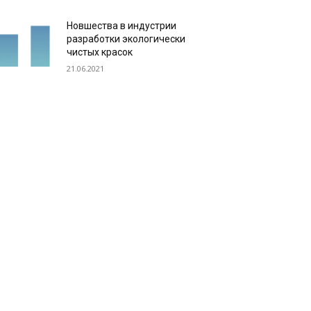
Новшества в индустрии
разработки экологически
чистых красок
21.06.2021