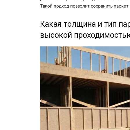
Такой подход позволит сохранить паркет
Какая толщина и тип па
высокой проходимость