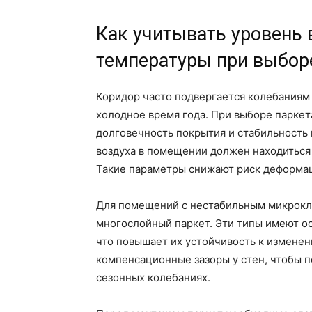
Как учитывать уровень
температуры при выбор
Коридор часто подвергается колебаниям
холодное время года. При выборе паркет
долговечность покрытия и стабильность
воздуха в помещении должен находиться в
Такие параметры снижают риск деформац
Для помещений с нестабильным микрокл
многослойный паркет. Эти типы имеют о
что повышает их устойчивость к измене
компенсационные зазоры у стен, чтобы п
сезонных колебаниях.