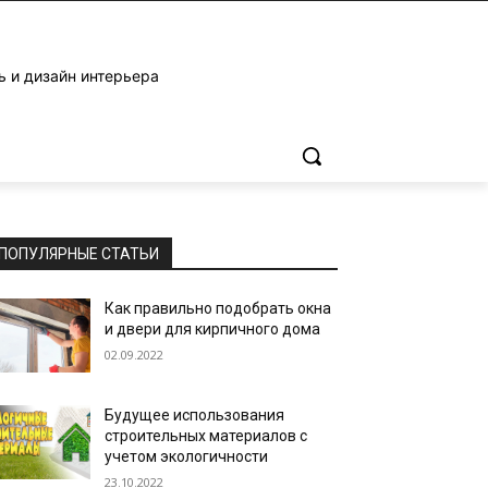
ь и дизайн интерьера
ПОПУЛЯРНЫЕ СТАТЬИ
Как правильно подобрать окна
и двери для кирпичного дома
02.09.2022
Будущее использования
строительных материалов с
учетом экологичности
23.10.2022