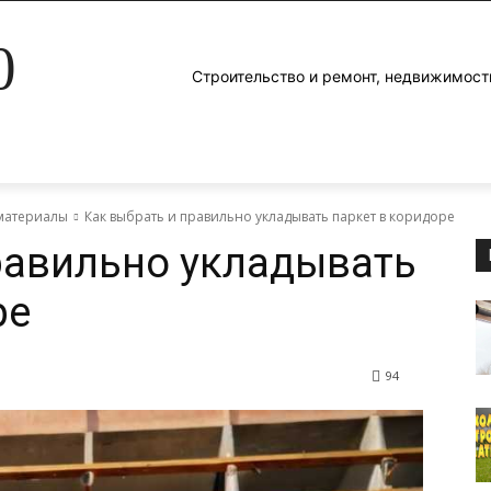
0
Строительство и ремонт, недвижимост
материалы
Как выбрать и правильно укладывать паркет в коридоре
равильно укладывать
ре
94