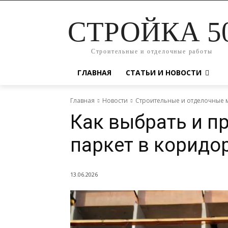
СТРОЙКА 5
Строительные и отделочные работы
ГЛАВНАЯ
СТАТЬИ И НОВОСТИ
Главная
Новости
Строительные и отделочные 
Как выбрать и п
паркет в коридо
13.06.2026