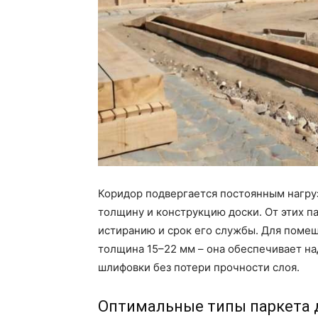
Коридор подвергается постоянным нагруз
толщину и конструкцию доски. От этих п
истиранию и срок его службы. Для поме
толщина 15–22 мм – она обеспечивает 
шлифовки без потери прочности слоя.
Оптимальные типы паркета 