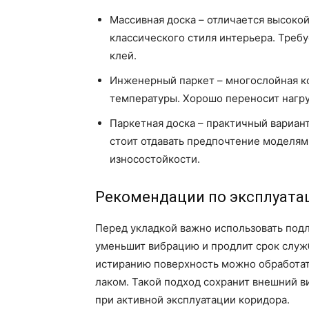
Массивная доска – отличается высоко
классического стиля интерьера. Требу
клей.
Инженерный паркет – многослойная ко
температуры. Хорошо переносит нагру
Паркетная доска – практичный вариан
стоит отдавать предпочтение моделям
износостойкости.
Рекомендации по эксплуата
Перед укладкой важно использовать подл
уменьшит вибрацию и продлит срок служ
истиранию поверхность можно обработа
лаком. Такой подход сохранит внешний в
при активной эксплуатации коридора.