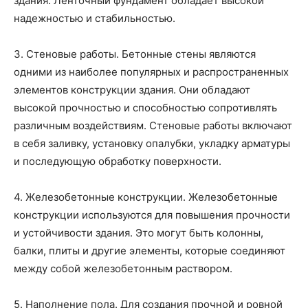
здания. Ленточный фундамент обладает высокой
надежностью и стабильностью.
3. Стеновые работы. Бетонные стены являются
одними из наиболее популярных и распространенных
элементов конструкции здания. Они обладают
высокой прочностью и способностью сопротивлять
различным воздействиям. Стеновые работы включают
в себя заливку, установку опалубки, укладку арматуры
и последующую обработку поверхности.
4. Железобетонные конструкции. Железобетонные
конструкции используются для повышения прочности
и устойчивости здания. Это могут быть колонны,
балки, плиты и другие элементы, которые соединяют
между собой железобетонным раствором.
5. Наполнение пола. Для создания прочной и ровной