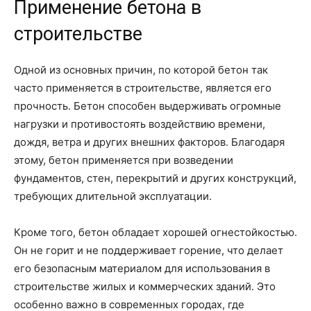
Применение бетона в
строительстве
Одной из основных причин, по которой бетон так
часто применяется в строительстве, является его
прочность. Бетон способен выдерживать огромные
нагрузки и противостоять воздействию времени,
дождя, ветра и других внешних факторов. Благодаря
этому, бетон применяется при возведении
фундаментов, стен, перекрытий и других конструкций,
требующих длительной эксплуатации.
Кроме того, бетон обладает хорошей огнестойкостью.
Он не горит и не поддерживает горение, что делает
его безопасным материалом для использования в
строительстве жилых и коммерческих зданий. Это
особенно важно в современных городах, где