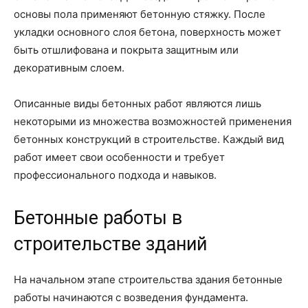
основы пола применяют бетонную стяжку. После
укладки основного слоя бетона, поверхность может
быть отшлифована и покрыта защитным или
декоративным слоем.
Описанные виды бетонных работ являются лишь
некоторыми из множества возможностей применения
бетонных конструкций в строительстве. Каждый вид
работ имеет свои особенности и требует
профессионального подхода и навыков.
Бетонные работы в
строительстве зданий
На начальном этапе строительства здания бетонные
работы начинаются с возведения фундамента.