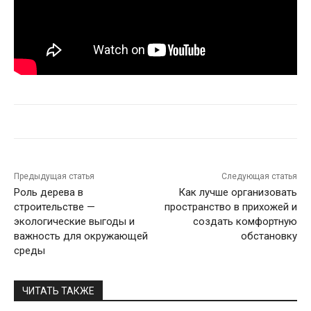
Предыдущая статья
Следующая статья
Роль дерева в
Как лучше организовать
строительстве —
пространство в прихожей и
экологические выгоды и
создать комфортную
важность для окружающей
обстановку
среды
ЧИТАТЬ ТАКЖЕ