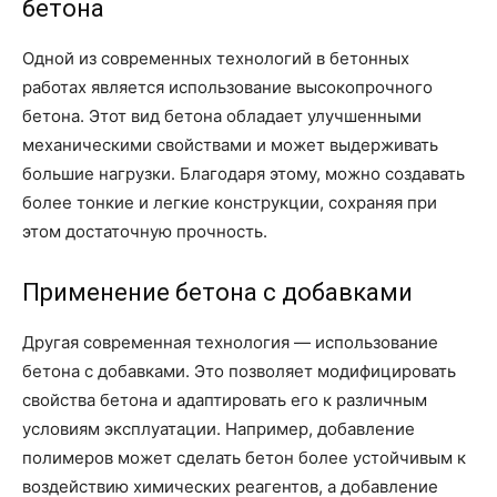
бетона
Одной из современных технологий в бетонных
работах является использование высокопрочного
бетона. Этот вид бетона обладает улучшенными
механическими свойствами и может выдерживать
большие нагрузки. Благодаря этому, можно создавать
более тонкие и легкие конструкции, сохраняя при
этом достаточную прочность.
Применение бетона с добавками
Другая современная технология — использование
бетона с добавками. Это позволяет модифицировать
свойства бетона и адаптировать его к различным
условиям эксплуатации. Например, добавление
полимеров может сделать бетон более устойчивым к
воздействию химических реагентов, а добавление