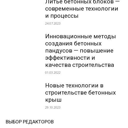
Литье бетонных блоков —
современные технологии
и процессы
24.07.2023
Инновационные методы
создания бетонных
пандусов — повышение
эффективности и
качества строительства
01.03.2022
Новые технологии в
строительстве бетонных
крыш
29.10.2023
ВЫБОР РЕДАКТОРОВ