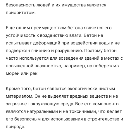
безопасность людей и их имущества является
приоритетом.
Еще одним преимуществом бетона является его
устойчивость к воздействию влаги. Бетон не
испытывает деформаций при воздействии воды и не
подвержен гниению и разрушению. Поэтому бетон
часто используется для возведения зданий в местах с
повышенной влажностью, например, на побережьях
морей или рек.
Кроме того, бетон является экологически чистым
материалом. Он не выделяет вредных веществ и не
загрязняет окружающую среду. Все его компоненты
являются натуральными и не токсичными, что делает
его безопасным для использования в строительстве и
природе.