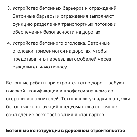
Устройство бетонных барьеров и ограждений.
Бетонные барьеры и ограждения выполняют
функцию разделения транспортных потоков и
обеспечения безопасности на дорогах.
Устройство бетонного оголовка. Бетонные
оголовки применяются на дорогах, чтобы
предотвратить переезд автомобилей через
разделительную полосу.
Бетонные работы при строительстве дорог требуют
высокой квалификации и профессионализма со
стороны исполнителей. Технологии укладки и отделки
бетонных конструкций предусматривают точное
соблюдение всех требований и стандартов.
Бетонные конструкции в дорожном строительстве