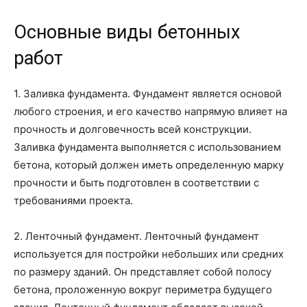
Основные виды бетонных
работ
1. Заливка фундамента. Фундамент является основой
любого строения, и его качество напрямую влияет на
прочность и долговечность всей конструкции.
Заливка фундамента выполняется с использованием
бетона, который должен иметь определенную марку
прочности и быть подготовлен в соответствии с
требованиями проекта.
2. Ленточный фундамент. Ленточный фундамент
используется для постройки небольших или средних
по размеру зданий. Он представляет собой полосу
бетона, проложенную вокруг периметра будущего