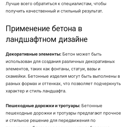
Лучше всего обратиться к специалистам, чтобы
получить качественный и стильный результат.
Применение бетона в
ландшафтном дизайне
Декоративные элементы:
Бетон может быть
использован для создания различных декоративных
элементов, таких как фонтаны, статуи, вазы и
скамейки. Бетонные изделия могут быть выполнены в
разных формах и оттенках, что позволяет подчеркнуть
характер и стиль ландшафта.
Пешеходные дорожки и тротуары:
Бетонные
пешеходные дорожки и тротуары предлагают прочное
и стильное решение для передвижения по