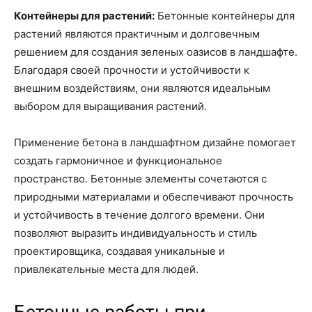
Контейнеры для растений:
Бетонные контейнеры для
растений являются практичным и долговечным
решением для создания зеленых оазисов в ландшафте.
Благодаря своей прочности и устойчивости к
внешним воздействиям, они являются идеальным
выбором для выращивания растений.
Применение бетона в ландшафтном дизайне помогает
создать гармоничное и функциональное
пространство. Бетонные элементы сочетаются с
природными материалами и обеспечивают прочность
и устойчивость в течение долгого времени. Они
позволяют выразить индивидуальность и стиль
проектировщика, создавая уникальные и
привлекательные места для людей.