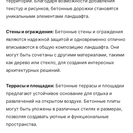
территории. Благодаря возможности добавления
текстур и рисунков, бетонные дорожки становятся
уникальными элементами ландшафта.
Стены и ограждения:
Бетонные стены и ограждения
являются надежной защитой и одновременно отлично
вписываются в общую композицию ландшафта. Они
могут быть сочетаны с другими материалами, такими
как дерево или стекло, для создания интересных
архитектурных решений.
Террасы и площадки:
Бетонные террасы и площадки
предлагают устойчивое основание для отдыха и
развлечений на открытом воздухе. Бетонные плиты
могут быть уложены в различных стилях и размерах,
позволяя создавать уютные и функциональные
пространства.