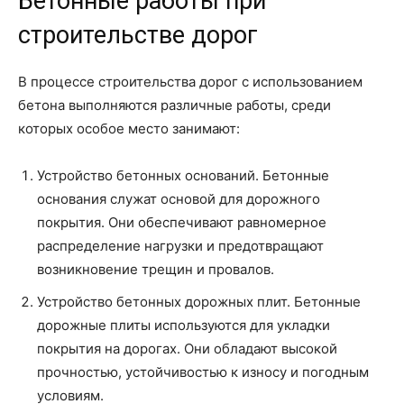
Бетонные работы при
строительстве дорог
В процессе строительства дорог с использованием
бетона выполняются различные работы, среди
которых особое место занимают:
Устройство бетонных оснований. Бетонные
основания служат основой для дорожного
покрытия. Они обеспечивают равномерное
распределение нагрузки и предотвращают
возникновение трещин и провалов.
Устройство бетонных дорожных плит. Бетонные
дорожные плиты используются для укладки
покрытия на дорогах. Они обладают высокой
прочностью, устойчивостью к износу и погодным
условиям.