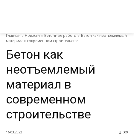
Главная
Новости
Бетонные работы
Бетон как неотъемлемый
материал в современном строительстве
Бетон как
неотъемлемый
материал в
современном
строительстве
16.03.2022
509