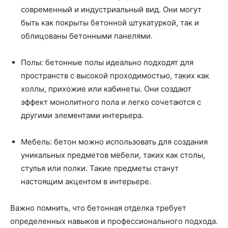
современный и индустриальный вид. Они могут
быть как покрыты бетонной штукатуркой, так и
облицованы бетонными панелями.
Полы: бетонные полы идеально подходят для
пространств с высокой проходимостью, таких как
холлы, прихожие или кабинеты. Они создают
эффект монолитного пола и легко сочетаются с
другими элементами интерьера.
Мебель: бетон можно использовать для создания
уникальных предметов мебели, таких как столы,
стулья или полки. Такие предметы станут
настоящим акцентом в интерьере.
Важно помнить, что бетонная отделка требует
определенных навыков и профессионального подхода.