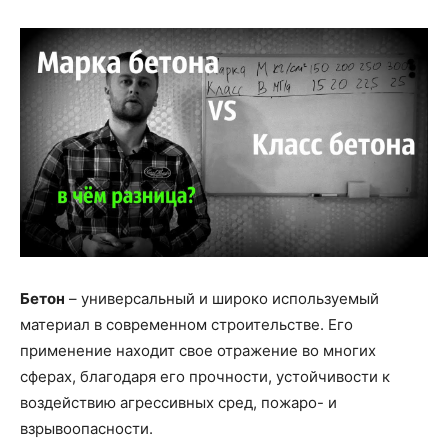
Бетон
– универсальный и широко используемый
материал в современном строительстве. Его
применение находит свое отражение во многих
сферах, благодаря его прочности, устойчивости к
воздействию агрессивных сред, пожаро- и
взрывоопасности.