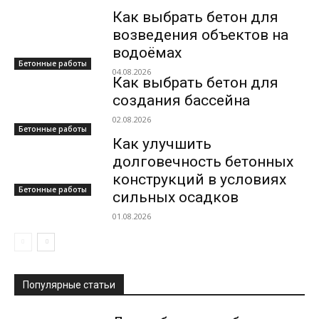
Как выбрать бетон для
возведения объектов на
водоёмах
Бетонные работы
04.08.2026
Как выбрать бетон для
создания бассейна
02.08.2026
Бетонные работы
Как улучшить
долговечность бетонных
конструкций в условиях
Бетонные работы
сильных осадков
01.08.2026
Популярные статьи