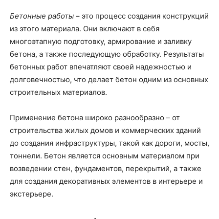
Бетонные работы
– это процесс создания конструкций
из этого материала. Они включают в себя
многоэтапную подготовку, армирование и заливку
бетона, а также последующую обработку. Результаты
бетонных работ впечатляют своей надежностью и
долговечностью, что делает бетон одним из основных
строительных материалов.
Применение бетона широко разнообразно – от
строительства жилых домов и коммерческих зданий
до создания инфраструктуры, такой как дороги, мосты,
тоннели. Бетон является основным материалом при
возведении стен, фундаментов, перекрытий, а также
для создания декоративных элементов в интерьере и
экстерьере.