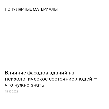
ПОПУЛЯРНЫЕ МАТЕРИАЛЫ
Влияние фасадов зданий на
психологическое состояние людей —
что нужно знать
15.12.2022