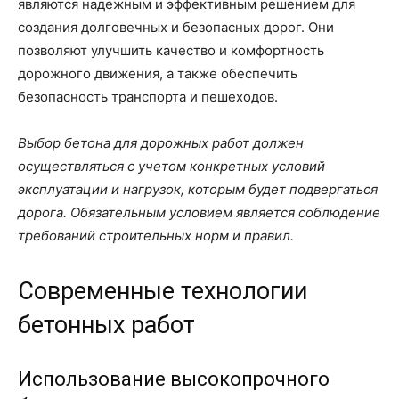
являются надежным и эффективным решением для
создания долговечных и безопасных дорог. Они
позволяют улучшить качество и комфортность
дорожного движения, а также обеспечить
безопасность транспорта и пешеходов.
Выбор бетона для дорожных работ должен
осуществляться с учетом конкретных условий
эксплуатации и нагрузок, которым будет подвергаться
дорога. Обязательным условием является соблюдение
требований строительных норм и правил.
Современные технологии
бетонных работ
Использование высокопрочного