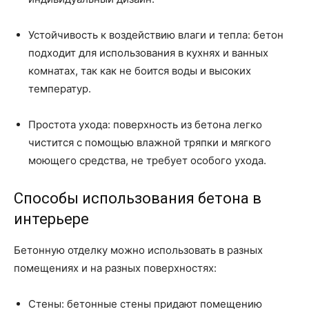
Устойчивость к воздействию влаги и тепла: бетон
подходит для использования в кухнях и ванных
комнатах, так как не боится воды и высоких
температур.
Простота ухода: поверхность из бетона легко
чистится с помощью влажной тряпки и мягкого
моющего средства, не требует особого ухода.
Способы использования бетона в
интерьере
Бетонную отделку можно использовать в разных
помещениях и на разных поверхностях:
Стены: бетонные стены придают помещению