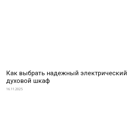
Как выбрать надежный электрический
духовой шкаф
16.11.2025