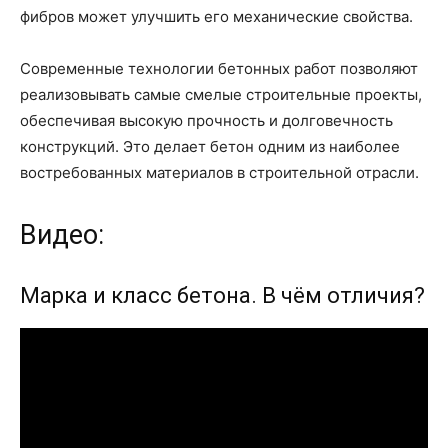
фибров может улучшить его механические свойства.
Современные технологии бетонных работ позволяют
реализовывать самые смелые строительные проекты,
обеспечивая высокую прочность и долговечность
конструкций. Это делает бетон одним из наиболее
востребованных материалов в строительной отрасли.
Видео:
Марка и класс бетона. В чём отличия?