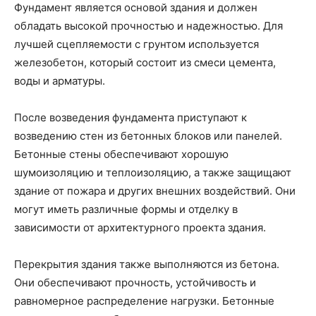
Фундамент является основой здания и должен
обладать высокой прочностью и надежностью. Для
лучшей сцепляемости с грунтом используется
железобетон, который состоит из смеси цемента,
воды и арматуры.
После возведения фундамента приступают к
возведению стен из бетонных блоков или панелей.
Бетонные стены обеспечивают хорошую
шумоизоляцию и теплоизоляцию, а также защищают
здание от пожара и других внешних воздействий. Они
могут иметь различные формы и отделку в
зависимости от архитектурного проекта здания.
Перекрытия здания также выполняются из бетона.
Они обеспечивают прочность, устойчивость и
равномерное распределение нагрузки. Бетонные