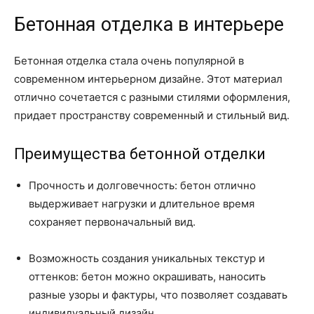
Бетонная отделка в интерьере
Бетонная отделка стала очень популярной в
современном интерьерном дизайне. Этот материал
отлично сочетается с разными стилями оформления,
придает пространству современный и стильный вид.
Преимущества бетонной отделки
Прочность и долговечность: бетон отлично
выдерживает нагрузки и длительное время
сохраняет первоначальный вид.
Возможность создания уникальных текстур и
оттенков: бетон можно окрашивать, наносить
разные узоры и фактуры, что позволяет создавать
индивидуальный дизайн.