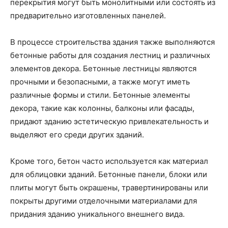
перекрытия могут быть монолитными или состоять из
предварительно изготовленных панелей.
В процессе строительства здания также выполняются
бетонные работы для создания лестниц и различных
элементов декора. Бетонные лестницы являются
прочными и безопасными, а также могут иметь
различные формы и стили. Бетонные элементы
декора, такие как колонны, балконы или фасады,
придают зданию эстетическую привлекательность и
выделяют его среди других зданий.
Кроме того, бетон часто используется как материал
для облицовки зданий. Бетонные панели, блоки или
плиты могут быть окрашены, травертинированы или
покрыты другими отделочными материалами для
придания зданию уникального внешнего вида.