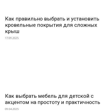
Как правильно выбрать и установить
кровельные покрытия для сложных
крыш
17.09.2025
Как выбрать мебель для детской с
акцентом на простоту и практичность
09.04.2025