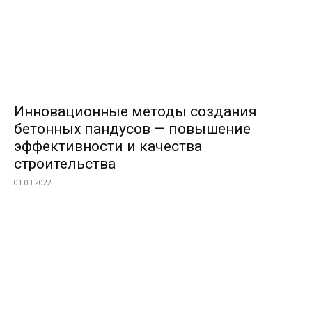
Инновационные методы создания
бетонных пандусов — повышение
эффективности и качества
строительства
01.03.2022