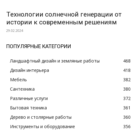
Технологии солнечной генерации от
истории к современным решениям
29.02.2024
ПОПУЛЯРНЫЕ КАТЕГОРИИ
Ландшафтный дизайн и земляные работы
468
Дизайн интерьера
418
Мебель
382
Сантехника
380
Различные услуги
372
Бытовая техника
361
Дерево и столярные работы
360
Инструменты и оборудование
356