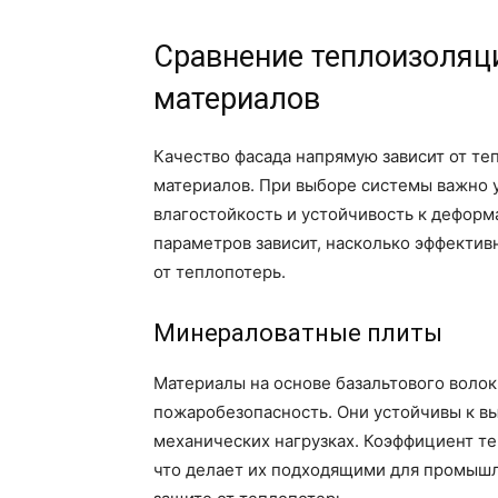
Сравнение теплоизоляц
материалов
Качество фасада напрямую зависит от т
материалов. При выборе системы важно 
влагостойкость и устойчивость к деформ
параметров зависит, насколько эффектив
от теплопотерь.
Минераловатные плиты
Материалы на основе базальтового воло
пожаробезопасность. Они устойчивы к в
механических нагрузках. Коэффициент те
что делает их подходящими для промышл