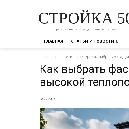
СТРОЙКА 5
Строительные и отделочные работы
ГЛАВНАЯ
СТАТЬИ И НОВОСТИ
Главная
Новости
Фасад
Как выбрать фасад д
Как выбрать фас
высокой теплопо
08.07.2026