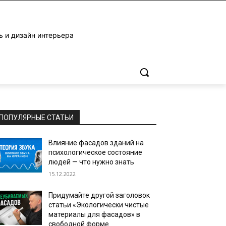
ь и дизайн интерьера
ПОПУЛЯРНЫЕ СТАТЬИ
Влияние фасадов зданий на
психологическое состояние
людей — что нужно знать
15.12.2022
Придумайте другой заголовок
статьи «Экологически чистые
материалы для фасадов» в
свободной форме.