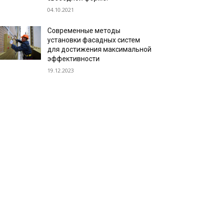
04.10.2021
Современные методы
установки фасадных систем
для достижения максимальной
эффективности
19.12.2023