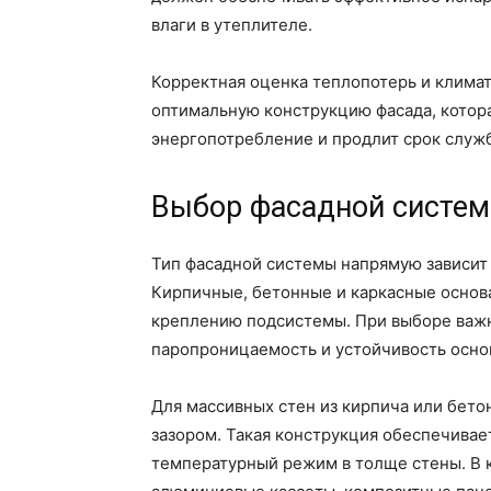
влаги в утеплителе.
Корректная оценка теплопотерь и клима
оптимальную конструкцию фасада, котор
энергопотребление и продлит срок служб
Выбор фасадной систем
Тип фасадной системы напрямую зависит 
Кирпичные, бетонные и каркасные основ
креплению подсистемы. При выборе важн
паропроницаемость и устойчивость основ
Для массивных стен из кирпича или бет
зазором. Такая конструкция обеспечивае
температурный режим в толще стены. В 