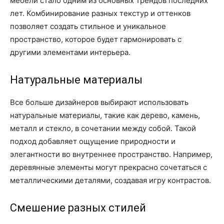
мебели стало одним из основных трендов последних
лет. Комбинирование разных текстур и оттенков
позволяет создать стильное и уникальное
пространство, которое будет гармонировать с
другими элементами интерьера.
Натуральные материалы
Все больше дизайнеров выбирают использовать
натуральные материалы, такие как дерево, камень,
металл и стекло, в сочетании между собой. Такой
подход добавляет ощущение природности и
элегантности во внутреннее пространство. Например,
деревянные элементы могут прекрасно сочетаться с
металлическими деталями, создавая игру контрастов.
Смешение разных стилей