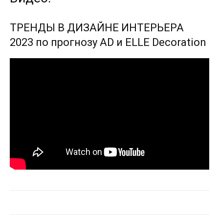
ТРЕНДЫ В ДИЗАЙНЕ ИНТЕРЬЕРА
2023 по прогнозу AD и ELLE Decoration