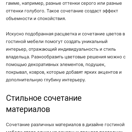
гамме, например, разные оттенки серого или разные
оттенки голубого. Такое сочетание создаст эффект
объемности и спокойствия.
Искусно подобранная расцветка и сочетание цветов в
гостиной мебели помогут создать уникальный
интерьер, отражающий индивидуальность и стиль
владельца. Разнообразить цветовые решения можно с
помощью декоративных элементов, подушек,
покрывал, ковров, которые добавят ярких акцентов и
дополнительную глубину интерьеру.
Стильное сочетание
материалов
Сочетание различных материалов в дизайне гостиной