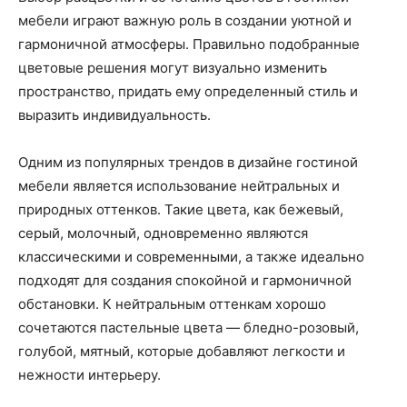
мебели играют важную роль в создании уютной и
гармоничной атмосферы. Правильно подобранные
цветовые решения могут визуально изменить
пространство, придать ему определенный стиль и
выразить индивидуальность.
Одним из популярных трендов в дизайне гостиной
мебели является использование нейтральных и
природных оттенков. Такие цвета, как бежевый,
серый, молочный, одновременно являются
классическими и современными, а также идеально
подходят для создания спокойной и гармоничной
обстановки. К нейтральным оттенкам хорошо
сочетаются пастельные цвета — бледно-розовый,
голубой, мятный, которые добавляют легкости и
нежности интерьеру.