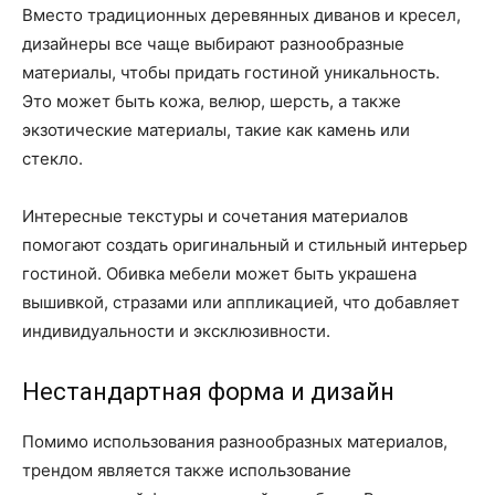
Вместо традиционных деревянных диванов и кресел,
дизайнеры все чаще выбирают разнообразные
материалы, чтобы придать гостиной уникальность.
Это может быть кожа, велюр, шерсть, а также
экзотические материалы, такие как камень или
стекло.
Интересные текстуры и сочетания материалов
помогают создать оригинальный и стильный интерьер
гостиной. Обивка мебели может быть украшена
вышивкой, стразами или аппликацией, что добавляет
индивидуальности и эксклюзивности.
Нестандартная форма и дизайн
Помимо использования разнообразных материалов,
трендом является также использование