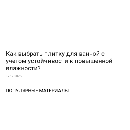
Как выбрать плитку для ванной с
учетом устойчивости к повышенной
влажности?
07.12.2025
ПОПУЛЯРНЫЕ МАТЕРИАЛЫ