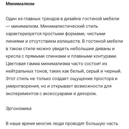
Минимализм
Один из главных трендов в дизайне гостиной мебели
— минимализм. Минималистический стиль
характеризуется простыми формами, чистыми
линиями и отсутствием излишеств. В гостиной мебели
в таком стиле можно увидеть небольшие диваны и
кресла с прямыми спинками и плавными контурами.
Цветовая гамма минимализма часто состоит из
нейтральных тонов, таких как белый, серый и черный.
Этот стиль не только создает ощущение простора и
умиротворения, но и открывает возможности для
экспериментов с аксессуарами и декором.
Эргономика
В наше время многие люди проводят большую часть