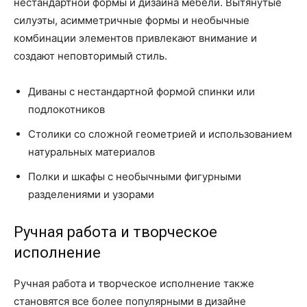
нестандартной формы и дизайна мебели. Вытянутые
силуэты, асимметричные формы и необычные
комбинации элементов привлекают внимание и
создают неповторимый стиль.
Диваны с нестандартной формой спинки или
подлокотников
Столики со сложной геометрией и использованием
натуральных материалов
Полки и шкафы с необычными фигурными
разделениями и узорами
Ручная работа и творческое
исполнение
Ручная работа и творческое исполнение также
становятся все более популярными в дизайне