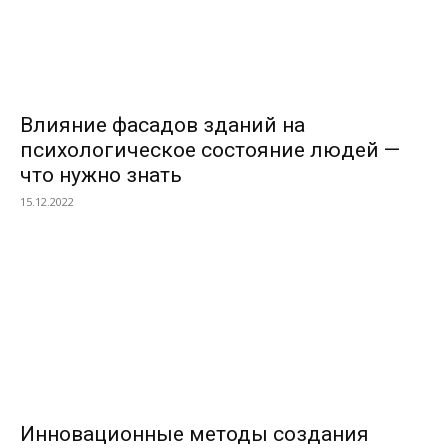
Влияние фасадов зданий на
психологическое состояние людей —
что нужно знать
15.12.2022
Инновационные методы создания