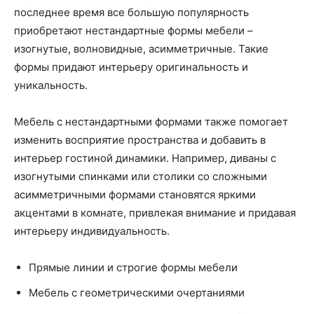
последнее время все большую популярность
приобретают нестандартные формы мебели –
изогнутые, волновидные, асимметричные. Такие
формы придают интерьеру оригинальность и
уникальность.
Мебель с нестандартными формами также помогает
изменить восприятие пространства и добавить в
интерьер гостиной динамики. Например, диваны с
изогнутыми спинками или столики со сложными
асимметричными формами становятся яркими
акцентами в комнате, привлекая внимание и придавая
интерьеру индивидуальность.
Прямые линии и строгие формы мебели
Мебель с геометрическими очертаниями