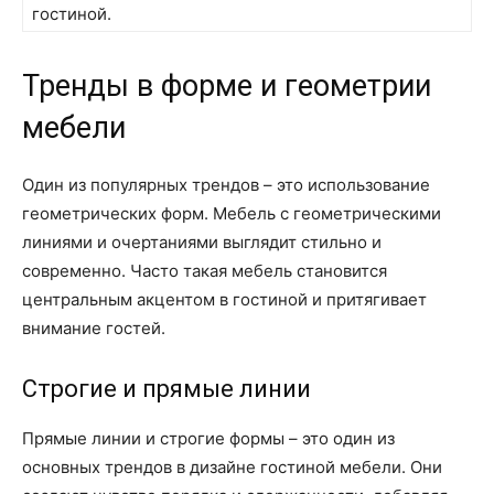
гостиной.
Тренды в форме и геометрии
мебели
Один из популярных трендов – это использование
геометрических форм. Мебель с геометрическими
линиями и очертаниями выглядит стильно и
современно. Часто такая мебель становится
центральным акцентом в гостиной и притягивает
внимание гостей.
Строгие и прямые линии
Прямые линии и строгие формы – это один из
основных трендов в дизайне гостиной мебели. Они