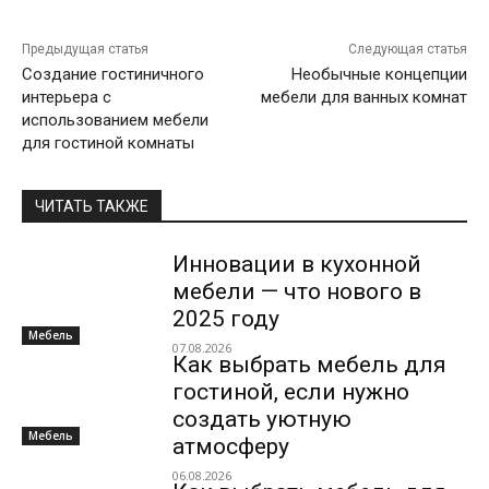
Предыдущая статья
Следующая статья
Создание гостиничного
Необычные концепции
интерьера с
мебели для ванных комнат
использованием мебели
для гостиной комнаты
ЧИТАТЬ ТАКЖЕ
Инновации в кухонной
мебели — что нового в
2025 году
Мебель
07.08.2026
Как выбрать мебель для
гостиной, если нужно
создать уютную
Мебель
атмосферу
06.08.2026