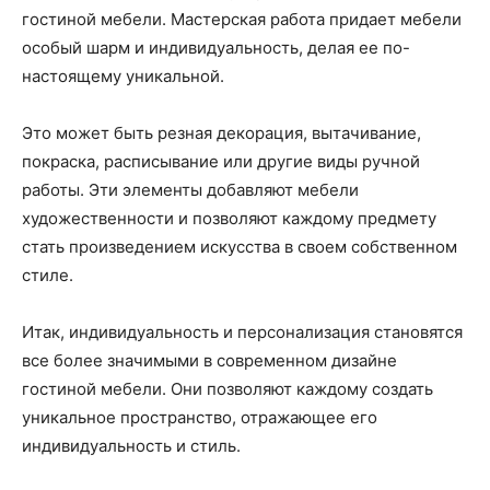
гостиной мебели. Мастерская работа придает мебели
особый шарм и индивидуальность, делая ее по-
настоящему уникальной.
Это может быть резная декорация, вытачивание,
покраска, расписывание или другие виды ручной
работы. Эти элементы добавляют мебели
художественности и позволяют каждому предмету
стать произведением искусства в своем собственном
стиле.
Итак, индивидуальность и персонализация становятся
все более значимыми в современном дизайне
гостиной мебели. Они позволяют каждому создать
уникальное пространство, отражающее его
индивидуальность и стиль.