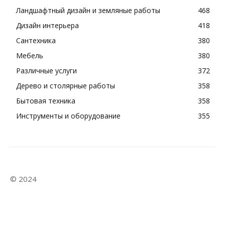
Ландшафтный дизайн и земляные работы
468
Дизайн интерьера
418
Сантехника
380
Мебель
380
Различные услуги
372
Дерево и столярные работы
358
Бытовая техника
358
Инструменты и оборудование
355
© 2024