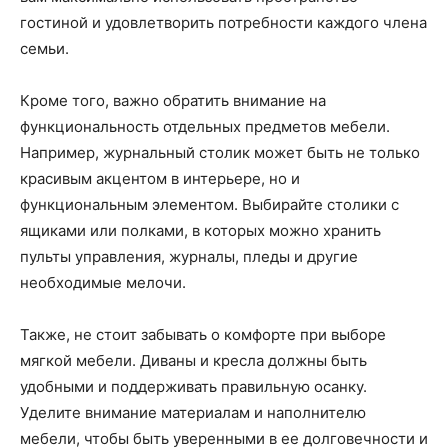
гостиной и удовлетворить потребности каждого члена
семьи.
Кроме того, важно обратить внимание на
функциональность отдельных предметов мебели.
Например, журнальный столик может быть не только
красивым акцентом в интерьере, но и
функциональным элементом. Выбирайте столики с
ящиками или полками, в которых можно хранить
пульты управления, журналы, пледы и другие
необходимые мелочи.
Также, не стоит забывать о комфорте при выборе
мягкой мебели. Диваны и кресла должны быть
удобными и поддерживать правильную осанку.
Уделите внимание материалам и наполнителю
мебели, чтобы быть уверенными в ее долговечности и