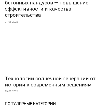
бетонных пандусов — повышение
эффективности и качества
строительства
01.03.2022
Технологии солнечной генерации от
истории к современным решениям
29.02.2024
ПОПУЛЯРНЫЕ КАТЕГОРИИ