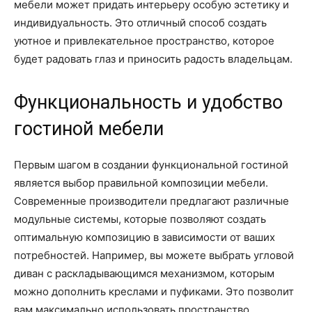
мебели может придать интерьеру особую эстетику и
индивидуальность. Это отличный способ создать
уютное и привлекательное пространство, которое
будет радовать глаз и приносить радость владельцам.
Функциональность и удобство
гостиной мебели
Первым шагом в создании функциональной гостиной
является выбор правильной композиции мебели.
Современные производители предлагают различные
модульные системы, которые позволяют создать
оптимальную композицию в зависимости от ваших
потребностей. Например, вы можете выбрать угловой
диван с раскладывающимся механизмом, которым
можно дополнить креслами и пуфиками. Это позволит
вам максимально использовать пространство