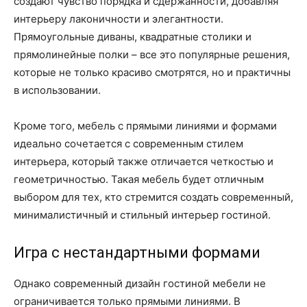
создают чувство порядка и сдержанности, добавляя
интерьеру лаконичности и элегантности.
Прямоугольные диваны, квадратные столики и
прямолинейные полки – все это популярные решения,
которые не только красиво смотрятся, но и практичны
в использовании.
Кроме того, мебель с прямыми линиями и формами
идеально сочетается с современным стилем
интерьера, который также отличается четкостью и
геометричностью. Такая мебель будет отличным
выбором для тех, кто стремится создать современный,
минималистичный и стильный интерьер гостиной.
Игра с нестандартными формами
Однако современный дизайн гостиной мебели не
ограничивается только прямыми линиями. В