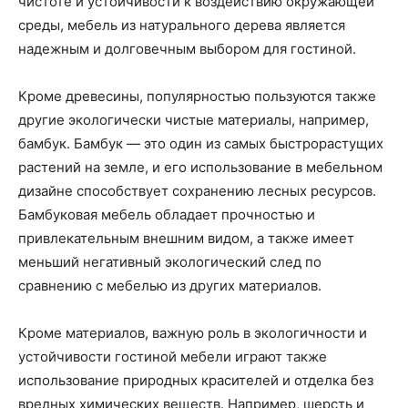
чистоте и устойчивости к воздействию окружающей
среды, мебель из натурального дерева является
надежным и долговечным выбором для гостиной.
Кроме древесины, популярностью пользуются также
другие экологически чистые материалы, например,
бамбук. Бамбук — это один из самых быстрорастущих
растений на земле, и его использование в мебельном
дизайне способствует сохранению лесных ресурсов.
Бамбуковая мебель обладает прочностью и
привлекательным внешним видом, а также имеет
меньший негативный экологический след по
сравнению с мебелью из других материалов.
Кроме материалов, важную роль в экологичности и
устойчивости гостиной мебели играют также
использование природных красителей и отделка без
вредных химических веществ. Например, шерсть и