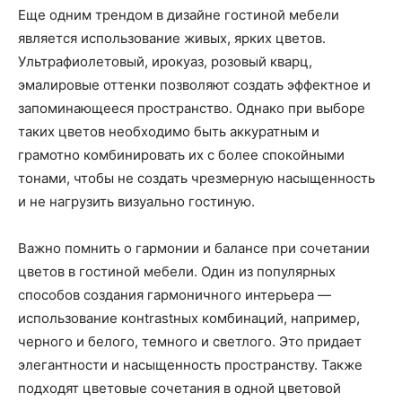
Еще одним трендом в дизайне гостиной мебели
является использование живых, ярких цветов.
Ультрафиолетовый, ирокуаз, розовый кварц,
эмалировые оттенки позволяют создать эффектное и
запоминающееся пространство. Однако при выборе
таких цветов необходимо быть аккуратным и
грамотно комбинировать их с более спокойными
тонами, чтобы не создать чрезмерную насыщенность
и не нагрузить визуально гостиную.
Важно помнить о гармонии и балансе при сочетании
цветов в гостиной мебели. Один из популярных
способов создания гармоничного интерьера —
использование конtrastных комбинаций, например,
черного и белого, темного и светлого. Это придает
элегантности и насыщенность пространству. Также
подходят цветовые сочетания в одной цветовой