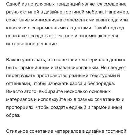
Одной из популярных тенденций является смешение
разных стилей в дизайне гостиной мебели. Например,
сочетание минимализма с элементами авангарда или
классики с современными акцентами. Такой подход
позволяет создать эффектное и запоминающееся
интерьерное решение.
Важно учитывать, что сочетание материалов должно
быть гармоничным и сбалансированным. Не следует
перегружать пространство разными текстурами и
оттенками, чтобы избежать хаоса и беспорядка.
Вместо этого, выбирайте несколько основных
материалов и используйте их в разных сочетаниях и
пропорциях, чтобы создать единый и гармоничный
образ.
Стильное сочетание материалов в дизайне гостиной