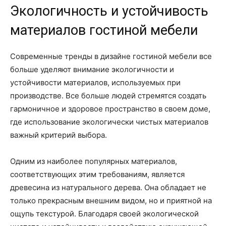
Экологичность и устойчивость
материалов гостиной мебели
Современные тренды в дизайне гостиной мебели все
больше уделяют внимание экологичности и
устойчивости материалов, используемых при
производстве. Все больше людей стремятся создать
гармоничное и здоровое пространство в своем доме,
где использование экологически чистых материалов
важный критерий выбора.
Одним из наиболее популярных материалов,
соответствующих этим требованиям, является
древесина из натурального дерева. Она обладает не
только прекрасным внешним видом, но и приятной на
ощупь текстурой. Благодаря своей экологической