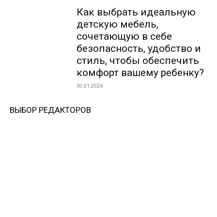
Как выбрать идеальную
детскую мебель,
сочетающую в себе
безопасность, удобство и
стиль, чтобы обеспечить
комфорт вашему ребенку?
30.01.2024
ВЫБОР РЕДАКТОРОВ