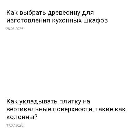
Как выбрать древесину для
изготовления кухонных шкафов
28.08.2025
Как укладывать плитку на
вертикальные поверхности, такие как
колонны?
17.07.2026