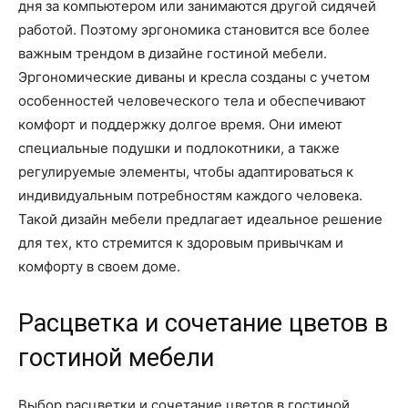
дня за компьютером или занимаются другой сидячей
работой. Поэтому эргономика становится все более
важным трендом в дизайне гостиной мебели.
Эргономические диваны и кресла созданы с учетом
особенностей человеческого тела и обеспечивают
комфорт и поддержку долгое время. Они имеют
специальные подушки и подлокотники, а также
регулируемые элементы, чтобы адаптироваться к
индивидуальным потребностям каждого человека.
Такой дизайн мебели предлагает идеальное решение
для тех, кто стремится к здоровым привычкам и
комфорту в своем доме.
Расцветка и сочетание цветов в
гостиной мебели
Выбор расцветки и сочетание цветов в гостиной