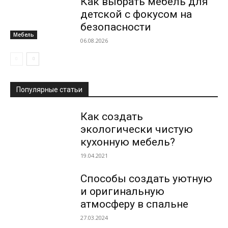
Как выбрать мебель для
детской с фокусом на
безопасности
Мебель
06.08.2026
Популярные статьи
Как создать
экологически чистую
кухонную мебель?
19.04.2021
Способы создать уютную
и оригинальную
атмосферу в спальне
27.03.2024