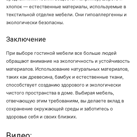
хлопок — естественные материалы, используемые в
текстильной отделке мебели. Они гипоаллергенны и
экологически безопасны.
Заключение
При выборе гостиной мебели все больше людей
обращают внимание на экологичность и устойчивость
материалов. Использование натуральных материалов,
таких как древесина, бамбук и естественные ткани,
способствует созданию здорового и экологически
чистого пространства в доме. Выбирая мебель,
отвечающую этим требованиям, вы делаете вклад в
сохранение окружающей среды и заботитесь о
здоровье себя и своих близких.
Видео: