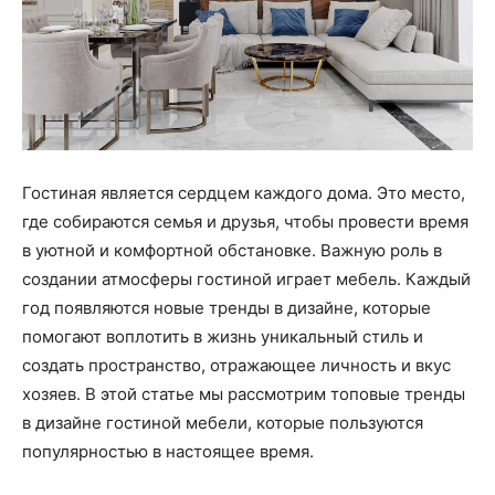
Гостиная является сердцем каждого дома. Это место,
где собираются семья и друзья, чтобы провести время
в уютной и комфортной обстановке. Важную роль в
создании атмосферы гостиной играет мебель. Каждый
год появляются новые тренды в дизайне, которые
помогают воплотить в жизнь уникальный стиль и
создать пространство, отражающее личность и вкус
хозяев. В этой статье мы рассмотрим топовые тренды
в дизайне гостиной мебели, которые пользуются
популярностью в настоящее время.