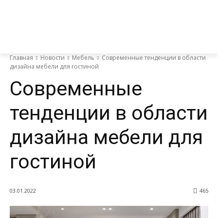
Главная
Новости
Мебель
Современные тенденции в области
дизайна мебели для гостиной
Современные
тенденции в области
дизайна мебели для
гостиной
03.01.2022
465