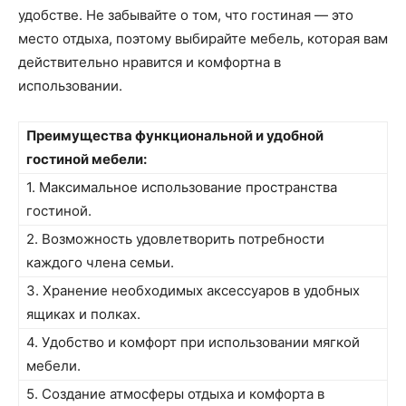
удобстве. Не забывайте о том, что гостиная — это
место отдыха, поэтому выбирайте мебель, которая вам
действительно нравится и комфортна в
использовании.
Преимущества функциональной и удобной
гостиной мебели:
1. Максимальное использование пространства
гостиной.
2. Возможность удовлетворить потребности
каждого члена семьи.
3. Хранение необходимых аксессуаров в удобных
ящиках и полках.
4. Удобство и комфорт при использовании мягкой
мебели.
5. Создание атмосферы отдыха и комфорта в