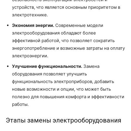
устройств, что является основным приоритетом в
электротехнике.
Экономия энергии.
Современные модели
электрооборудования обладают более
эффективной работой, что позволяет сократить
энергопотребление и возможные затраты на оплату
электроэнергии.
Улучшение функциональности.
Замена
оборудования позволяет улучшить
функциональность электроприборов, добавить
новые возможности и опции, что может быть
полезно для повышения комфорта и эффективности
работы.
Этапы замены электрооборудования