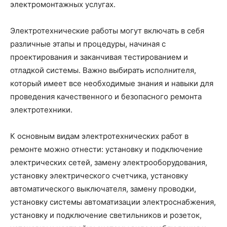
электромонтажных услугах.
Электротехнические работы могут включать в себя
различные этапы и процедуры, начиная с
проектирования и заканчивая тестированием и
отладкой системы. Важно выбирать исполнителя,
который имеет все необходимые знания и навыки для
проведения качественного и безопасного ремонта
электротехники.
К основным видам электротехнических работ в
ремонте можно отнести: установку и подключение
электрических сетей, замену электрооборудования,
установку электрического счетчика, установку
автоматического выключателя, замену проводки,
установку системы автоматизации электроснабжения,
установку и подключение светильников и розеток,