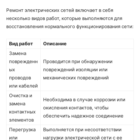
Ремонт электрических сетей включает в себя
несколько видов работ, которые выполняются для
восстановления нормального функционирования сети:
Вид работ
Описание
Замена
поврежденн
Проводится при обнаружении
ых
повреждений изоляции или
проводов
механических повреждений
или кабелей
Очистка и
Необходима в случае коррозии или
замена
окисления контактов, чтобы
контактных
обеспечить надежное соединение
элементов
Перегрузка
Выполняется при несоответствии
или
нагрузки электрической сети с ее