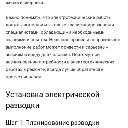
жизни и здоровья.
Важно понимать, что электротехнические работы
должны выполняться только квалифицированными
специалистами, обладающими необходимыми
знаниями и опытом. Незнание правил и неправильное
выполнение работ может привести к серьезным
авариям и вреду для человека. Поэтому, при
возникновении потребности в электротехнических
работах в ремонте, всегда лучше обратиться к
профессионалам.
Установка электрической
разводки
Шаг 1: Планирование разводки