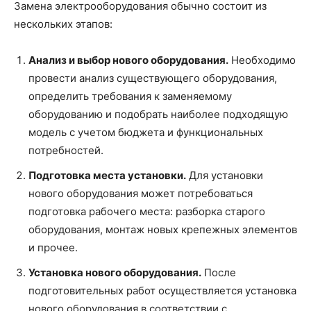
Замена электрооборудования обычно состоит из
нескольких этапов:
Анализ и выбор нового оборудования.
Необходимо
провести анализ существующего оборудования,
определить требования к заменяемому
оборудованию и подобрать наиболее подходящую
модель с учетом бюджета и функциональных
потребностей.
Подготовка места установки.
Для установки
нового оборудования может потребоваться
подготовка рабочего места: разборка старого
оборудования, монтаж новых крепежных элементов
и прочее.
Установка нового оборудования.
После
подготовительных работ осуществляется установка
нового оборудования в соответствии с