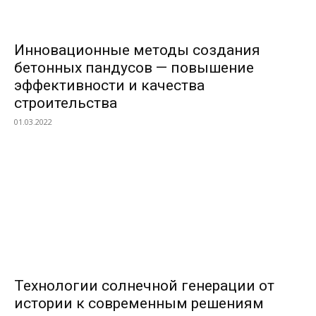
Инновационные методы создания
бетонных пандусов — повышение
эффективности и качества
строительства
01.03.2022
Технологии солнечной генерации от
истории к современным решениям