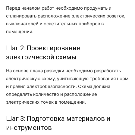
Перед началом работ необходимо продумать и
спланировать расположение электрических розеток,
выключателей и осветительных приборов в
помещении.
Шаг 2: Проектирование
электрической схемы
На основе плана разводки необходимо разработать
электрическую схему, учитывающую требования норм
и правил электробезопасности. Схема должна
определять количество и расположение
электрических точек в помещении.
Шаг 3: Подготовка материалов и
инструментов