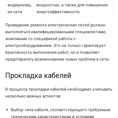
модернизац
мощностью, а также для повышения
ия сети
энергоэффективности
Проведение ремонта электрических сетей должно
выполняться квалифицированными специалистами,
знакомыми со спецификой работы с
электрооборудованием. Это не только гарантирует
безопасность выполнения работ, но и позволяет
предотвратить возникновение новых проблем в сети.
Прокладка кабелей
В процессе прокладки кабелей необходимо учитывать
несколько важных аспектов:
Выбор типа кабеля, соответствующего требуемым
техническим характеристикам и условиям