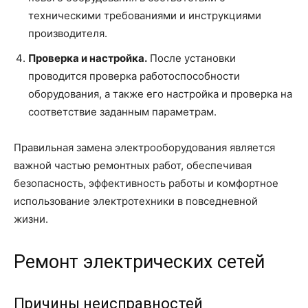
техническими требованиями и инструкциями
производителя.
Проверка и настройка.
После установки
проводится проверка работоспособности
оборудования, а также его настройка и проверка на
соответствие заданным параметрам.
Правильная замена электрооборудования является
важной частью ремонтных работ, обеспечивая
безопасность, эффективность работы и комфортное
использование электротехники в повседневной
жизни.
Ремонт электрических сетей
Причины неисправностей