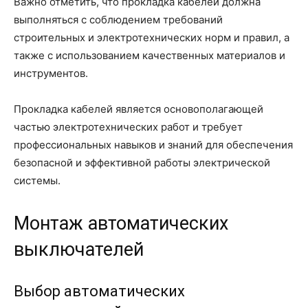
Важно отметить, что прокладка кабелей должна
выполняться с соблюдением требований
строительных и электротехнических норм и правил, а
также с использованием качественных материалов и
инструментов.
Прокладка кабелей является основополагающей
частью электротехнических работ и требует
профессиональных навыков и знаний для обеспечения
безопасной и эффективной работы электрической
системы.
Монтаж автоматических
выключателей
Выбор автоматических