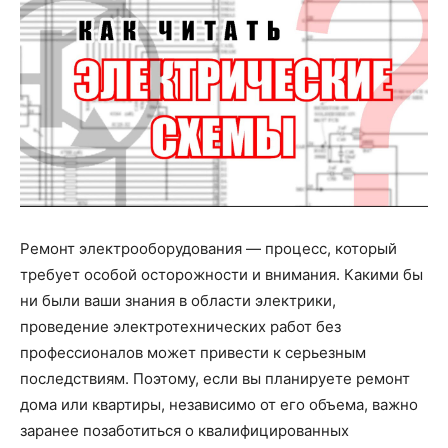
Ремонт электрооборудования — процесс, который
требует особой осторожности и внимания. Какими бы
ни были ваши знания в области электрики,
проведение электротехнических работ без
профессионалов может привести к серьезным
последствиям. Поэтому, если вы планируете ремонт
дома или квартиры, независимо от его объема, важно
заранее позаботиться о квалифицированных