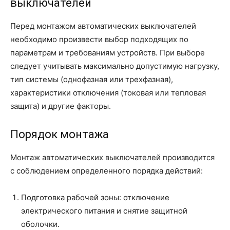
выключателей
Перед монтажом автоматических выключателей
необходимо произвести выбор подходящих по
параметрам и требованиям устройств. При выборе
следует учитывать максимально допустимую нагрузку,
тип системы (однофазная или трехфазная),
характеристики отключения (токовая или тепловая
защита) и другие факторы.
Порядок монтажа
Монтаж автоматических выключателей производится
с соблюдением определенного порядка действий:
Подготовка рабочей зоны: отключение
электрического питания и снятие защитной
оболочки.