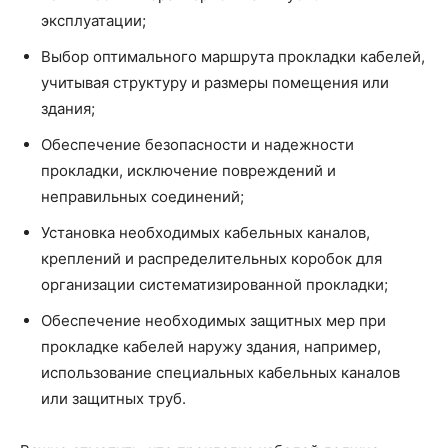
эксплуатации;
Выбор оптимального маршрута прокладки кабелей,
учитывая структуру и размеры помещения или
здания;
Обеспечение безопасности и надежности
прокладки, исключение повреждений и
неправильных соединений;
Установка необходимых кабельных каналов,
креплений и распределительных коробок для
организации систематизированной прокладки;
Обеспечение необходимых защитных мер при
прокладке кабелей наружу здания, например,
использование специальных кабельных каналов
или защитных труб.