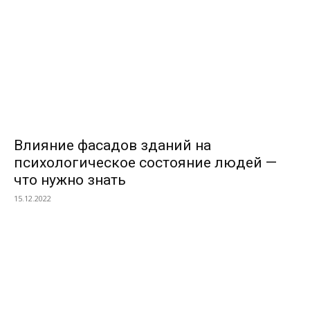
Влияние фасадов зданий на
психологическое состояние людей —
что нужно знать
15.12.2022