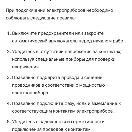
При подключении электроприборов необходимо
соблюдать следующие правила:
Выключите предохранители или закройте
автоматический выключатель перед началом работ.
Убедитесь в отсутствии напряжения на контактах,
используя специальные приборы для проверки
напряжения.
Правильно подберите провода и сечение
проводников в соответствии с мощностью
электроприбора.
Правильно подключите фазу, ноль и заземление к
соответствующим контактам электроприбора.
Убедитесь в надежности и герметичности
подключения проводов к контактам