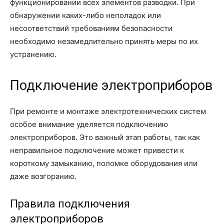
функционировании всех элементов разводки. При
обнаружении каких-либо неполадок или
несоответствий требованиям безопасности
необходимо незамедлительно принять меры по их
устранению.
Подключение электроприборов
При ремонте и монтаже электротехнических систем
особое внимание уделяется подключению
электроприборов. Это важный этап работы, так как
неправильное подключение может привести к
короткому замыканию, поломке оборудования или
даже возгоранию.
Правила подключения
электроприборов