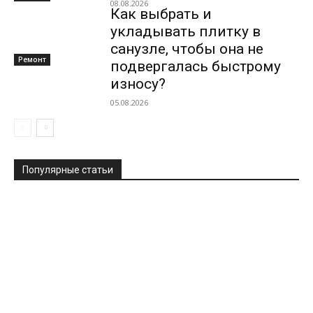
08.08.2026
Как выбрать и
укладывать плитку в
санузле, чтобы она не
Ремонт
подвергалась быстрому
износу?
05.08.2026
Популярные статьи