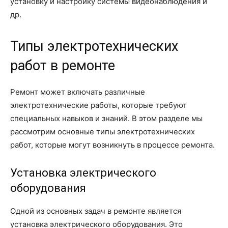
установку и настройку системы видеонаблюдения и
др.
Типы электротехнических
работ в ремонте
Ремонт может включать различные
электротехнические работы, которые требуют
специальных навыков и знаний. В этом разделе мы
рассмотрим основные типы электротехнических
работ, которые могут возникнуть в процессе ремонта.
Установка электрического
оборудования
Одной из основных задач в ремонте является
установка электрического оборудования. Это