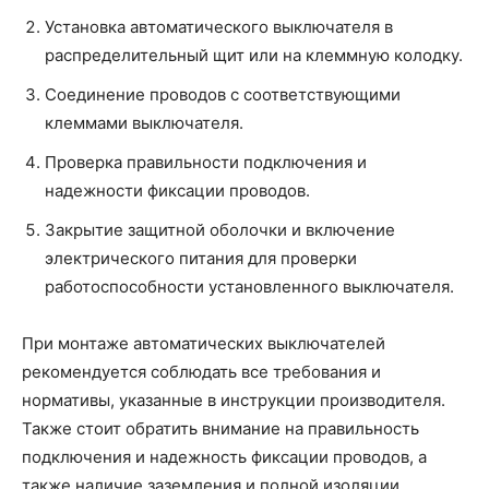
Установка автоматического выключателя в
распределительный щит или на клеммную колодку.
Соединение проводов с соответствующими
клеммами выключателя.
Проверка правильности подключения и
надежности фиксации проводов.
Закрытие защитной оболочки и включение
электрического питания для проверки
работоспособности установленного выключателя.
При монтаже автоматических выключателей
рекомендуется соблюдать все требования и
нормативы, указанные в инструкции производителя.
Также стоит обратить внимание на правильность
подключения и надежность фиксации проводов, а
также наличие заземления и полной изоляции.