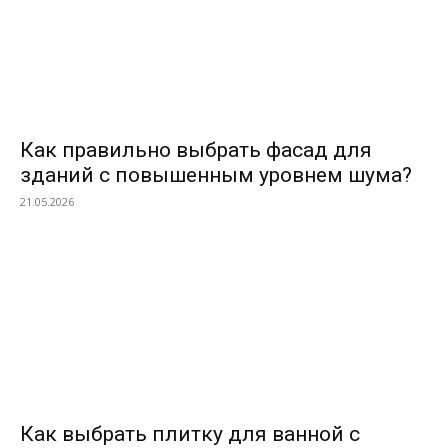
Как правильно выбрать фасад для
зданий с повышенным уровнем шума?
21.05.2026
Как выбрать плитку для ванной с