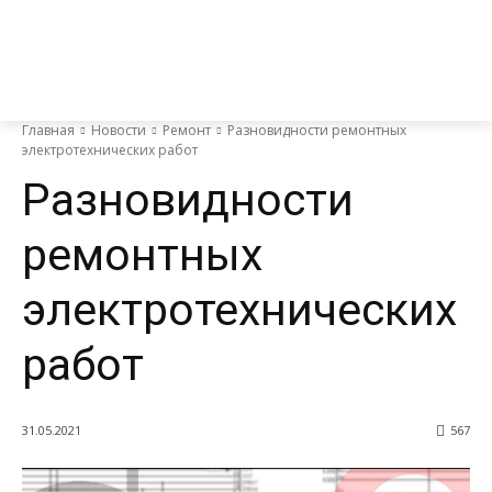
Главная
Новости
Ремонт
Разновидности ремонтных
электротехнических работ
Разновидности
ремонтных
электротехнических
работ
31.05.2021
567