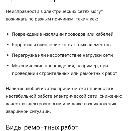
Неисправности в электрических сетях могут
возникать по разным причинам, таким как:
Повреждение изоляции проводов или кабелей
Коррозия и окисление контактных элементов
Перегрузка или несоответствие нагрузки сети
Механические повреждения, например, при
проведении строительных или ремонтных работ
Наличие любой из этих причин может привести к
нестабильной работе электрической сети, снижению
качества электроэнергии или даже возникновению
аварийной ситуации.
Виды ремонтных работ