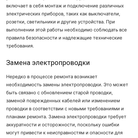
включает в себя монтаж и подключение различных
электрических приборов, таких как выключатели,
розетки, светильники и другие устройства. При
выполнении этой работы необходимо соблюдать все
правила безопасности и надлежащие технические
требования.
Замена электропроводки
Нередко в процессе ремонта возникает
необходимость замены электропроводки. Это может
быть связано с обновлением старой проводки,
заменой поврежденных кабелей или изменением
проводки в соответствии с новыми требованиями и
планами ремонта. Замена электропроводки требует
аккуратности и осторожности, поскольку ошибки
могут привести к неисправностям и опасности для