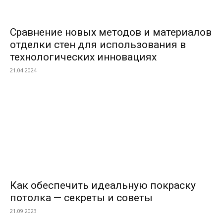
Сравнение новых методов и материалов
отделки стен для использования в
технологических инновациях
21.04.2024
Как обеспечить идеальную покраску
потолка — секреты и советы
21.09.2023