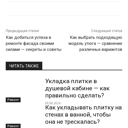
Предыдущая статья
Следующая статья
Как добиться успеха в
Как выбрать подходящую
ремонте фасада своими
модель утюга — сравнение
силами — секреты и советы
различных вариантов
ЧИТАТЬ ТАКЖЕ
Укладка плитки в
душевой кабине — как
правильно сделать?
Ремонт
09.08.2026
Как укладывать плитку на
стенах в ванной, чтобы
она не трескалась?
Ремонт