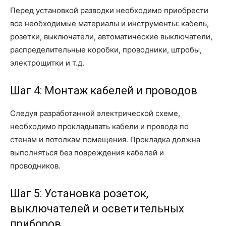
Перед установкой разводки необходимо приобрести
все необходимые материалы и инструменты: кабель,
розетки, выключатели, автоматические выключатели,
распределительные коробки, проводники, штробы,
электрощитки и т.д.
Шаг 4: Монтаж кабелей и проводов
Следуя разработанной электрической схеме,
необходимо прокладывать кабели и провода по
стенам и потолкам помещения. Прокладка должна
выполняться без повреждения кабелей и
проводников.
Шаг 5: Установка розеток,
выключателей и осветительных
приборов