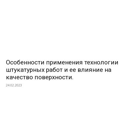
Особенности применения технологии
штукатурных работ и ее влияние на
качество поверхности.
24.02.2023
ВЫБОР РЕДАКТОРОВ