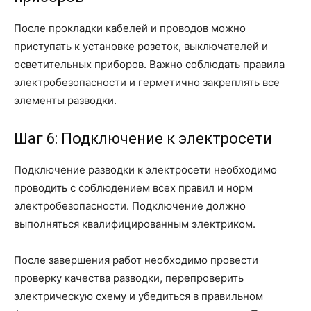
После прокладки кабелей и проводов можно
приступать к установке розеток, выключателей и
осветительных приборов. Важно соблюдать правила
электробезопасности и герметично закреплять все
элементы разводки.
Шаг 6: Подключение к электросети
Подключение разводки к электросети необходимо
проводить с соблюдением всех правил и норм
электробезопасности. Подключение должно
выполняться квалифицированным электриком.
После завершения работ необходимо провести
проверку качества разводки, перепроверить
электрическую схему и убедиться в правильном