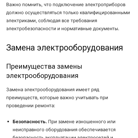
Важно помнить, что подключение электроприборов
должно осуществляться только квалифицированными
электриками, соблюдая все требования
электробезопасности и нормативные документы.
Замена электрооборудования
Преимущества замены
электрооборудования
Замена электрооборудования имеет ряд
преимуществ, которые важно учитывать при
проведении ремонта:
Безопасность.
При замене изношенного или
неисправного оборудования обеспечивается
безопасность эксплуатации электросетей и