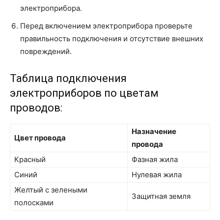
электроприбора.
Перед включением электроприбора проверьте
правильность подключения и отсутствие внешних
повреждений.
Таблица подключения
электроприборов по цветам
проводов:
Назначение
Цвет провода
провода
Красный
Фазная жила
Синий
Нулевая жила
Желтый с зелеными
Защитная земля
полосками