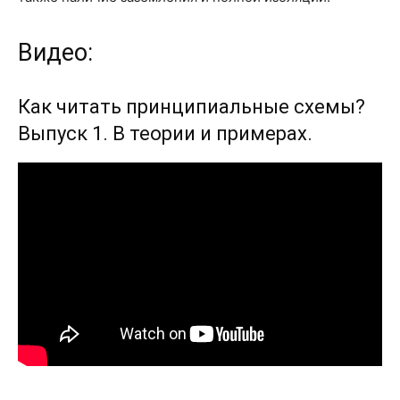
Видео:
Как читать принципиальные схемы?
Выпуск 1. В теории и примерах.