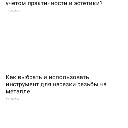
учетом практичности и эстетики?
05.06.2025
Как выбрать и использовать
инструмент для нарезки резьбы на
металле
12.04.2025
ПОПУЛЯРНЫЕ МАТЕРИАЛЫ