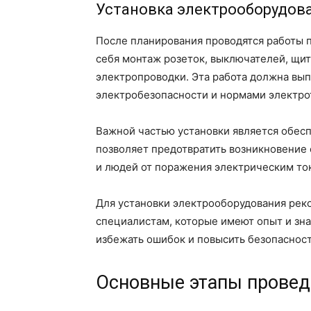
Установка электрооборудов
После планирования проводятся работы п
себя монтаж розеток, выключателей, щит
электропроводки. Эта работа должна вып
электробезопасности и нормами электро
Важной частью установки является обес
позволяет предотвратить возникновение
и людей от поражения электрическим то
Для установки электрооборудования рек
специалистам, которые имеют опыт и зна
избежать ошибок и повысить безопаснос
Основные этапы провед