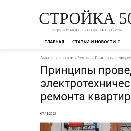
СТРОЙКА 5
Строительные и отделочные работы
ГЛАВНАЯ
СТАТЬИ И НОВОСТИ
Главная
Новости
Ремонт
Принципы проведени
Принципы прове
электротехничес
ремонта кварти
07.11.2023