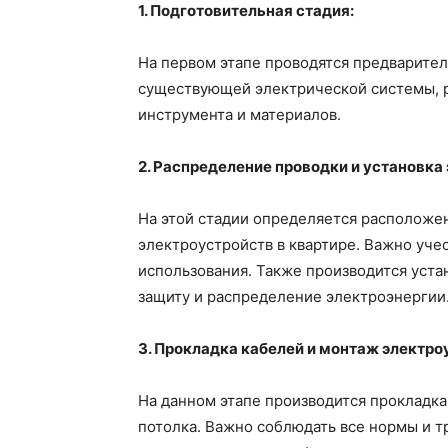
1. Подготовительная стадия:
На первом этапе проводятся предварите
существующей электрической системы, р
инструмента и материалов.
2. Распределение проводки и установка
На этой стадии определяется расположен
электроустройств в квартире. Важно уче
использования. Также производится уста
защиту и распределение электроэнергии
3. Прокладка кабелей и монтаж электро
На данном этапе производится прокладка
потолка. Важно соблюдать все нормы и т