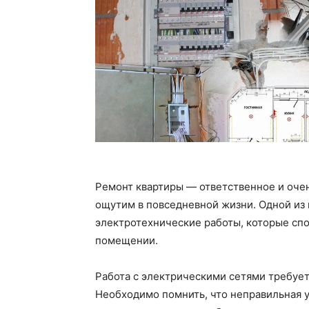
Ремонт квартиры — ответственное и очен
ощутим в повседневной жизни. Одной из
электротехнические работы, которые спо
помещении.
Работа с электрическими сетями требует
Необходимо помнить, что неправильная 