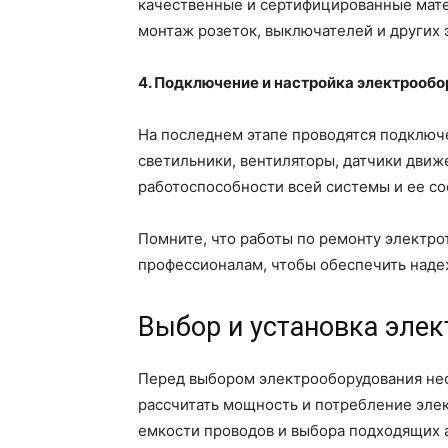
качественные и сертифицированные мате
монтаж розеток, выключателей и других 
4. Подключение и настройка электрообо
На последнем этапе проводятся подключе
светильники, вентиляторы, датчики движ
работоспособности всей системы и ее со
Помните, что работы по ремонту электр
профессионалам, чтобы обеспечить наде
Выбор и установка эле
Перед выбором электрооборудования нео
рассчитать мощность и потребление эле
емкости проводов и выбора подходящих 