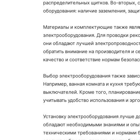
распределительных щитков. Во-вторых, 
оборудования: наличие заземления, защи
Материалы и комплектующие также явля
электрооборудования. Для проводки реко
они обладают лучшей электропроводност
обратить внимание на производителя и с
качество и соответствие нормам безопас
Выбор электрооборудования также завис
Например, ванная комната и кухня требу
выключателей. Кроме того, планировани
учитывать удобство использования и эр
Установку электрооборудования лучше д
обладают необходимыми знаниями и опыт
техническими требованиями и нормами б