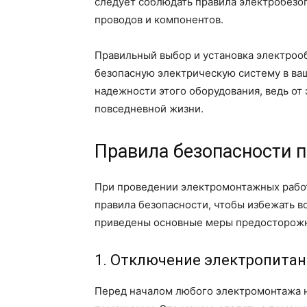
следует соблюдать правила электробезо
проводов и компонентов.
Правильный выбор и установка электроо
безопасную электрическую систему в ваш
надежности этого оборудования, ведь от 
повседневной жизни.
Правила безопасности 
При проведении электромонтажных рабо
правила безопасности, чтобы избежать 
приведены основные меры предосторожно
1. Отключение электропита
Перед началом любого электромонтажа 