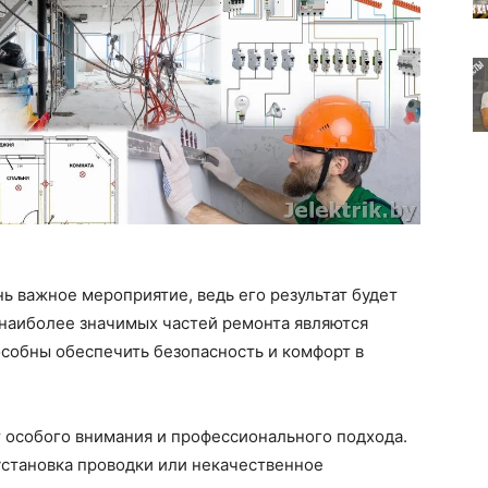
ь важное мероприятие, ведь его результат будет
 наиболее значимых частей ремонта являются
собны обеспечить безопасность и комфорт в
 особого внимания и профессионального подхода.
установка проводки или некачественное