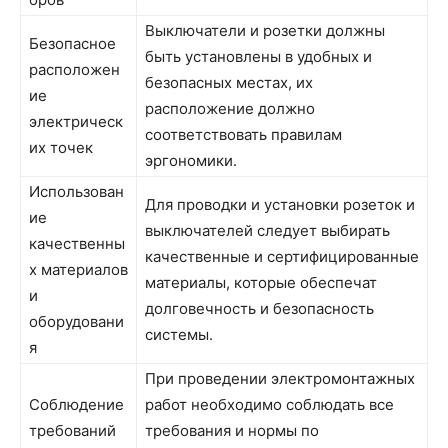
Выключатели и розетки должны
Безопасное
быть установлены в удобных и
расположен
безопасных местах, их
ие
расположение должно
электрическ
соответствовать правилам
их точек
эргономики.
Использован
Для проводки и установки розеток и
ие
выключателей следует выбирать
качественны
качественные и сертифицированные
х материалов
материалы, которые обеспечат
и
долговечность и безопасность
оборудовани
системы.
я
При проведении электромонтажных
Соблюдение
работ необходимо соблюдать все
требований
требования и нормы по