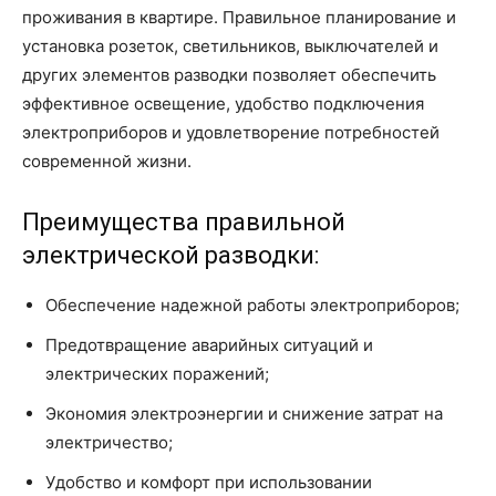
проживания в квартире. Правильное планирование и
установка розеток, светильников, выключателей и
других элементов разводки позволяет обеспечить
эффективное освещение, удобство подключения
электроприборов и удовлетворение потребностей
современной жизни.
Преимущества правильной
электрической разводки:
Обеспечение надежной работы электроприборов;
Предотвращение аварийных ситуаций и
электрических поражений;
Экономия электроэнергии и снижение затрат на
электричество;
Удобство и комфорт при использовании