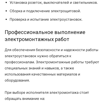
Установка розеток, выключателей и светильников.
Сборка и подключение электрощитовой.
Проверка и испытание электроустановок.
Профессиональное выполнение
электромонтажных работ
Для обеспечения безопасности и надежности работы
электроустановок нужно обратиться к
профессионалам. Электромонтажные работы требуют
специальных знаний и навыков, а также
использования качественных материалов и
оборудования.
При выборе исполнителя электромонтажа стоит
обращать внимание на: