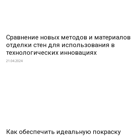
Сравнение новых методов и материалов
отделки стен для использования в
технологических инновациях
21.04.2024
Как обеспечить идеальную покраску