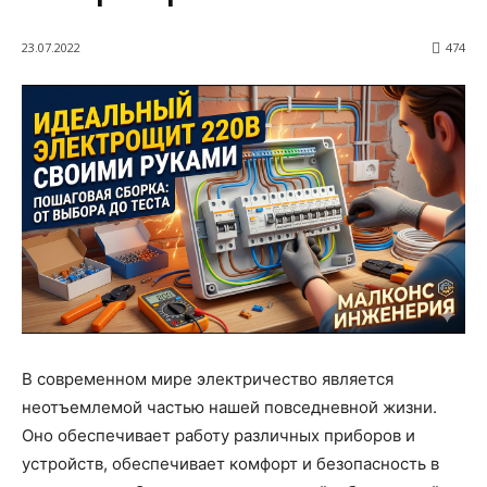
23.07.2022
474
В современном мире электричество является
неотъемлемой частью нашей повседневной жизни.
Оно обеспечивает работу различных приборов и
устройств, обеспечивает комфорт и безопасность в