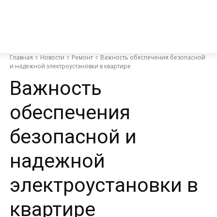
Главная
Новости
Ремонт
Важность обеспечения безопасной
и надежной электроустановки в квартире
Важность
обеспечения
безопасной и
надежной
электроустановки в
квартире