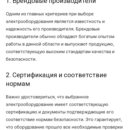
1. Брендовые производители
Одним из главных критериев при выборе
электрооборудования является известность и
надежность его производителя. Брендовые
производители обычно обладают богатым опытом
работы в данной области и выпускают продукцию,
соответствующую высоким стандартам качества и
безопасности.
2. Сертификация и соответствие
нормам
Важно удостовериться, что выбранное
электрооборудование имеет соответствующую
сертификацию и документы подтверждающие его
соответствие нормам безопасности. Это гарантирует,
что оборудование прошло все необходимые проверки