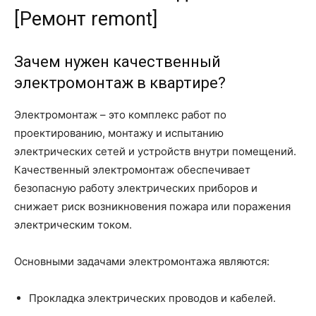
[Ремонт remont]
Зачем нужен качественный
электромонтаж в квартире?
Электромонтаж – это комплекс работ по
проектированию, монтажу и испытанию
электрических сетей и устройств внутри помещений.
Качественный электромонтаж обеспечивает
безопасную работу электрических приборов и
снижает риск возникновения пожара или поражения
электрическим током.
Основными задачами электромонтажа являются:
Прокладка электрических проводов и кабелей.