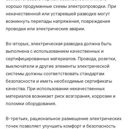
хорошо продуманные схемы электропроводки. При
некачественной или устаревшей разводке могут
возникнуть перепады напряжения, повреждения
проводки или электрические аварии.
Во-вторых, электрическая разводка должна быть
выполнена с использованием качественных и
сертифицированных материалов. Провода, розетки,
выключатели и другие элементы электрической
системы должны соответствовать стандартам
безопасности и иметь необходимые сертификаты
качества. При использовании некачественных
материалов возникает риск возгорания, коррозии и
поломки оборудования.
В-третьих, рациональное размещение электрических
точек позволяет улучшить комфорт и безопасность