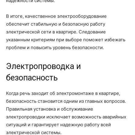
надежности системы.
В итоге, качественное электрооборудование
обеспечит стабильную и безопасную работу
электрической сети в квартире. Следование
указанным критериям при выборе поможет избежать
проблем и повысить уровень безопасности.
Электропроводка и
безопасность
Когда речь заходит об электромонтаже в квартире,
безопасность становится одним из главных вопросов.
Правильная установка и обслуживание
электропроводки исключает возможность аварийных
ситуаций и гарантирует надежную работу всей
электрической системы.