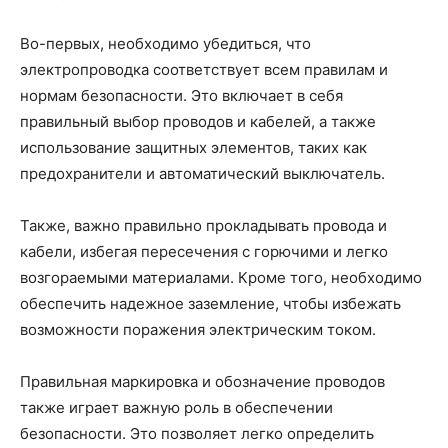
Во-первых, необходимо убедиться, что
электропроводка соответствует всем правилам и
нормам безопасности. Это включает в себя
правильный выбор проводов и кабелей, а также
использование защитных элементов, таких как
предохранители и автоматический выключатель.
Также, важно правильно прокладывать провода и
кабели, избегая пересечения с горючими и легко
возгораемыми материалами. Кроме того, необходимо
обеспечить надежное заземление, чтобы избежать
возможности поражения электрическим током.
Правильная маркировка и обозначение проводов
также играет важную роль в обеспечении
безопасности. Это позволяет легко определить