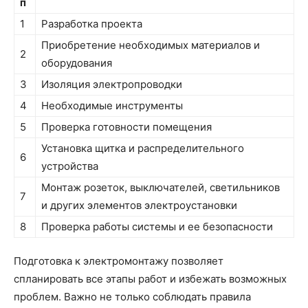
п
1
Разработка проекта
Приобретение необходимых материалов и
2
оборудования
3
Изоляция электропроводки
4
Необходимые инструменты
5
Проверка готовности помещения
Установка щитка и распределительного
6
устройства
Монтаж розеток, выключателей, светильников
7
и других элементов электроустановки
8
Проверка работы системы и ее безопасности
Подготовка к электромонтажу позволяет
спланировать все этапы работ и избежать возможных
проблем. Важно не только соблюдать правила