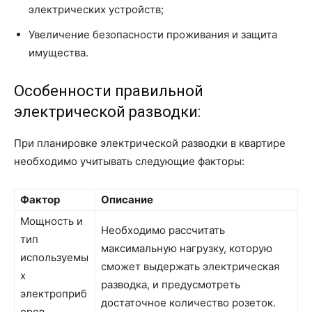
электрических устройств;
Увеличение безопасности проживания и защита
имущества.
Особенности правильной
электрической разводки:
При планировке электрической разводки в квартире
необходимо учитывать следующие факторы:
Фактор
Описание
Мощность и
Необходимо рассчитать
тип
максимальную нагрузку, которую
используемы
сможет выдержать электрическая
х
разводка, и предусмотреть
электроприб
достаточное количество розеток.
оров