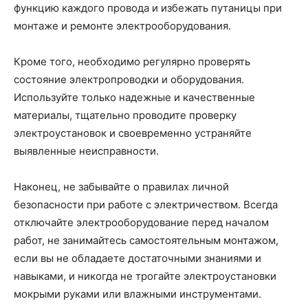
функцию каждого провода и избежать путаницы при
монтаже и ремонте электрооборудования.
Кроме того, необходимо регулярно проверять
состояние электропроводки и оборудования.
Используйте только надежные и качественные
материалы, тщательно проводите проверку
электроустановок и своевременно устраняйте
выявленные неисправности.
Наконец, не забывайте о правилах личной
безопасности при работе с электричеством. Всегда
отключайте электрооборудование перед началом
работ, не занимайтесь самостоятельным монтажом,
если вы не обладаете достаточными знаниями и
навыками, и никогда не трогайте электроустановки
мокрыми руками или влажными инструментами.