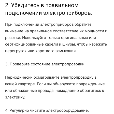
2. Убедитесь в правильном
подключении электроприборов.
При подключении электроприборов обратите
внимание на правильное соответствие их мощности и
розетки. Используйте только оригинальные или
сертифицированные кабели и шнуры, чтобы избежать
перегрузок или короткого замыкания.
3. Проверьте состояние электропроводки.
Периодически осматривайте электропроводку в
вашей квартире. Если вы обнаружите поврежденные
или обнаженные провода, немедленно обратитесь к
электрику.
4. Регулярно чистите электрооборудование.