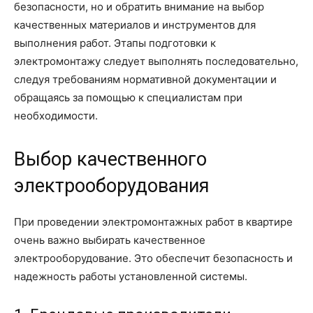
безопасности, но и обратить внимание на выбор
качественных материалов и инструментов для
выполнения работ. Этапы подготовки к
электромонтажу следует выполнять последовательно,
следуя требованиям нормативной документации и
обращаясь за помощью к специалистам при
необходимости.
Выбор качественного
электрооборудования
При проведении электромонтажных работ в квартире
очень важно выбирать качественное
электрооборудование. Это обеспечит безопасность и
надежность работы установленной системы.