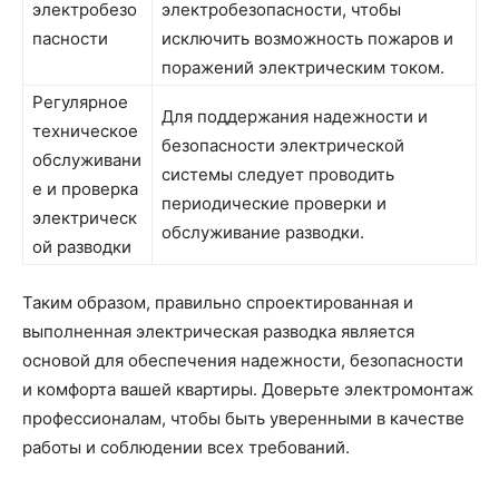
электробезо
электробезопасности, чтобы
пасности
исключить возможность пожаров и
поражений электрическим током.
Регулярное
Для поддержания надежности и
техническое
безопасности электрической
обслуживани
системы следует проводить
е и проверка
периодические проверки и
электрическ
обслуживание разводки.
ой разводки
Таким образом, правильно спроектированная и
выполненная электрическая разводка является
основой для обеспечения надежности, безопасности
и комфорта вашей квартиры. Доверьте электромонтаж
профессионалам, чтобы быть уверенными в качестве
работы и соблюдении всех требований.