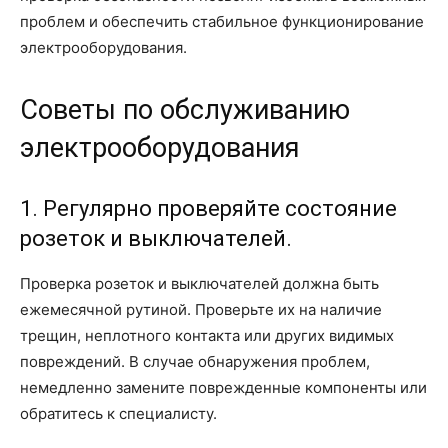
проблем и обеспечить стабильное функционирование
электрооборудования.
Советы по обслуживанию
электрооборудования
1. Регулярно проверяйте состояние
розеток и выключателей.
Проверка розеток и выключателей должна быть
ежемесячной рутиной. Проверьте их на наличие
трещин, неплотного контакта или других видимых
повреждений. В случае обнаружения проблем,
немедленно замените поврежденные компоненты или
обратитесь к специалисту.