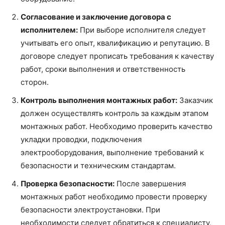
Согласование и заключение договора с
исполнителем:
При выборе исполнителя следует
учитывать его опыт, квалификацию и репутацию. В
договоре следует прописать требования к качеству
работ, сроки выполнения и ответственность
сторон.
Контроль выполнения монтажных работ:
Заказчик
должен осуществлять контроль за каждым этапом
монтажных работ. Необходимо проверить качество
укладки проводки, подключения
электрооборудования, выполнение требований к
безопасности и техническим стандартам.
Проверка безопасности:
После завершения
монтажных работ необходимо провести проверку
безопасности электроустановки. При
необходимости следует обратиться к специалисту,