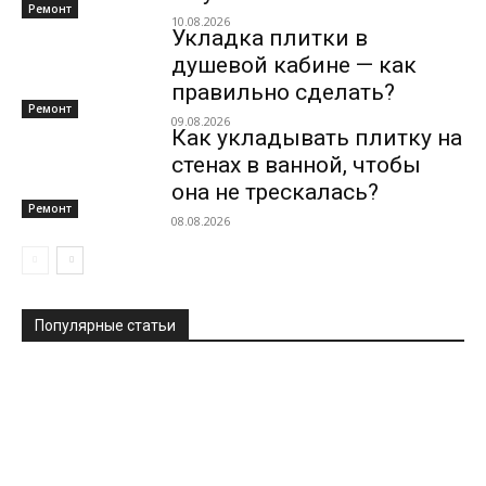
Ремонт
10.08.2026
Укладка плитки в
душевой кабине — как
правильно сделать?
Ремонт
09.08.2026
Как укладывать плитку на
стенах в ванной, чтобы
она не трескалась?
Ремонт
08.08.2026
Популярные статьи