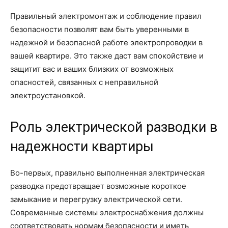
Правильный электромонтаж и соблюдение правил
безопасности позволят вам быть уверенными в
надежной и безопасной работе электропроводки в
вашей квартире. Это также даст вам спокойствие и
защитит вас и ваших близких от возможных
опасностей, связанных с неправильной
электроустановкой.
Роль электрической разводки в
надежности квартиры
Во-первых, правильно выполненная электрическая
разводка предотвращает возможные короткое
замыкание и перегрузку электрической сети.
Современные системы электроснабжения должны
соответствовать нормам безопасности и иметь