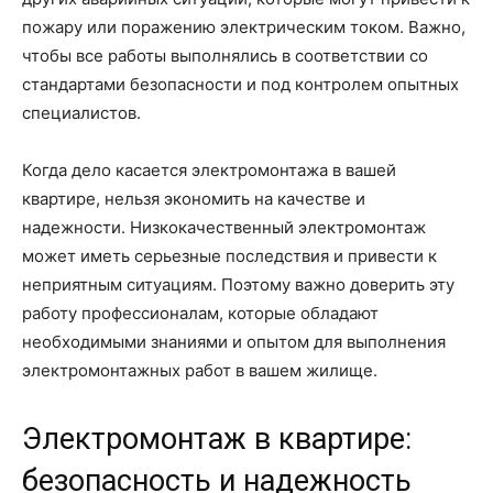
пожару или поражению электрическим током. Важно,
чтобы все работы выполнялись в соответствии со
стандартами безопасности и под контролем опытных
специалистов.
Когда дело касается электромонтажа в вашей
квартире, нельзя экономить на качестве и
надежности. Низкокачественный электромонтаж
может иметь серьезные последствия и привести к
неприятным ситуациям. Поэтому важно доверить эту
работу профессионалам, которые обладают
необходимыми знаниями и опытом для выполнения
электромонтажных работ в вашем жилище.
Электромонтаж в квартире:
безопасность и надежность