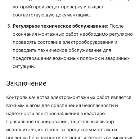
который произведет проверку и выдаст
соответствующую документацию.
Регулярное техническое обслуживание:
После
окончания монтажных работ необходимо регулярно
проверять состояние электрооборудования и
проводить техническое обслуживание для
предотвращения возможных поломок и аварийных
ситуаций.
Заключение
Контроль качества электромонтажных работ является
важным шагом для обеспечения безопасности и
надежности электроснабжения в квартире.
Правильное планирование, тщательный выбор
исполнителя, контроль за процессом монтажа и
проверка безопасности позволят избежать возможных