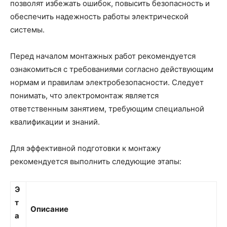
позволят избежать ошибок, повысить безопасность и
обеспечить надежность работы электрической
системы.
Перед началом монтажных работ рекомендуется
ознакомиться с требованиями согласно действующим
нормам и правилам электробезопасности. Следует
понимать, что электромонтаж является
ответственным занятием, требующим специальной
квалификации и знаний.
Для эффективной подготовки к монтажу
рекомендуется выполнить следующие этапы:
Э
т
Описание
а