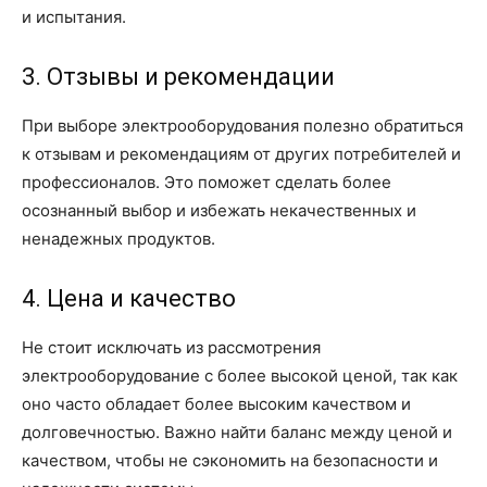
и испытания.
3. Отзывы и рекомендации
При выборе электрооборудования полезно обратиться
к отзывам и рекомендациям от других потребителей и
профессионалов. Это поможет сделать более
осознанный выбор и избежать некачественных и
ненадежных продуктов.
4. Цена и качество
Не стоит исключать из рассмотрения
электрооборудование с более высокой ценой, так как
оно часто обладает более высоким качеством и
долговечностью. Важно найти баланс между ценой и
качеством, чтобы не сэкономить на безопасности и