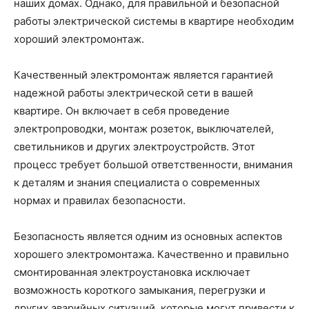
наших домах. Однако, для правильной и безопасной
работы электрической системы в квартире необходим
хороший электромонтаж.
Качественный электромонтаж является гарантией
надежной работы электрической сети в вашей
квартире. Он включает в себя проведение
электропроводки, монтаж розеток, выключателей,
светильников и других электроустройств. Этот
процесс требует большой ответственности, внимания
к деталям и знания специалиста о современных
нормах и правилах безопасности.
Безопасность является одним из основных аспектов
хорошего электромонтажа. Качественно и правильно
смонтированная электроустановка исключает
возможность короткого замыкания, перегрузки и
других аварийных ситуаций, которые могут привести к