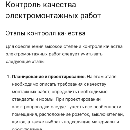
Контроль качества
электромонтажных работ
Этапы контроля качества
Для обеспечения высокой степени контроля качества
электромонтажных работ следует учитывать
следующие этапы:
Планирование и проектирование:
На этом этапе
необходимо описать требования к качеству
монтажных работ, определить необходимые
стандарты и нормы. При проектировании
электропроводки следует учесть все особенности
помещения, расположение розеток, выключателей,
щитов, а также выбрать подходящие материалы и
оборудование.