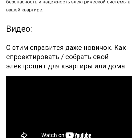
безопасность и надежность электрической системы в
вашей квартире.
Видео:
С этим справится даже новичок. Как
спроектировать / собрать свой
электрощит для квартиры или дома.