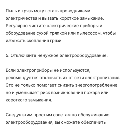
Пыль и грязь могут стать проводниками
электричества и вызвать короткое замыкание.
Регулярно чистите электрические приборы и
оборудование сухой тряпкой или пылесосом, чтобы
избежать скопления грязи.
5. Отключайте ненужное электрооборудование.
Если электроприборы не используются,
рекомендуется отключать их от сети электропитания.
Это не только помогает снизить энергопотребление,
но и уменьшает риск возникновения пожара или
короткого замыкания.
Следуя этим простым советам по обслуживанию
электрооборудования, вы сможете обеспечить