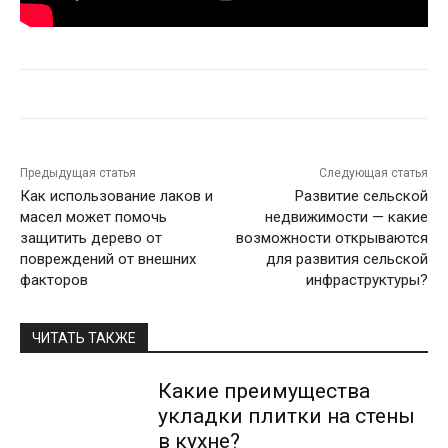
Предыдущая статья
Следующая статья
Как использование лаков и
Развитие сельской
масел может помочь
недвижимости — какие
защитить дерево от
возможности открываются
повреждений от внешних
для развития сельской
факторов
инфраструктуры?
ЧИТАТЬ ТАКЖЕ
Какие преимущества
укладки плитки на стены
в кухне?