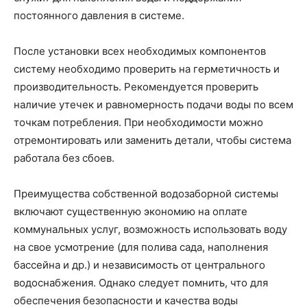
постоянного давления в системе.
После установки всех необходимых компонентов
систему необходимо проверить на герметичность и
производительность. Рекомендуется проверить
наличие утечек и равномерность подачи воды по всем
точкам потребления. При необходимости можно
отремонтировать или заменить детали, чтобы система
работала без сбоев.
Преимущества собственной водозаборной системы
включают существенную экономию на оплате
коммунальных услуг, возможность использовать воду
на свое усмотрение (для полива сада, наполнения
бассейна и др.) и независимость от центрального
водоснабжения. Однако следует помнить, что для
обеспечения безопасности и качества воды