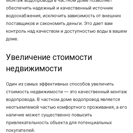
Монтаж водопровода в частном доме позволяет
обеспечить надежный и качественный источник
водоснабжения, исключить зависимость от внешних
поставщиков и сэкономить деньги. Это дает вам
контроль над качеством и доступностью воды в вашем
доме.
Увеличение стоимости
недвижимости
Один из самых эффективных способов увеличить
стоимость недвижимости — это качественный монтаж
водопровода. В частном доме водопровод является
неотъемлемой частью комфортного проживания, а его
наличие может существенно повысить
привлекательность объекта для потенциальных
покупателей.