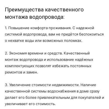
Преимущества качественного
монтажа водопровода:
1. Повышение комфорта проживания. С надежной
системой водопровода, вам не придётся беспокоиться
о нехватке воды или возможных поломках.
2. Экономия времени и средств. Качественный
монтаж водопровода и использование надёжных
комплектующих позволят избежать постоянных
ремонтов и замен.
3. Увеличение стоимости недвижимости. Наличие
качественной системы водоснабжения в доме сразу
делает его более привлекательным для покупателей и
увеличивает его стоимость.