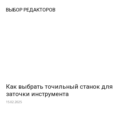
ВЫБОР РЕДАКТОРОВ
Как выбрать точильный станок для
заточки инструмента
15.02.2025