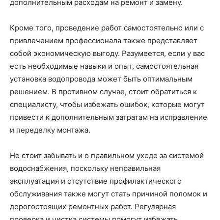
дополнительным расходам на ремонт и замену.
Кроме того, проведение работ самостоятельно или с
привлечением профессионала также представляет
собой экономическую выгоду. Разумеется, если у вас
есть необходимые навыки и опыт, самостоятельная
установка водопровода может быть оптимальным
решением. В противном случае, стоит обратиться к
специалисту, чтобы избежать ошибок, которые могут
привести к дополнительным затратам на исправление
и переделку монтажа.
Не стоит забывать и о правильном уходе за системой
водоснабжения, поскольку неправильная
эксплуатация и отсутствие профилактического
обслуживания также могут стать причиной поломок и
дорогостоящих ремонтных работ. Регулярная
проверка и чистка системы помогут избежать