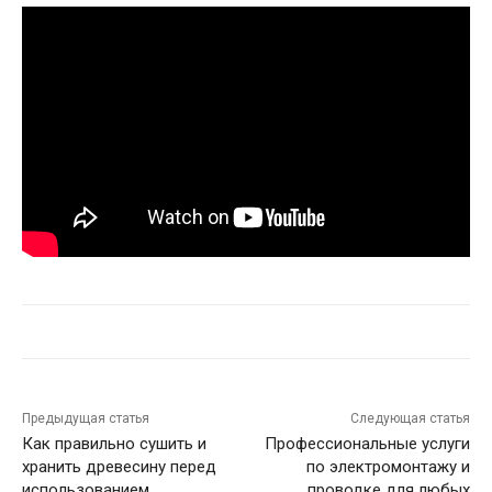
Предыдущая статья
Следующая статья
Как правильно сушить и
Профессиональные услуги
хранить древесину перед
по электромонтажу и
использованием
проводке для любых