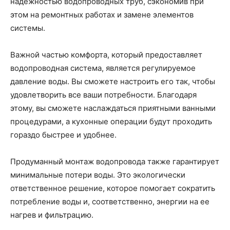
надежностью водопроводных труб, сэкономив при
этом на ремонтных работах и замене элементов
системы.
Важной частью комфорта, который предоставляет
водопроводная система, является регулируемое
давление воды. Вы сможете настроить его так, чтобы
удовлетворить все ваши потребности. Благодаря
этому, вы сможете наслаждаться приятными ванными
процедурами, а кухонные операции будут проходить
гораздо быстрее и удобнее.
Продуманный монтаж водопровода также гарантирует
минимальные потери воды. Это экологически
ответственное решение, которое помогает сократить
потребление воды и, соответственно, энергии на ее
нагрев и фильтрацию.