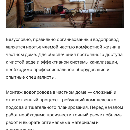
Безусловно, правильно организованный водопровод
является неотъемлемой частью комфортной жизни в
частном доме. Для обеспечения постоянного доступа
к чистой воде и эффективной системы канализации,
необходимо профессиональное оборудование и
опытные специалисты.
Монтаж водопровода в частном доме — сложный и
ответственный процесс, требующий комплексного
подхода и тщательного планирования. Перед началом
работ необходимо произвести точный расчет объема
работ и выбрать оптимальные материалы и
инструменты.