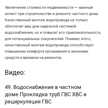
Увеличение стоимости недвижимости — важный
аспект при строительстве и ремонте частного дома.
Качественный монтаж водопровода не только
обеспечит ваш дом надежной системой
водоснабжения, но и повысит его привлекательность
для потенциальных покупателей. Помимо этого,
качественный монтаж водопровода способствует
повышению комфорта проживания и экономии
средств и времени на ремонтах.
Видео:
49. Водоснабжение в частном
доме.Прокладка труб ГВС ХВС и
рециркуляция ГВС