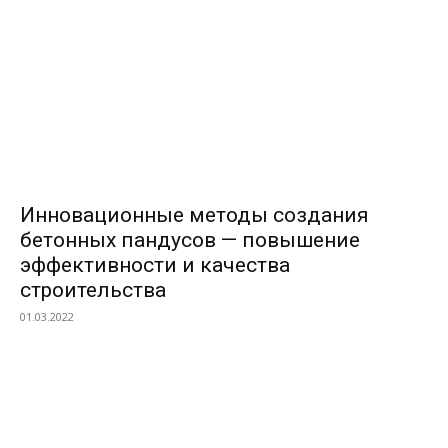
Инновационные методы создания
бетонных пандусов — повышение
эффективности и качества
строительства
01.03.2022