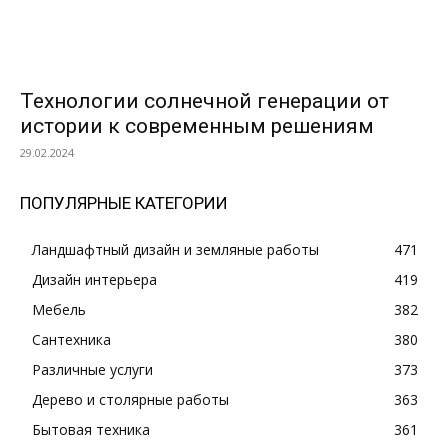
Технологии солнечной генерации от
истории к современным решениям
29.02.2024
ПОПУЛЯРНЫЕ КАТЕГОРИИ
Ландшафтный дизайн и земляные работы
471
Дизайн интерьера
419
Мебель
382
Сантехника
380
Различные услуги
373
Дерево и столярные работы
363
Бытовая техника
361