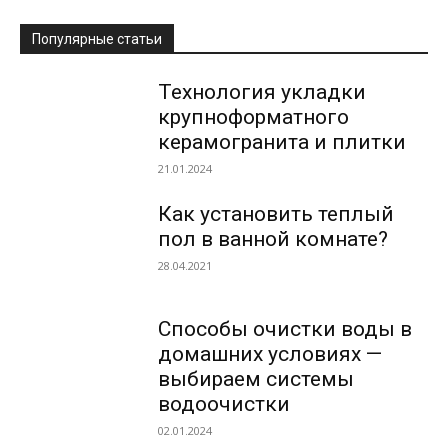
Популярные статьи
Технология укладки
крупноформатного
керамогранита и плитки
21.01.2024
Как установить теплый
пол в ванной комнате?
28.04.2021
Способы очистки воды в
домашних условиях —
выбираем системы
водоочистки
02.01.2024