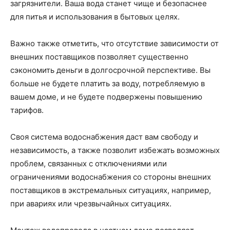
загрязнители. Ваша вода станет чище и безопаснее
для питья и использования в бытовых целях.
Важно также отметить, что отсутствие зависимости от
внешних поставщиков позволяет существенно
сэкономить деньги в долгосрочной перспективе. Вы
больше не будете платить за воду, потребляемую в
вашем доме, и не будете подвержены повышению
тарифов.
Своя система водоснабжения даст вам свободу и
независимость, а также позволит избежать возможных
проблем, связанных с отключениями или
ограничениями водоснабжения со стороны внешних
поставщиков в экстремальных ситуациях, например,
при авариях или чрезвычайных ситуациях.