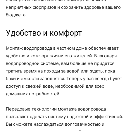
неприятных сюрпризов и сохранить здоровье вашего
бюджета.
Удобство и комфорт
Монтаж водопровода в частном доме обеспечивает
удобство и комфорт жизни его жителей. Благодаря
водопроводной системе, вам больше не придется
тратить время на походы за водой или ждать, пока
баки и емкости заполнятся. Теперь у вас всегда будет
доступ к свежей воде, необходимой для всех
домашних потребностей.
Передовые технологии монтажа водопровода
позволяют сделать систему надежной и эффективной.
Вы сможете наслаждаться долговечностью и