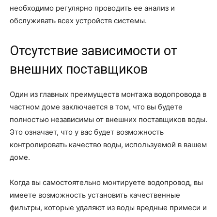
необходимо регулярно проводить ее анализ и
обслуживать всех устройств системы.
Отсутствие зависимости от
внешних поставщиков
Один из главных преимуществ монтажа водопровода в
частном доме заключается в том, что вы будете
полностью независимы от внешних поставщиков воды.
Это означает, что у вас будет возможность
контролировать качество воды, используемой в вашем
доме.
Когда вы самостоятельно монтируете водопровод, вы
имеете возможность установить качественные
фильтры, которые удаляют из воды вредные примеси и