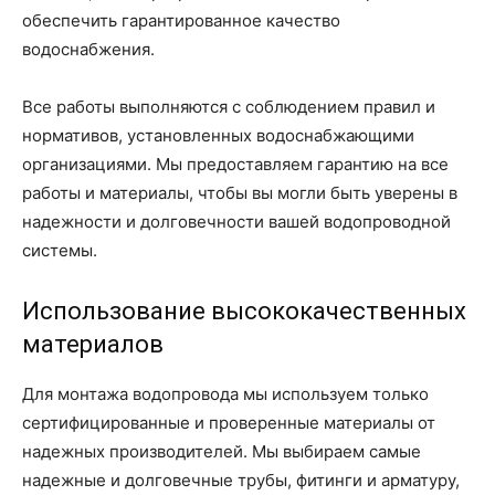
обеспечить гарантированное качество
водоснабжения.
Все работы выполняются с соблюдением правил и
нормативов, установленных водоснабжающими
организациями. Мы предоставляем гарантию на все
работы и материалы, чтобы вы могли быть уверены в
надежности и долговечности вашей водопроводной
системы.
Использование высококачественных
материалов
Для монтажа водопровода мы используем только
сертифицированные и проверенные материалы от
надежных производителей. Мы выбираем самые
надежные и долговечные трубы, фитинги и арматуру,