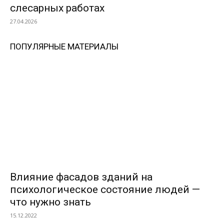
слесарных работах
27.04.2026
ПОПУЛЯРНЫЕ МАТЕРИАЛЫ
Влияние фасадов зданий на
психологическое состояние людей —
что нужно знать
15.12.2022