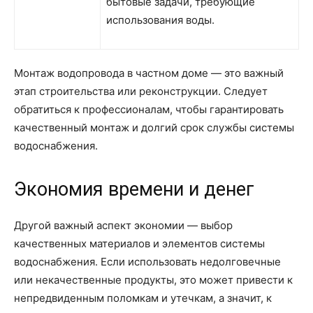
бытовые задачи, требующие
использования воды.
Монтаж водопровода в частном доме — это важный
этап строительства или реконструкции. Следует
обратиться к профессионалам, чтобы гарантировать
качественный монтаж и долгий срок службы системы
водоснабжения.
Экономия времени и денег
Другой важный аспект экономии — выбор
качественных материалов и элементов системы
водоснабжения. Если использовать недолговечные
или некачественные продукты, это может привести к
непредвиденным поломкам и утечкам, а значит, к