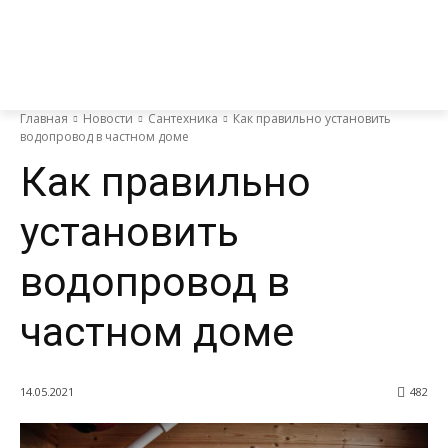
Главная
Новости
Сантехника
Как правильно установить
водопровод в частном доме
Как правильно
установить
водопровод в
частном доме
14.05.2021
482