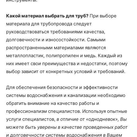
Какой материал выбрать для труб?
При выборе
материала для трубопровода следует
руководствоваться требованиями качества,
долговечности и износостойкости. Самыми
распространенными материалами являются
металлопластик, полипропилен и медь. Каждый из
них имеет свои преимущества и недостатки, поэтому
выбор зависит от конкретных условий и требований.
Для обеспечения безопасности и эффективности
системы водоснабжения и канализации необходимо
обратить внимание на качество работы и
профессионализм специалистов. Используя опытные
услуги специалистов,
в отличие от «однодневок», Вы
можете быть уверены в качестве проведенных работ
и долговечности системы водоснабжения в Вашем