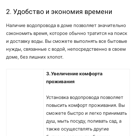
2. Удобство и экономия времени
Наличие водопровода в доме позволяет значительно
сэкономить время, которое обычно тратится на поиск
и доставку воды. Вы сможете выполнять все бытовые
нужды, связанные с водой, непосредственно в своем
доме, без лишних хлопот.
3. Увеличение комфорта
проживания
Установка водопровода позволяет
повысить комфорт проживания. Вы
сможете быстро и легко принимать
душ, мыть посуду, поливать сад, а
также осуществлять другие