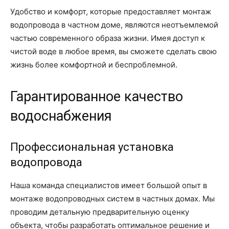
Удобство и комфорт, которые предоставляет монтаж
водопровода в частном доме, являются неотъемлемой
частью современного образа жизни. Имея доступ к
чистой воде в любое время, вы сможете сделать свою
жизнь более комфортной и беспроблемной.
Гарантированное качество
водоснабжения
Профессиональная установка
водопровода
Наша команда специалистов имеет большой опыт в
монтаже водопроводных систем в частных домах. Мы
проводим детальную предварительную оценку
объекта, чтобы разработать оптимальное решение и