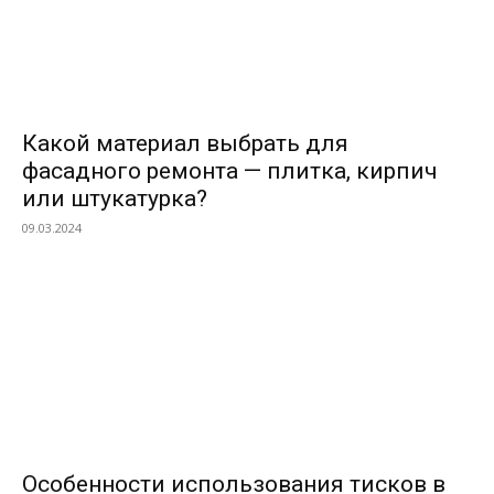
Какой материал выбрать для
фасадного ремонта — плитка, кирпич
или штукатурка?
09.03.2024
Особенности использования тисков в