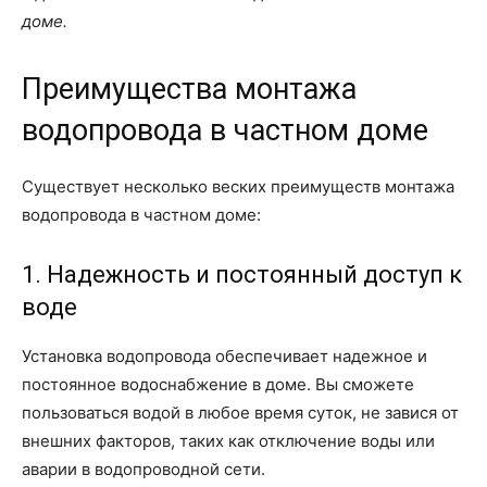
доме.
Преимущества монтажа
водопровода в частном доме
Существует несколько веских преимуществ монтажа
водопровода в частном доме:
1. Надежность и постоянный доступ к
воде
Установка водопровода обеспечивает надежное и
постоянное водоснабжение в доме. Вы сможете
пользоваться водой в любое время суток, не завися от
внешних факторов, таких как отключение воды или
аварии в водопроводной сети.