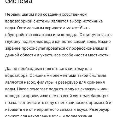
система
Первым шагом при создании собственной
водозаборной системы является выбор источника
воды. Оптимальным вариантом может быть
обустройство скважины или колодца. Стоит учитывать
глубину подземных вод и качество самой воды. Важно
заранее проконсультироваться с профессионалами в
данной области и учесть все особенности местности.
Далее необходимо подготовить систему для
водозабора. Основными элементами такой системы
являются насос, фильтры и резервуар для хранения
воды. Насос помогает поднять воду из скважины или
колодца и прокачивает ее по всей системе. Фильтры
позволяют очистить воду от механических примесей и
избавить ее от неприятного запаха и вкуса. Резервуар
служит для накопления воды и поддержания