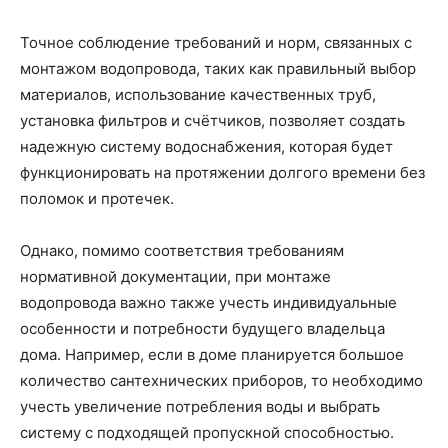
Точное соблюдение требований и норм, связанных с
монтажом водопровода, таких как правильный выбор
материалов, использование качественных труб,
установка фильтров и счётчиков, позволяет создать
надежную систему водоснабжения, которая будет
функционировать на протяжении долгого времени без
поломок и протечек.
Однако, помимо соответствия требованиям
нормативной документации, при монтаже
водопровода важно также учесть индивидуальные
особенности и потребности будущего владельца
дома. Например, если в доме планируется большое
количество сантехнических приборов, то необходимо
учесть увеличение потребления воды и выбрать
систему с подходящей пропускной способностью.