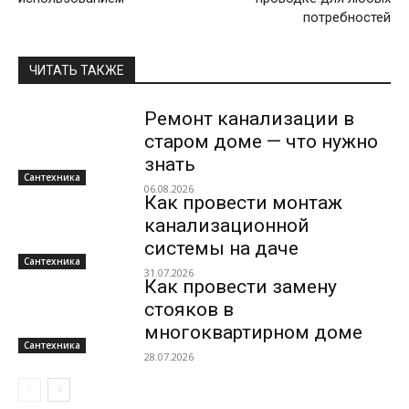
потребностей
ЧИТАТЬ ТАКЖЕ
Ремонт канализации в
старом доме — что нужно
знать
Сантехника
06.08.2026
Как провести монтаж
канализационной
системы на даче
Сантехника
31.07.2026
Как провести замену
стояков в
многоквартирном доме
Сантехника
28.07.2026