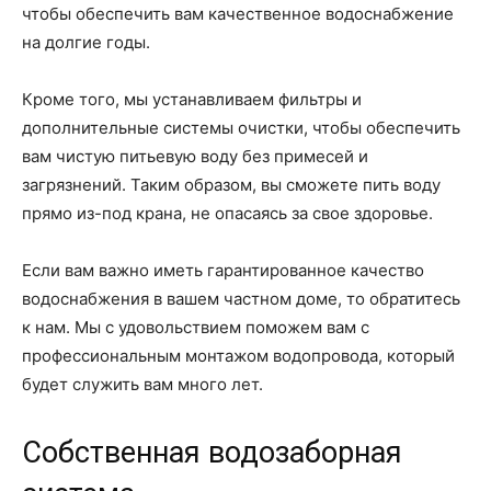
чтобы обеспечить вам качественное водоснабжение
на долгие годы.
Кроме того, мы устанавливаем фильтры и
дополнительные системы очистки, чтобы обеспечить
вам чистую питьевую воду без примесей и
загрязнений. Таким образом, вы сможете пить воду
прямо из-под крана, не опасаясь за свое здоровье.
Если вам важно иметь гарантированное качество
водоснабжения в вашем частном доме, то обратитесь
к нам. Мы с удовольствием поможем вам с
профессиональным монтажом водопровода, который
будет служить вам много лет.
Собственная водозаборная