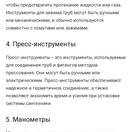
чтобы предотвратить протекание жидкости или газа.
Инструменты для зажима труб могут быть ручными
или механическими, и обычно используются
совместно с хомутами или зажимами.
4. Пресс-инструменты
Пресс-инструменты – это инструменты, используемые
для соединения труб и фитингов методом
прессования. Они могут быть ручными или
электрическими. Пресс-инструменты обеспечивают
надежное и герметичное соединение, а также
позволяют экономить время и усилия при установке
системы сантехники.
5. Манометры