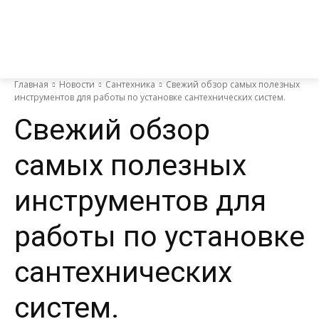
Главная
Новости
Сантехника
Свежий обзор самых полезных
инструментов для работы по установке сантехнических систем.
Свежий обзор
самых полезных
инструментов для
работы по установке
сантехнических
систем.