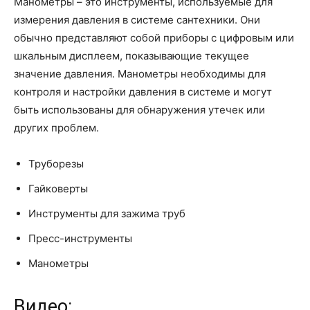
Манометры – это инструменты, используемые для
измерения давления в системе сантехники. Они
обычно представляют собой приборы с цифровым или
шкальным дисплеем, показывающие текущее
значение давления. Манометры необходимы для
контроля и настройки давления в системе и могут
быть использованы для обнаружения утечек или
других проблем.
Труборезы
Гайковерты
Инструменты для зажима труб
Пресс-инструменты
Манометры
Видео: