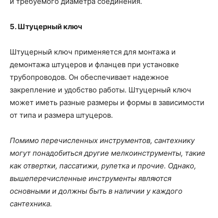
и требуемого диаметра соединения.
5. Штуцерный ключ
Штуцерный ключ применяется для монтажа и
демонтажа штуцеров и фланцев при установке
трубопроводов. Он обеспечивает надежное
закрепление и удобство работы. Штуцерный ключ
может иметь разные размеры и формы в зависимости
от типа и размера штуцеров.
Помимо перечисленных инструментов, сантехнику
могут понадобиться другие мелкоинструменты, такие
как отвертки, пассатижи, рулетка и прочие. Однако,
вышеперечисленные инструменты являются
основными и должны быть в наличии у каждого
сантехника.