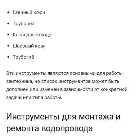
Гаечный ключ
Труборез
Ключ для отвода
Шаровый кран
Трубогиб
Эти инструменты являются основными для работы
сантехника, но список инструментов может быть
дополнен или изменен в зависимости от конкретной
задачи или типа работы.
Инструменты для монтажа и
ремонта водопровода