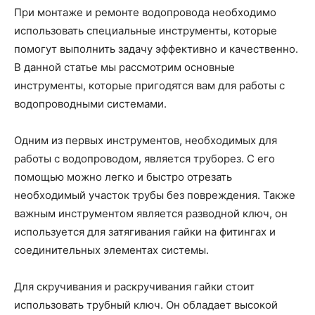
При монтаже и ремонте водопровода необходимо
использовать специальные инструменты, которые
помогут выполнить задачу эффективно и качественно.
В данной статье мы рассмотрим основные
инструменты, которые пригодятся вам для работы с
водопроводными системами.
Одним из первых инструментов, необходимых для
работы с водопроводом, является труборез. С его
помощью можно легко и быстро отрезать
необходимый участок трубы без повреждения. Также
важным инструментом является разводной ключ, он
используется для затягивания гайки на фитингах и
соединительных элементах системы.
Для скручивания и раскручивания гайки стоит
использовать трубный ключ. Он обладает высокой