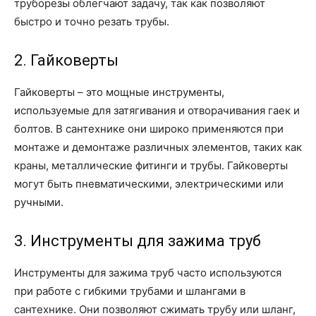
труборезы облегчают задачу, так как позволяют
быстро и точно резать трубы.
2. Гайковерты
Гайковерты – это мощные инструменты,
используемые для затягивания и отворачивания гаек и
болтов. В сантехнике они широко применяются при
монтаже и демонтаже различных элементов, таких как
краны, металлические фитинги и трубы. Гайковерты
могут быть пневматическими, электрическими или
ручными.
3. Инструменты для зажима труб
Инструменты для зажима труб часто используются
при работе с гибкими трубами и шлангами в
сантехнике. Они позволяют сжимать трубу или шланг,