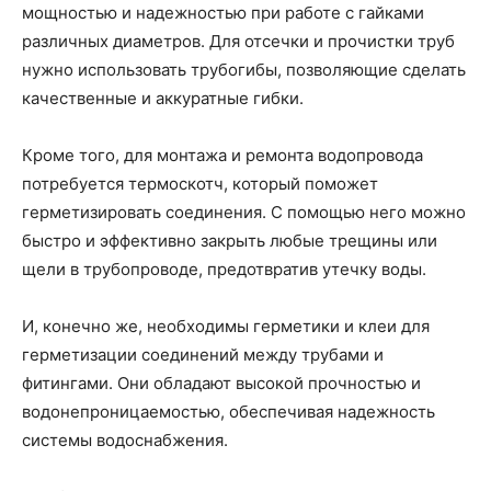
мощностью и надежностью при работе с гайками
различных диаметров. Для отсечки и прочистки труб
нужно использовать трубогибы, позволяющие сделать
качественные и аккуратные гибки.
Кроме того, для монтажа и ремонта водопровода
потребуется термоскотч, который поможет
герметизировать соединения. С помощью него можно
быстро и эффективно закрыть любые трещины или
щели в трубопроводе, предотвратив утечку воды.
И, конечно же, необходимы герметики и клеи для
герметизации соединений между трубами и
фитингами. Они обладают высокой прочностью и
водонепроницаемостью, обеспечивая надежность
системы водоснабжения.