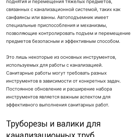
поднятия и перемещения тяжелых предметов,
связанных с канализационной системой, таких как
санфаянсы или ванны. Автоподъемник имеет
специальные приспособления и механизмы,
позволяющие контролировать подъем и перемещение
предметов безопасным и эффективным способом.
Это лишь некоторые из основных инструментов,
используемых для работы с канализацией.
Санитарные работы могут требовать разных
инструментов в зависимости от конкретных задач.
Постоянное обновление и расширение набора
инструментов является важным аспектом для
эффективного выполнения санитарных работ.
Труборезы и валики для
канализационных труб