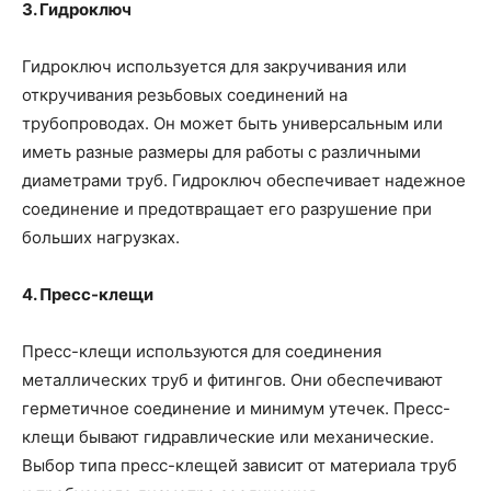
3. Гидроключ
Гидроключ используется для закручивания или
откручивания резьбовых соединений на
трубопроводах. Он может быть универсальным или
иметь разные размеры для работы с различными
диаметрами труб. Гидроключ обеспечивает надежное
соединение и предотвращает его разрушение при
больших нагрузках.
4. Пресс-клещи
Пресс-клещи используются для соединения
металлических труб и фитингов. Они обеспечивают
герметичное соединение и минимум утечек. Пресс-
клещи бывают гидравлические или механические.
Выбор типа пресс-клещей зависит от материала труб