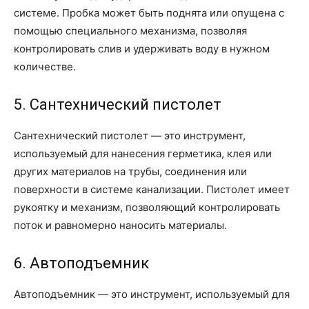
системе. Пробка может быть поднята или опущена с
помощью специального механизма, позволяя
контролировать слив и удерживать воду в нужном
количестве.
5. Сантехнический пистолет
Сантехнический пистолет — это инструмент,
используемый для нанесения герметика, клея или
других материалов на трубы, соединения или
поверхности в системе канализации. Пистолет имеет
рукоятку и механизм, позволяющий контролировать
поток и равномерно наносить материалы.
6. Автоподъемник
Автоподъемник — это инструмент, используемый для