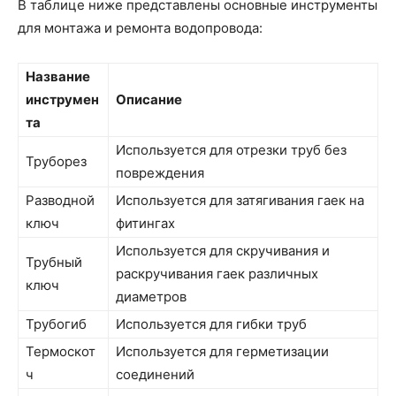
В таблице ниже представлены основные инструменты
для монтажа и ремонта водопровода:
Название
инструмен
Описание
та
Используется для отрезки труб без
Труборез
повреждения
Разводной
Используется для затягивания гаек на
ключ
фитингах
Используется для скручивания и
Трубный
раскручивания гаек различных
ключ
диаметров
Трубогиб
Используется для гибки труб
Термоскот
Используется для герметизации
ч
соединений