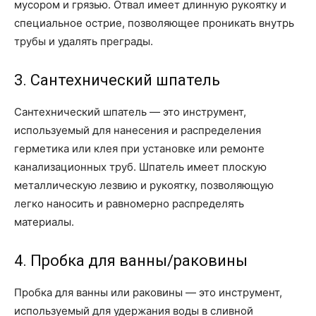
мусором и грязью. Отвал имеет длинную рукоятку и
специальное острие, позволяющее проникать внутрь
трубы и удалять преграды.
3. Сантехнический шпатель
Сантехнический шпатель — это инструмент,
используемый для нанесения и распределения
герметика или клея при установке или ремонте
канализационных труб. Шпатель имеет плоскую
металлическую лезвию и рукоятку, позволяющую
легко наносить и равномерно распределять
материалы.
4. Пробка для ванны/раковины
Пробка для ванны или раковины — это инструмент,
используемый для удержания воды в сливной