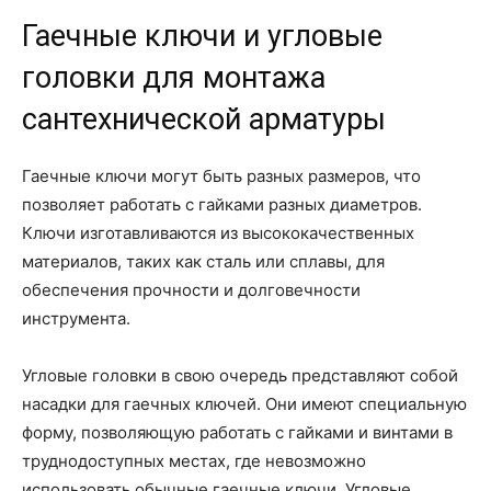
Гаечные ключи и угловые
головки для монтажа
сантехнической арматуры
Гаечные ключи могут быть разных размеров, что
позволяет работать с гайками разных диаметров.
Ключи изготавливаются из высококачественных
материалов, таких как сталь или сплавы, для
обеспечения прочности и долговечности
инструмента.
Угловые головки в свою очередь представляют собой
насадки для гаечных ключей. Они имеют специальную
форму, позволяющую работать с гайками и винтами в
труднодоступных местах, где невозможно
использовать обычные гаечные ключи. Угловые