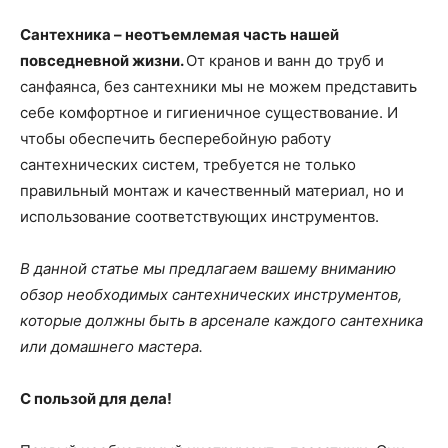
Сантехника – неотъемлемая часть нашей
повседневной жизни.
От кранов и ванн до труб и
санфаянса, без сантехники мы не можем представить
себе комфортное и гигиеничное существование. И
чтобы обеспечить бесперебойную работу
сантехнических систем, требуется не только
правильный монтаж и качественный материал, но и
использование соответствующих инструментов.
В данной статье мы предлагаем вашему вниманию
обзор необходимых сантехнических инструментов,
которые должны быть в арсенале каждого сантехника
или домашнего мастера.
С пользой для дела!