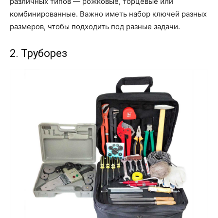
различных типов — рожковые, торцевые или
комбинированные. Важно иметь набор ключей разных
размеров, чтобы подходить под разные задачи.
2. Труборез