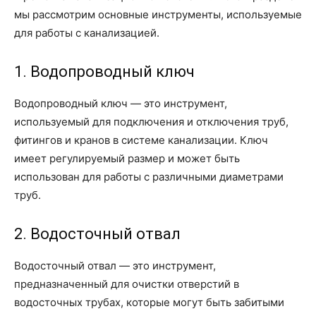
мы рассмотрим основные инструменты, используемые
для работы с канализацией.
1. Водопроводный ключ
Водопроводный ключ — это инструмент,
используемый для подключения и отключения труб,
фитингов и кранов в системе канализации. Ключ
имеет регулируемый размер и может быть
использован для работы с различными диаметрами
труб.
2. Водосточный отвал
Водосточный отвал — это инструмент,
предназначенный для очистки отверстий в
водосточных трубах, которые могут быть забитыми