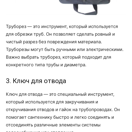
Труборез — это инструмент, который используется
для обрезки труб. Он позволяет сделать ровный и
чистый разрез без повреждения материала.
Труборезы могут быть ручными или электрическими.
Важно выбрать труборез, который подходит для
конкретного типа трубы и диаметра.
3. Ключ для отвода
Ключ для отвода — это специальный инструмент,
который используется для закручивания и
откручивания отводов и гайок на трубопроводах. Он
помогает сантехнику быстро и легко соединять и
отсоединять различные элементы системы