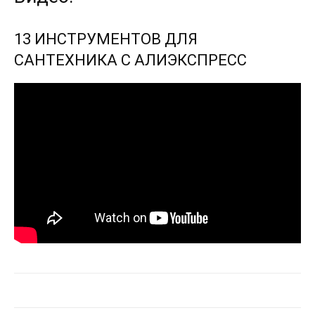
13 ИНСТРУМЕНТОВ ДЛЯ
САНТЕХНИКА С АЛИЭКСПРЕСС