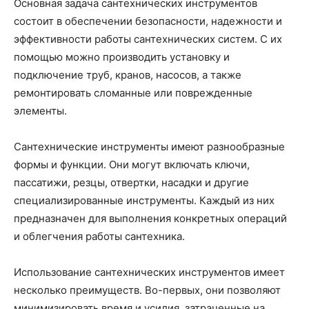
Основная задача сантехнических инструментов
состоит в обеспечении безопасности, надежности и
эффективности работы сантехнических систем. С их
помощью можно производить установку и
подключение труб, кранов, насосов, а также
ремонтировать сломанные или поврежденные
элементы.
Сантехнические инструменты имеют разнообразные
формы и функции. Они могут включать ключи,
пассатижи, резцы, отвертки, насадки и другие
специализированные инструменты. Каждый из них
предназначен для выполнения конкретных операций
и облегчения работы сантехника.
Использование сантехнических инструментов имеет
несколько преимуществ. Во-первых, они позволяют
минимизировать время и усилия, затраченные на