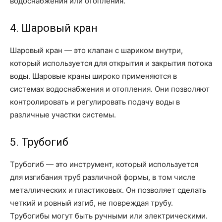
водоснабжения или отопления.
4. Шаровый кран
Шаровый кран — это клапан с шариком внутри,
который используется для открытия и закрытия потока
воды. Шаровые краны широко применяются в
системах водоснабжения и отопления. Они позволяют
контролировать и регулировать подачу воды в
различные участки системы.
5. Трубогиб
Трубогиб — это инструмент, который используется
для изгибания труб различной формы, в том числе
металлических и пластиковых. Он позволяет сделать
четкий и ровный изгиб, не повреждая трубу.
Трубогибы могут быть ручными или электрическими.