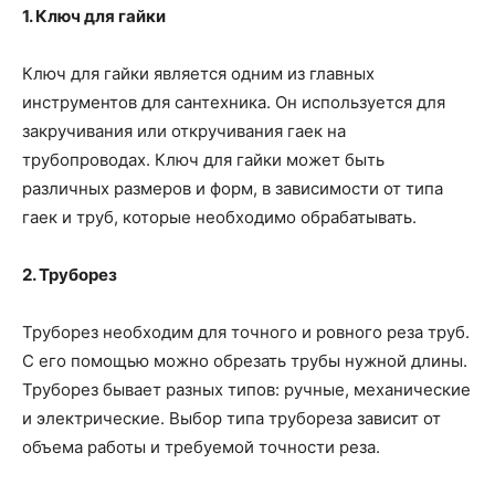
1. Ключ для гайки
Ключ для гайки является одним из главных
инструментов для сантехника. Он используется для
закручивания или откручивания гаек на
трубопроводах. Ключ для гайки может быть
различных размеров и форм, в зависимости от типа
гаек и труб, которые необходимо обрабатывать.
2. Труборез
Труборез необходим для точного и ровного реза труб.
С его помощью можно обрезать трубы нужной длины.
Труборез бывает разных типов: ручные, механические
и электрические. Выбор типа трубореза зависит от
объема работы и требуемой точности реза.