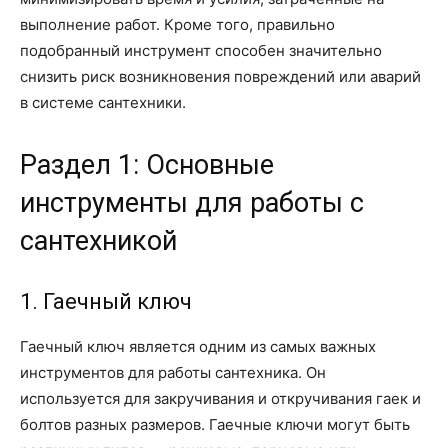
выполнение работ. Кроме того, правильно
подобранный инструмент способен значительно
снизить риск возникновения повреждений или аварий
в системе сантехники.
Раздел 1: Основные
инструменты для работы с
сантехникой
1. Гаечный ключ
Гаечный ключ является одним из самых важных
инструментов для работы сантехника. Он
используется для закручивания и откручивания гаек и
болтов разных размеров. Гаечные ключи могут быть