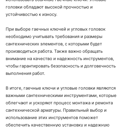
головки обладают высокой прочностью и
устойчивостью к износу.
При выборе гаечных ключей и угловых головок
необходимо учитывать требования и размеры
сантехнических элементов, с которыми будет
производиться работа. Также важно обращать
внимание на качество и надежность инструментов,
чтобы гарантировать безопасность и долговечность
выполнения работ.
В итоге, гаечные ключи и угловые головки являются
важными сантехническими инструментами, которые
облегчают и ускоряют процесс монтажа и ремонта
сантехнической арматуры. Правильный выбор и
использование этих инструментов поможет
обеспечить качественную установку и надежную