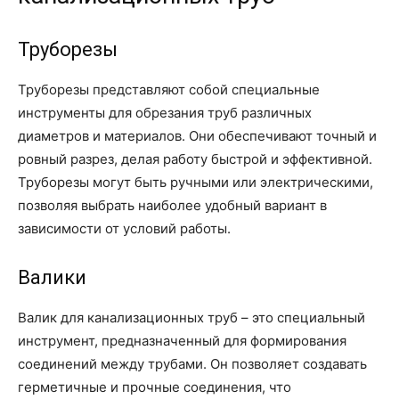
Труборезы
Труборезы представляют собой специальные
инструменты для обрезания труб различных
диаметров и материалов. Они обеспечивают точный и
ровный разрез, делая работу быстрой и эффективной.
Труборезы могут быть ручными или электрическими,
позволяя выбрать наиболее удобный вариант в
зависимости от условий работы.
Валики
Валик для канализационных труб – это специальный
инструмент, предназначенный для формирования
соединений между трубами. Он позволяет создавать
герметичные и прочные соединения, что