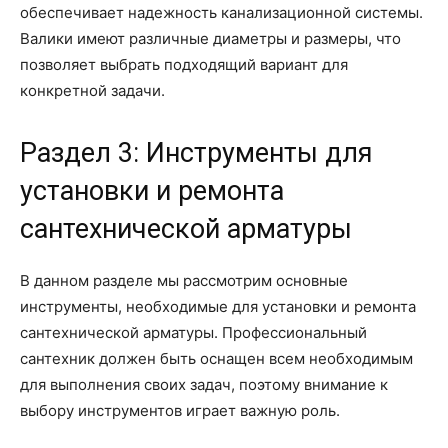
обеспечивает надежность канализационной системы.
Валики имеют различные диаметры и размеры, что
позволяет выбрать подходящий вариант для
конкретной задачи.
Раздел 3: Инструменты для
установки и ремонта
сантехнической арматуры
В данном разделе мы рассмотрим основные
инструменты, необходимые для установки и ремонта
сантехнической арматуры. Профессиональный
сантехник должен быть оснащен всем необходимым
для выполнения своих задач, поэтому внимание к
выбору инструментов играет важную роль.