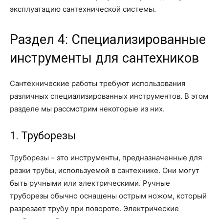
эксплуатацию сантехнической системы.
Раздел 4: Специализированные
инструменты для сантехников
Сантехнические работы требуют использования
различных специализированных инструментов. В этом
разделе мы рассмотрим некоторые из них.
1. Труборезы
Труборезы – это инструменты, предназначенные для
резки трубы, используемой в сантехнике. Они могут
быть ручными или электрическими. Ручные
труборезы обычно оснащены острым ножом, который
разрезает трубу при повороте. Электрические