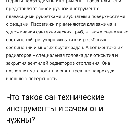
Первый необходимый инструмент – пассатижи. Они
представляют собой ручной инструмент с
плавающими рукоятками и зубчатыми поверхностями
с резцами. Пассатижи применяются для зажима и
удерживания сантехнических труб, а также разъемных
соединений, регулировки затяжки резьбовых
соединений и многих других задач. А вот монтажник
радиаторов – специальная головка для открытия и
закрытия вентилей радиаторов отопления. Она
позволяет установить и снять гаек, не повреждая
внешнюю поверхность.
Что такое сантехнические
инструменты и зачем они
нужны?