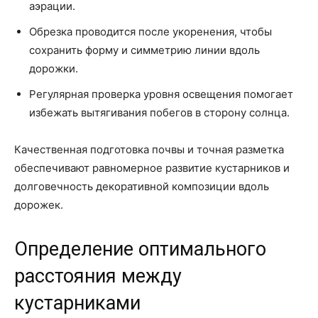
аэрации.
Обрезка проводится после укоренения, чтобы
сохранить форму и симметрию линии вдоль
дорожки.
Регулярная проверка уровня освещения помогает
избежать вытягивания побегов в сторону солнца.
Качественная подготовка почвы и точная разметка
обеспечивают равномерное развитие кустарников и
долговечность декоративной композиции вдоль
дорожек.
Определение оптимального
расстояния между
кустарниками