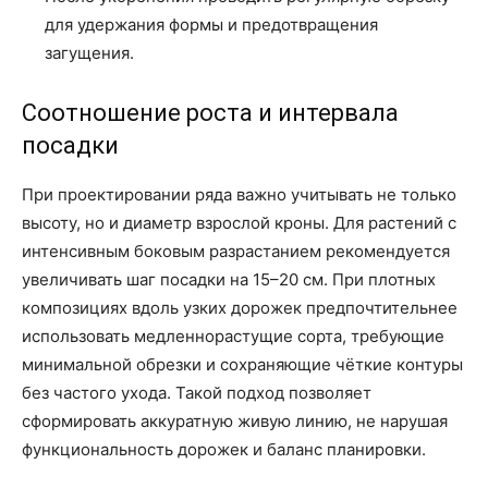
для удержания формы и предотвращения
загущения.
Соотношение роста и интервала
посадки
При проектировании ряда важно учитывать не только
высоту, но и диаметр взрослой кроны. Для растений с
интенсивным боковым разрастанием рекомендуется
увеличивать шаг посадки на 15–20 см. При плотных
композициях вдоль узких дорожек предпочтительнее
использовать медленнорастущие сорта, требующие
минимальной обрезки и сохраняющие чёткие контуры
без частого ухода. Такой подход позволяет
сформировать аккуратную живую линию, не нарушая
функциональность дорожек и баланс планировки.