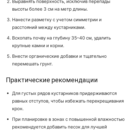
Выравнять поверхность, исключив перепады
высоты более 3 см на метр длины.
Нанести разметку с учетом симметрии и
расстояний между кустарниками.
Вскопать почву на глубину 35–40 см, удалить
крупные камни и корни.
Внести органические добавки и тщательно
перемешать грунт.
Практические рекомендации
Для густых рядов кустарников придерживаются
равных отступов, чтобы избежать перекрещивания
крон.
При планировке в зонах с повышенной влажностью
рекомендуется добавить песок для лучшей