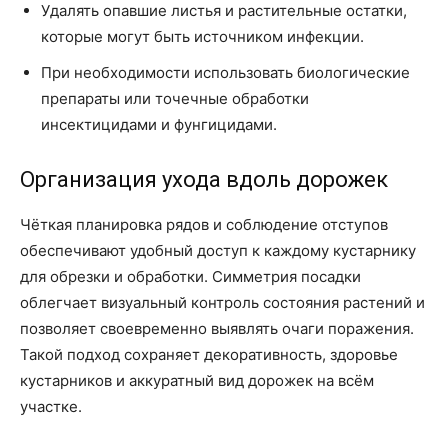
Удалять опавшие листья и растительные остатки,
которые могут быть источником инфекции.
При необходимости использовать биологические
препараты или точечные обработки
инсектицидами и фунгицидами.
Организация ухода вдоль дорожек
Чёткая планировка рядов и соблюдение отступов
обеспечивают удобный доступ к каждому кустарнику
для обрезки и обработки. Симметрия посадки
облегчает визуальный контроль состояния растений и
позволяет своевременно выявлять очаги поражения.
Такой подход сохраняет декоративность, здоровье
кустарников и аккуратный вид дорожек на всём
участке.