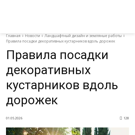
Главная
Новости
Ландшафтный дизайн и земляные работы
Правила посадки декоративных кустарников вдоль дорожек
Правила посадки
декоративных
кустарников вдоль
дорожек
01.05.2026
128