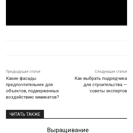
Предыдущая статья
Следующая статья
Какие фасады
Как выбрать подрядчика
предпочтительнее для
для строительства —
объектов, подверженных
советы экспертов
воздействию химикатов?
ЧИТАТЬ ТАКЖЕ
Выращивание