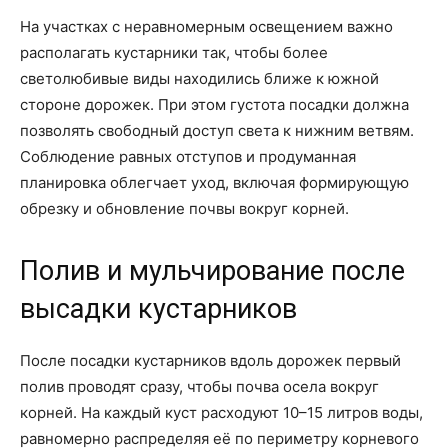
На участках с неравномерным освещением важно
располагать кустарники так, чтобы более
светолюбивые виды находились ближе к южной
стороне дорожек. При этом густота посадки должна
позволять свободный доступ света к нижним ветвям.
Соблюдение равных отступов и продуманная
планировка облегчает уход, включая формирующую
обрезку и обновление почвы вокруг корней.
Полив и мульчирование после
высадки кустарников
После посадки кустарников вдоль дорожек первый
полив проводят сразу, чтобы почва осела вокруг
корней. На каждый куст расходуют 10–15 литров воды,
равномерно распределяя её по периметру корневого