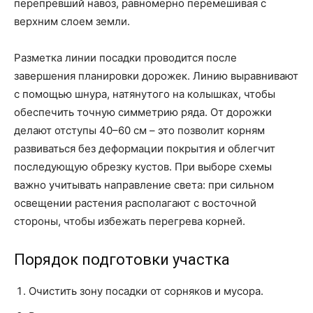
перепревший навоз, равномерно перемешивая с
верхним слоем земли.
Разметка линии посадки проводится после
завершения планировки дорожек. Линию выравнивают
с помощью шнура, натянутого на колышках, чтобы
обеспечить точную симметрию ряда. От дорожки
делают отступы 40–60 см – это позволит корням
развиваться без деформации покрытия и облегчит
последующую обрезку кустов. При выборе схемы
важно учитывать направление света: при сильном
освещении растения располагают с восточной
стороны, чтобы избежать перегрева корней.
Порядок подготовки участка
Очистить зону посадки от сорняков и мусора.