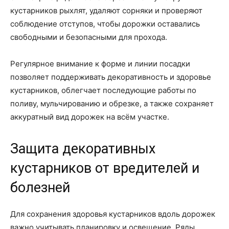
кустарников рыхлят, удаляют сорняки и проверяют
соблюдение отступов, чтобы дорожки оставались
свободными и безопасными для прохода.
Регулярное внимание к форме и линии посадки
позволяет поддерживать декоративность и здоровье
кустарников, облегчает последующие работы по
поливу, мульчированию и обрезке, а также сохраняет
аккуратный вид дорожек на всём участке.
Защита декоративных
кустарников от вредителей и
болезней
Для сохранения здоровья кустарников вдоль дорожек
важно учитывать планировку и освещение. Ряды,