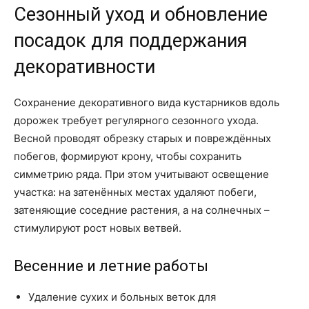
Сезонный уход и обновление
посадок для поддержания
декоративности
Сохранение декоративного вида кустарников вдоль
дорожек требует регулярного сезонного ухода.
Весной проводят обрезку старых и повреждённых
побегов, формируют крону, чтобы сохранить
симметрию ряда. При этом учитывают освещение
участка: на затенённых местах удаляют побеги,
затеняющие соседние растения, а на солнечных –
стимулируют рост новых ветвей.
Весенние и летние работы
Удаление сухих и больных веток для