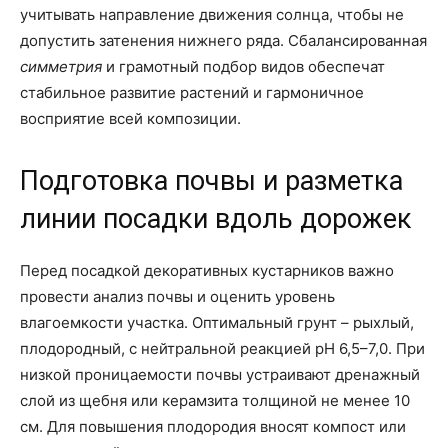
учитывать направление движения солнца, чтобы не
допустить затенения нижнего ряда. Сбалансированная
симметрия
и грамотный подбор видов обеспечат
стабильное развитие растений и гармоничное
восприятие всей композиции.
Подготовка почвы и разметка
линии посадки вдоль дорожек
Перед посадкой декоративных кустарников важно
провести анализ почвы и оценить уровень
влагоемкости участка. Оптимальный грунт – рыхлый,
плодородный, с нейтральной реакцией pH 6,5–7,0. При
низкой проницаемости почвы устраивают дренажный
слой из щебня или керамзита толщиной не менее 10
см. Для повышения плодородия вносят компост или