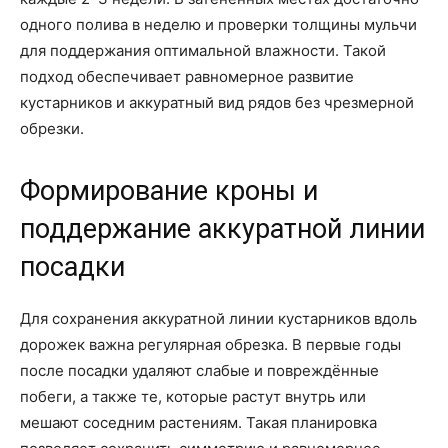
одного полива в неделю и проверки толщины мульчи
для поддержания оптимальной влажности. Такой
подход обеспечивает равномерное развитие
кустарников и аккуратный вид рядов без чрезмерной
обрезки.
Формирование кроны и
поддержание аккуратной линии
посадки
Для сохранения аккуратной линии кустарников вдоль
дорожек важна регулярная обрезка. В первые годы
после посадки удаляют слабые и повреждённые
побеги, а также те, которые растут внутрь или
мешают соседним растениям. Такая планировка