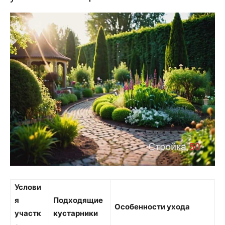
Услови
я
Подходящие
Особенности ухода
участк
кустарники