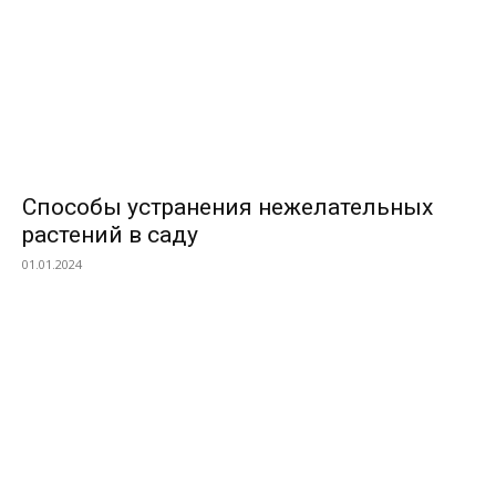
Способы устранения нежелательных
растений в саду
01.01.2024