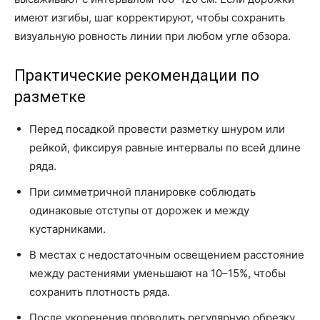
имеют изгибы, шаг корректируют, чтобы сохранить
визуальную ровность линии при любом угле обзора.
Практические рекомендации по
разметке
Перед посадкой провести разметку шнуром или
рейкой, фиксируя равные интервалы по всей длине
ряда.
При симметричной планировке соблюдать
одинаковые отступы от дорожек и между
кустарниками.
В местах с недостаточным освещением расстояние
между растениями уменьшают на 10–15%, чтобы
сохранить плотность ряда.
После укоренения проводить регулярную обрезку