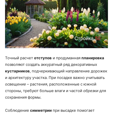
Точный расчет
отступов
и продуманная
планировка
позволяют создать аккуратный ряд декоративных
кустарников
, подчеркивающий направление дорожек
и архитектуру участка. При посадке важно учитывать
освещение
– растения, расположенные с южной
стороны, требуют больше влаги и частой
обрезки
для
сохранения формы.
Соблюдение
симметрии
при высадке помогает