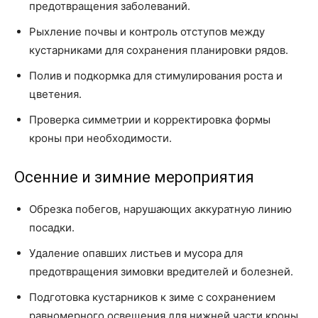
предотвращения заболеваний.
Рыхление почвы и контроль отступов между
кустарниками для сохранения планировки рядов.
Полив и подкормка для стимулирования роста и
цветения.
Проверка симметрии и корректировка формы
кроны при необходимости.
Осенние и зимние мероприятия
Обрезка побегов, нарушающих аккуратную линию
посадки.
Удаление опавших листьев и мусора для
предотвращения зимовки вредителей и болезней.
Подготовка кустарников к зиме с сохранением
равномерного освещения для нижней части кроны.