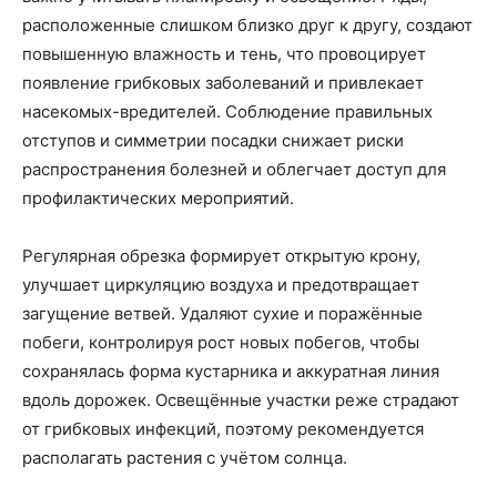
расположенные слишком близко друг к другу, создают
повышенную влажность и тень, что провоцирует
появление грибковых заболеваний и привлекает
насекомых-вредителей. Соблюдение правильных
отступов и симметрии посадки снижает риски
распространения болезней и облегчает доступ для
профилактических мероприятий.
Регулярная обрезка формирует открытую крону,
улучшает циркуляцию воздуха и предотвращает
загущение ветвей. Удаляют сухие и поражённые
побеги, контролируя рост новых побегов, чтобы
сохранялась форма кустарника и аккуратная линия
вдоль дорожек. Освещённые участки реже страдают
от грибковых инфекций, поэтому рекомендуется
располагать растения с учётом солнца.