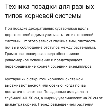
Техника посадки для разных
типов корневой системы
При посадке декоративных кустарников вдоль
дорожек необходимо учитывать тип их корневой
системы. От этого зависит глубина ямы, плотность
почвы и соблюдение отступов между растениями.
Грамотная планировка ряда обеспечивает
равномерное освещение и предотвращает
перекрещивание корней соседних экземпляров.
Кустарники с открытой корневой системой
высаживают весной или осенью, когда почва
достаточно влажная. Посадочные ямы делают
глубиной 40–50 см, а ширину увеличивают на 20 см от
диаметра корней. Перед размещением растения