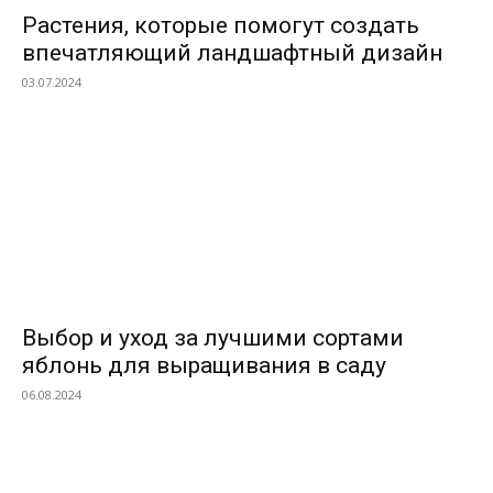
Растения, которые помогут создать
впечатляющий ландшафтный дизайн
03.07.2024
Выбор и уход за лучшими сортами
яблонь для выращивания в саду
06.08.2024
ВЫБОР РЕДАКТОРОВ