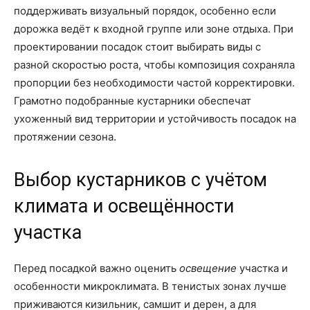
поддерживать визуальный порядок, особенно если
дорожка ведёт к входной группе или зоне отдыха. При
проектировании посадок стоит выбирать виды с
разной скоростью роста, чтобы композиция сохраняла
пропорции без необходимости частой корректировки.
Грамотно подобранные кустарники обеспечат
ухоженный вид территории и устойчивость посадок на
протяжении сезона.
Выбор кустарников с учётом
климата и освещённости
участка
Перед посадкой важно оценить
освещение
участка и
особенности микроклимата. В тенистых зонах лучше
приживаются кизильник, самшит и дерен, а для