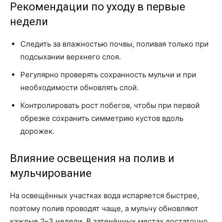
Рекомендации по уходу в первые
недели
Следить за влажностью почвы, поливая только при
подсыхании верхнего слоя.
Регулярно проверять сохранность мульчи и при
необходимости обновлять слой.
Контролировать рост побегов, чтобы при первой
обрезке сохранить симметрию кустов вдоль
дорожек.
Влияние освещения на полив и
мульчирование
На освещённых участках вода испаряется быстрее,
поэтому полив проводят чаще, а мульчу обновляют
каждые 2–3 недели. В затенённых местах достаточно