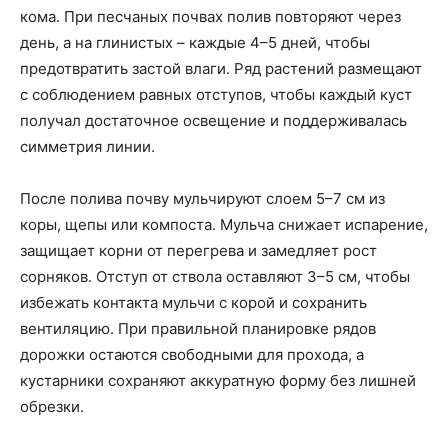
кома. При песчаных почвах полив повторяют через
день, а на глинистых – каждые 4–5 дней, чтобы
предотвратить застой влаги. Ряд растений размещают
с соблюдением равных отступов, чтобы каждый куст
получал достаточное освещение и поддерживалась
симметрия линии.
После полива почву мульчируют слоем 5–7 см из
коры, щепы или компоста. Мульча снижает испарение,
защищает корни от перегрева и замедляет рост
сорняков. Отступ от ствола оставляют 3–5 см, чтобы
избежать контакта мульчи с корой и сохранить
вентиляцию. При правильной планировке рядов
дорожки остаются свободными для прохода, а
кустарники сохраняют аккуратную форму без лишней
обрезки.