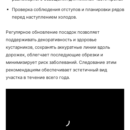
Проверка соблюдения отступов и планировки рядов
перед наступлением холодов.
Регулярное обновление посадок позволяет
поддерживать декоративность и здоровье
кустарников, сохранять аккуратные линии вдоль
дорожек, облегчает последующие обрезки и
минимизирует риск заболеваний. Следование этим
рекомендациям обеспечивает эстетичный вид
участка в течение всего года.