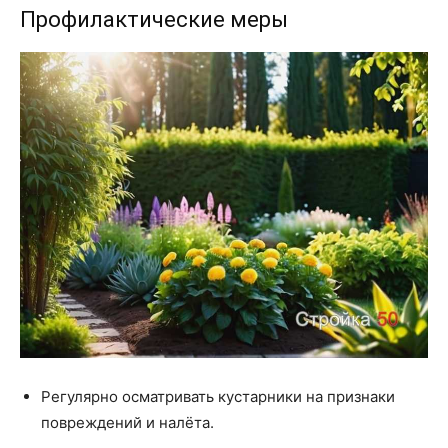
Профилактические меры
Регулярно осматривать кустарники на признаки
повреждений и налёта.