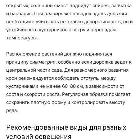
открытых, солнечных мест подойдут спирея, лапчатка
и барбарис. При
планировке
посадок вдоль
дорожки
необходимо учитывать не только декоративность, но и
устойчивость кустарников к ветру и перепадам
температуры.
Расположение растений должно подчиняться
принципу
симметрии
, особенно если дорожка ведет к
центральной части сада. Для равномерного развития
крон рекомендуется соблюдать
отступы
между
кустарниками не менее 60–80 см, в зависимости от
сорта и скорости роста. Регулярная
обрезка
помогает
сохранить плотную форму и контролировать высоту
ряда.
Рекомендованные виды для разных
условий освещения