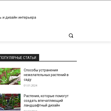
ь и дизайн интерьера
ПОПУЛЯРНЫЕ СТАТЬИ
Способы устранения
нежелательных растений в
саду
01.01.2024
Растения, которые помогут
создать впечатляющий
ландшафтный дизайн