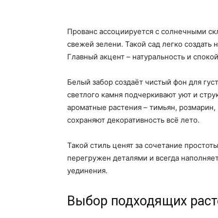
Прованс ассоциируется с солнечными скл
свежей зелени. Такой сад легко создать 
Главный акцент – натуральность и спокой
Белый забор создаёт чистый фон для густ
светлого камня подчеркивают уют и стру
ароматные растения – тимьян, розмарин,
сохраняют декоративность всё лето.
Такой стиль ценят за сочетание простоты
перегружен деталями и всегда наполняе
уединения.
Выбор подходящих раст