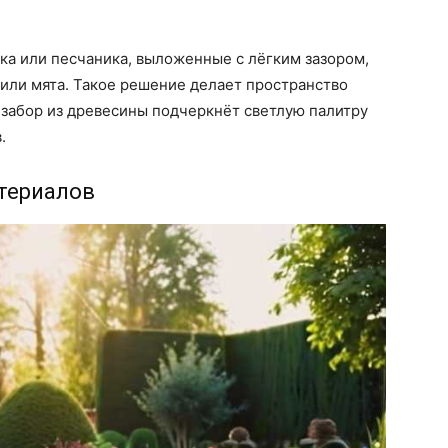
ка или песчаника, выложенные с лёгким зазором,
или мята. Такое решение делает пространство
 забор из древесины подчеркнёт светлую палитру
.
териалов