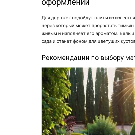
оформлении
Для дорожек подойдут плиты из известня
через который может прорастать тимьян 
живым и наполняет его ароматом. Белый
сада и станет фоном для цветущих кустов
Рекомендации по выбору ма