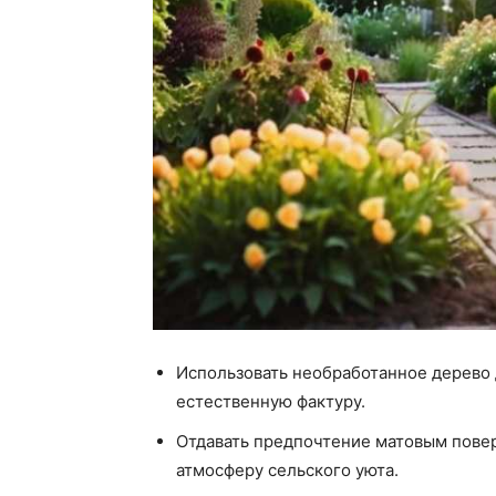
Использовать необработанное дерево 
естественную фактуру.
Отдавать предпочтение матовым пове
атмосферу сельского уюта.