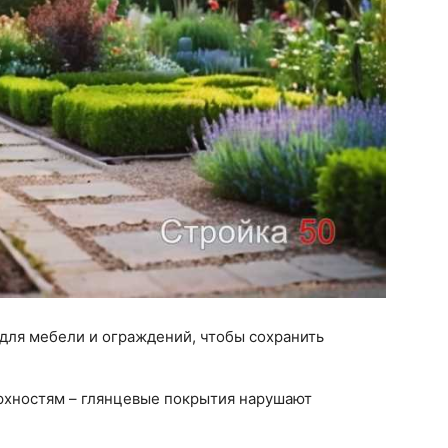
для мебели и ограждений, чтобы сохранить
рхностям – глянцевые покрытия нарушают