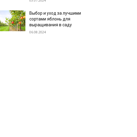
03.07.2024
Выбор и уход за лучшими
сортами яблонь для
выращивания в саду
06.08.2024