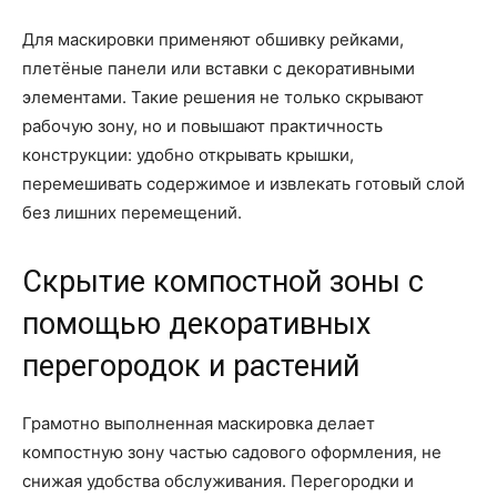
Для маскировки применяют обшивку рейками,
плетёные панели или вставки с декоративными
элементами. Такие решения не только скрывают
рабочую зону, но и повышают практичность
конструкции: удобно открывать крышки,
перемешивать содержимое и извлекать готовый слой
без лишних перемещений.
Скрытие компостной зоны с
помощью декоративных
перегородок и растений
Грамотно выполненная маскировка делает
компостную зону частью садового оформления, не
снижая удобства обслуживания. Перегородки и