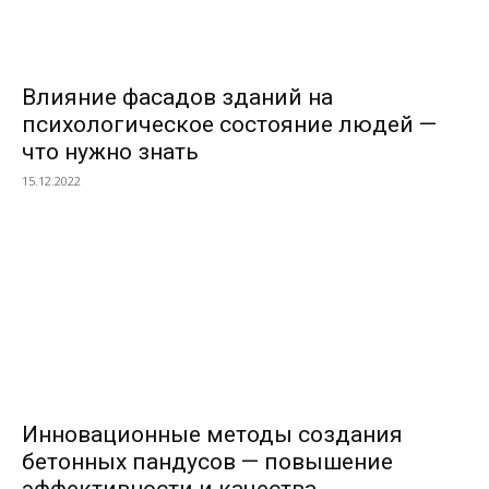
Влияние фасадов зданий на
психологическое состояние людей —
что нужно знать
15.12.2022
Инновационные методы создания
бетонных пандусов — повышение