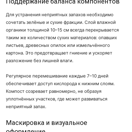
Поддержание баланса компонентов
Для устранения неприятных запахов необходимо
сочетать зелёные и сухие фракции. Слой влажной
органики толщиной 10–15 см всегда перекрывается
таким же количеством сухих материалов: опавших
листьев, древесных опилок или измельчённого
картона. Это предотвращает гниение и ускоряет
разложение без лишней влаги.
Регулярное перемешивание каждые 7–10 дней
обеспечивает доступ кислорода к нижним слоям.
Компост созревает равномерно, не образуя
уплотнённых участков, где может развиваться
неприятный запах.
Маскировка и визуальное
оформление