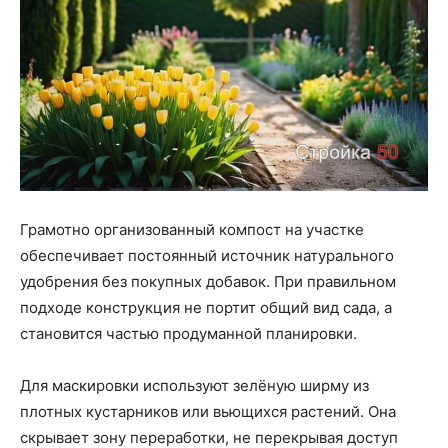
Грамотно организованный компост на участке
обеспечивает постоянный источник натурального
удобрения без покупных добавок. При правильном
подходе конструкция не портит общий вид сада, а
становится частью продуманной планировки.
Для маскировки используют зелёную ширму из
плотных кустарников или вьющихся растений. Она
скрывает зону переработки, не перекрывая доступ