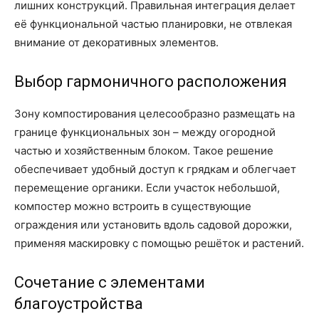
лишних конструкций. Правильная интеграция делает
её функциональной частью планировки, не отвлекая
внимание от декоративных элементов.
Выбор гармоничного расположения
Зону компостирования целесообразно размещать на
границе функциональных зон – между огородной
частью и хозяйственным блоком. Такое решение
обеспечивает удобный доступ к грядкам и облегчает
перемещение органики. Если участок небольшой,
компостер можно встроить в существующие
ограждения или установить вдоль садовой дорожки,
применяя маскировку с помощью решёток и растений.
Сочетание с элементами
благоустройства