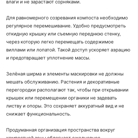
влаги и не зарастают сорняками.
Для равномерного созревания компоста необходимо
регулярное перемешивание. Удобно предусмотреть
откидную крышку или съемную переднюю стенку,
через которую легко перемещать содержимое
виллами или лопатой. Такой доступ ускоряет аэрацию
и предотвращает уплотнение массы.
Зелёная ширма и элементы маскировки не должны
мешать обслуживанию. Растения и декоративные
перегородки располагают так, чтобы при открывании
крышек или перемещении органики не задевать
листву и опоры. Это сохраняет аккуратный вид и не
снижает функциональность.
Продуманная организация пространства вокруг
компостной зоны облегчает ежедневное