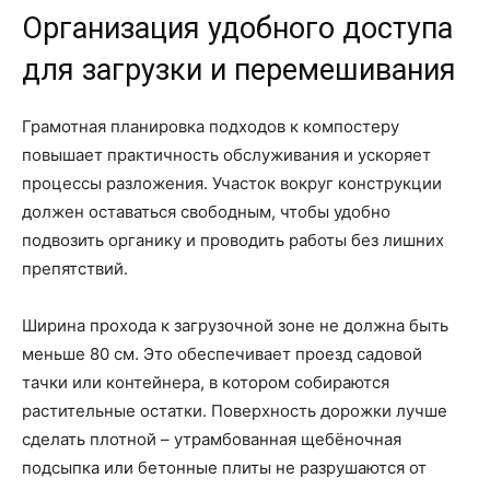
Организация удобного доступа
для загрузки и перемешивания
Грамотная планировка подходов к компостеру
повышает практичность обслуживания и ускоряет
процессы разложения. Участок вокруг конструкции
должен оставаться свободным, чтобы удобно
подвозить органику и проводить работы без лишних
препятствий.
Ширина прохода к загрузочной зоне не должна быть
меньше 80 см. Это обеспечивает проезд садовой
тачки или контейнера, в котором собираются
растительные остатки. Поверхность дорожки лучше
сделать плотной – утрамбованная щебёночная
подсыпка или бетонные плиты не разрушаются от