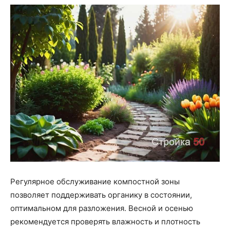
Регулярное обслуживание компостной зоны
позволяет поддерживать органику в состоянии,
оптимальном для разложения. Весной и осенью
рекомендуется проверять влажность и плотность