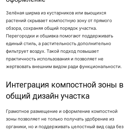
Зелёная ширма из кустарников или вьющихся
растений скрывает компостную зону от прямого
обзора, сохраняя общий порядок участка.
Перегородки и обшивка помогают поддерживать
единый стиль, а растительность дополнительно
фильтрует воздух. Такой подход повышает
практичность использования и позволяет не
жертвовать внешним видом ради функциональности.
Интеграция компостной зоны в
общий дизайн участка
Грамотное размещение и оформление компостной
зоны позволяет не только получать удобрение из
органики, но и поддерживать целостный вид сада без