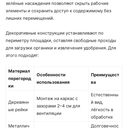
зелёные насаждения позволяют скрыть рабочие
элементы и сохранить доступ к содержимому без
лишних перемещений.
Декоративные конструкции устанавливают по
периметру площадки, оставляя свободные проходы
для загрузки органики и извлечения удобрения. Для
этого подходят:
Материал
Особенности
Преимущест
перегород
использования
ва
ки
Естественны
Монтаж на каркас с
Деревянн
й вид,
зазорами 2–4 см для
ые рейки
лёгкость в
вентиляции
обработке
Металлич
Долговечнос