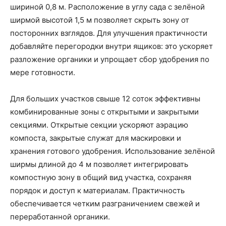
шириной 0,8 м. Расположение в углу сада с зелёной
ширмой высотой 1,5 м позволяет скрыть зону от
посторонних взглядов. Для улучшения практичности
добавляйте перегородки внутри ящиков: это ускоряет
разложение органики и упрощает сбор удобрения по
мере готовности.
Для больших участков свыше 12 соток эффективны
комбинированные зоны с открытыми и закрытыми
секциями. Открытые секции ускоряют аэрацию
компоста, закрытые служат для маскировки и
хранения готового удобрения. Использование зелёной
ширмы длиной до 4 м позволяет интегрировать
компостную зону в общий вид участка, сохраняя
порядок и доступ к материалам. Практичность
обеспечивается четким разграничением свежей и
переработанной органики.