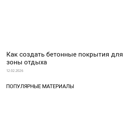
Как создать бетонные покрытия для
зоны отдыха
12.02.2026
ПОПУЛЯРНЫЕ МАТЕРИАЛЫ