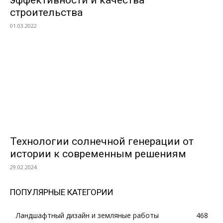
эффективности и качества
строительства
01.03.2022
Технологии солнечной генерации от
истории к современным решениям
29.02.2024
ПОПУЛЯРНЫЕ КАТЕГОРИИ
Ландшафтный дизайн и земляные работы
468