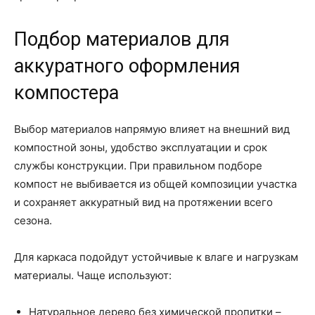
Подбор материалов для
аккуратного оформления
компостера
Выбор материалов напрямую влияет на внешний вид
компостной зоны, удобство эксплуатации и срок
службы конструкции. При правильном подборе
компост не выбивается из общей композиции участка
и сохраняет аккуратный вид на протяжении всего
сезона.
Для каркаса подойдут устойчивые к влаге и нагрузкам
материалы. Чаще используют:
Натуральное дерево без химической пропитки –