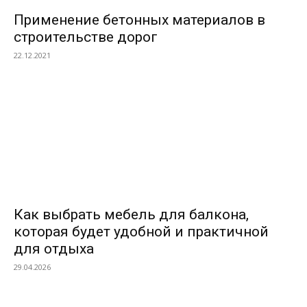
Применение бетонных материалов в
строительстве дорог
22.12.2021
Как выбрать мебель для балкона,
которая будет удобной и практичной
для отдыха
29.04.2026