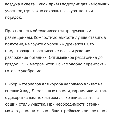
воздуха и света. Такой приём подходит для небольших
участков, где важно сохранить аккуратность и
порядок.
Практичность обеспечивается продуманным
размещением. Компостную ёмкость лучше ставить в
полутени, на грунте с хорошим дренажом. Это
предотвращает застаивание влаги и ускоряет
разложение органики. Оптимальное расстояние до
грядок – 5–7 метров, чтобы было удобно переносить
готовое удобрение.
Выбор материалов для короба напрямую влияет на
внешний вид. Деревянные панели, кирпич или металл
с декоративным покрытием легко вписываются в
общий стиль участка. При необходимости стенки
можно дополнительно обшить рейками или плетёной