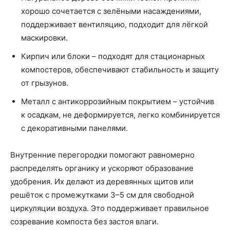
хорошо сочетается с зелёными насаждениями,
поддерживает вентиляцию, подходит для лёгкой
маскировки.
Кирпич или блоки – подходят для стационарных
компостеров, обеспечивают стабильность и защиту
от грызунов.
Металл с антикоррозийным покрытием – устойчив
к осадкам, не деформируется, легко комбинируется
с декоративными панелями.
Внутренние перегородки помогают равномерно
распределять органику и ускоряют образование
удобрения. Их делают из деревянных щитов или
решёток с промежутками 3–5 см для свободной
циркуляции воздуха. Это поддерживает правильное
созревание компоста без застоя влаги.