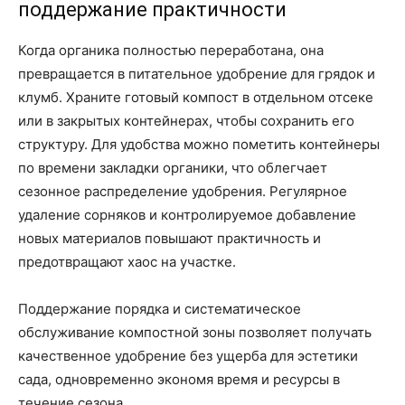
поддержание практичности
Когда органика полностью переработана, она
превращается в питательное удобрение для грядок и
клумб. Храните готовый компост в отдельном отсеке
или в закрытых контейнерах, чтобы сохранить его
структуру. Для удобства можно пометить контейнеры
по времени закладки органики, что облегчает
сезонное распределение удобрения. Регулярное
удаление сорняков и контролируемое добавление
новых материалов повышают практичность и
предотвращают хаос на участке.
Поддержание порядка и систематическое
обслуживание компостной зоны позволяет получать
качественное удобрение без ущерба для эстетики
сада, одновременно экономя время и ресурсы в
течение сезона.