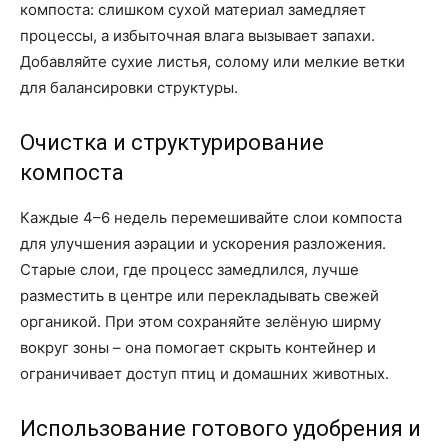
компоста: слишком сухой материал замедляет
процессы, а избыточная влага вызывает запахи.
Добавляйте сухие листья, солому или мелкие ветки
для балансировки структуры.
Очистка и структурирование
компоста
Каждые 4–6 недель перемешивайте слои компоста
для улучшения аэрации и ускорения разложения.
Старые слои, где процесс замедлился, лучше
разместить в центре или перекладывать свежей
органикой. При этом сохраняйте зелёную ширму
вокруг зоны – она помогает скрыть контейнер и
ограничивает доступ птиц и домашних животных.
Использование готового удобрения и