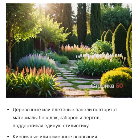
Деревянные или плетёные панели повторяют
материалы беседок, заборов и пергол,
поддерживая единую стилистику.
Кирпичные или каменные основания