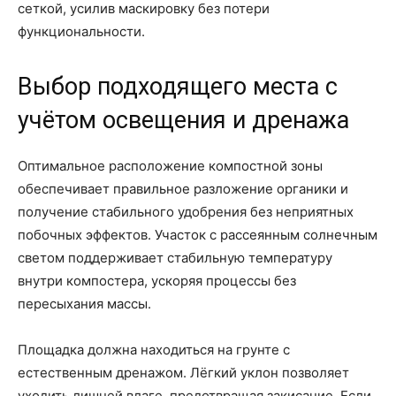
сеткой, усилив маскировку без потери
функциональности.
Выбор подходящего места с
учётом освещения и дренажа
Оптимальное расположение компостной зоны
обеспечивает правильное разложение органики и
получение стабильного удобрения без неприятных
побочных эффектов. Участок с рассеянным солнечным
светом поддерживает стабильную температуру
внутри компостера, ускоряя процессы без
пересыхания массы.
Площадка должна находиться на грунте с
естественным дренажом. Лёгкий уклон позволяет
уходить лишней влаге, предотвращая закисание. Если