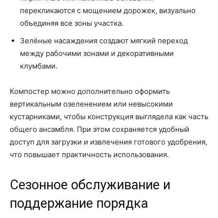
перекликаются с мощением дорожек, визуально
объединяя все зоны участка.
Зелёные насаждения создают мягкий переход
между рабочими зонами и декоративными
клумбами.
Компостер можно дополнительно оформить
вертикальным озеленением или невысокими
кустарниками, чтобы конструкция выглядела как часть
общего ансамбля. При этом сохраняется удобный
доступ для загрузки и извлечения готового удобрения,
что повышает практичность использования.
Сезонное обслуживание и
поддержание порядка