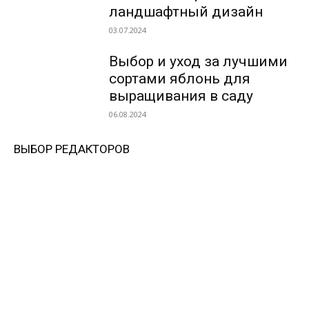
ландшафтный дизайн
03.07.2024
Выбор и уход за лучшими
сортами яблонь для
выращивания в саду
06.08.2024
ВЫБОР РЕДАКТОРОВ