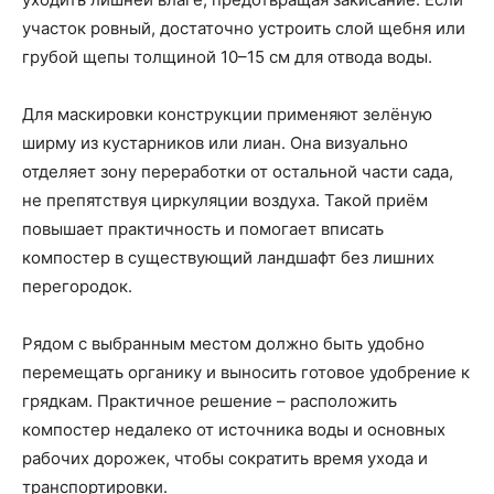
участок ровный, достаточно устроить слой щебня или
грубой щепы толщиной 10–15 см для отвода воды.
Для маскировки конструкции применяют зелёную
ширму из кустарников или лиан. Она визуально
отделяет зону переработки от остальной части сада,
не препятствуя циркуляции воздуха. Такой приём
повышает практичность и помогает вписать
компостер в существующий ландшафт без лишних
перегородок.
Рядом с выбранным местом должно быть удобно
перемещать органику и выносить готовое удобрение к
грядкам. Практичное решение – расположить
компостер недалеко от источника воды и основных
рабочих дорожек, чтобы сократить время ухода и
транспортировки.