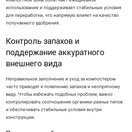
использование и поддерживает стабильные условия
для переработки, что напрямую влияет на качество
получаемого удобрения.
Контроль запахов и
поддержание аккуратного
внешнего вида
Неправильное заполнение и уход за компостером
часто приводят к появлению запахов и неопрятному
виду. Чтобы избежать подобных проблем, важно
контролировать соотношение органики разных типов
и обеспечивать стабильные условия внутри
конструкции.