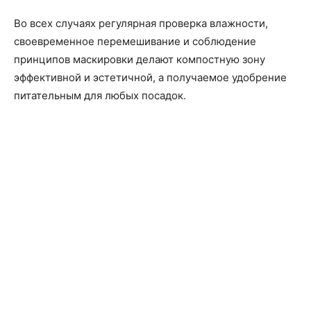
Во всех случаях регулярная проверка влажности,
своевременное перемешивание и соблюдение
принципов маскировки делают компостную зону
эффективной и эстетичной, а получаемое удобрение
питательным для любых посадок.