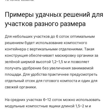
Примеры удачных решений для
участков разного размера
Для небольших участков до 6 соток оптимальным
решением будет использование компостного
контейнера с вертикальными отделениями. Такая
конструкция обеспечивает маскировку органики за
зелёной ширмой высотой 1,2–1,5 м и позволяет
получать удобрение без увеличения занимаемой
площади. Для удобства практичнее предусмотреть
отдельный отсек для готового компоста и один для
свежей органики.
На средних участках 6–12 соток можно использовать
модульные компостные ящики длиной 1,5–2 м и