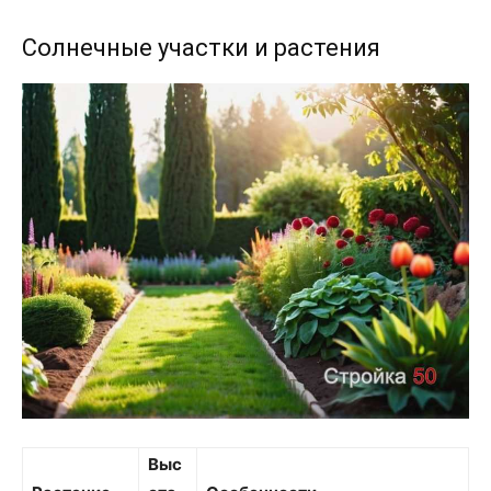
Солнечные участки и растения
Выс