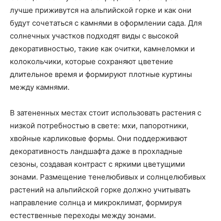
лучше приживутся на альпийской горке и как они
будут сочетаться с камнями в оформлении сада. Для
солнечных участков подходят виды с высокой
декоративностью, такие как очитки, камнеломки и
колокольчики, которые сохраняют цветение
длительное время и формируют плотные куртины
между камнями.
В затененных местах стоит использовать растения с
низкой потребностью в свете: мхи, папоротники,
хвойные карликовые формы. Они поддерживают
декоративность ландшафта даже в прохладные
сезоны, создавая контраст с яркими цветущими
зонами. Размещение тенелюбивых и солнцелюбивых
растений на альпийской горке должно учитывать
направление солнца и микроклимат, формируя
естественные переходы между зонами.