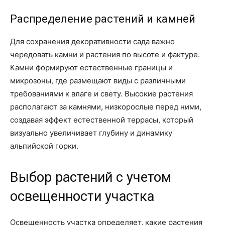
Распределение растений и камней
Для сохранения декоративности сада важно
чередовать камни и растения по высоте и фактуре.
Камни формируют естественные границы и
микрозоны, где размещают виды с различными
требованиями к влаге и свету. Высокие растения
располагают за камнями, низкорослые перед ними,
создавая эффект естественной террасы, который
визуально увеличивает глубину и динамику
альпийской горки.
Выбор растений с учетом
освещенности участка
Освещенность участка определяет, какие растения