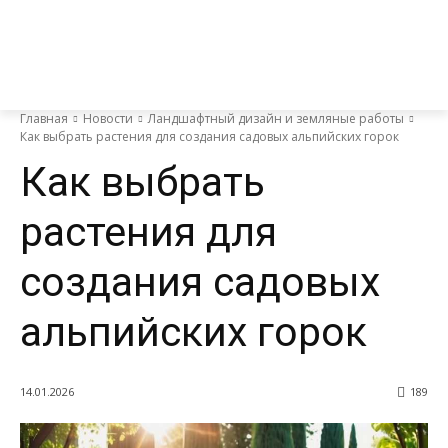
Главная
Новости
Ландшафтный дизайн и земляные работы
Как выбрать растения для создания садовых альпийских горок
Как выбрать
растения для
создания садовых
альпийских горок
14.01.2026
189