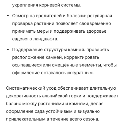
укрепления корневой системы.
Осмотр на вредителей и болезни: регулярная
проверка растений позволяет своевременно
принимать меры и поддерживать здоровье
садового ландшафта.
Поддержание структуры камней: проверять
расположение камней, корректировать
осыпавшиеся или смещённые элементы, чтобы
оформление оставалось аккуратным.
Систематический уход обеспечивает длительную
декоративность альпийской горки и поддерживает
баланс между растениями и камнями, делая
оформление сада устойчивым и визуально
привлекательным в течение всего сезона.