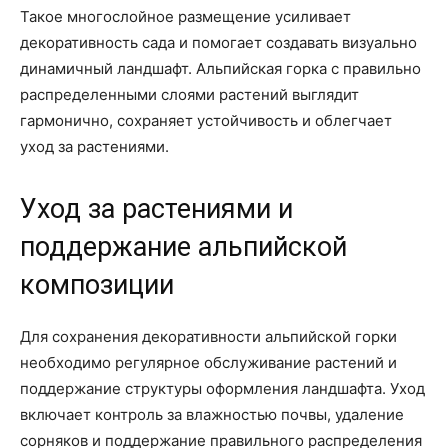
Такое многослойное размещение усиливает
декоративность сада и помогает создавать визуально
динамичный ландшафт. Альпийская горка с правильно
распределенными слоями растений выглядит
гармонично, сохраняет устойчивость и облегчает
уход за растениями.
Уход за растениями и
поддержание альпийской
композиции
Для сохранения декоративности альпийской горки
необходимо регулярное обслуживание растений и
поддержание структуры оформления ландшафта. Уход
включает контроль за влажностью почвы, удаление
сорняков и поддержание правильного распределения