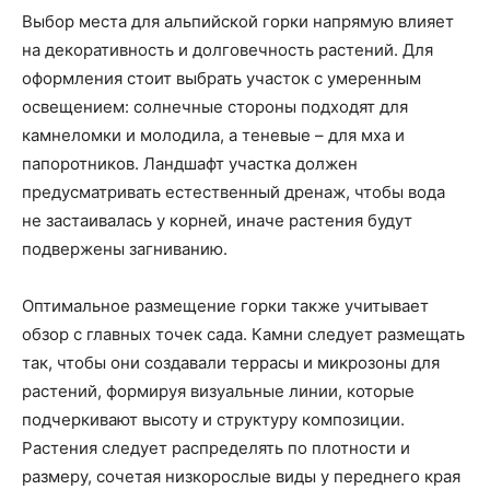
Выбор места для альпийской горки напрямую влияет
на декоративность и долговечность растений. Для
оформления стоит выбрать участок с умеренным
освещением: солнечные стороны подходят для
камнеломки и молодила, а теневые – для мха и
папоротников. Ландшафт участка должен
предусматривать естественный дренаж, чтобы вода
не застаивалась у корней, иначе растения будут
подвержены загниванию.
Оптимальное размещение горки также учитывает
обзор с главных точек сада. Камни следует размещать
так, чтобы они создавали террасы и микрозоны для
растений, формируя визуальные линии, которые
подчеркивают высоту и структуру композиции.
Растения следует распределять по плотности и
размеру, сочетая низкорослые виды у переднего края