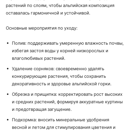
растений по слоям, чтобы альпийская композиция
оставалась гармоничной и устойчивой.
Основные мероприятия по уходу:
Полив: поддерживать умеренную влажность почвы,
избегая застоя воды у корней низкорослых и
влаголюбивых растений.
Удаление сорняков: своевременно удалять
конкурирующие растения, чтобы сохранить
декоративность и здоровье альпийской горки.
Обрезка и прищипка: корректировать рост высоких
и средних растений, формируя аккуратные куртины
и предотвращая загущение.
Подкормка: вносить минеральные удобрения
весной и летом для стимулирования цветения и