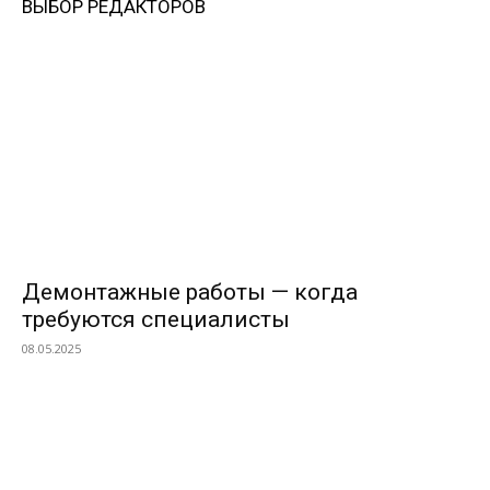
ВЫБОР РЕДАКТОРОВ
Демонтажные работы — когда
требуются специалисты
08.05.2025