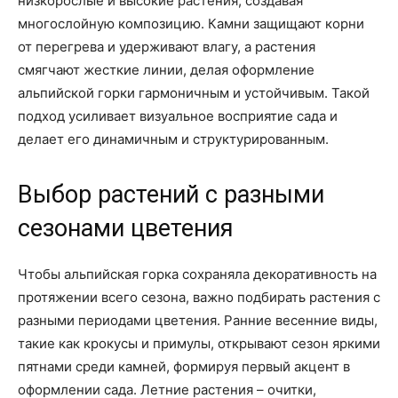
низкорослые и высокие растения, создавая
многослойную композицию. Камни защищают корни
от перегрева и удерживают влагу, а растения
смягчают жесткие линии, делая оформление
альпийской горки гармоничным и устойчивым. Такой
подход усиливает визуальное восприятие сада и
делает его динамичным и структурированным.
Выбор растений с разными
сезонами цветения
Чтобы альпийская горка сохраняла декоративность на
протяжении всего сезона, важно подбирать растения с
разными периодами цветения. Ранние весенние виды,
такие как крокусы и примулы, открывают сезон яркими
пятнами среди камней, формируя первый акцент в
оформлении сада. Летние растения – очитки,