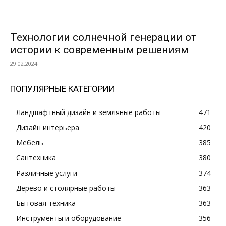
Технологии солнечной генерации от
истории к современным решениям
29.02.2024
ПОПУЛЯРНЫЕ КАТЕГОРИИ
Ландшафтный дизайн и земляные работы
471
Дизайн интерьера
420
Мебель
385
Сантехника
380
Различные услуги
374
Дерево и столярные работы
363
Бытовая техника
363
Инструменты и оборудование
356