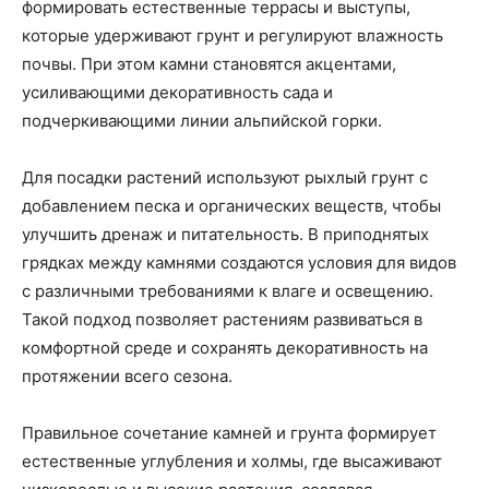
формировать естественные террасы и выступы,
которые удерживают грунт и регулируют влажность
почвы. При этом камни становятся акцентами,
усиливающими декоративность сада и
подчеркивающими линии альпийской горки.
Для посадки растений используют рыхлый грунт с
добавлением песка и органических веществ, чтобы
улучшить дренаж и питательность. В приподнятых
грядках между камнями создаются условия для видов
с различными требованиями к влаге и освещению.
Такой подход позволяет растениям развиваться в
комфортной среде и сохранять декоративность на
протяжении всего сезона.
Правильное сочетание камней и грунта формирует
естественные углубления и холмы, где высаживают