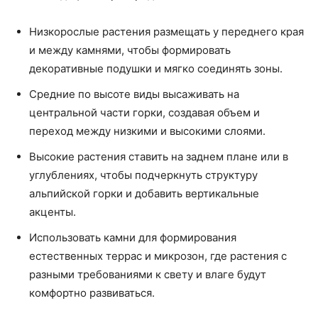
Низкорослые растения размещать у переднего края
и между камнями, чтобы формировать
декоративные подушки и мягко соединять зоны.
Средние по высоте виды высаживать на
центральной части горки, создавая объем и
переход между низкими и высокими слоями.
Высокие растения ставить на заднем плане или в
углублениях, чтобы подчеркнуть структуру
альпийской горки и добавить вертикальные
акценты.
Использовать камни для формирования
естественных террас и микрозон, где растения с
разными требованиями к свету и влаге будут
комфортно развиваться.