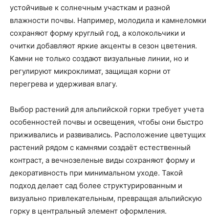
устойчивые к солнечным участкам и разной
влажности почвы. Например, молодила и камнеломки
сохраняют форму круглый год, а колокольчики и
очитки добавляют яркие акценты в сезон цветения.
Камни не только создают визуальные линии, но и
регулируют микроклимат, защищая корни от
перегрева и удерживая влагу.
Выбор растений для альпийской горки требует учета
особенностей почвы и освещения, чтобы они быстро
приживались и развивались. Расположение цветущих
растений рядом с камнями создаёт естественный
контраст, а вечнозеленые виды сохраняют форму и
декоративность при минимальном уходе. Такой
подход делает сад более структурированным и
визуально привлекательным, превращая альпийскую
горку в центральный элемент оформления.