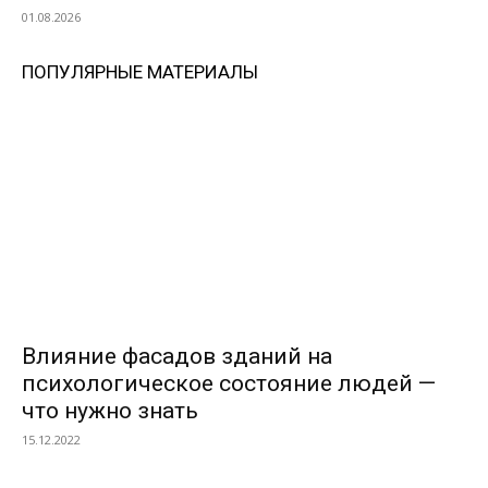
01.08.2026
ПОПУЛЯРНЫЕ МАТЕРИАЛЫ
Влияние фасадов зданий на
психологическое состояние людей —
что нужно знать
15.12.2022