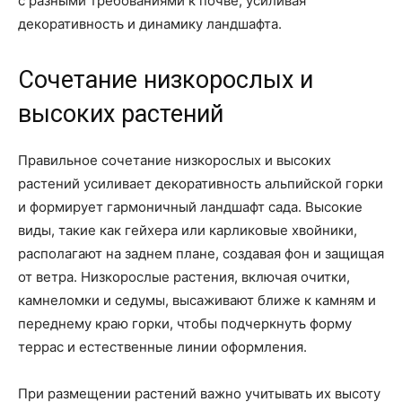
с разными требованиями к почве, усиливая
декоративность и динамику ландшафта.
Сочетание низкорослых и
высоких растений
Правильное сочетание низкорослых и высоких
растений усиливает декоративность альпийской горки
и формирует гармоничный ландшафт сада. Высокие
виды, такие как гейхера или карликовые хвойники,
располагают на заднем плане, создавая фон и защищая
от ветра. Низкорослые растения, включая очитки,
камнеломки и седумы, высаживают ближе к камням и
переднему краю горки, чтобы подчеркнуть форму
террас и естественные линии оформления.
При размещении растений важно учитывать их высоту