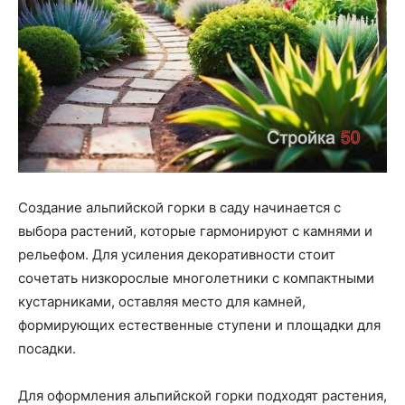
Создание альпийской горки в саду начинается с
выбора растений, которые гармонируют с камнями и
рельефом. Для усиления декоративности стоит
сочетать низкорослые многолетники с компактными
кустарниками, оставляя место для камней,
формирующих естественные ступени и площадки для
посадки.
Для оформления альпийской горки подходят растения,