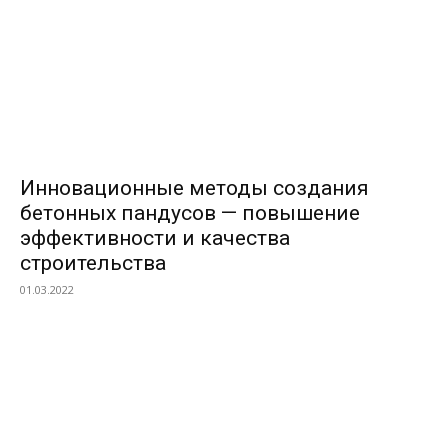
Инновационные методы создания
бетонных пандусов — повышение
эффективности и качества
строительства
01.03.2022