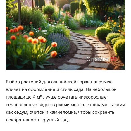
Выбор растений для альпийской горки напрямую
влияет на оформление и стиль сада. На небольшой
площади до 4 м² лучше сочетать низкорослые
вечнозеленые виды с яркими многолетниками, такими
как седум, очиток и камнеломка, чтобы сохранить
декоративность круглый год.