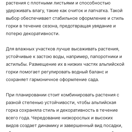
растения с плотными листьями и способностью
удерживать влагу, такие как очиток и лапчатка. Такой
выбор обеспечивает стабильное оформление и стиль
горки в течение сезона, предотвращая увядание и
потерю декоративности.
Для влажных участков лучше высаживать растения,
устойчивые к застою воды, например, папоротники и
астильбы. Размещение их в низких частях альпийской
горки помогает регулировать водный баланс и
сохраняет гармоничное оформление сада.
При планировании стоит комбинировать растения с
разной степенью устойчивости, чтобы альпийская
горка сохраняла стиль и декоративность в течение
всего года. Чередование низкорослых и высоких
видов создает динамику и завершенный вид посадки,