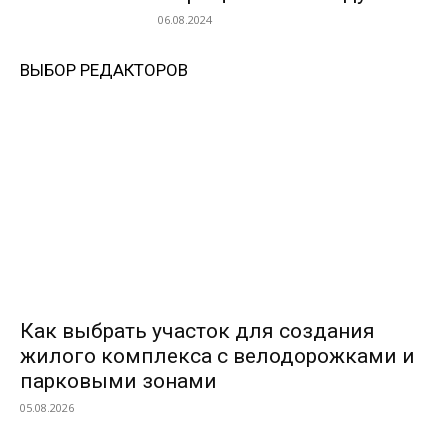
06.08.2024
ВЫБОР РЕДАКТОРОВ
Как выбрать участок для создания
жилого комплекса с велодорожками и
парковыми зонами
05.08.2026