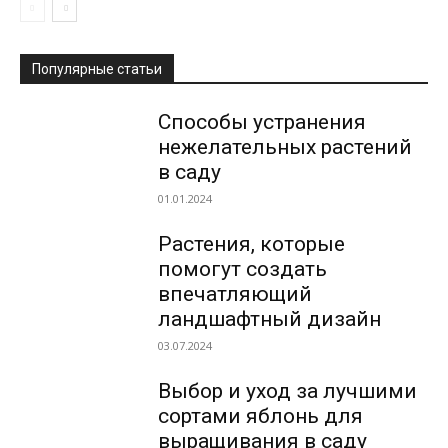
Популярные статьи
Способы устранения
нежелательных растений
в саду
01.01.2024
Растения, которые
помогут создать
впечатляющий
ландшафтный дизайн
03.07.2024
Выбор и уход за лучшими
сортами яблонь для
выращивания в саду