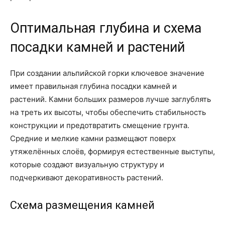
Оптимальная глубина и схема
посадки камней и растений
При создании альпийской горки ключевое значение
имеет правильная глубина посадки камней и
растений. Камни больших размеров лучше заглублять
на треть их высоты, чтобы обеспечить стабильность
конструкции и предотвратить смещение грунта.
Средние и мелкие камни размещают поверх
утяжелённых слоёв, формируя естественные выступы,
которые создают визуальную структуру и
подчеркивают декоративность растений.
Схема размещения камней