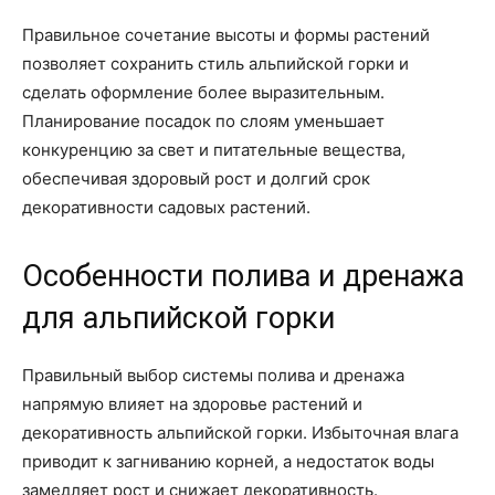
Правильное сочетание высоты и формы растений
позволяет сохранить стиль альпийской горки и
сделать оформление более выразительным.
Планирование посадок по слоям уменьшает
конкуренцию за свет и питательные вещества,
обеспечивая здоровый рост и долгий срок
декоративности садовых растений.
Особенности полива и дренажа
для альпийской горки
Правильный выбор системы полива и дренажа
напрямую влияет на здоровье растений и
декоративность альпийской горки. Избыточная влага
приводит к загниванию корней, а недостаток воды
замедляет рост и снижает декоративность.