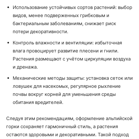
Использование устойчивых сортов растений: выбор
видов, менее подверженных грибковым и
бактериальным заболеваниям, снижает риск
потери декоративности.
Контроль влажности и вентиляции: избыточная
влага провоцирует развитие плесени и гнили.
Растения размещают с учётом циркуляции воздуха
и дренажа.
Механические методы защиты: установка сеток или
ловушек для насекомых, регулярное рыхление
почвы вокруг корней для уменьшения среды
обитания вредителей.
Следуя этим рекомендациям, оформление альпийской
горки сохраняет гармоничный стиль, а растения
остаются здоровыми и декоративными. Такой подход