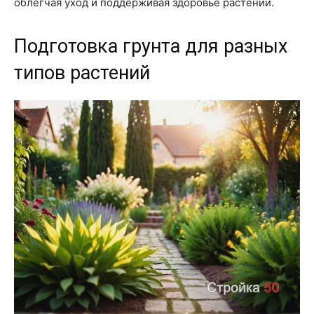
облегчая уход и поддерживая здоровье растений.
Подготовка грунта для разных
типов растений