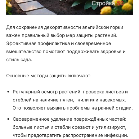
Для сохранения декоративности альпийской горки
важен правильный выбор мер защиты растений.
Эффективная профилактика и своевременное
вмешательство помогают поддерживать здоровье и
стиль сада.
Основные методы защиты включают:
Регулярный осмотр растений: проверка листьев и
стеблей на наличие пятен, гнили или насекомых.
Это позволяет выявить проблемы на ранней стадии.
Своевременное удаление повреждённых частей:
больные листья и стебли срезают и утилизируют,
чтобы предотвратить распространение инфекции.