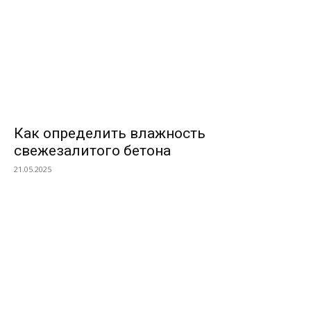
Как определить влажность
свежезалитого бетона
21.05.2025