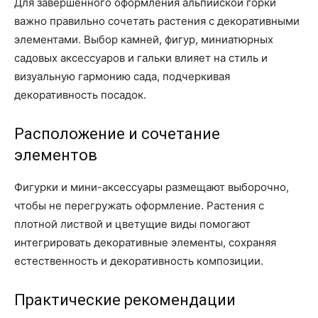
Для завершенного оформления альпийской горки
важно правильно сочетать растения с декоративными
элементами. Выбор камней, фигур, миниатюрных
садовых аксессуаров и гальки влияет на стиль и
визуальную гармонию сада, подчеркивая
декоративность посадок.
Расположение и сочетание
элементов
Фигурки и мини-аксессуары размещают выборочно,
чтобы не перегружать оформление. Растения с
плотной листвой и цветущие виды помогают
интегрировать декоративные элементы, сохраняя
естественность и декоративность композиции.
Практические рекомендации