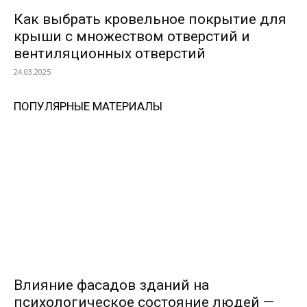
Как выбрать кровельное покрытие для
крыши с множеством отверстий и
вентиляционных отверстий
24.03.2025
ПОПУЛЯРНЫЕ МАТЕРИАЛЫ
Влияние фасадов зданий на
психологическое состояние людей —