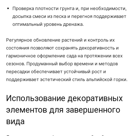
Проверка плотности грунта и, при необходимости,
досыпка смеси из песка и перегноя поддерживает
оптимальный уровень дренажа.
Регулярное обновление растений и контроль их
состояния позволяют сохранять декоративность и
гармоничное оформление сада на протяжении всех
сезонов. Продуманный выбор времени и методов
пересадки обеспечивает устойчивый рост и
поддерживает эстетический стиль альпийской горки.
Использование декоративных
элементов для завершенного
вида