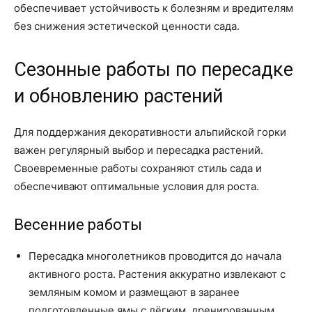
обеспечивает устойчивость к болезням и вредителям
без снижения эстетической ценности сада.
Сезонные работы по пересадке
и обновлению растений
Для поддержания декоративности альпийской горки
важен регулярный выбор и пересадка растений.
Своевременные работы сохраняют стиль сада и
обеспечивают оптимальные условия для роста.
Весенние работы
Пересадка многолетников проводится до начала
активного роста. Растения аккуратно извлекают с
земляным комом и размещают в заранее
подготовленные ямы с лёгким, дренированным