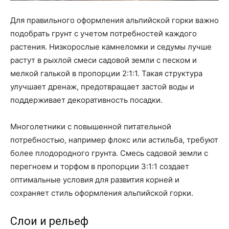
Для правильного оформления альпийской горки важно
подобрать грунт с учетом потребностей каждого
растения. Низкорослые камнеломки и седумы лучше
растут в рыхлой смеси садовой земли с песком и
мелкой галькой в пропорции 2:1:1. Такая структура
улучшает дренаж, предотвращает застой воды и
поддерживает декоративность посадки.
Многолетники с повышенной питательной
потребностью, например флокс или астильба, требуют
более плодородного грунта. Смесь садовой земли с
перегноем и торфом в пропорции 3:1:1 создает
оптимальные условия для развития корней и
сохраняет стиль оформления альпийской горки.
Слои и рельеф