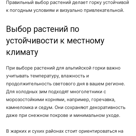
Правильный выбор растений делает горку устойчивой
к погодным условиям и визуально привлекательной.
Выбор растений по
устойчивости к местному
климату
При выборе растений для альпийской горки важно
учитывать температуру, влажность и
продолжительность светового дня в вашем регионе.
Для холодных зим подходят многолетники с
морозостойкими корнями, например, горечавка,
камнеломка и седум. Они сохраняют декоративность
даже при снежном покрове и минимальном уходе.
В жарких и сухих районах стоит ориентироваться на