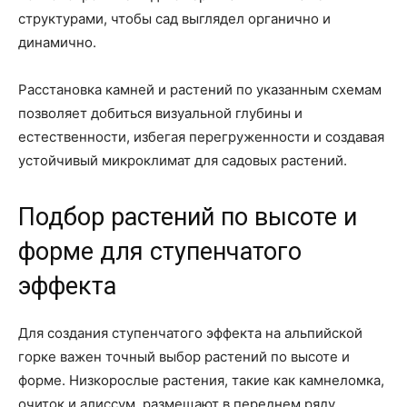
структурами, чтобы сад выглядел органично и
динамично.
Расстановка камней и растений по указанным схемам
позволяет добиться визуальной глубины и
естественности, избегая перегруженности и создавая
устойчивый микроклимат для садовых растений.
Подбор растений по высоте и
форме для ступенчатого
эффекта
Для создания ступенчатого эффекта на альпийской
горке важен точный выбор растений по высоте и
форме. Низкорослые растения, такие как камнеломка,
очиток и алиссум, размещают в переднем ряду,