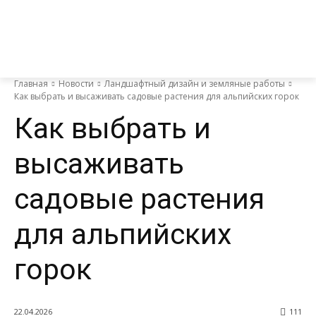
Главная
Новости
Ландшафтный дизайн и земляные работы
Как выбрать и высаживать садовые растения для альпийских горок
Как выбрать и
высаживать
садовые растения
для альпийских
горок
22.04.2026
111