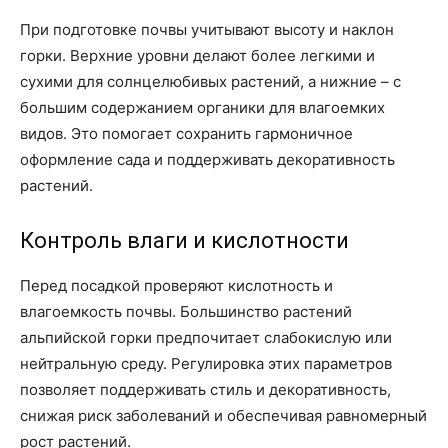
При подготовке почвы учитывают высоту и наклон
горки. Верхние уровни делают более легкими и
сухими для солнцелюбивых растений, а нижние – с
большим содержанием органики для влагоемких
видов. Это помогает сохранить гармоничное
оформление сада и поддерживать декоративность
растений.
Контроль влаги и кислотности
Перед посадкой проверяют кислотность и
влагоемкость почвы. Большинство растений
альпийской горки предпочитает слабокислую или
нейтральную среду. Регулировка этих параметров
позволяет поддерживать стиль и декоративность,
снижая риск заболеваний и обеспечивая равномерный
рост растений.