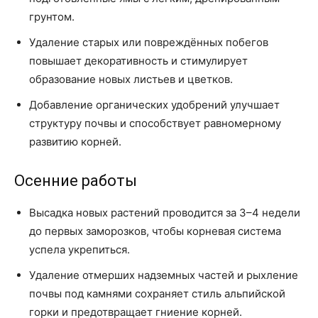
грунтом.
Удаление старых или повреждённых побегов
повышает декоративность и стимулирует
образование новых листьев и цветков.
Добавление органических удобрений улучшает
структуру почвы и способствует равномерному
развитию корней.
Осенние работы
Высадка новых растений проводится за 3–4 недели
до первых заморозков, чтобы корневая система
успела укрепиться.
Удаление отмерших надземных частей и рыхление
почвы под камнями сохраняет стиль альпийской
горки и предотвращает гниение корней.