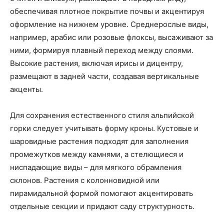
обеспечивая плотное покрытие почвы и акцентируя
оформление на нижнем уровне. Среднерослые виды,
например, арабис или розовые флоксы, высаживают за
ними, формируя плавный переход между слоями.
Высокие растения, включая ирисы и дицентру,
размещают в задней части, создавая вертикальные
акценты.
Для сохранения естественного стиля альпийской
горки следует учитывать форму кроны. Кустовые и
шаровидные растения подходят для заполнения
промежутков между камнями, а стелющиеся и
ниспадающие виды – для мягкого обрамления
склонов. Растения с колонновидной или
пирамидальной формой помогают акцентировать
отдельные секции и придают саду структурность.