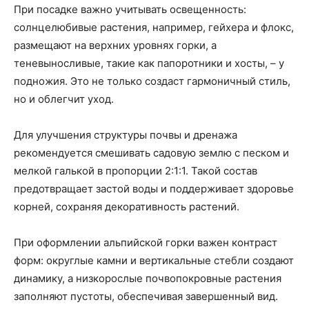
При посадке важно учитывать освещенность:
солнцелюбивые растения, например, гейхера и флокс,
размещают на верхних уровнях горки, а
теневыносливые, такие как папоротники и хосты, – у
подножия. Это не только создаст гармоничный стиль,
но и облегчит уход.
Для улучшения структуры почвы и дренажа
рекомендуется смешивать садовую землю с песком и
мелкой галькой в пропорции 2:1:1. Такой состав
предотвращает застой воды и поддерживает здоровье
корней, сохраняя декоративность растений.
При оформлении альпийской горки важен контраст
форм: округлые камни и вертикальные стебли создают
динамику, а низкорослые почвопокровные растения
заполняют пустоты, обеспечивая завершенный вид.