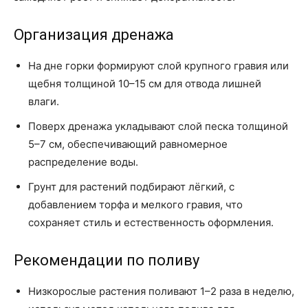
Организация дренажа
На дне горки формируют слой крупного гравия или
щебня толщиной 10–15 см для отвода лишней
влаги.
Поверх дренажа укладывают слой песка толщиной
5–7 см, обеспечивающий равномерное
распределение воды.
Грунт для растений подбирают лёгкий, с
добавлением торфа и мелкого гравия, что
сохраняет стиль и естественность оформления.
Рекомендации по поливу
Низкорослые растения поливают 1–2 раза в неделю,