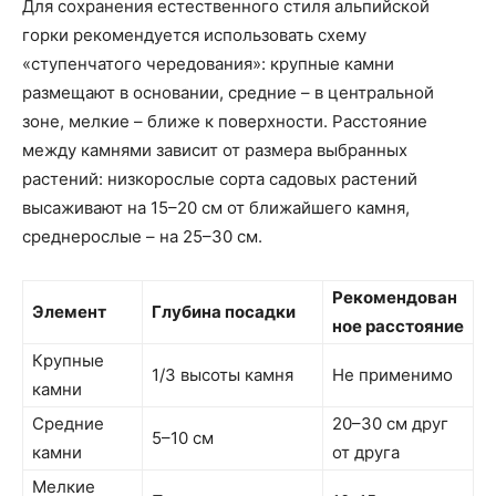
Для сохранения естественного стиля альпийской
горки рекомендуется использовать схему
«ступенчатого чередования»: крупные камни
размещают в основании, средние – в центральной
зоне, мелкие – ближе к поверхности. Расстояние
между камнями зависит от размера выбранных
растений: низкорослые сорта садовых растений
высаживают на 15–20 см от ближайшего камня,
среднерослые – на 25–30 см.
Рекомендован
Элемент
Глубина посадки
ное расстояние
Крупные
1/3 высоты камня
Не применимо
камни
Средние
20–30 см друг
5–10 см
камни
от друга
Мелкие