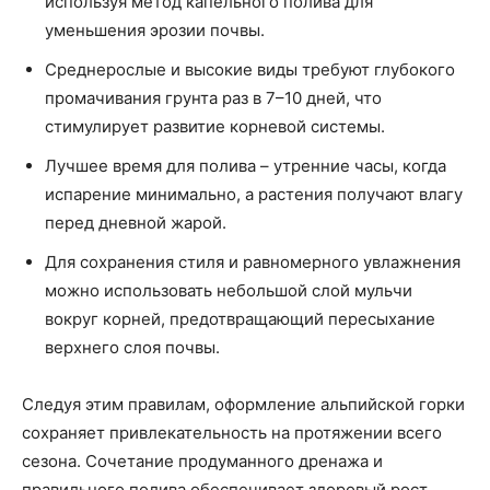
используя метод капельного полива для
уменьшения эрозии почвы.
Среднерослые и высокие виды требуют глубокого
промачивания грунта раз в 7–10 дней, что
стимулирует развитие корневой системы.
Лучшее время для полива – утренние часы, когда
испарение минимально, а растения получают влагу
перед дневной жарой.
Для сохранения стиля и равномерного увлажнения
можно использовать небольшой слой мульчи
вокруг корней, предотвращающий пересыхание
верхнего слоя почвы.
Следуя этим правилам, оформление альпийской горки
сохраняет привлекательность на протяжении всего
сезона. Сочетание продуманного дренажа и
правильного полива обеспечивает здоровый рост