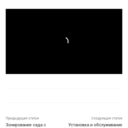
Предыдущая статья
Следующая статья
Зонирование сада с
Установка и обслуживание