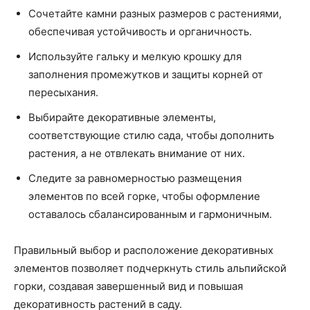
Сочетайте камни разных размеров с растениями,
обеспечивая устойчивость и органичность.
Используйте гальку и мелкую крошку для
заполнения промежутков и защиты корней от
пересыхания.
Выбирайте декоративные элементы,
соответствующие стилю сада, чтобы дополнить
растения, а не отвлекать внимание от них.
Следите за равномерностью размещения
элементов по всей горке, чтобы оформление
оставалось сбалансированным и гармоничным.
Правильный выбор и расположение декоративных
элементов позволяет подчеркнуть стиль альпийской
горки, создавая завершенный вид и повышая
декоративность растений в саду.