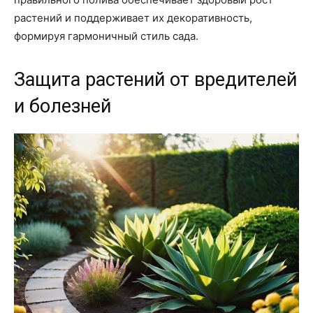
растений и поддерживает их декоративность,
формируя гармоничный стиль сада.
Защита растений от вредителей
и болезней