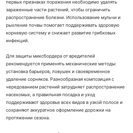
первых признаках поражения необходимо удалять
зараженные части растений, чтобы ограничить
распространение болезни. Использование мульчи и
рыхление почвы помогает поддерживать здоровую
корневую систему и снижает развитие грибковых
инфекций.
Для защиты миксбордера от вредителей
рекомендуется применять механические методы:
установка барьеров, ловушек и своевременное
удаление сорняков. Разнообразная композиция с
чередованием растений затрудняет распространение
насекомых, а правильная посадка и уход
поддерживают здоровье всех видов в узкой полосе и
сохраняют аккуратное оформление дорожки на
протяжении сезона.