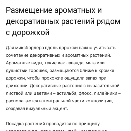
Размещение ароматных и
декоративных растений рядом
с дорожкой
Для миксбордера вдоль дорожки важно учитывать
сочетание декоративных и ароматных растений.
Ароматные виды, такие как лаванда, мята или
душистый горошек, размещаются ближе к кромке
дорожки, чтобы прохожие ощущали запах при
движении. Декоративные растения с выразительной
листвой или цветами – астильба, флокс, лилейники –
располагаются в центральной части композиции,
создавая визуальный акцент.
Посадка растений проводится по принципу