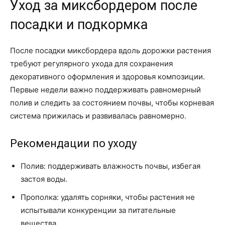
Уход за миксбордером после
посадки и подкормка
После посадки миксбордера вдоль дорожки растения
требуют регулярного ухода для сохранения
декоративного оформления и здоровья композиции.
Первые недели важно поддерживать равномерный
полив и следить за состоянием почвы, чтобы корневая
система прижилась и развивалась равномерно.
Рекомендации по уходу
Полив: поддерживать влажность почвы, избегая
застоя воды.
Прополка: удалять сорняки, чтобы растения не
испытывали конкуренции за питательные
вещества.