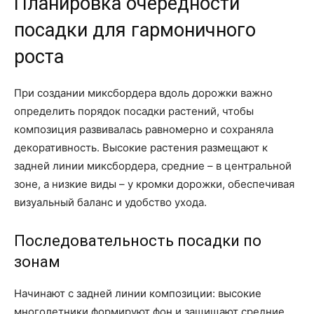
Планировка очередности
посадки для гармоничного
роста
При создании миксбордера вдоль дорожки важно
определить порядок посадки растений, чтобы
композиция развивалась равномерно и сохраняла
декоративность. Высокие растения размещают к
задней линии миксбордера, средние – в центральной
зоне, а низкие виды – у кромки дорожки, обеспечивая
визуальный баланс и удобство ухода.
Последовательность посадки по
зонам
Начинают с задней линии композиции: высокие
многолетники формируют фон и защищают средние