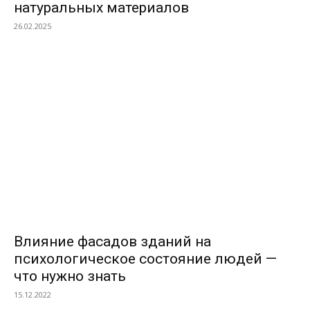
натуральных материалов
26.02.2025
ПОПУЛЯРНЫЕ МАТЕРИАЛЫ
Влияние фасадов зданий на
психологическое состояние людей —
что нужно знать
15.12.2022