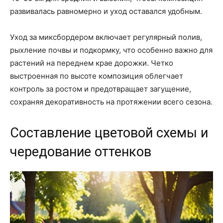
развивалась равномерно и уход оставался удобным.
Уход за миксбордером включает регулярный полив,
рыхление почвы и подкормку, что особенно важно для
растений на переднем крае дорожки. Четко
выстроенная по высоте композиция облегчает
контроль за ростом и предотвращает загущение,
сохраняя декоративность на протяжении всего сезона.
Составление цветовой схемы и
чередование оттенков