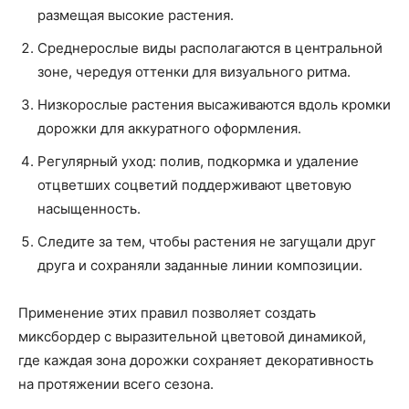
размещая высокие растения.
Среднерослые виды располагаются в центральной
зоне, чередуя оттенки для визуального ритма.
Низкорослые растения высаживаются вдоль кромки
дорожки для аккуратного оформления.
Регулярный уход: полив, подкормка и удаление
отцветших соцветий поддерживают цветовую
насыщенность.
Следите за тем, чтобы растения не загущали друг
друга и сохраняли заданные линии композиции.
Применение этих правил позволяет создать
миксбордер с выразительной цветовой динамикой,
где каждая зона дорожки сохраняет декоративность
на протяжении всего сезона.