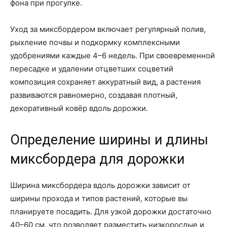
фона при прогулке.
Уход за миксбордером включает регулярный полив,
рыхление почвы и подкормку комплексными
удобрениями каждые 4–6 недель. При своевременной
пересадке и удалении отцветших соцветий
композиция сохраняет аккуратный вид, а растения
развиваются равномерно, создавая плотный,
декоративный ковёр вдоль дорожки.
Определение ширины и длины
миксбордера для дорожки
Ширина миксбордера вдоль дорожки зависит от
ширины прохода и типов растений, которые вы
планируете посадить. Для узкой дорожки достаточно
40–60 см, что позволяет разместить низкорослые и