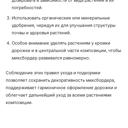
дозировать в зависимости от вида растений и их
потребностей.
Использовать органические или минеральные
удобрения, чередуя их для улучшения структуры
почвы и здоровья растений.
Особое внимание уделять растениям у кромки
дорожки и в центральной части композиции, чтобы
миксбордер развивался равномерно.
Соблюдение этих правил ухода и подкормки
позволяет сохранить декоративность миксбордера,
поддерживает гармоничное оформление дорожки и
облегчает дальнейший уход за всеми растениями
композиции.