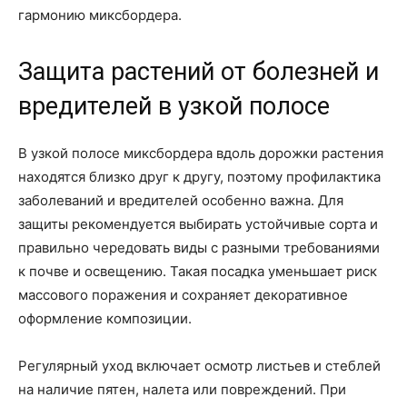
гармонию миксбордера.
Защита растений от болезней и
вредителей в узкой полосе
В узкой полосе миксбордера вдоль дорожки растения
находятся близко друг к другу, поэтому профилактика
заболеваний и вредителей особенно важна. Для
защиты рекомендуется выбирать устойчивые сорта и
правильно чередовать виды с разными требованиями
к почве и освещению. Такая посадка уменьшает риск
массового поражения и сохраняет декоративное
оформление композиции.
Регулярный уход включает осмотр листьев и стеблей
на наличие пятен, налета или повреждений. При