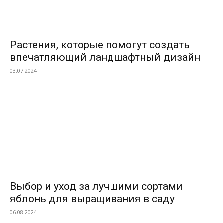
Растения, которые помогут создать
впечатляющий ландшафтный дизайн
03.07.2024
Выбор и уход за лучшими сортами
яблонь для выращивания в саду
06.08.2024