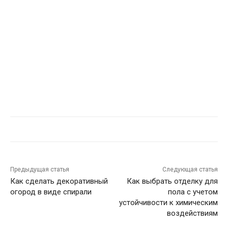
Предыдущая статья
Следующая статья
Как сделать декоративный
Как выбрать отделку для
огород в виде спирали
пола с учетом
устойчивости к химическим
воздействиям