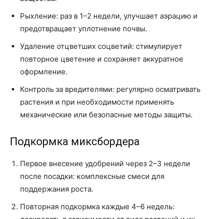
Рыхление: раз в 1–2 недели, улучшает аэрацию и
предотвращает уплотнение почвы.
Удаление отцветших соцветий: стимулирует
повторное цветение и сохраняет аккуратное
оформление.
Контроль за вредителями: регулярно осматривать
растения и при необходимости применять
механические или безопасные методы защиты.
Подкормка миксбордера
Первое внесение удобрений через 2–3 недели
после посадки: комплексные смеси для
поддержания роста.
Повторная подкормка каждые 4–6 недель: