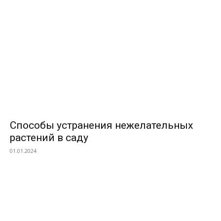
Способы устранения нежелательных
растений в саду
01.01.2024