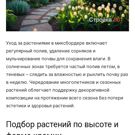
Уход за растениями в миксбордере включает
регулярный полив, удаление сорняков и
мульчирование почвы для сохранения влаги. В
солнечных зонах требуется частый полив летом, в
теневых – следить за влажностью и рыхлить почву раз
в неделю. Чередование многолетников и сезонных
растений облегчает поддержку декоративной
композиции на протяжении всего сезона без потери
эстетики и здоровья растений.
Подбор растений по высоте и