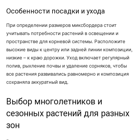
Особенности посадки и ухода
При определении размеров миксбордера стоит
учитывать потребности растений в освещении и
пространстве для корневой системы. Расположите
высокие виды к центру или задней линии композиции,
низкие – к краю дорожки. Уход включает регулярный
полив, рыхление почвы и удаление сорняков, чтобы
все растения развивались равномерно и композиция
сохраняла аккуратный вид.
Выбор многолетников и
сезонных растений для разных
зон