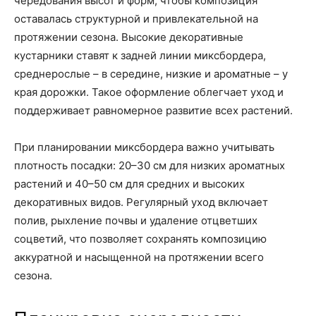
чередования высот и форм, чтобы композиция
оставалась структурной и привлекательной на
протяжении сезона. Высокие декоративные
кустарники ставят к задней линии миксбордера,
среднерослые – в середине, низкие и ароматные – у
края дорожки. Такое оформление облегчает уход и
поддерживает равномерное развитие всех растений.
При планировании миксбордера важно учитывать
плотность посадки: 20–30 см для низких ароматных
растений и 40–50 см для средних и высоких
декоративных видов. Регулярный уход включает
полив, рыхление почвы и удаление отцветших
соцветий, что позволяет сохранять композицию
аккуратной и насыщенной на протяжении всего
сезона.