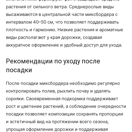
растения от сильного ветра. Среднерослые виды
высаживаются в центральной части миксбордера с
интервалом 40–50 см, что позволяет поддерживать
плотность и гармонию. Низкие растения и ароматные
виды располагают у края дорожки, создавая
аккуратное оформление и удобный доступ для ухода.
Рекомендации по уходу после
посадки
После посадки миксбордера необходимо регулярно
контролировать полив, рыхлить почву и удалять
сорняки. Своевременная подкормка поддерживает
рост и цветение растений, а соблюдение очередности
посадки позволяет композиции сохранять пропорции
и эстетичный вид на протяжении всего сезона,
упрощая оформление дорожки и поддерживая