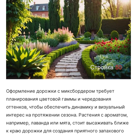
Оформление дорожки с миксбордером требует
планирования цветовой гаммы и чередования
оттенков, чтобы обеспечить динамику и визуальный
интерес на протяжении сезона. Растения с ароматом,
например, лаванда или мята, стоит высаживать ближе
к краю дорожки для создания приятного запахового