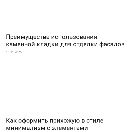
Преимущества использования
каменной кладки для отделки фасадов
10.11.2025
Как оформить прихожую в стиле
минимализм с элементами