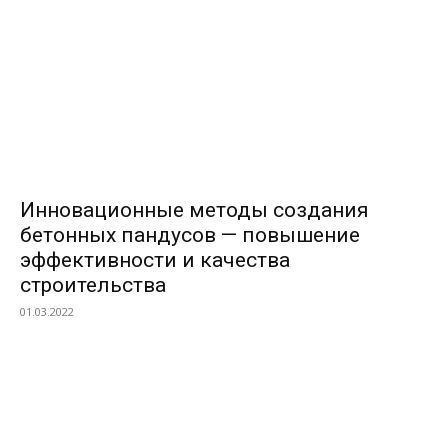
Инновационные методы создания
бетонных пандусов — повышение
эффективности и качества
строительства
01.03.2022