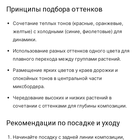
Принципы подбора оттенков
Сочетание теплых тонов (красные, оранжевые,
желтые) с холодными (синие, фиолетовые) для
динамики.
Использование разных оттенков одного цвета для
плавного перехода между группами растений.
Размещение ярких цветов у краев дорожки и
спокойных тонов в центральной части
миксбордера.
Чередование высоких и низких растений в
сочетании с оттенками для глубины композиции.
Рекомендации по посадке и уходу
Начинайте посадку с задней линии композиции,