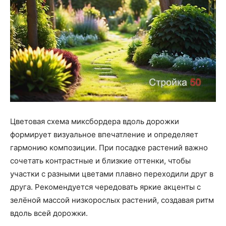
Цветовая схема миксбордера вдоль дорожки
формирует визуальное впечатление и определяет
гармонию композиции. При посадке растений важно
сочетать контрастные и близкие оттенки, чтобы
участки с разными цветами плавно переходили друг в
друга. Рекомендуется чередовать яркие акценты с
зелёной массой низкорослых растений, создавая ритм
вдоль всей дорожки.