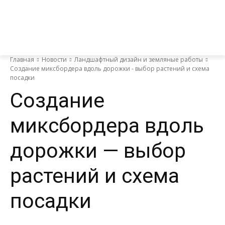
Главная
Новости
Ландшафтный дизайн и земляные работы
Создание миксбордера вдоль дорожки - выбор растений и схема
посадки
Создание
миксбордера вдоль
дорожки — выбор
растений и схема
посадки