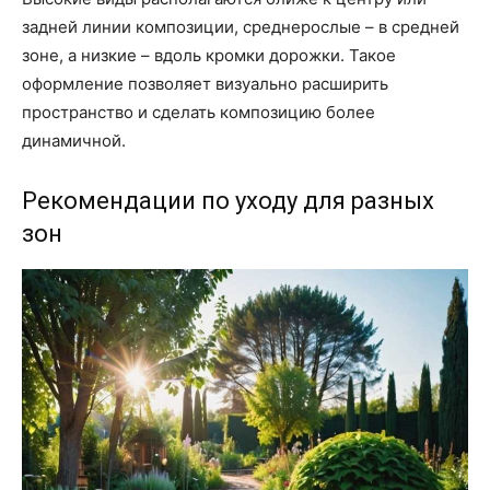
задней линии композиции, среднерослые – в средней
зоне, а низкие – вдоль кромки дорожки. Такое
оформление позволяет визуально расширить
пространство и сделать композицию более
динамичной.
Рекомендации по уходу для разных
зон