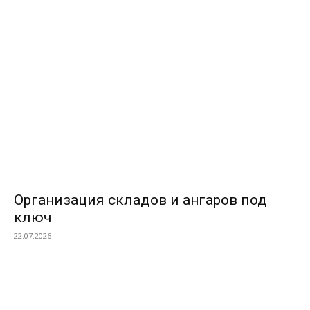
ВЫБОР РЕДАКТОРОВ
Организация складов и ангаров под
ключ
22.07.2026