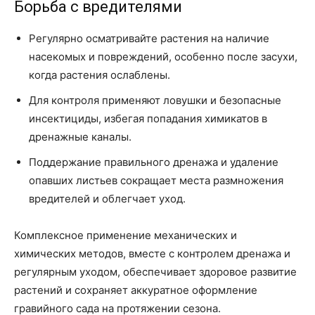
Борьба с вредителями
Регулярно осматривайте растения на наличие
насекомых и повреждений, особенно после засухи,
когда растения ослаблены.
Для контроля применяют ловушки и безопасные
инсектициды, избегая попадания химикатов в
дренажные каналы.
Поддержание правильного дренажа и удаление
опавших листьев сокращает места размножения
вредителей и облегчает уход.
Комплексное применение механических и
химических методов, вместе с контролем дренажа и
регулярным уходом, обеспечивает здоровое развитие
растений и сохраняет аккуратное оформление
гравийного сада на протяжении сезона.