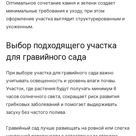
Оптимальное сочетание камня и зелени создает
минимальные требования к уходу, при этом
оформление участка выглядит структурированным и
ухоженным.
Выбор подходящего участка
для гравийного сада
При выборе участка для гравийного сада важно
учитывать освещенность и уровень влаги почвы.
Участок, где растения будут получать минимум 6
часов солнечного света, сокращает риск развития
грибковых заболеваний и помогает выдерживать
засуху без частого полива.
Гравийный сад лучше размещать на ровной или слегка
наклонной поверхности с естественным отводом