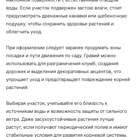
воды. Если участок подвержен застою влаги, стоит
предусмотреть дренажные канавки или щебеночную
подушку, чтобы сохранить здоровье растений и
облегчить уход.
При оформлении следует заранее продумать зоны
посадки и пути движения по саду. Гравий можно
использовать для разграничения клумб, создания
дорожек и выделения декоративных акцентов, что
упрощает уход и предотвращает повреждение корней
растений.
Выбирая участок, учитывайте его близость к
источникам воды и возможность защиты от сильного
ветра. Даже засухоустойчивые растения лучше
растут, если получают периодический полив и имеют
стабильные условия для развития корневой системы.