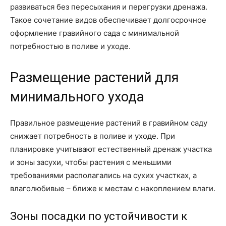
развиваться без пересыхания и перегрузки дренажа.
Такое сочетание видов обеспечивает долгосрочное
оформление гравийного сада с минимальной
потребностью в поливе и уходе.
Размещение растений для
минимального ухода
Правильное размещение растений в гравийном саду
снижает потребность в поливе и уходе. При
планировке учитывают естественный дренаж участка
и зоны засухи, чтобы растения с меньшими
требованиями располагались на сухих участках, а
влаголюбивые – ближе к местам с накоплением влаги.
Зоны посадки по устойчивости к