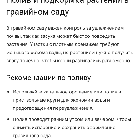
Полив и подкормка растений в
гравийном саду
В гравийном саду важен контроль за увлажнением
почвы, так как засуха может быстро повредить
растения. Участки с плотным дренажем требуют
меньшего объема воды, но растениям нужно получать
влагу точечно, чтобы корни развивались равномерно.
Рекомендации по поливу
Используйте капельное орошение или полив в
приствольные круги для экономии воды и
предотвращения переувлажнения.
Полив проводят ранним утром или вечером, чтобы
снизить испарение и сохранить оформление
гравийного сада.