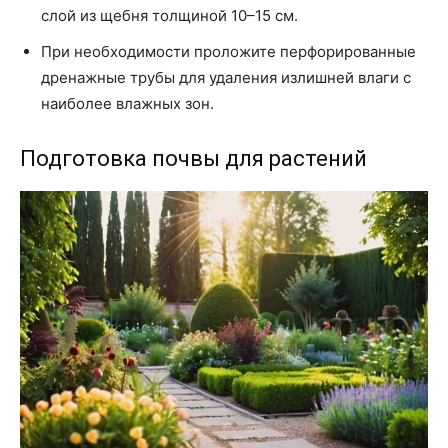
слой из щебня толщиной 10–15 см.
При необходимости проложите перфорированные
дренажные трубы для удаления излишней влаги с
наиболее влажных зон.
Подготовка почвы для растений