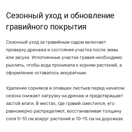
Сезонный уход и обновление
гравийного покрытия
Сезонный уход за гравийным садом включает
проверку дренажа и состояния участка после зимы
или засухи. Уплотненные участки гравия необходимо
рыхлить, чтобы вода проникала к корням растений, а
оформление оставалось аккуратным.
Удаление сорняков и опавших листьев перед началом
сезона снижает нагрузку на дренаж и предотвращает
застой влаги. В местах, где гравий сместился, его
равномерно распределяют, восстанавливая толщину
слоя 5–10 см вокруг растений и 10–15 см на дорожках.