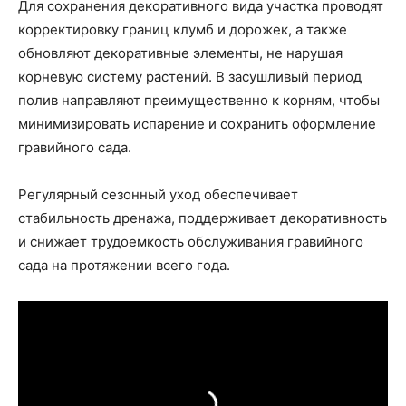
Для сохранения декоративного вида участка проводят
корректировку границ клумб и дорожек, а также
обновляют декоративные элементы, не нарушая
корневую систему растений. В засушливый период
полив направляют преимущественно к корням, чтобы
минимизировать испарение и сохранить оформление
гравийного сада.
Регулярный сезонный уход обеспечивает
стабильность дренажа, поддерживает декоративность
и снижает трудоемкость обслуживания гравийного
сада на протяжении всего года.