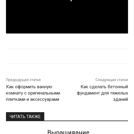
Предыдущая статья
Следующая статья
Как оформить ванную
Как сделать бетонный
комнату с оригинальными
фундамент для тяжелых
плитками и аксессуарами
зданий
ЧИТАТЬ ТАКЖЕ
Выращивание