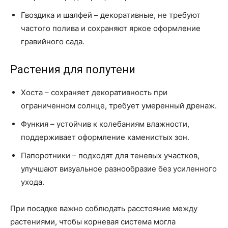
Гвоздика и шалфей – декоративные, не требуют
частого полива и сохраняют яркое оформление
гравийного сада.
Растения для полутени
Хоста – сохраняет декоративность при
ограниченном солнце, требует умеренный дренаж.
Функия – устойчив к колебаниям влажности,
поддерживает оформление каменистых зон.
Папоротники – подходят для теневых участков,
улучшают визуальное разнообразие без усиленного
ухода.
При посадке важно соблюдать расстояние между
растениями, чтобы корневая система могла