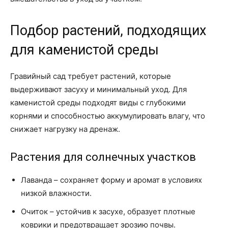
Подбор растений, подходящих
для каменистой среды
Гравийный сад требует растений, которые
выдерживают засуху и минимальный уход. Для
каменистой среды подходят виды с глубокими
корнями и способностью аккумулировать влагу, что
снижает нагрузку на дренаж.
Растения для солнечных участков
Лаванда – сохраняет форму и аромат в условиях
низкой влажности.
Очиток – устойчив к засухе, образует плотные
коврики и предотвращает эрозию почвы.