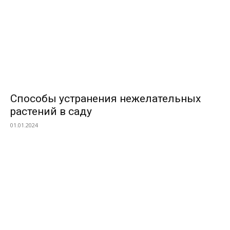
Способы устранения нежелательных
растений в саду
01.01.2024