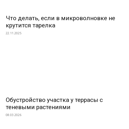
Что делать, если в микроволновке не
крутится тарелка
22.11.2025
Обустройство участка у террасы с
теневыми растениями
08.03.2026