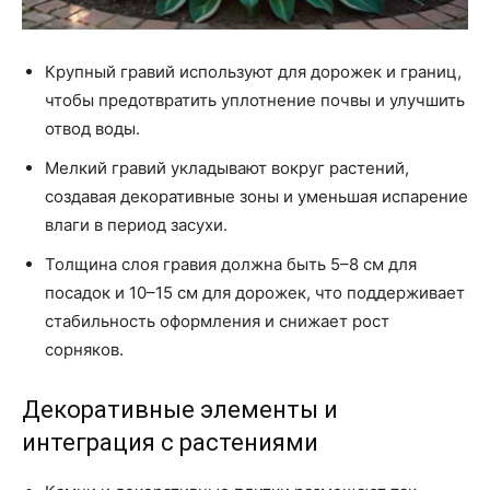
Крупный гравий используют для дорожек и границ,
чтобы предотвратить уплотнение почвы и улучшить
отвод воды.
Мелкий гравий укладывают вокруг растений,
создавая декоративные зоны и уменьшая испарение
влаги в период засухи.
Толщина слоя гравия должна быть 5–8 см для
посадок и 10–15 см для дорожек, что поддерживает
стабильность оформления и снижает рост
сорняков.
Декоративные элементы и
интеграция с растениями