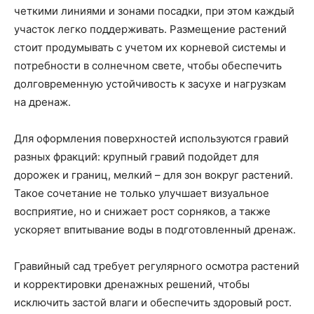
четкими линиями и зонами посадки, при этом каждый
участок легко поддерживать. Размещение растений
стоит продумывать с учетом их корневой системы и
потребности в солнечном свете, чтобы обеспечить
долговременную устойчивость к засухе и нагрузкам
на дренаж.
Для оформления поверхностей используются гравий
разных фракций: крупный гравий подойдет для
дорожек и границ, мелкий – для зон вокруг растений.
Такое сочетание не только улучшает визуальное
восприятие, но и снижает рост сорняков, а также
ускоряет впитывание воды в подготовленный дренаж.
Гравийный сад требует регулярного осмотра растений
и корректировки дренажных решений, чтобы
исключить застой влаги и обеспечить здоровый рост.