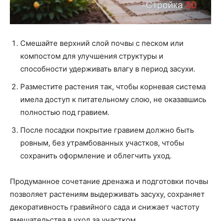
Смешайте верхний слой почвы с песком или
компостом для улучшения структуры и
способности удерживать влагу в период засухи.
Разместите растения так, чтобы корневая система
имела доступ к питательному слою, не оказавшись
полностью под гравием.
После посадки покрытие гравием должно быть
ровным, без утрамбованных участков, чтобы
сохранить оформление и облегчить уход.
Продуманное сочетание дренажа и подготовки почвы
позволяет растениям выдерживать засуху, сохраняет
декоративность гравийного сада и снижает частоту
вмешательства в уход за участком.