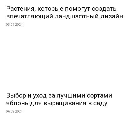
Растения, которые помогут создать
впечатляющий ландшафтный дизайн
03.07.2024
Выбор и уход за лучшими сортами
яблонь для выращивания в саду
06.08.2024
ВЫБОР РЕДАКТОРОВ