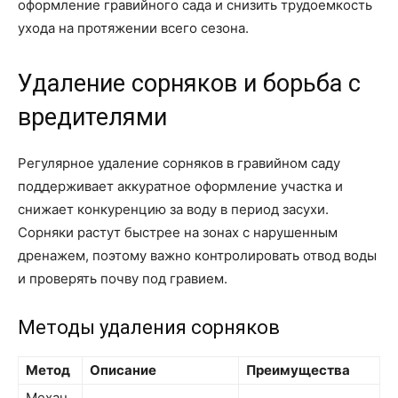
оформление гравийного сада и снизить трудоемкость
ухода на протяжении всего сезона.
Удаление сорняков и борьба с
вредителями
Регулярное удаление сорняков в гравийном саду
поддерживает аккуратное оформление участка и
снижает конкуренцию за воду в период засухи.
Сорняки растут быстрее на зонах с нарушенным
дренажем, поэтому важно контролировать отвод воды
и проверять почву под гравием.
Методы удаления сорняков
Метод
Описание
Преимущества
Механ