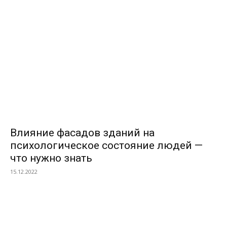
ПОПУЛЯРНЫЕ МАТЕРИАЛЫ
Влияние фасадов зданий на
психологическое состояние людей —
что нужно знать
15.12.2022