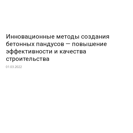
Инновационные методы создания
бетонных пандусов — повышение
эффективности и качества
строительства
01.03.2022