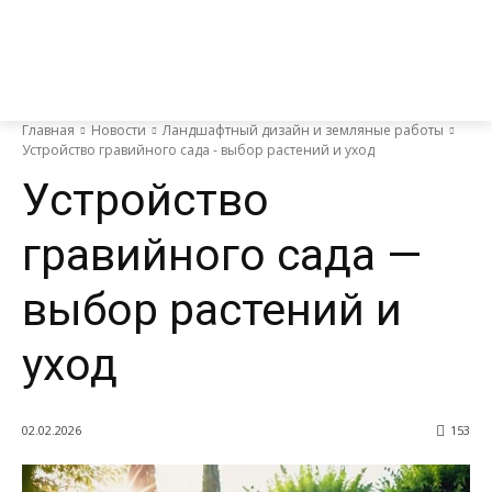
Главная
Новости
Ландшафтный дизайн и земляные работы
Устройство гравийного сада - выбор растений и уход
Устройство
гравийного сада —
выбор растений и
уход
02.02.2026
153