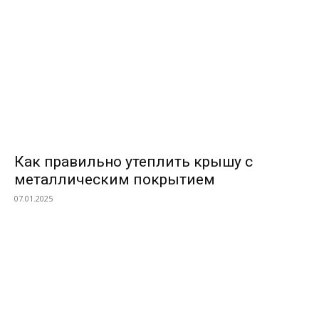
Как правильно утеплить крышу с
металлическим покрытием
07.01.2025