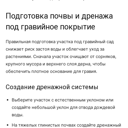
Подготовка почвы и дренажа
под гравийное покрытие
Правильная подготовка участка под гравийный сад
снижает риск застоя воды и облегчает уход за
растениями. Сначала участок очищают от сорняков,
крупного мусора и верхнего слоя дерна, чтобы
обеспечить плотное основание для гравия.
Создание дренажной системы
Выберите участок с естественным уклоном или
создайте небольшой уклон для отвода дождевой
воды.
На тяжелых глинистых почвах создайте дренажный