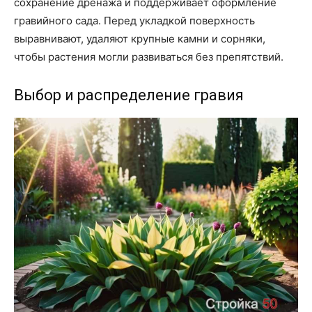
сохранение дренажа и поддерживает оформление
гравийного сада. Перед укладкой поверхность
выравнивают, удаляют крупные камни и сорняки,
чтобы растения могли развиваться без препятствий.
Выбор и распределение гравия