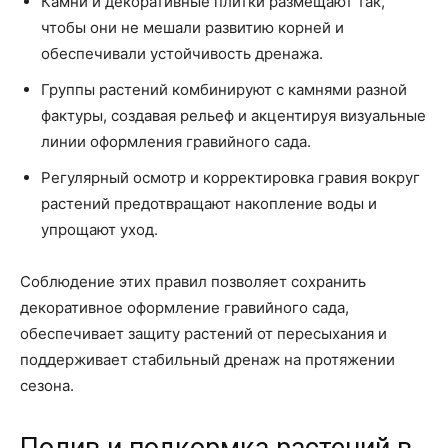
Камни и декоративные плитки размещают так,
чтобы они не мешали развитию корней и
обеспечивали устойчивость дренажа.
Группы растений комбинируют с камнями разной
фактуры, создавая рельеф и акцентируя визуальные
линии оформления гравийного сада.
Регулярный осмотр и корректировка гравия вокруг
растений предотвращают накопление воды и
упрощают уход.
Соблюдение этих правил позволяет сохранить
декоративное оформление гравийного сада,
обеспечивает защиту растений от пересыхания и
поддерживает стабильный дренаж на протяжении
сезона.