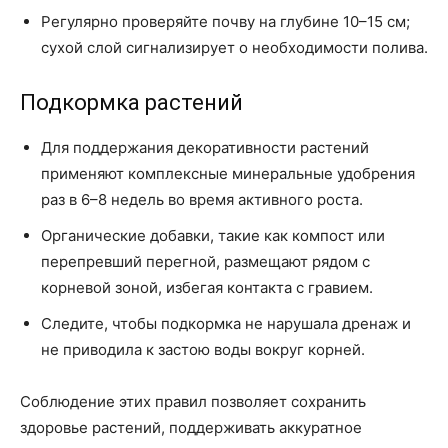
Регулярно проверяйте почву на глубине 10–15 см;
сухой слой сигнализирует о необходимости полива.
Подкормка растений
Для поддержания декоративности растений
применяют комплексные минеральные удобрения
раз в 6–8 недель во время активного роста.
Органические добавки, такие как компост или
перепревший перегной, размещают рядом с
корневой зоной, избегая контакта с гравием.
Следите, чтобы подкормка не нарушала дренаж и
не приводила к застою воды вокруг корней.
Соблюдение этих правил позволяет сохранить
здоровье растений, поддерживать аккуратное