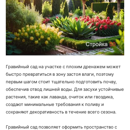
Гравийный сад на участке с плохим дренажем может
быстро превратиться в зону застоя влаги, поэтому
первым шагом стоит тщательно подготовить почву,
обеспечив отвод лишней воды. Для засухи устойчивые
растения, такие как лаванда, очиток или гвоздика,
создают минимальные требования к поливу и
сохраняют декоративность в течение всего сезона.
Гравийный сад позволяет оформить пространство с