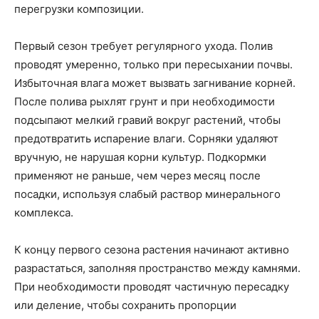
перегрузки композиции.
Первый сезон требует регулярного ухода. Полив
проводят умеренно, только при пересыхании почвы.
Избыточная влага может вызвать загнивание корней.
После полива рыхлят грунт и при необходимости
подсыпают мелкий гравий вокруг растений, чтобы
предотвратить испарение влаги. Сорняки удаляют
вручную, не нарушая корни культур. Подкормки
применяют не раньше, чем через месяц после
посадки, используя слабый раствор минерального
комплекса.
К концу первого сезона растения начинают активно
разрастаться, заполняя пространство между камнями.
При необходимости проводят частичную пересадку
или деление, чтобы сохранить пропорции