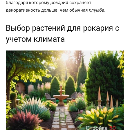
благодаря которому
рокарий
сохраняет
декоративность дольше, чем обычная
клумба
.
Выбор растений для рокария с
учетом климата