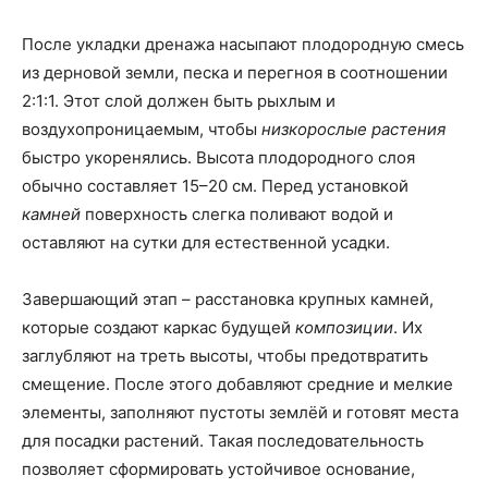
После укладки дренажа насыпают плодородную смесь
из дерновой земли, песка и перегноя в соотношении
2:1:1. Этот слой должен быть рыхлым и
воздухопроницаемым, чтобы
низкорослые растения
быстро укоренялись. Высота плодородного слоя
обычно составляет 15–20 см. Перед установкой
камней
поверхность слегка поливают водой и
оставляют на сутки для естественной усадки.
Завершающий этап – расстановка крупных камней,
которые создают каркас будущей
композиции
. Их
заглубляют на треть высоты, чтобы предотвратить
смещение. После этого добавляют средние и мелкие
элементы, заполняют пустоты землёй и готовят места
для посадки растений. Такая последовательность
позволяет сформировать устойчивое основание,