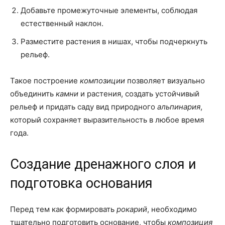
Добавьте промежуточные элементы, соблюдая
естественный наклон.
Разместите растения в нишах, чтобы подчеркнуть
рельеф.
Такое построение
композиции
позволяет визуально
объединить
камни
и растения, создать устойчивый
рельеф и придать саду вид природного
альпинария
,
который сохраняет выразительность в любое время
года.
Создание дренажного слоя и
подготовка основания
Перед тем как формировать
рокарий
, необходимо
тщательно подготовить основание, чтобы
композиция