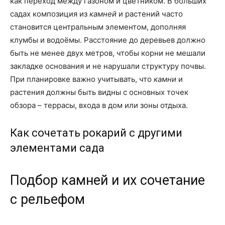
как переход между газоном и цветником. В больших
садах композиция из
камней
и растений часто
становится центральным элементом, дополняя
клумбы и водоёмы. Расстояние до деревьев должно
быть не менее двух метров, чтобы корни не мешали
закладке основания и не нарушали структуру почвы.
При планировке важно учитывать, что
камни
и
растения должны быть видны с основных точек
обзора – террасы, входа в дом или зоны отдыха.
Как сочетать рокарий с другими
элементами сада
Подбор камней и их сочетание
с рельефом