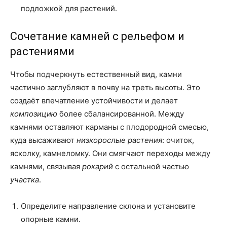
подложкой для растений.
Сочетание камней с рельефом и
растениями
Чтобы подчеркнуть естественный вид, камни
частично заглубляют в почву на треть высоты. Это
создаёт впечатление устойчивости и делает
композицию
более сбалансированной. Между
камнями оставляют карманы с плодородной смесью,
куда высаживают
низкорослые растения
: очиток,
ясколку, камнеломку. Они смягчают переходы между
камнями, связывая
рокарий
с остальной частью
участка
.
Определите направление склона и установите
опорные камни.