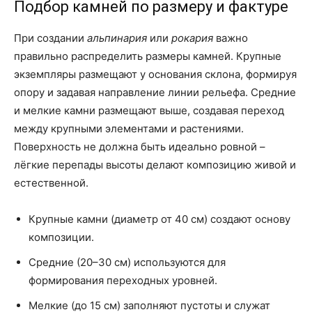
Подбор камней по размеру и фактуре
При создании
альпинария
или
рокария
важно
правильно распределить размеры камней. Крупные
экземпляры размещают у основания склона, формируя
опору и задавая направление линии рельефа. Средние
и мелкие камни размещают выше, создавая переход
между крупными элементами и растениями.
Поверхность не должна быть идеально ровной –
лёгкие перепады высоты делают композицию живой и
естественной.
Крупные камни (диаметр от 40 см) создают основу
композиции.
Средние (20–30 см) используются для
формирования переходных уровней.
Мелкие (до 15 см) заполняют пустоты и служат