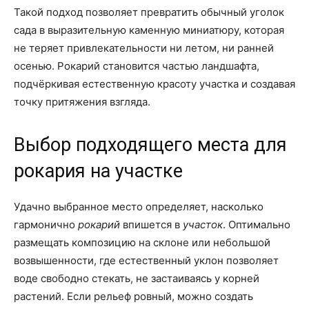
Такой подход позволяет превратить обычный уголок
сада в выразительную каменную миниатюру, которая
не теряет привлекательности ни летом, ни ранней
осенью. Рокарий становится частью ландшафта,
подчёркивая естественную красоту участка и создавая
точку притяжения взгляда.
Выбор подходящего места для
рокария на участке
Удачно выбранное место определяет, насколько
гармонично
рокарий
впишется в
участок
. Оптимально
размещать композицию на склоне или небольшой
возвышенности, где естественный уклон позволяет
воде свободно стекать, не застаиваясь у корней
растений. Если рельеф ровный, можно создать