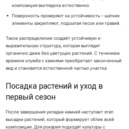
композиция
выглядела естественно.
Поверхность проверяют на устойчивость – шаткие
элементы закрепляют, подсыпая песок или гравий.
Такое распределение создаёт устойчивую и
выразительную структуру, которая выглядит
органично даже без цветущих растений. С течением
времени
клумба
с камнями приобретает законченный
вид и становится естественной частью
участка
.
Посадка растений и уход в
первый сезон
После завершения укладки камней наступает этап
высадки растений, который формирует облик всей
композиции
. Для
рокария
подходят культуры с