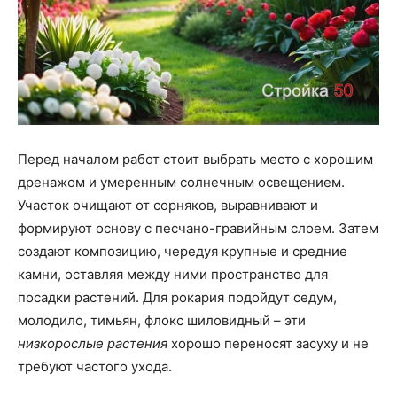
Перед началом работ стоит выбрать место с хорошим
дренажом и умеренным солнечным освещением.
Участок очищают от сорняков, выравнивают и
формируют основу с песчано-гравийным слоем. Затем
создают композицию, чередуя крупные и средние
камни, оставляя между ними пространство для
посадки растений. Для рокария подойдут седум,
молодило, тимьян, флокс шиловидный – эти
низкорослые растения
хорошо переносят засуху и не
требуют частого ухода.