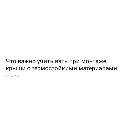
Что важно учитывать при монтаже
крыши с термостойкими материалами
22.02.2025