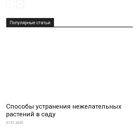
Популярные статьи
Способы устранения нежелательных
растений в саду
01.01.2024