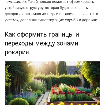
композиции
. Такой подход помогает сформировать
устойчивую структуру, которая будет сохранять
декоративность многие годы и органично впишется в
участок
, дополняя существующие
клумбы
и дорожки.
Как оформить границы и
переходы между зонами
рокария