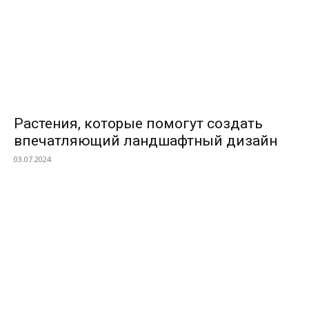
Растения, которые помогут создать
впечатляющий ландшафтный дизайн
03.07.2024