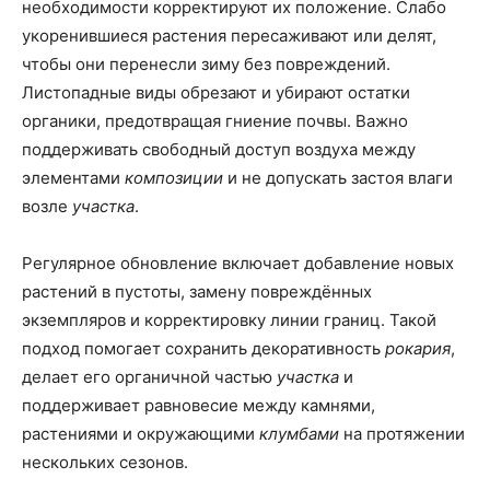
необходимости корректируют их положение. Слабо
укоренившиеся растения пересаживают или делят,
чтобы они перенесли зиму без повреждений.
Листопадные виды обрезают и убирают остатки
органики, предотвращая гниение почвы. Важно
поддерживать свободный доступ воздуха между
элементами
композиции
и не допускать застоя влаги
возле
участка
.
Регулярное обновление включает добавление новых
растений в пустоты, замену повреждённых
экземпляров и корректировку линии границ. Такой
подход помогает сохранить декоративность
рокария
,
делает его органичной частью
участка
и
поддерживает равновесие между камнями,
растениями и окружающими
клумбами
на протяжении
нескольких сезонов.