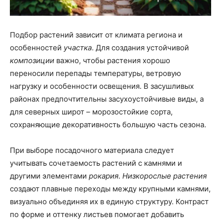
Подбор растений зависит от климата региона и
особенностей
участка
. Для создания устойчивой
композиции
важно, чтобы растения хорошо
переносили перепады температуры, ветровую
нагрузку и особенности освещения. В засушливых
районах предпочтительны засухоустойчивые виды, а
для северных широт – морозостойкие сорта,
сохраняющие декоративность большую часть сезона.
При выборе посадочного материала следует
учитывать сочетаемость растений с камнями и
другими элементами
рокария
.
Низкорослые растения
создают плавные переходы между крупными камнями,
визуально объединяя их в единую структуру. Контраст
по форме и оттенку листьев помогает добавить