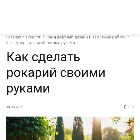
Главная
Новости
Ландшафтный дизайн и земляные работы
Как сделать рокарий своими руками
Как сделать
рокарий своими
руками
10.05.2026
110