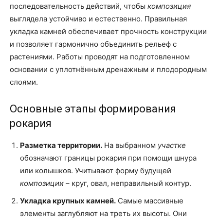
последовательность действий, чтобы
композиция
выглядела устойчиво и естественно. Правильная
укладка камней обеспечивает прочность конструкции
и позволяет гармонично объединить рельеф с
растениями. Работы проводят на подготовленном
основании с уплотнённым дренажным и плодородным
слоями.
Основные этапы формирования
рокария
Разметка территории.
На выбранном
участке
обозначают границы рокария при помощи шнура
или колышков. Учитывают форму будущей
композиции
– круг, овал, неправильный контур.
Укладка крупных камней.
Самые массивные
элементы заглубляют на треть их высоты. Они