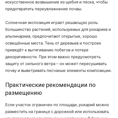
искусственное возвышение из щебня и песка, чтобы
предотвратить переувлажнение почвы.
Солнечная экспозиция играет решающую роль:
большинство растений, используемых для рокариев и
альпинариев
, предпочитают открытые, хорошо
освещённые места. Тень от деревьев и построек
приведёт к вытягиванию побегов и потере
декоративности. При этом важно предусмотреть
защиту от сильного ветра – он может пересушивать
почву и выветривать песчаные элементы композиции.
Практические рекомендации по
размещению
Если участок ограничен по площади,
рокарий
можно
разместить на границе с дорожкой или использовать