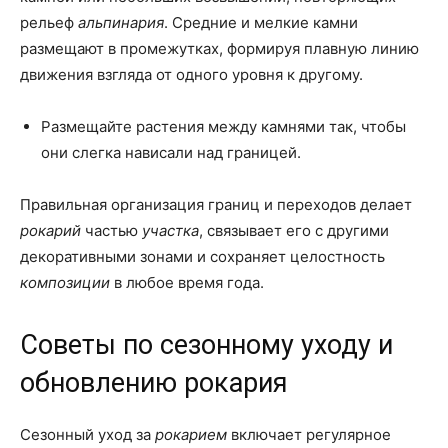
рельеф
альпинария
. Средние и мелкие камни
размещают в промежутках, формируя плавную линию
движения взгляда от одного уровня к другому.
Размещайте растения между камнями так, чтобы
они слегка нависали над границей.
Правильная организация границ и переходов делает
рокарий
частью
участка
, связывает его с другими
декоративными зонами и сохраняет целостность
композиции
в любое время года.
Советы по сезонному уходу и
обновлению рокария
Сезонный уход за
рокарием
включает регулярное