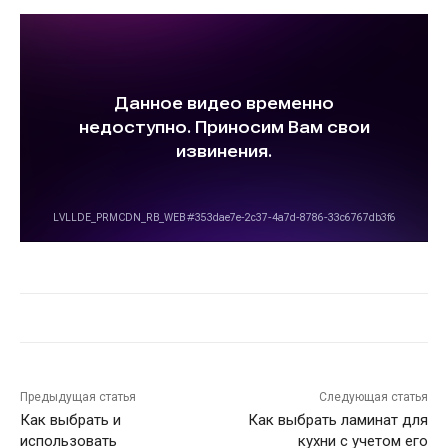
Предыдущая статья
Следующая статья
Как выбрать и
Как выбрать ламинат для
использовать
кухни с учетом его