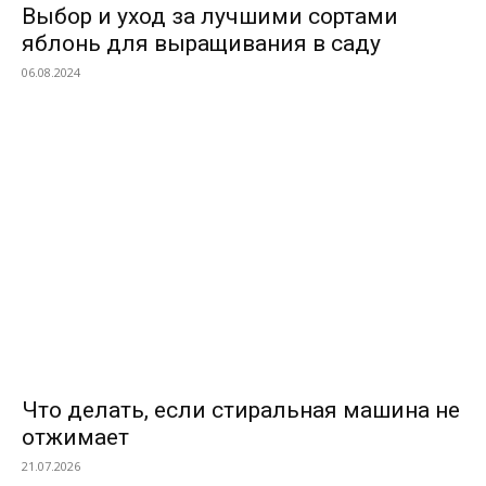
Выбор и уход за лучшими сортами
яблонь для выращивания в саду
06.08.2024
ВЫБОР РЕДАКТОРОВ
Что делать, если стиральная машина не
отжимает
21.07.2026