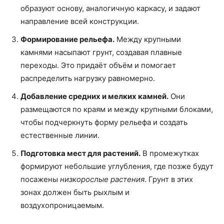
образуют основу, аналогичную каркасу, и задают
направление всей конструкции.
Формирование рельефа.
Между крупными
камнями насыпают грунт, создавая плавные
переходы. Это придаёт объём и помогает
распределить нагрузку равномерно.
Добавление средних и мелких камней.
Они
размещаются по краям и между крупными блоками,
чтобы подчеркнуть форму рельефа и создать
естественные линии.
Подготовка мест для растений.
В промежутках
формируют небольшие углубления, где позже будут
посажены
низкорослые растения
. Грунт в этих
зонах должен быть рыхлым и
воздухопроницаемым.