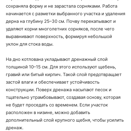
сохраняла форму и не зарастала сорняками. Работа
начинается с разметки выбранного участка и удаления
дерна на глубину 25–30 см. Почву перекапывают и
удаляют корни многолетних сорняков, после чего
выравнивают поверхность, формируя небольшой
уклон для стока воды.
На дно котлована укладывают дренажный слой
толщиной 10–15 см. Для этого используют щебень,
гравий или битый кирпич. Такой слой предотвращает
застой влаги и обеспечивает устойчивость
конструкции. Поверх дренажа насыпают песок и
тщательно утрамбовывают, создавая основу, которая
не будет проседать со временем. Если
участок
расположен в низине, можно добавить
дополнительный слой крупного щебня, чтобы усилить
дренаж.