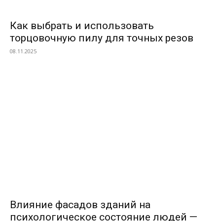
Как выбрать и использовать
торцовочную пилу для точных резов
08.11.2025
ПОПУЛЯРНЫЕ МАТЕРИАЛЫ
Влияние фасадов зданий на
психологическое состояние людей —