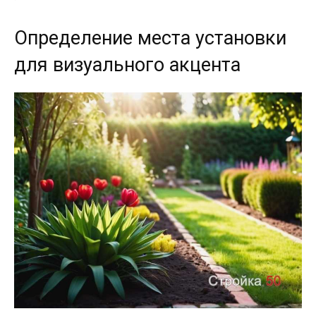
Определение места установки
для визуального акцента