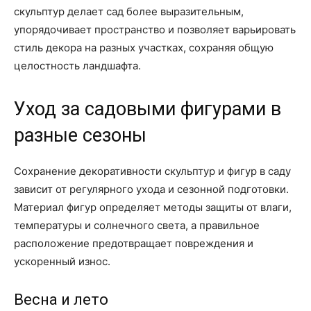
скульптур делает сад более выразительным,
упорядочивает пространство и позволяет варьировать
стиль декора на разных участках, сохраняя общую
целостность ландшафта.
Уход за садовыми фигурами в
разные сезоны
Сохранение декоративности скульптур и фигур в саду
зависит от регулярного ухода и сезонной подготовки.
Материал фигур определяет методы защиты от влаги,
температуры и солнечного света, а правильное
расположение предотвращает повреждения и
ускоренный износ.
Весна и лето