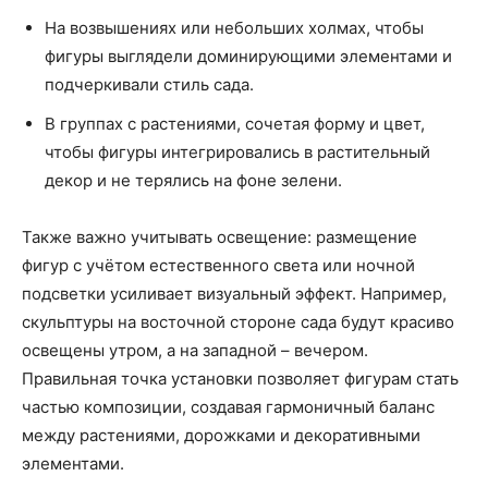
На возвышениях или небольших холмах, чтобы
фигуры выглядели доминирующими элементами и
подчеркивали стиль сада.
В группах с растениями, сочетая форму и цвет,
чтобы фигуры интегрировались в растительный
декор и не терялись на фоне зелени.
Также важно учитывать освещение: размещение
фигур с учётом естественного света или ночной
подсветки усиливает визуальный эффект. Например,
скульптуры на восточной стороне сада будут красиво
освещены утром, а на западной – вечером.
Правильная точка установки позволяет фигурам стать
частью композиции, создавая гармоничный баланс
между растениями, дорожками и декоративными
элементами.