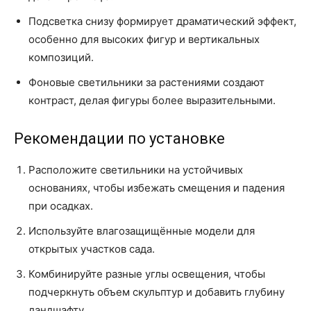
Подсветка снизу формирует драматический эффект,
особенно для высоких фигур и вертикальных
композиций.
Фоновые светильники за растениями создают
контраст, делая фигуры более выразительными.
Рекомендации по установке
Расположите светильники на устойчивых
основаниях, чтобы избежать смещения и падения
при осадках.
Используйте влагозащищённые модели для
открытых участков сада.
Комбинируйте разные углы освещения, чтобы
подчеркнуть объем скульптур и добавить глубину
ландшафту.