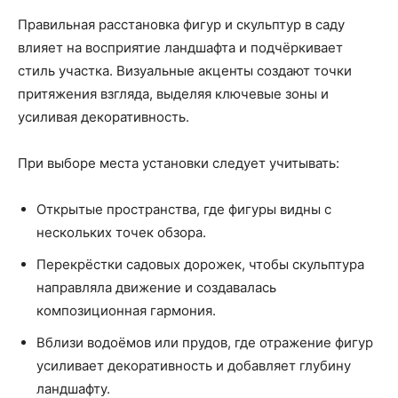
Правильная расстановка фигур и скульптур в саду
влияет на восприятие ландшафта и подчёркивает
стиль участка. Визуальные акценты создают точки
притяжения взгляда, выделяя ключевые зоны и
усиливая декоративность.
При выборе места установки следует учитывать:
Открытые пространства, где фигуры видны с
нескольких точек обзора.
Перекрёстки садовых дорожек, чтобы скульптура
направляла движение и создавалась
композиционная гармония.
Вблизи водоёмов или прудов, где отражение фигур
усиливает декоративность и добавляет глубину
ландшафту.