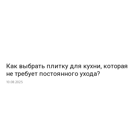
Как выбрать плитку для кухни, которая
не требует постоянного ухода?
10.08.2025