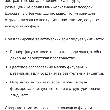
абстрактные металлические скульптуры,
размещённые среди минималистичных посадок.
Деревянные фигуры удачно выделяют уголки для
отдыха или зоны с цветущими растениями, создавая
уютную атмосферу.
При планировке тематических зон следует учитывать:
Размер фигур относительно площади зоны, чтобы
декор не перегружал пространство.
Цветовое согласование между фигурами и
цветниками для создания выразительных акцентов.
Направление линий обзора, чтобы фигуры
формировали фокусные точки и структурировали
ландшафт.
Создание тематических зон с помощью фигур и