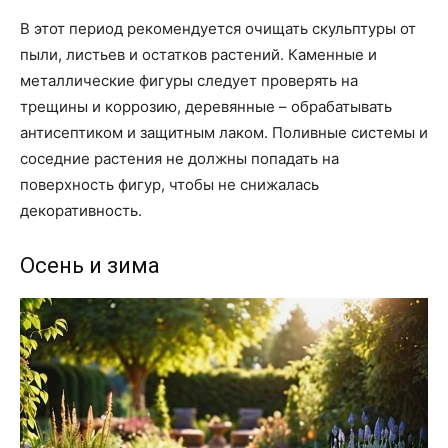
В этот период рекомендуется очищать скульптуры от
пыли, листьев и остатков растений. Каменные и
металлические фигуры следует проверять на
трещины и коррозию, деревянные – обрабатывать
антисептиком и защитным лаком. Поливные системы и
соседние растения не должны попадать на
поверхность фигур, чтобы не снижалась
декоративность.
Осень и зима