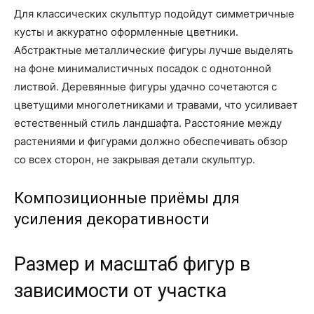
Для классических скульптур подойдут симметричные
кусты и аккуратно оформленные цветники.
Абстрактные металлические фигуры лучше выделять
на фоне минималистичных посадок с однотонной
листвой. Деревянные фигуры удачно сочетаются с
цветущими многолетниками и травами, что усиливает
естественный стиль ландшафта. Расстояние между
растениями и фигурами должно обеспечивать обзор
со всех сторон, не закрывая детали скульптур.
Композиционные приёмы для
усиления декоративности
Размер и масштаб фигур в
зависимости от участка