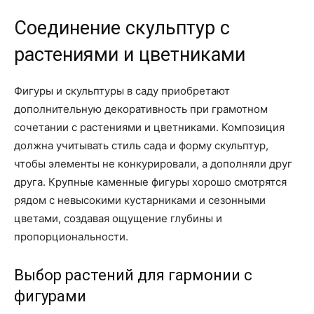
Соединение скульптур с
растениями и цветниками
Фигуры и скульптуры в саду приобретают
дополнительную декоративность при грамотном
сочетании с растениями и цветниками. Композиция
должна учитывать стиль сада и форму скульптур,
чтобы элементы не конкурировали, а дополняли друг
друга. Крупные каменные фигуры хорошо смотрятся
рядом с невысокими кустарниками и сезонными
цветами, создавая ощущение глубины и
пропорциональности.
Выбор растений для гармонии с
фигурами