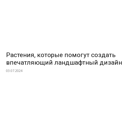
Растения, которые помогут создать
впечатляющий ландшафтный дизайн
03.07.2024