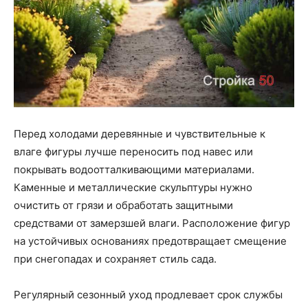
Перед холодами деревянные и чувствительные к
влаге фигуры лучше переносить под навес или
покрывать водоотталкивающими материалами.
Каменные и металлические скульптуры нужно
очистить от грязи и обработать защитными
средствами от замерзшей влаги. Расположение фигур
на устойчивых основаниях предотвращает смещение
при снегопадах и сохраняет стиль сада.
Регулярный сезонный уход продлевает срок службы