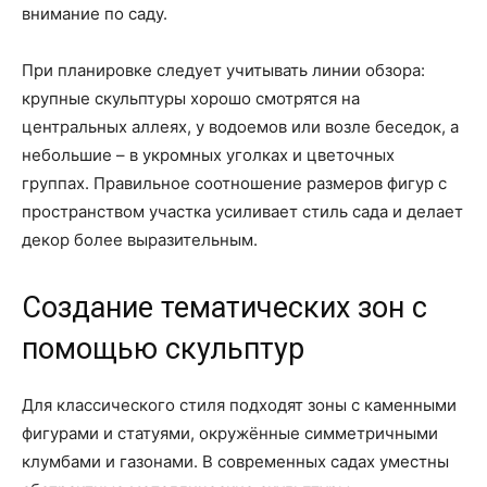
внимание по саду.
При планировке следует учитывать линии обзора:
крупные скульптуры хорошо смотрятся на
центральных аллеях, у водоемов или возле беседок, а
небольшие – в укромных уголках и цветочных
группах. Правильное соотношение размеров фигур с
пространством участка усиливает стиль сада и делает
декор более выразительным.
Создание тематических зон с
помощью скульптур
Для классического стиля подходят зоны с каменными
фигурами и статуями, окружённые симметричными
клумбами и газонами. В современных садах уместны