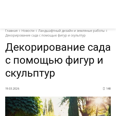
Главная
Новости
Ландшафтный дизайн и земляные работы
Декорирование сада с помощью фигур и скульптур
Декорирование сада
с помощью фигур и
скульптур
19.03.2026
148