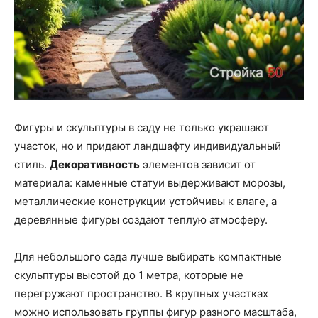
Фигуры и скульптуры в саду не только украшают
участок, но и придают ландшафту индивидуальный
стиль.
Декоративность
элементов зависит от
материала: каменные статуи выдерживают морозы,
металлические конструкции устойчивы к влаге, а
деревянные фигуры создают теплую атмосферу.
Для небольшого сада лучше выбирать компактные
скульптуры высотой до 1 метра, которые не
перегружают пространство. В крупных участках
можно использовать группы фигур разного масштаба,