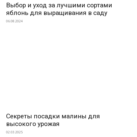
Выбор и уход за лучшими сортами
яблонь для выращивания в саду
06.08.2024
ВЫБОР РЕДАКТОРОВ
Секреты посадки малины для
высокого урожая
02.03.2025