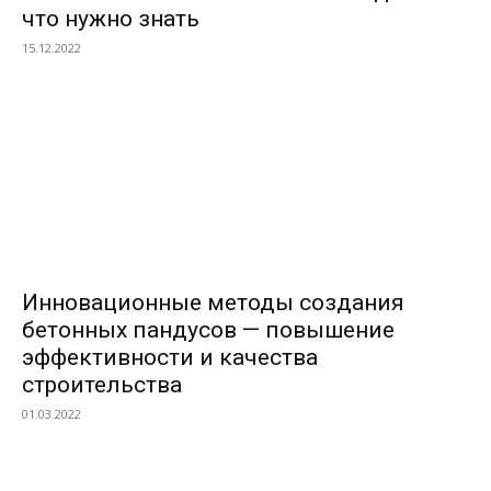
что нужно знать
15.12.2022
Инновационные методы создания
бетонных пандусов — повышение
эффективности и качества
строительства
01.03.2022