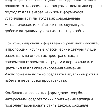
ландшафта. Классические фигуры из камня или бронзы
подходят для центральных зон и формируют
устойчивый стиль, тогда как современные
металлические или абстрактные скульптуры
добавляют динамику и актуальность дизайну.
При комбинировании форм важно учитывать масштаб
и пропорции: крупные классические фигуры лучше
размещать на открытых пространствах, а
современные элементы – рядом с дорожками или
цветниками для акцентирования внимания.
Расположение должно создавать визуальный ритм и
избегать перегрузки пространства.
Комбинация различных форм делает сад более
интересным, создаёт точки притяжения взгляда и
позволяет варьировать стиль декора, сохраняя