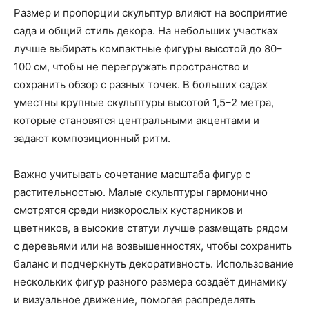
Размер и пропорции скульптур влияют на восприятие
сада и общий стиль декора. На небольших участках
лучше выбирать компактные фигуры высотой до 80–
100 см, чтобы не перегружать пространство и
сохранить обзор с разных точек. В больших садах
уместны крупные скульптуры высотой 1,5–2 метра,
которые становятся центральными акцентами и
задают композиционный ритм.
Важно учитывать сочетание масштаба фигур с
растительностью. Малые скульптуры гармонично
смотрятся среди низкорослых кустарников и
цветников, а высокие статуи лучше размещать рядом
с деревьями или на возвышенностях, чтобы сохранить
баланс и подчеркнуть декоративность. Использование
нескольких фигур разного размера создаёт динамику
и визуальное движение, помогая распределять