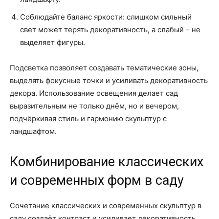
Соблюдайте баланс яркости: слишком сильный
свет может терять декоративность, а слабый – не
выделяет фигуры.
Подсветка позволяет создавать тематические зоны,
выделять фокусные точки и усиливать декоративность
декора. Использование освещения делает сад
выразительным не только днём, но и вечером,
подчёркивая стиль и гармонию скульптур с
ландшафтом.
Комбинирование классических
и современных форм в саду
Сочетание классических и современных скульптур в
саду создаёт контраст и усиливает декоративность