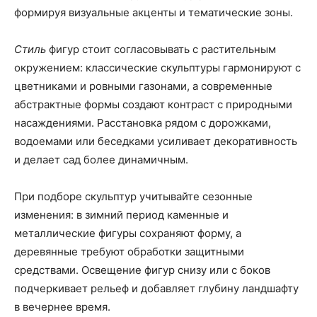
формируя визуальные акценты и тематические зоны.
Стиль
фигур стоит согласовывать с растительным
окружением: классические скульптуры гармонируют с
цветниками и ровными газонами, а современные
абстрактные формы создают контраст с природными
насаждениями. Расстановка рядом с дорожками,
водоемами или беседками усиливает декоративность
и делает сад более динамичным.
При подборе скульптур учитывайте сезонные
изменения: в зимний период каменные и
металлические фигуры сохраняют форму, а
деревянные требуют обработки защитными
средствами. Освещение фигур снизу или с боков
подчеркивает рельеф и добавляет глубину ландшафту
в вечернее время.