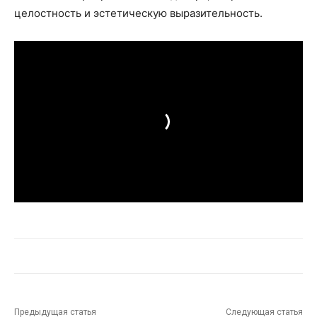
целостность и эстетическую выразительность.
Предыдущая статья
Следующая статья