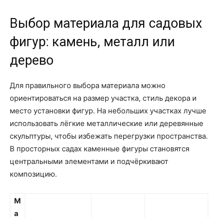
Выбор материала для садовых
фигур: камень, металл или
дерево
Для правильного выбора материала можно
ориентироваться на размер участка, стиль декора и
место установки фигур. На небольших участках лучше
использовать лёгкие металлические или деревянные
скульптуры, чтобы избежать перегрузки пространства.
В просторных садах каменные фигуры становятся
центральными элементами и подчёркивают
композицию.
М
а