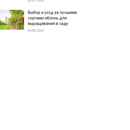
03.07.2024
Выбор и уход за лучшими
сортами яблонь для
выращивания в саду
06.08.2024