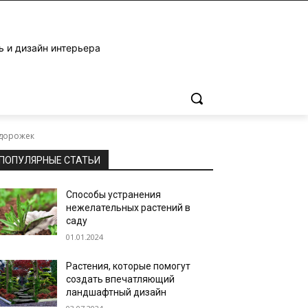
ь и дизайн интерьера
 дорожек
ПОПУЛЯРНЫЕ СТАТЬИ
Способы устранения
нежелательных растений в
саду
01.01.2024
Растения, которые помогут
создать впечатляющий
ландшафтный дизайн