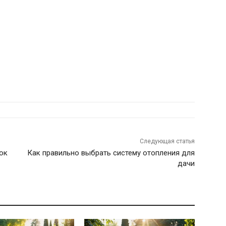
Следующая статья
лок
Как правильно выбрать систему отопления для
дачи