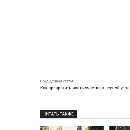
Предыдущая статья
Как превратить часть участка в лесной уго
ЧИТАТЬ ТАКЖЕ