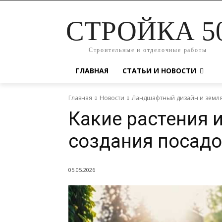
СТРОЙКА 5
Строительные и отделочные работы
ГЛАВНАЯ
СТАТЬИ И НОВОСТИ
Главная
Новости
Ландшафтный дизайн и земл
Какие растения 
создания посадо
05.05.2026