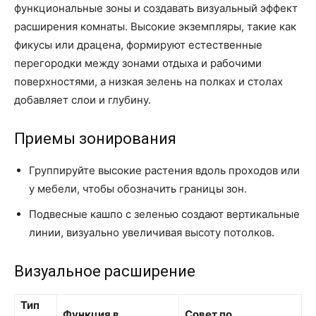
функциональные зоны и создавать визуальный эффект
расширения комнаты. Высокие экземпляры, такие как
фикусы или драцена, формируют естественные
перегородки между зонами отдыха и рабочими
поверхностями, а низкая зелень на полках и столах
добавляет слои и глубину.
Приемы зонирования
Группируйте высокие растения вдоль проходов или
у мебели, чтобы обозначить границы зон.
Подвесные кашпо с зеленью создают вертикальные
линии, визуально увеличивая высоту потолков.
Визуальное расширение
Тип
Функция в
Совет по