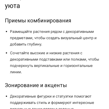
уюта
Приемы комбинирования
Размещайте растения рядом с декоративными
предметами, чтобы создать визуальный центр и
добавить глубину.
Сочетайте высокие и низкие растения с
декоративными подставками или полками, чтобы
подчеркнуть вертикальные и горизонтальные
линии.
Зонирование и акценты
Декоративные фигурки и статуэтки помогают
поддерживать стиль и формируют интересные
визуальные точки рядом с зеленью.