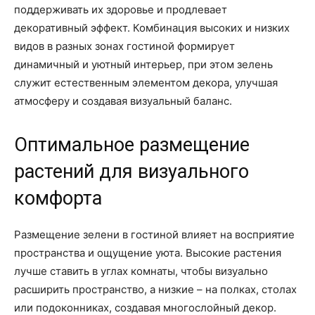
поддерживать их здоровье и продлевает
декоративный эффект. Комбинация высоких и низких
видов в разных зонах гостиной формирует
динамичный и уютный интерьер, при этом зелень
служит естественным элементом декора, улучшая
атмосферу и создавая визуальный баланс.
Оптимальное размещение
растений для визуального
комфорта
Размещение зелени в гостиной влияет на восприятие
пространства и ощущение уюта. Высокие растения
лучше ставить в углах комнаты, чтобы визуально
расширить пространство, а низкие – на полках, столах
или подоконниках, создавая многослойный декор.