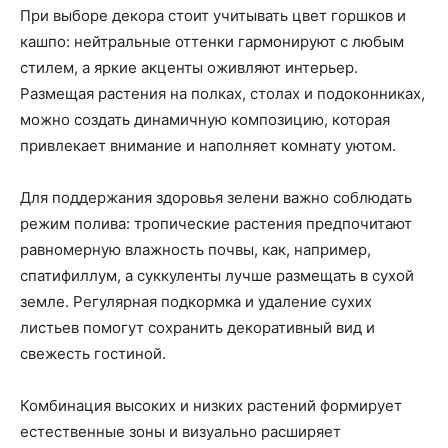
При выборе декора стоит учитывать цвет горшков и
кашпо: нейтральные оттенки гармонируют с любым
стилем, а яркие акценты оживляют интерьер.
Размещая растения на полках, столах и подоконниках,
можно создать динамичную композицию, которая
привлекает внимание и наполняет комнату уютом.
Для поддержания здоровья зелени важно соблюдать
режим полива: тропические растения предпочитают
равномерную влажность почвы, как, например,
спатифиллум, а суккуленты лучше размещать в сухой
земле. Регулярная подкормка и удаление сухих
листьев помогут сохранить декоративный вид и
свежесть гостиной.
Комбинация высоких и низких растений формирует
естественные зоны и визуально расширяет