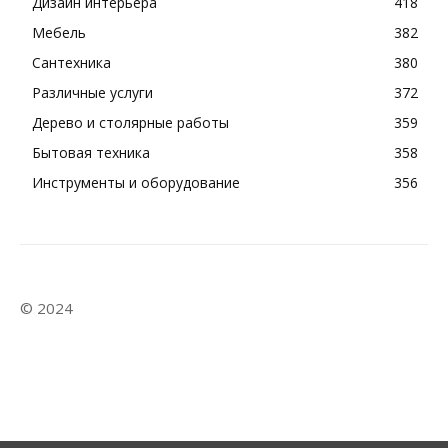
Дизайн интерьера
418
Мебель
382
Сантехника
380
Различные услуги
372
Дерево и столярные работы
359
Бытовая техника
358
Инструменты и оборудование
356
© 2024