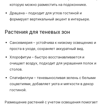
которую можно разместить на подоконнике.
Драцена – подходит для углов гостиной и
формирует вертикальный акцент в интерьере.
Растения для теневых зон
Сансевиерия – устойчива к низкому освещению и
проста в уходе, сохраняет аккуратный вид.
Хлорофитум – быстро восстанавливается и
очищает воздух, подходит для украшения полок и
столов.
Спатифиллум – теневыносливая зелень с белыми
соцветиями, добавляет уюта и мягкости в декор
гостиной.
Размещение растений с учетом освещения помогает