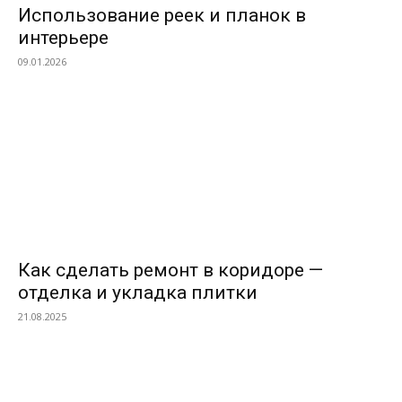
Использование реек и планок в
интерьере
09.01.2026
Как сделать ремонт в коридоре —
отделка и укладка плитки
21.08.2025