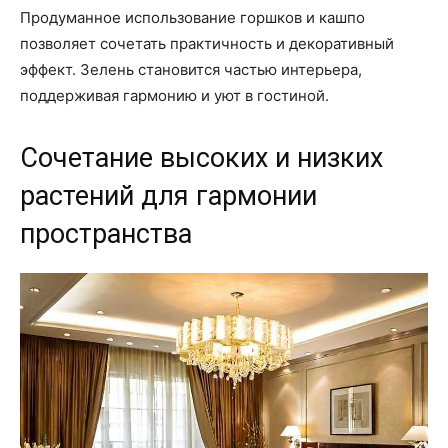
Продуманное использование горшков и кашпо
позволяет сочетать практичность и декоративный
эффект. Зелень становится частью интерьера,
поддерживая гармонию и уют в гостиной.
Сочетание высоких и низких
растений для гармонии
пространства