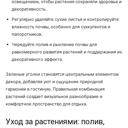
освещением, чтобы растения сохраняли здоровье и
декоративность.
Регулярно удаляйте сухие листья и контролируйте
влажность почвы, особенно для суккулентов и
папоротников.
Чередуйте полив и рыхление почвы для
равномерного развития растений и поддержания их
декоративного эффекта.
Зеленые уголки становятся центральным элементом
декора, добавляя уют и ощущение природной
гармонии в гостиную. Правильная комбинация
растений создает визуальное разнообразие и
комфортное пространство для отдыха.
Уход за растениями: полив,