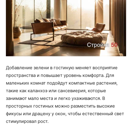
Добавление зелени в гостиную меняет восприятие
пространства и повышает уровень комфорта. Для
маленьких комнат подойдут компактные растения,
такие как каланхоэ или сансевиерия, которые
занимают мало места и легко ухаживаются. В
просторных гостиных можно разместить высокие
фикусы или драцену у окон, чтобы естественный свет
стимулировал рост.