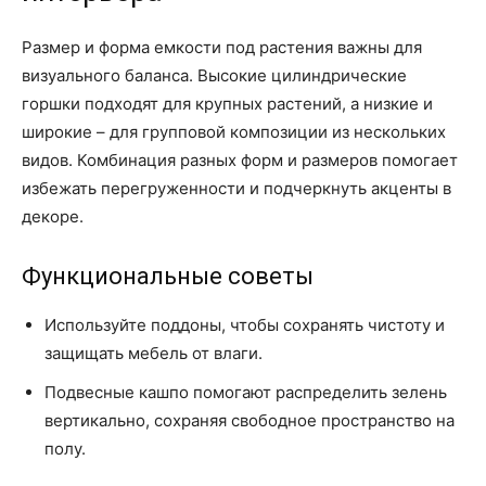
Размер и форма емкости под растения важны для
визуального баланса. Высокие цилиндрические
горшки подходят для крупных растений, а низкие и
широкие – для групповой композиции из нескольких
видов. Комбинация разных форм и размеров помогает
избежать перегруженности и подчеркнуть акценты в
декоре.
Функциональные советы
Используйте поддоны, чтобы сохранять чистоту и
защищать мебель от влаги.
Подвесные кашпо помогают распределить зелень
вертикально, сохраняя свободное пространство на
полу.