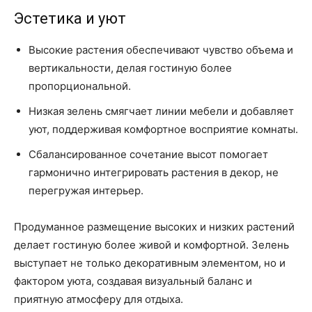
Эстетика и уют
Высокие растения обеспечивают чувство объема и
вертикальности, делая гостиную более
пропорциональной.
Низкая зелень смягчает линии мебели и добавляет
уют, поддерживая комфортное восприятие комнаты.
Сбалансированное сочетание высот помогает
гармонично интегрировать растения в декор, не
перегружая интерьер.
Продуманное размещение высоких и низких растений
делает гостиную более живой и комфортной. Зелень
выступает не только декоративным элементом, но и
фактором уюта, создавая визуальный баланс и
приятную атмосферу для отдыха.