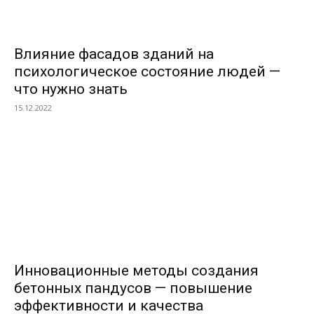
Влияние фасадов зданий на
психологическое состояние людей —
что нужно знать
15.12.2022
Инновационные методы создания
бетонных пандусов — повышение
эффективности и качества