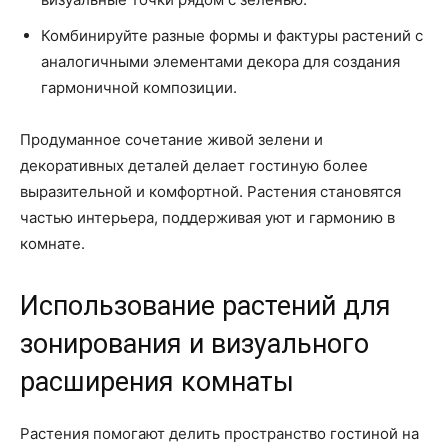
Комбинируйте разные формы и фактуры растений с
аналогичными элементами декора для создания
гармоничной композиции.
Продуманное сочетание живой зелени и
декоративных деталей делает гостиную более
выразительной и комфортной. Растения становятся
частью интерьера, поддерживая уют и гармонию в
комнате.
Использование растений для
зонирования и визуального
расширения комнаты
Растения помогают делить пространство гостиной на