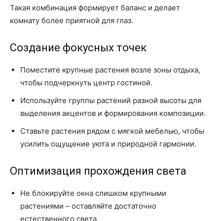
Такая комбинация формирует баланс и делает
комнату более приятной для глаз.
Создание фокусных точек
Поместите крупные растения возле зоны отдыха,
чтобы подчеркнуть центр гостиной.
Используйте группы растений разной высоты для
выделения акцентов и формирования композиции.
Ставьте растения рядом с мягкой мебелью, чтобы
усилить ощущение уюта и природной гармонии.
Оптимизация прохождения света
Не блокируйте окна слишком крупными
растениями – оставляйте достаточно
естественного света.