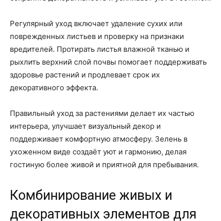
Регулярный уход включает удаление сухих или
поврежденных листьев и проверку на признаки
вредителей. Протирать листья влажной тканью и
рыхлить верхний слой почвы помогает поддерживать
здоровье растений и продлевает срок их
декоративного эффекта.
Правильный уход за растениями делает их частью
интерьера, улучшает визуальный декор и
поддерживает комфортную атмосферу. Зелень в
ухоженном виде создаёт уют и гармонию, делая
гостиную более живой и приятной для пребывания.
Комбинирование живых и
декоративных элементов для