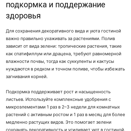
подкормка и поддержание
здоровья
Для сохранения декоративного вида и уюта гостиной
важно правильно ухаживать за растениями. Полив
зависит от вида зелени: тропические растения, такие
как спатифиллум или драцена, требуют равномерной
влажности почвы, тогда как суккуленты и кактусы
нуждаются в редком и точном поливе, чтобы избежать
загнивания корней.
Подкормка поддерживает рост и насыщенность
листьев. Используйте комплексные удобрения с
микроэлементами 1 раз в 2–3 недели для комнатных
растений с активным ростом и 1 раз в месяц для более
медленно растущих видов. Это помогает зелени
сохранять декоративность и усиливает уют в гостиной.