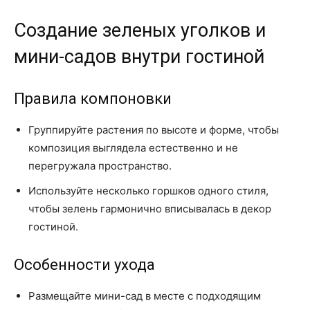
Создание зеленых уголков и
мини-садов внутри гостиной
Правила компоновки
Группируйте растения по высоте и форме, чтобы
композиция выглядела естественно и не
перегружала пространство.
Используйте несколько горшков одного стиля,
чтобы зелень гармонично вписывалась в декор
гостиной.
Особенности ухода
Размещайте мини-сад в месте с подходящим