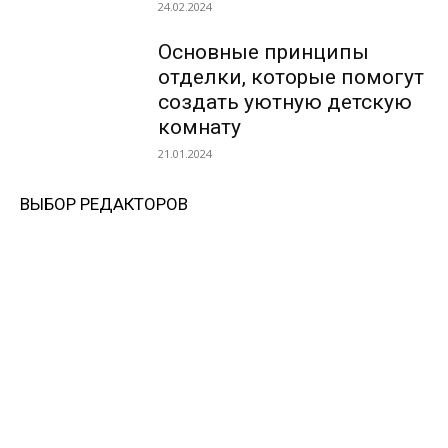
24.02.2024
Основные принципы
отделки, которые помогут
создать уютную детскую
комнату
21.01.2024
ВЫБОР РЕДАКТОРОВ