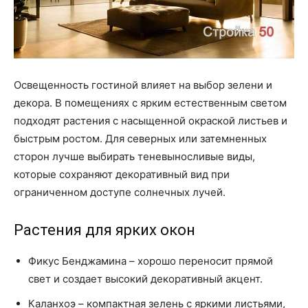
Освещенность гостиной влияет на выбор зелени и
декора. В помещениях с ярким естественным светом
подходят растения с насыщенной окраской листьев и
быстрым ростом. Для северных или затемненных
сторон лучше выбирать теневыносливые виды,
которые сохраняют декоративный вид при
ограниченном доступе солнечных лучей.
Растения для ярких окон
Фикус Бенджамина – хорошо переносит прямой
свет и создает высокий декоративный акцент.
Каланхоэ – компактная зелень с яркими листьями,