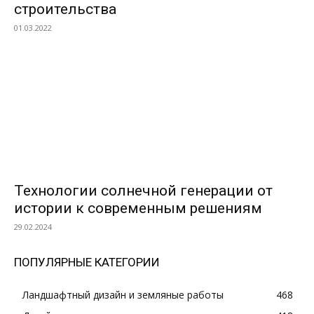
строительства
01.03.2022
Технологии солнечной генерации от
истории к современным решениям
29.02.2024
ПОПУЛЯРНЫЕ КАТЕГОРИИ
Ландшафтный дизайн и земляные работы
468