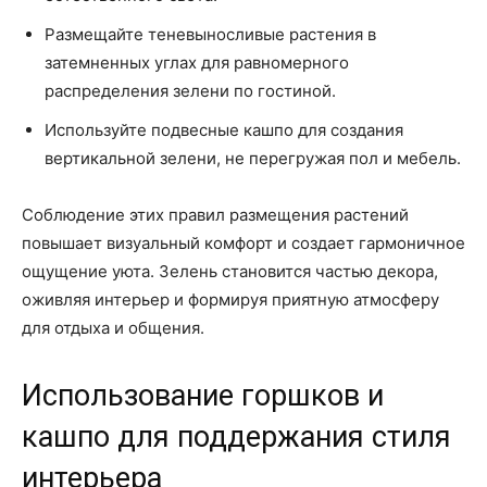
Размещайте теневыносливые растения в
затемненных углах для равномерного
распределения зелени по гостиной.
Используйте подвесные кашпо для создания
вертикальной зелени, не перегружая пол и мебель.
Соблюдение этих правил размещения растений
повышает визуальный комфорт и создает гармоничное
ощущение уюта. Зелень становится частью декора,
оживляя интерьер и формируя приятную атмосферу
для отдыха и общения.
Использование горшков и
кашпо для поддержания стиля
интерьера