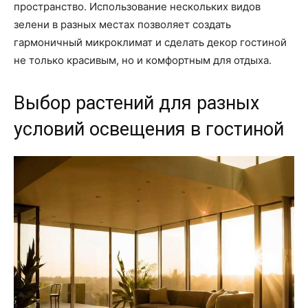
пространство. Использование нескольких видов
зелени в разных местах позволяет создать
гармоничный микроклимат и сделать декор гостиной
не только красивым, но и комфортным для отдыха.
Выбор растений для разных
условий освещения в гостиной