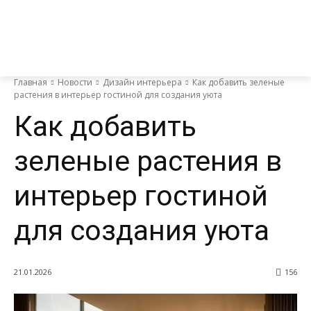
Главная
Новости
Дизайн интерьера
Как добавить зеленые
растения в интерьер гостиной для создания уюта
Как добавить
зеленые растения в
интерьер гостиной
для создания уюта
21.01.2026
156