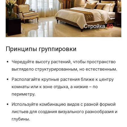
Принципы группировки
Чередуйте высоту растений, чтобы пространство
выглядело структурированным, но естественным.
Располагайте крупные растения ближе к центру
комнаты или к зоне отдыха, а низкие – по
периметру.
Используйте комбинацию видов с разной формой
листьев для создания визуального разнообразия и
глубины.