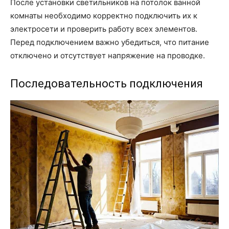
После установки светильников на потолок ванной
комнаты необходимо корректно подключить их к
электросети и проверить работу всех элементов.
Перед подключением важно убедиться, что питание
отключено и отсутствует напряжение на проводке.
Последовательность подключения