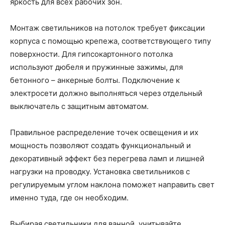
яркость для всех рабочих зон.
Монтаж светильников на потолок требует фиксации
корпуса с помощью крепежа, соответствующего типу
поверхности. Для гипсокартонного потолка
используют дюбеля и пружинные зажимы, для
бетонного – анкерные болты. Подключение к
электросети должно выполняться через отдельный
выключатель с защитным автоматом.
Правильное распределение точек освещения и их
мощность позволяют создать функциональный и
декоративный эффект без перегрева ламп и лишней
нагрузки на проводку. Установка светильников с
регулируемым углом наклона поможет направить свет
именно туда, где он необходим.
Выбирая светильники для ванной, учитывайте