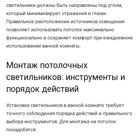
светильники должны быть направлены под углом,
который минимизирует отражения в глазах.
Правильное расположение источников освещения
позволяет использовать потолок максимально
функционально и сохраняет комфорт при ежедневном
использовании ванной комнаты.
Монтаж потолочных
светильников: инструменты и
порядок действий
Установка светильников в ванной комнате требует
точного соблюдения порядка действий и правильного
выбора инструментов. Для монтажа на потолок
понадобятся: