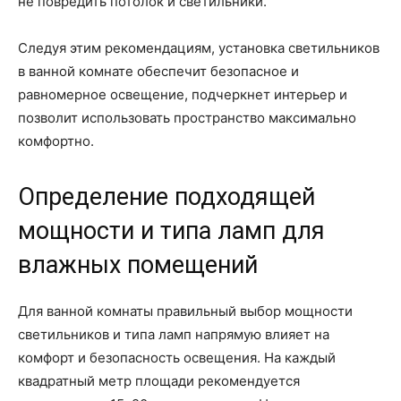
не повредить потолок и светильники.
Следуя этим рекомендациям, установка светильников
в ванной комнате обеспечит безопасное и
равномерное освещение, подчеркнет интерьер и
позволит использовать пространство максимально
комфортно.
Определение подходящей
мощности и типа ламп для
влажных помещений
Для ванной комнаты правильный выбор мощности
светильников и типа ламп напрямую влияет на
комфорт и безопасность освещения. На каждый
квадратный метр площади рекомендуется