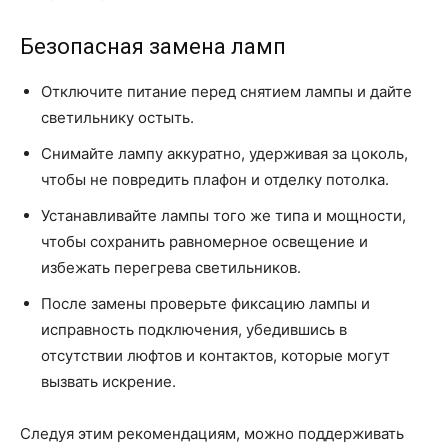
Безопасная замена ламп
Отключите питание перед снятием лампы и дайте
светильнику остыть.
Снимайте лампу аккуратно, удерживая за цоколь,
чтобы не повредить плафон и отделку потолка.
Устанавливайте лампы того же типа и мощности,
чтобы сохранить равномерное освещение и
избежать перегрева светильников.
После замены проверьте фиксацию лампы и
исправность подключения, убедившись в
отсутствии люфтов и контактов, которые могут
вызвать искрение.
Следуя этим рекомендациям, можно поддерживать