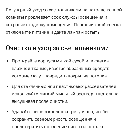
Регулярный уход за светильниками на потолке ванной
комнаты продлевает срок службы освещения и
сохраняет отделку помещения. Перед чисткой всегда
отключайте питание и дайте лампам остыть.
Очистка и уход за светильниками
Протирайте корпуса мягкой сухой или слегка
влажной тканью, избегая абразивных средств,
которые могут повредить покрытие потолка.
Для стеклянных или пластиковых рассеивателей
используйте мягкий мыльный раствор, тщательно
высушивая после очистки.
Удаляйте пыль и конденсат регулярно, чтобы
сохранить равномерность освещения и
предотвратить появление пятен на потолке.