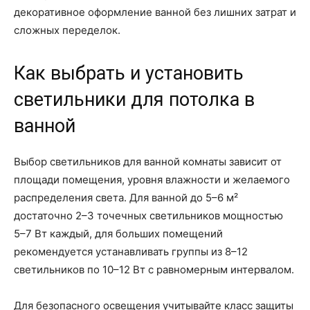
декоративное оформление ванной без лишних затрат и
сложных переделок.
Как выбрать и установить
светильники для потолка в
ванной
Выбор светильников для ванной комнаты зависит от
площади помещения, уровня влажности и желаемого
распределения света. Для ванной до 5–6 м²
достаточно 2–3 точечных светильников мощностью
5–7 Вт каждый, для больших помещений
рекомендуется устанавливать группы из 8–12
светильников по 10–12 Вт с равномерным интервалом.
Для безопасного освещения учитывайте класс защиты