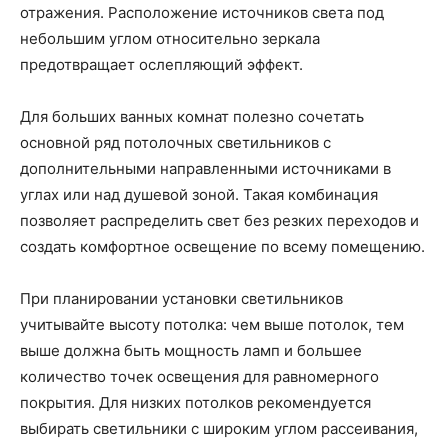
отражения. Расположение источников света под
небольшим углом относительно зеркала
предотвращает ослепляющий эффект.
Для больших ванных комнат полезно сочетать
основной ряд потолочных светильников с
дополнительными направленными источниками в
углах или над душевой зоной. Такая комбинация
позволяет распределить свет без резких переходов и
создать комфортное освещение по всему помещению.
При планировании установки светильников
учитывайте высоту потолка: чем выше потолок, тем
выше должна быть мощность ламп и большее
количество точек освещения для равномерного
покрытия. Для низких потолков рекомендуется
выбирать светильники с широким углом рассеивания,