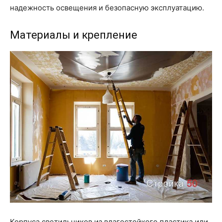
надежность освещения и безопасную эксплуатацию.
Материалы и крепление
Корпуса светильников из влагостойкого пластика или