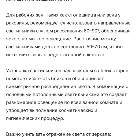
Для рабочих зон, таких как столешница или зона у
раковины, рекомендуется использовать направленные
светильники с углом рассеивания 60–90°, обеспечивая
яркое, но мягкое освещение. Расстояние между
светильниками должно составлять 50–70 см, чтобы
исключить зоны с недостаточной яркостью.
Установка светильников над зеркалом с обеих сторон
помогает избежать бликов и обеспечивает
симметричное распределение света. В комбинации с
основными потолочными светильниками это создаёт
равномерное освещение по всей ванной комнате и
упрощает выполнение косметических и
гигиенических процедур.
Важно учитывать отражение света от зеркала: