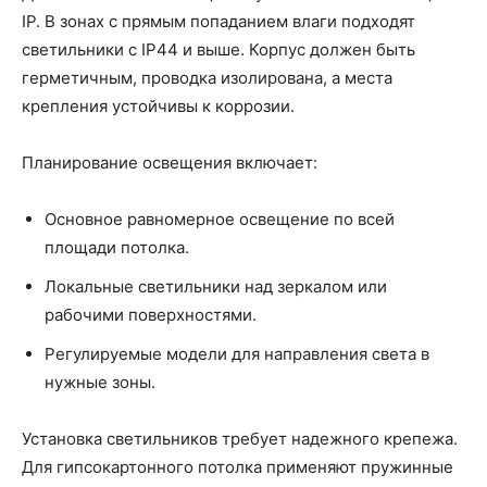
IP. В зонах с прямым попаданием влаги подходят
светильники с IP44 и выше. Корпус должен быть
герметичным, проводка изолирована, а места
крепления устойчивы к коррозии.
Планирование освещения включает:
Основное равномерное освещение по всей
площади потолка.
Локальные светильники над зеркалом или
рабочими поверхностями.
Регулируемые модели для направления света в
нужные зоны.
Установка светильников требует надежного крепежа.
Для гипсокартонного потолка применяют пружинные