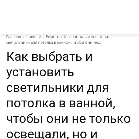
Главная
Новости
Ремонт
Как выбрать и установить
светильники для потолка в ванной, чтобы они не...
Как выбрать и
установить
светильники для
потолка в ванной,
чтобы они не только
освещали, но и