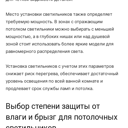
Место установки светильников также определяет
требуемую мощность. В зонах с отражающим
потолком светильники можно выбирать с меньшей
мощностью, а в глубоких нишах или над душевой
зоной стоит использовать более яркие модели для
равномерного распределения света.
Установка светильников с учетом этих параметров
снижает риск перегрева, обеспечивает достаточный
уровень освещения по всей ванной комнате и
продлевает срок службы ламп и потолка.
Выбор степени защиты от
влаги и брызг для потолочных