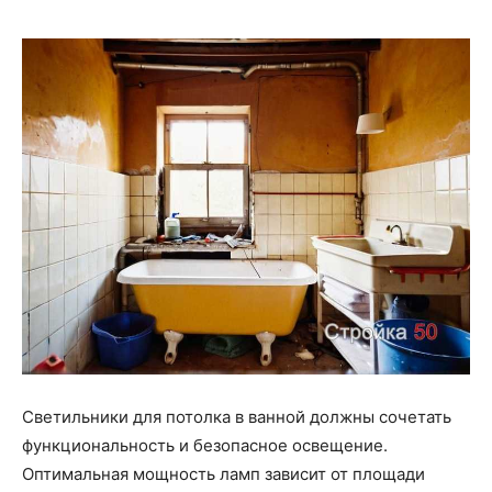
Светильники для потолка в ванной должны сочетать
функциональность и безопасное освещение.
Оптимальная мощность ламп зависит от площади