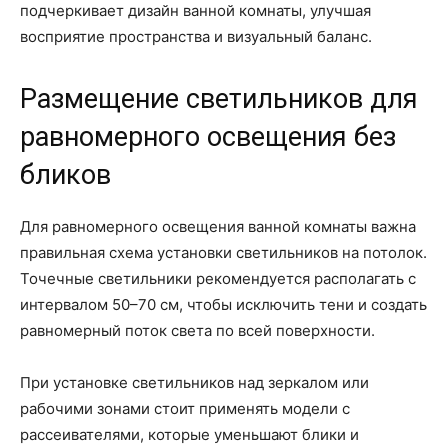
подчеркивает дизайн ванной комнаты, улучшая
восприятие пространства и визуальный баланс.
Размещение светильников для
равномерного освещения без
бликов
Для равномерного освещения ванной комнаты важна
правильная схема установки светильников на потолок.
Точечные светильники рекомендуется располагать с
интервалом 50–70 см, чтобы исключить тени и создать
равномерный поток света по всей поверхности.
При установке светильников над зеркалом или
рабочими зонами стоит применять модели с
рассеивателями, которые уменьшают блики и