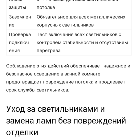
защиты
потолка
Заземлен
Обязательное для всех металлических
ие
корпусных светильников
Проверка
Тест включения всех светильников с
подключ
контролем стабильности и отсутствием
ения
перегрева
Соблюдение этих действий обеспечивает надежное и
безопасное освещение в ванной комнате,
предотвращает повреждение потолка и продлевает
срок службы светильников.
Уход за светильниками и
замена ламп без повреждений
отделки