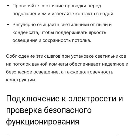
Проверяйте состояние проводки перед
подключением и избегайте контакта с водой.
Регулярно очищайте светильники от пыли и
конденсата, чтобы поддерживать яркость
освещения и сохранность потолка.
Соблюдение этих шагов при установке светильников
на потолок ванной комнаты обеспечивает надежное и
безопасное освещение, а также долговечность
конструкции.
Подключение к электросети и
проверка безопасного
функционирования