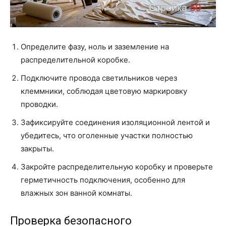
Определите фазу, ноль и заземление на
распределительной коробке.
Подключите провода светильников через
клеммники, соблюдая цветовую маркировку
проводки.
Зафиксируйте соединения изоляционной лентой и
убедитесь, что оголенные участки полностью
закрыты.
Закройте распределительную коробку и проверьте
герметичность подключения, особенно для
влажных зон ванной комнаты.
Проверка безопасного