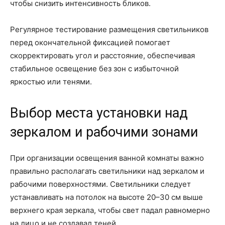
чтобы снизить интенсивность бликов.
Регулярное тестирование размещения светильников
перед окончательной фиксацией помогает
скорректировать угол и расстояние, обеспечивая
стабильное освещение без зон с избыточной
яркостью или тенями.
Выбор места установки над
зеркалом и рабочими зонами
При организации освещения ванной комнаты важно
правильно располагать светильники над зеркалом и
рабочими поверхностями. Светильники следует
устанавливать на потолок на высоте 20–30 см выше
верхнего края зеркала, чтобы свет падал равномерно
на лицо и не создавал теней.