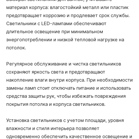
материал корпуса: влагостойкий металл или пластик
предотвращает коррозию и продлевает срок службы.
Светильники с LED-лампами обеспечивают
длительное освещение при минимальном
энергопотреблении и низкой тепловой нагрузке на
потолок.
Регулярное обслуживание и чистка светильников
сохраняют яркость света и предотвращают
накопление влаги внутри корпуса. При необходимости
замены ламп стоит отключать питание и использовать
средства защиты рук, чтобы избежать повреждения
покрытия потолка и корпуса светильников.
Установка светильников с учетом площади, уровня
влажности и стиля интерьера позволяет
одновременно обеспечить качественное освещение и