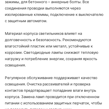
зажимы, для бетонного – анкерные болты. Все
соединения проводки выполняются через
изолированные клеммы, подключение к выключателю
с защитным автоматом.
Материал корпуса светильников влияет на
долговечность и безопасность. Рекомендуются
влагостойкий пластик или металл, устойчивые к
коррозии. Светодиодные лампы снижают тепловую
нагрузку и потребление энергии, сохраняя яркость
освещения.
Регулярное обслуживание поддерживает качество
освещения. Очистка рассеивателей и проверка
контактов предотвращает попадание влаги внутрь
корпуса. Замена ламп проводится при отключенном
питании с использованием защитных перчаток, чтобы