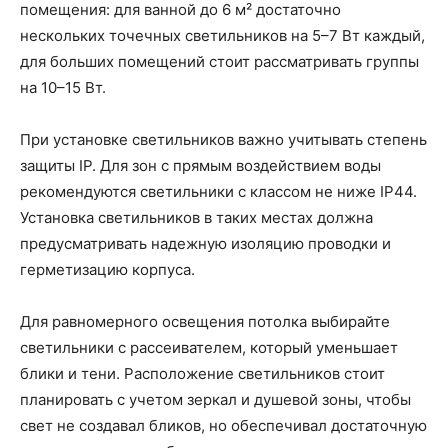
помещения: для ванной до 6 м² достаточно
нескольких точечных светильников на 5–7 Вт каждый,
для больших помещений стоит рассматривать группы
на 10–15 Вт.
При установке светильников важно учитывать степень
защиты IP. Для зон с прямым воздействием воды
рекомендуются светильники с классом не ниже IP44.
Установка светильников в таких местах должна
предусматривать надежную изоляцию проводки и
герметизацию корпуса.
Для равномерного освещения потолка выбирайте
светильники с рассеивателем, который уменьшает
блики и тени. Расположение светильников стоит
планировать с учетом зеркал и душевой зоны, чтобы
свет не создавал бликов, но обеспечивал достаточную