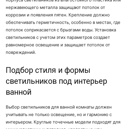
нержавеющего металла защищают потолок от
коррозии и появления пятен. Крепление должно
обеспечивать герметичность, особенно в местах, где
потолок соприкасается с брызгами воды. Установка
светильников с учетом этих параметров создает
равномерное освещение и защищает потолок от
повреждений.
Подбор стиля и формы
светильников под интерьер
ванной
Выбор светильников для ванной комнаты должен
учитывать не только освещение, но и гармонию с
интерьером. Круглые точечные модели подходят для