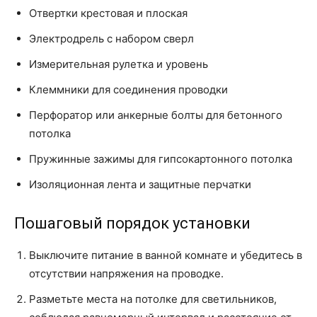
Отвертки крестовая и плоская
Электродрель с набором сверл
Измерительная рулетка и уровень
Клеммники для соединения проводки
Перфоратор или анкерные болты для бетонного
потолка
Пружинные зажимы для гипсокартонного потолка
Изоляционная лента и защитные перчатки
Пошаговый порядок установки
Выключите питание в ванной комнате и убедитесь в
отсутствии напряжения на проводке.
Разметьте места на потолке для светильников,