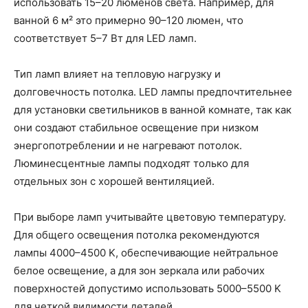
использовать 15–20 люменов света. Например, для
ванной 6 м² это примерно 90–120 люмен, что
соответствует 5–7 Вт для LED ламп.
Тип ламп влияет на тепловую нагрузку и
долговечность потолка. LED лампы предпочтительнее
для установки светильников в ванной комнате, так как
они создают стабильное освещение при низком
энергопотреблении и не нагревают потолок.
Люминесцентные лампы подходят только для
отдельных зон с хорошей вентиляцией.
При выборе ламп учитывайте цветовую температуру.
Для общего освещения потолка рекомендуются
лампы 4000–4500 K, обеспечивающие нейтральное
белое освещение, а для зон зеркала или рабочих
поверхностей допустимо использовать 5000–5500 K
для четкой видимости деталей.