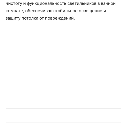
чистоту и функциональность светильников в ванной
комнате, обеспечивая стабильное освещение и
защиту потолка от повреждений.