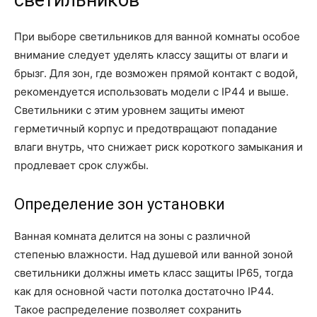
светильников
При выборе светильников для ванной комнаты особое
внимание следует уделять классу защиты от влаги и
брызг. Для зон, где возможен прямой контакт с водой,
рекомендуется использовать модели с IP44 и выше.
Светильники с этим уровнем защиты имеют
герметичный корпус и предотвращают попадание
влаги внутрь, что снижает риск короткого замыкания и
продлевает срок службы.
Определение зон установки
Ванная комната делится на зоны с различной
степенью влажности. Над душевой или ванной зоной
светильники должны иметь класс защиты IP65, тогда
как для основной части потолка достаточно IP44.
Такое распределение позволяет сохранить