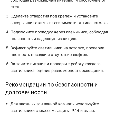
соблюдая равномерный интервал и расстояние от
стен.
Сделайте отверстия под крепеж и установите
анкеры или зажимы в зависимости от типа потолка.
Подключите проводку через клеммники, соблюдая
полярность и надежную изоляцию.
Зафиксируйте светильники на потолке, проверив
плотность посадки и отсутствие люфтов.
Включите питание и проверьте работу каждого
светильника, оценив равномерность освещения.
Рекомендации по безопасности и
долговечности
Для влажных зон ванной комнаты используйте
светильники с классом защиты IP44 и выше.