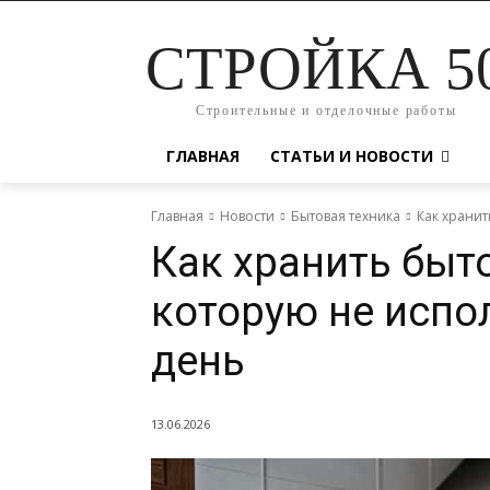
СТРОЙКА 5
Строительные и отделочные работы
ГЛАВНАЯ
СТАТЬИ И НОВОСТИ
Главная
Новости
Бытовая техника
Как хранит
Как хранить быт
которую не исп
день
13.06.2026