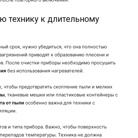
ю технику к длительному
ный срок, нужно убедиться, что она полностью
 загрязнений приводят к образованию плесени и
в. После очистки приборы необходимо просушить
ния
без использования нагревателей.
к, чтобы предотвратить скопление пыли и мелких
лы
, тканевые мешки или пластиковые контейнеры с
та от пыли
особенно важна для техники с
иляции.
тов и типа прибора. Важно, чтобы поверхность
 перепадов температуры. Техника не должна