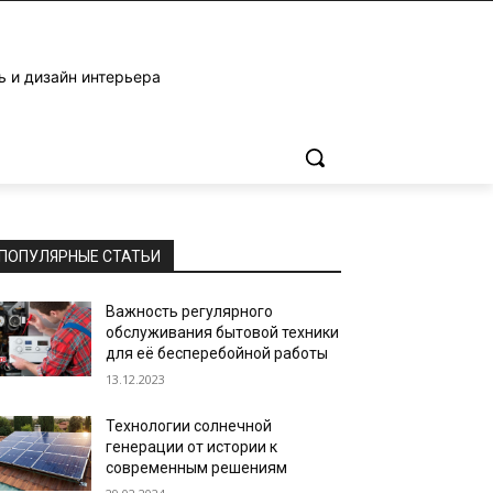
ь и дизайн интерьера
ПОПУЛЯРНЫЕ СТАТЬИ
Важность регулярного
обслуживания бытовой техники
для её бесперебойной работы
13.12.2023
Технологии солнечной
генерации от истории к
современным решениям