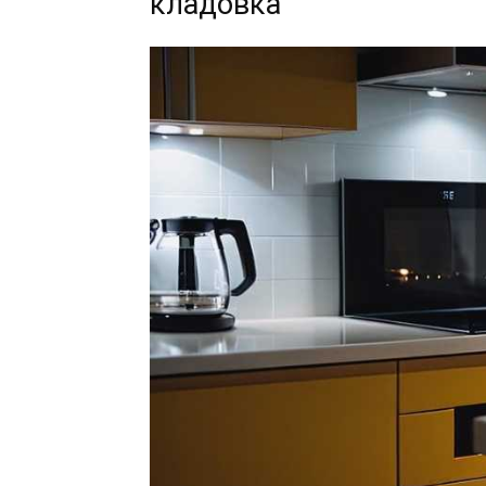
кладовка