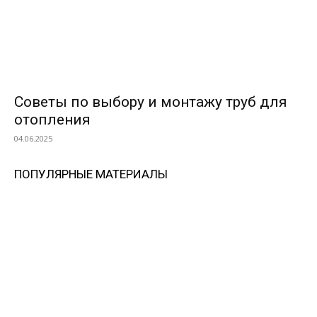
Советы по выбору и монтажу труб для
отопления
04.06.2025
ПОПУЛЯРНЫЕ МАТЕРИАЛЫ