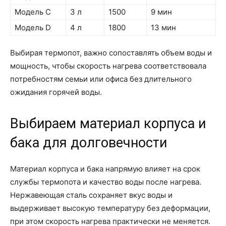
Модель C
3 л
1500
9 мин
Модель D
4 л
1800
13 мин
Выбирая термопот, важно сопоставлять объем воды и
мощность, чтобы скорость нагрева соответствовала
потребностям семьи или офиса без длительного
ожидания горячей воды.
Выбираем материал корпуса и
бака для долговечности
Материал корпуса и бака напрямую влияет на срок
службы термопота и качество воды после нагрева.
Нержавеющая сталь сохраняет вкус воды и
выдерживает высокую температуру без деформации,
при этом скорость нагрева практически не меняется.