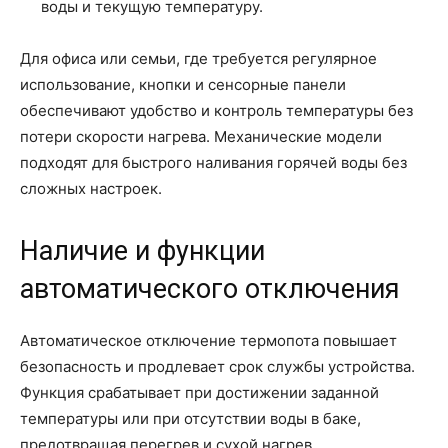
воды и текущую температуру.
Для офиса или семьи, где требуется регулярное
использование, кнопки и сенсорные панели
обеспечивают удобство и контроль температуры без
потери скорости нагрева. Механические модели
подходят для быстрого наливания горячей воды без
сложных настроек.
Наличие и функции
автоматического отключения
Автоматическое отключение термопота повышает
безопасность и продлевает срок службы устройства.
Функция срабатывает при достижении заданной
температуры или при отсутствии воды в баке,
предотвращая перегрев и сухой нагрев.