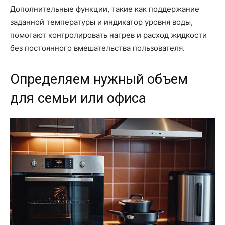
Дополнительные функции, такие как поддержание
заданной температуры и индикатор уровня воды,
помогают контролировать нагрев и расход жидкости
без постоянного вмешательства пользователя.
Определяем нужный объем
для семьи или офиса