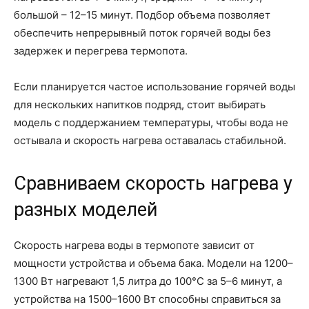
большой – 12–15 минут. Подбор объема позволяет
обеспечить непрерывный поток горячей воды без
задержек и перегрева термопота.
Если планируется частое использование горячей воды
для нескольких напитков подряд, стоит выбирать
модель с поддержанием температуры, чтобы вода не
остывала и скорость нагрева оставалась стабильной.
Сравниваем скорость нагрева у
разных моделей
Скорость нагрева воды в термопоте зависит от
мощности устройства и объема бака. Модели на 1200–
1300 Вт нагревают 1,5 литра до 100°С за 5–6 минут, а
устройства на 1500–1600 Вт способны справиться за