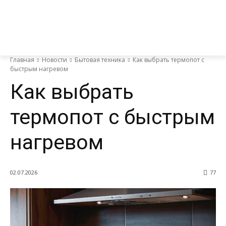
Главная
Новости
Бытовая техника
Как выбрать термопот с
быстрым нагревом
Как выбрать
термопот с быстрым
нагревом
02.07.2026
77