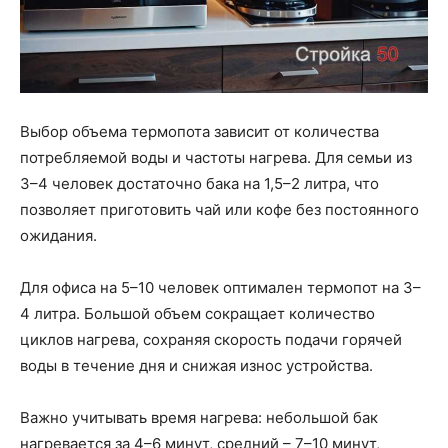
Выбор объема термопота зависит от количества
потребляемой воды и частоты нагрева. Для семьи из
3–4 человек достаточно бака на 1,5–2 литра, что
позволяет приготовить чай или кофе без постоянного
ожидания.
Для офиса на 5–10 человек оптимален термопот на 3–
4 литра. Большой объем сокращает количество
циклов нагрева, сохраняя скорость подачи горячей
воды в течение дня и снижая износ устройства.
Важно учитывать время нагрева: небольшой бак
нагревается за 4–6 минут, средний – 7–10 минут,