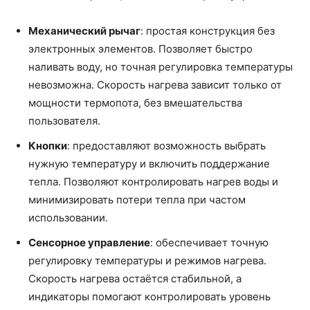
Механический рычаг
: простая конструкция без
электронных элементов. Позволяет быстро
наливать воду, но точная регулировка температуры
невозможна. Скорость нагрева зависит только от
мощности термопота, без вмешательства
пользователя.
Кнопки
: предоставляют возможность выбрать
нужную температуру и включить поддержание
тепла. Позволяют контролировать нагрев воды и
минимизировать потери тепла при частом
использовании.
Сенсорное управление
: обеспечивает точную
регулировку температуры и режимов нагрева.
Скорость нагрева остаётся стабильной, а
индикаторы помогают контролировать уровень