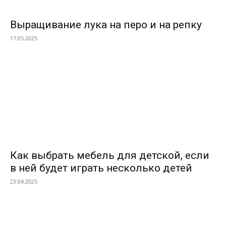
Выращивание лука на перо и на репку
17.05.2025
Как выбрать мебель для детской, если
в ней будет играть несколько детей
23.04.2025