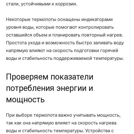
стали, устойчивыми к коррозии.
Некоторые термопоты оснащены индикаторами
уровня воды, которые помогают контролировать
оставшийся объем и планировать повторный нагрев.
Простота ухода и возможность быстро заливать воду
напрямую влияют на скорость подготовки горячей
воды и стабильность поддерживаемой температуры.
Проверяем показатели
потребления энергии и
мощность
При выборе термопота важно учитывать мощность,
так как она напрямую влияет на скорость нагрева
воды и стабильность температуры. Устройства с