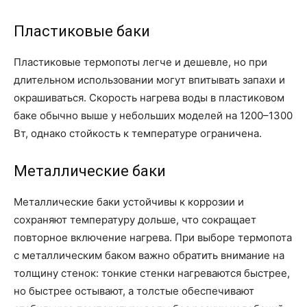
Пластиковые баки
Пластиковые термопоты легче и дешевле, но при
длительном использовании могут впитывать запахи и
окрашиваться. Скорость нагрева воды в пластиковом
баке обычно выше у небольших моделей на 1200–1300
Вт, однако стойкость к температуре ограничена.
Металлические баки
Металлические баки устойчивы к коррозии и
сохраняют температуру дольше, что сокращает
повторное включение нагрева. При выборе термопота
с металлическим баком важно обратить внимание на
толщину стенок: тонкие стенки нагреваются быстрее,
но быстрее остывают, а толстые обеспечивают