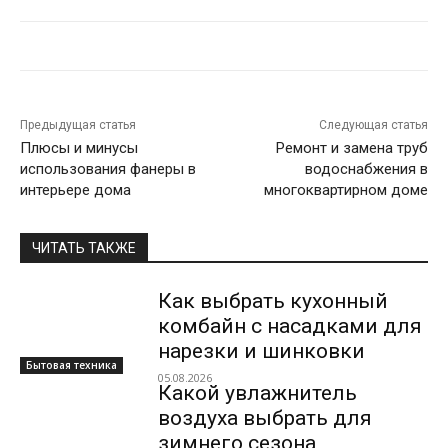
Предыдущая статья
Следующая статья
Плюсы и минусы
Ремонт и замена труб
использования фанеры в
водоснабжения в
интерьере дома
многоквартирном доме
ЧИТАТЬ ТАКЖЕ
Как выбрать кухонный
комбайн с насадками для
нарезки и шинковки
Бытовая техника
05.08.2026
Какой увлажнитель
воздуха выбрать для
зимнего сезона