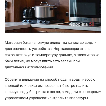
Материал бака напрямую влияет на качество воды и
долговечность устройства. Нержавеющая сталь
сохраняет вкус и температуру дольше, а пластиковые
баки легче, но могут впитывать запахи при
длительном использовании.
Обратите внимание на способ подачи воды: насос с
кнопкой или рычагом позволяет быстро налить
горячую воду без риска ожогов, а модели с сенсорным
управлением упрощают контроль температуры.