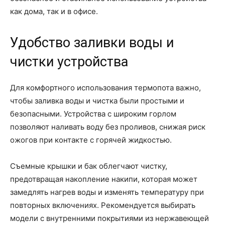
как дома, так и в офисе.
Удобство заливки воды и
чистки устройства
Для комфортного использования термопота важно,
чтобы заливка воды и чистка были простыми и
безопасными. Устройства с широким горлом
позволяют наливать воду без проливов, снижая риск
ожогов при контакте с горячей жидкостью.
Съемные крышки и бак облегчают чистку,
предотвращая накопление накипи, которая может
замедлять нагрев воды и изменять температуру при
повторных включениях. Рекомендуется выбирать
модели с внутренними покрытиями из нержавеющей