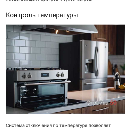
Контроль температуры
Система отключения по температуре позволяет