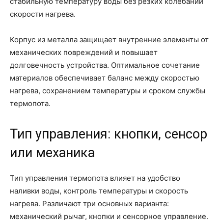
стабильную температуру воды без резких колебаний
скорости нагрева.
Корпус из металла защищает внутренние элементы от
механических повреждений и повышает
долговечность устройства. Оптимальное сочетание
материалов обеспечивает баланс между скоростью
нагрева, сохранением температуры и сроком службы
термопота.
Тип управления: кнопки, сенсор
или механика
Тип управления термопота влияет на удобство
наливки воды, контроль температуры и скорость
нагрева. Различают три основных варианта:
механический рычаг, кнопки и сенсорное управление.