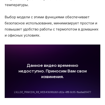
температуры.
Выбор модели с этими функциями обеспечивает
безопасное использование, минимизирует простои и
повышает удобство работы с термопотом в домашних
и офисных условиях.