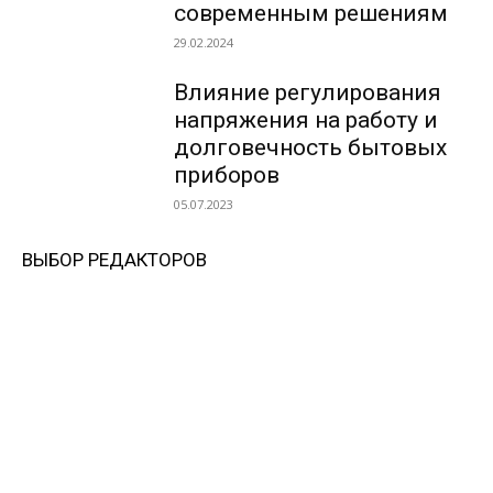
современным решениям
29.02.2024
Влияние регулирования
напряжения на работу и
долговечность бытовых
приборов
05.07.2023
ВЫБОР РЕДАКТОРОВ