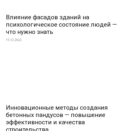
Влияние фасадов зданий на
психологическое состояние людей —
что нужно знать
15.12.2022
Инновационные методы создания
бетонных пандусов — повышение
эффективности и качества
строительства