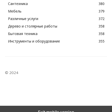
Сантехника
380
Мебель
379
Различные услуги
372
Дерево и столярные работы
358
Бытовая техника
358
Инструменты и оборудование
355
© 2024
Exit mobile version