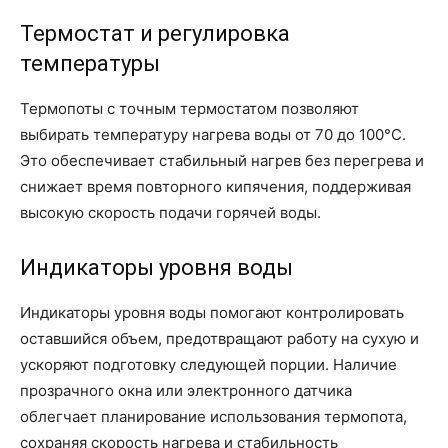
Термостат и регулировка
температуры
Термопоты с точным термостатом позволяют
выбирать температуру нагрева воды от 70 до 100°С.
Это обеспечивает стабильный нагрев без перегрева и
снижает время повторного кипячения, поддерживая
высокую скорость подачи горячей воды.
Индикаторы уровня воды
Индикаторы уровня воды помогают контролировать
оставшийся объем, предотвращают работу на сухую и
ускоряют подготовку следующей порции. Наличие
прозрачного окна или электронного датчика
облегчает планирование использования термопота,
сохраняя скорость нагрева и стабильность