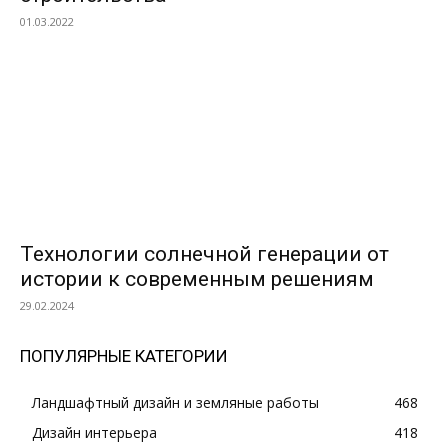
01.03.2022
Технологии солнечной генерации от
истории к современным решениям
29.02.2024
ПОПУЛЯРНЫЕ КАТЕГОРИИ
Ландшафтный дизайн и земляные работы
468
Дизайн интерьера
418