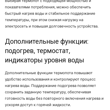
Выбирая термопот с подходящей мощностью и
показателями потребления, можно обеспечить
быстрый нагрев воды и стабильное поддержание
температуры, при этом снижая нагрузку на
электросеть и повышая долговечность устройства.
Дополнительные функции:
подогрев, термостат,
индикаторы уровня воды
Дополнительные функции термопота повышают
удобство использования и контролируют процесс
нагрева воды. Поддержание подогрева позволяет
сохранить заданную температуру, обеспечивая
готовность воды без повторного включения нагрева и
ускоряя доступ к горячей жидкости.