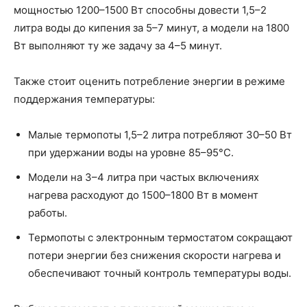
мощностью 1200–1500 Вт способны довести 1,5–2
литра воды до кипения за 5–7 минут, а модели на 1800
Вт выполняют ту же задачу за 4–5 минут.
Также стоит оценить потребление энергии в режиме
поддержания температуры:
Малые термопоты 1,5–2 литра потребляют 30–50 Вт
при удержании воды на уровне 85–95°С.
Модели на 3–4 литра при частых включениях
нагрева расходуют до 1500–1800 Вт в момент
работы.
Термопоты с электронным термостатом сокращают
потери энергии без снижения скорости нагрева и
обеспечивают точный контроль температуры воды.