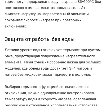
термопоту поддерживать воду на уровне 85–100°С без
постоянного вмешательства пользователя. Это
снижает нагрузку на нагревательный элемент и
сохраняет скорость нагрева при повторных
включениях.
Защита от работы без воды
Датчики уровня воды отключают термопот при пустом
баке, предотвращая повреждение нагревательного
элемента. Такая функция особенно важна для больших
моделей, где объем воды достигает 3–4 литров и
нагрев без жидкости может привести к поломке.
Выбирая термопот с функцией автоматического
отключения, можно одновременно контролировать
температуру воды и скорость нагрева, обеспечивая
безопасное и стабильное использование устройства