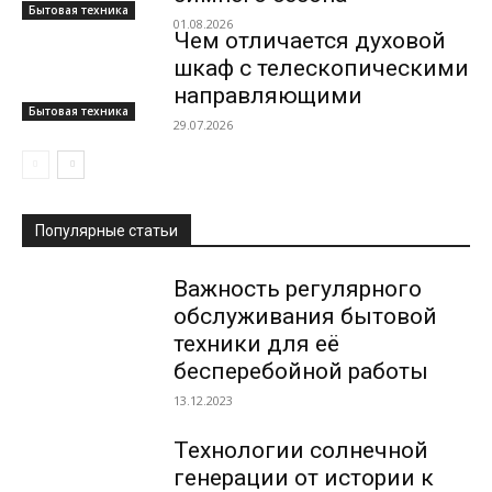
Бытовая техника
01.08.2026
Чем отличается духовой
шкаф с телескопическими
направляющими
Бытовая техника
29.07.2026
Популярные статьи
Важность регулярного
обслуживания бытовой
техники для её
бесперебойной работы
13.12.2023
Технологии солнечной
генерации от истории к