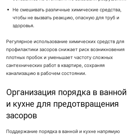
Не смешивать различные химические средства,
чтобы не вызвать реакцию, опасную для труб и
здоровья.
Регулярное использование химических средств для
профилактики засоров снижает риск возникновения
плотных пробок и уменьшает частоту сложных
сантехнических работ в квартире, сохраняя
канализацию в рабочем состоянии.
Организация порядка в ванной
и кухне для предотвращения
засоров
Поддержание порядка в ванной и кухне напрямую