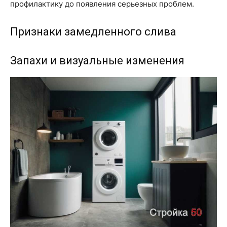
профилактику до появления серьезных проблем.
Признаки замедленного слива
Запахи и визуальные изменения