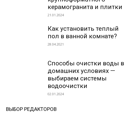
керамогранита и плитки
21.01.2024
Как установить теплый
пол в ванной комнате?
28.04.2021
Способы очистки воды в
домашних условиях —
выбираем системы
водоочистки
02.01.2024
ВЫБОР РЕДАКТОРОВ