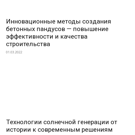
Инновационные методы создания
бетонных пандусов — повышение
эффективности и качества
строительства
01.03.2022
Технологии солнечной генерации от
истории к современным решениям