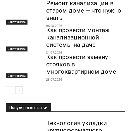
Ремонт канализации в
старом доме — что нужно
знать
Сантехника
06.08.2026
Как провести монтаж
канализационной
системы на даче
Сантехника
31.07.2026
Как провести замену
стояков в
многоквартирном доме
Сантехника
28.07.2026
Популярные статьи
Технология укладки
крупноформатного