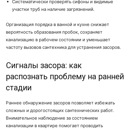
Систематически проверять сифоны и видимые
участки труб на наличие загрязнений.
Организация порядка в ванной и кухне снижает
вероятность образования пробок, сохраняет
канализацию в рабочем состоянии и уменьшает
частоту вызовов сантехника для устранения засоров.
Сигналы засора: как
распознать проблему на ранней
стадии
Раннее обнаружение засоров позволяет избежать
сложных и дорогостоящих сантехнических работ.
Внимательное наблюдение за состоянием
канализации в квартире помогает проводить