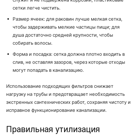
сетки легче чистить.
Размер ячеек: для раковин лучше мелкая сетка,
чтобы задерживать мелкие частицы пищи; для
душа достаточно средней крупности, чтобы
собирать волосы.
Форма и посадка: сетка должна плотно входить в
слив, не оставляя зазоров, через которые отходы
могут попадать в канализацию.
Использование подходящих фильтров снижает
нагрузку на трубы и предотвращает необходимость
экстренных сантехнических работ, сохраняя чистоту и
исправное функционирование канализации.
Правильная утилизация