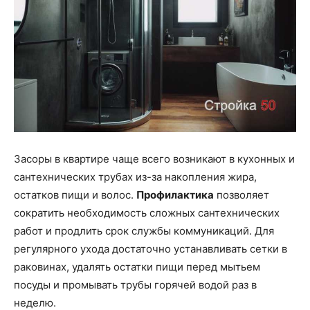
Засоры в квартире чаще всего возникают в кухонных и
сантехнических трубах из-за накопления жира,
остатков пищи и волос.
Профилактика
позволяет
сократить необходимость сложных сантехнических
работ и продлить срок службы коммуникаций. Для
регулярного ухода достаточно устанавливать сетки в
раковинах, удалять остатки пищи перед мытьем
посуды и промывать трубы горячей водой раз в
неделю.