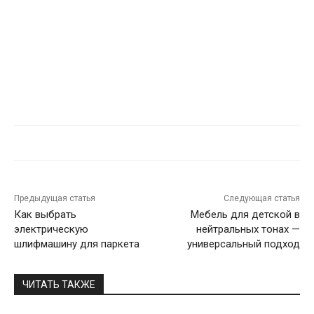
Предыдущая статья
Следующая статья
Как выбрать
Мебель для детской в
электрическую
нейтральных тонах —
шлифмашину для паркета
универсальный подход
ЧИТАТЬ ТАКЖЕ