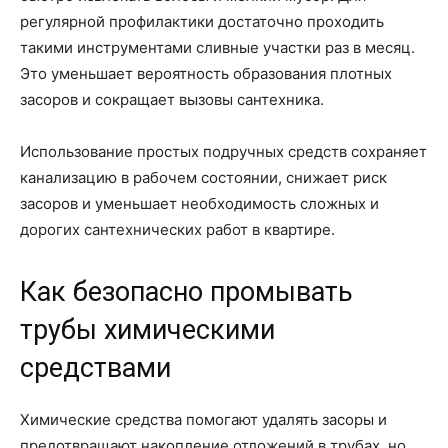
регулярной профилактики достаточно проходить
такими инструментами сливные участки раз в месяц.
Это уменьшает вероятность образования плотных
засоров и сокращает вызовы сантехника.
Использование простых подручных средств сохраняет
канализацию в рабочем состоянии, снижает риск
засоров и уменьшает необходимость сложных и
дорогих сантехнических работ в квартире.
Как безопасно промывать
трубы химическими
средствами
Химические средства помогают удалять засоры и
предотвращают накопление отложений в трубах, но