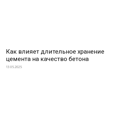
Как влияет длительное хранение
цемента на качество бетона
13.05.2025