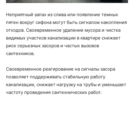
Неприятный запах из слива или появление темных
пятен вокруг сифона могут быть сигналом накопления
отходов. Своевременное удаление мусора и чистка
видимых участков канализации в квартире снижает
риск серьезных засоров и частых вызовов
сантехников.
Своевременное реагирование на сигналы засора
позволяет поддерживать стабильную работу
канализации, снижает нагрузку на трубы и уменьшает
частоту проведения сантехнических работ.