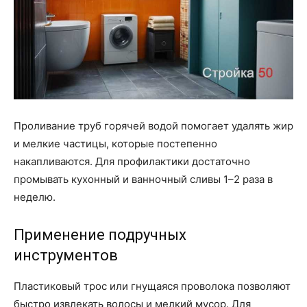
Проливание труб горячей водой помогает удалять жир
и мелкие частицы, которые постепенно
накапливаются. Для профилактики достаточно
промывать кухонный и ванночный сливы 1–2 раза в
неделю.
Применение подручных
инструментов
Пластиковый трос или гнущаяся проволока позволяют
быстро извлекать волосы и мелкий мусор. Для