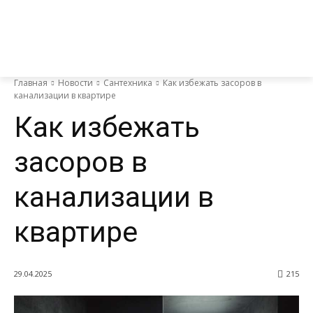
Главная
Новости
Сантехника
Как избежать засоров в
канализации в квартире
Как избежать
засоров в
канализации в
квартире
29.04.2025
215