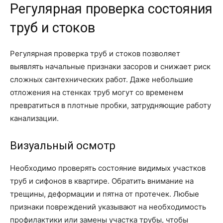
Регулярная проверка состояния
труб и стоков
Регулярная проверка труб и стоков позволяет
выявлять начальные признаки засоров и снижает риск
сложных сантехнических работ. Даже небольшие
отложения на стенках труб могут со временем
превратиться в плотные пробки, затрудняющие работу
канализации.
Визуальный осмотр
Необходимо проверять состояние видимых участков
труб и сифонов в квартире. Обратить внимание на
трещины, деформации и пятна от протечек. Любые
признаки повреждений указывают на необходимость
профилактики или замены участка трубы, чтобы