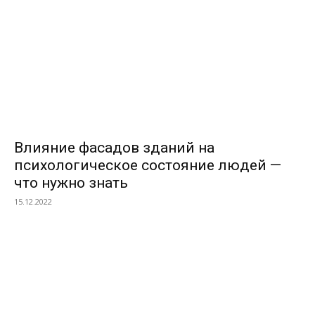
Влияние фасадов зданий на
психологическое состояние людей —
что нужно знать
15.12.2022