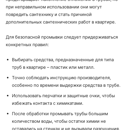
при неправильном использовании они могут
повредить сантехнику и стать причиной
дополнительных сантехнических работ в квартире.
Для безопасной промывки следует придерживаться
конкретных правил:
Выбирать средства, предназначенные для типа
труб в квартире – пластик или металл.
Точно соблюдать инструкцию производителя,
особенно по времени выдержки средства в трубе.
Использовать перчатки и защитные очки, чтобы
избежать контакта с химикатами.
После обработки промывать трубы большим
количеством воды, чтобы остатки химии не
оставались на стенках и не вызывали разрушения.