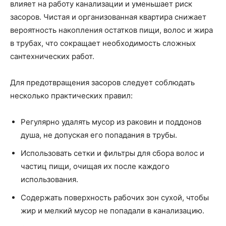
влияет на работу канализации и уменьшает риск
засоров. Чистая и организованная квартира снижает
вероятность накопления остатков пищи, волос и жира
в трубах, что сокращает необходимость сложных
сантехнических работ.
Для предотвращения засоров следует соблюдать
несколько практических правил:
Регулярно удалять мусор из раковин и поддонов
душа, не допуская его попадания в трубы.
Использовать сетки и фильтры для сбора волос и
частиц пищи, очищая их после каждого
использования.
Содержать поверхность рабочих зон сухой, чтобы
жир и мелкий мусор не попадали в канализацию.