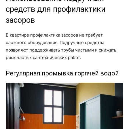
средств для профилактики
засоров
В квартире профилактика засоров не требует
сложного оборудования. Подручные средства
позволяют поддерживать трубы чистыми и снижать
риск частых сантехнических работ.
Регулярная промывка горячей водой