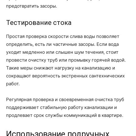
предотвратить засоры.
Тестирование стока
Простая проверка скорости слива воды позволяет
определить, есть ли частичные засоры. Если вода
уходит медленно или слышен шум течения, стоит
провести очистку труб или промывку горячей водой.
Такие меры снижают нагрузку на канализацию и
сокращают вероятность экстренных сантехнических
работ.
Регулярная проверка и своевременная очистка труб
поддерживает стабильную работу канализации и
продлевает срок службы коммуникаций в квартире.
Использование подручных