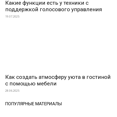
Какие функции есть у техники с
поддержкой голосового управления
19.07.2025
Как создать атмосферу уюта в гостиной
с помощью мебели
28.06.2025
ПОПУЛЯРНЫЕ МАТЕРИАЛЫ