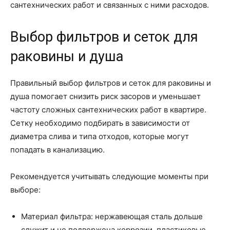
сантехнических работ и связанных с ними расходов.
Выбор фильтров и сеток для
раковины и душа
Правильный выбор фильтров и сеток для раковины и
душа помогает снизить риск засоров и уменьшает
частоту сложных сантехнических работ в квартире.
Сетку необходимо подбирать в зависимости от
диаметра слива и типа отходов, которые могут
попадать в канализацию.
Рекомендуется учитывать следующие моменты при
выборе:
Материал фильтра: нержавеющая сталь дольше
служит и не подвержена коррозии, пластиковые