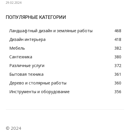
29.02.2024
ПОПУЛЯРНЫЕ КАТЕГОРИИ
Ландшафтный дизайн и земляные работы
468
Дизайн интерьера
418
Мебель
382
Сантехника
380
Различные услуги
372
Бытовая техника
361
Дерево и столярные работы
360
Инструменты и оборудование
356
© 2024