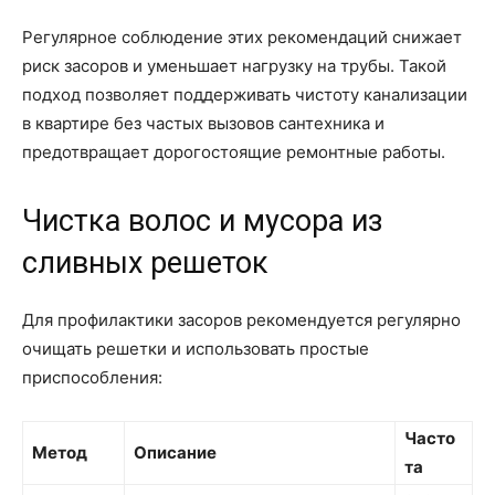
Регулярное соблюдение этих рекомендаций снижает
риск засоров и уменьшает нагрузку на трубы. Такой
подход позволяет поддерживать чистоту канализации
в квартире без частых вызовов сантехника и
предотвращает дорогостоящие ремонтные работы.
Чистка волос и мусора из
сливных решеток
Для профилактики засоров рекомендуется регулярно
очищать решетки и использовать простые
приспособления:
Часто
Метод
Описание
та