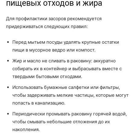
пищевых отходов и жира
Для профилактики засоров рекомендуется
придерживаться следующих правил:
Перед мытьем посуды удалять крупные остатки
пищи в мусорное ведро или компост.
Жир и масло не сливать в раковину: аккуратно
собирать их в контейнер и выбрасывать вместе с
твердыми бытовыми отходами.
Использовать бумажные салфетки или фильтры,
чтобы задерживать мелкие частицы, которые могут
попасть в канализацию.
Периодически промывать раковину горячей водой,
чтобы смывать небольшие отложения до их
накопления.