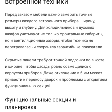
встроенной техники
Перед заказом мебели важно замерить точные
размеры каждого встроенного прибора: ширину,
высоту и глубину. Для холодильников и духовых
шкафов учитывают не только фронтальные габариты,
но и вентиляционные зазоры, чтобы техника не
перегревалась и сохраняла гарантийные показатели.
Скрытые панели требуют точной подгонки по высоте
и ширине, чтобы фасады ровно совмещались с
корпусом приборов. Даже отклонение в 5 мм может
привести к перекосу дверок и проблемам с открытием
функциональных секций.
Функциональные секции и
планировка