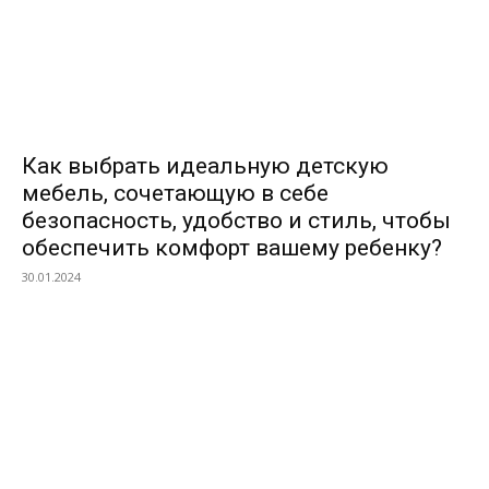
Как выбрать идеальную детскую
мебель, сочетающую в себе
безопасность, удобство и стиль, чтобы
обеспечить комфорт вашему ребенку?
30.01.2024
ВЫБОР РЕДАКТОРОВ