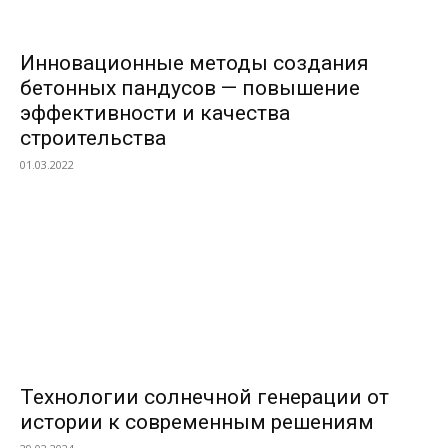
Инновационные методы создания
бетонных пандусов — повышение
эффективности и качества
строительства
01.03.2022
Технологии солнечной генерации от
истории к современным решениям