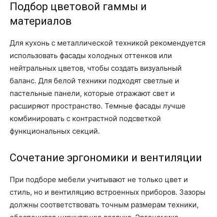
Подбор цветовой гаммы и
материалов
Для кухонь с металлической техникой рекомендуется
использовать фасады холодных оттенков или
нейтральных цветов, чтобы создать визуальный
баланс. Для белой техники подходят светлые и
пастельные панели, которые отражают свет и
расширяют пространство. Темные фасады лучше
комбинировать с контрастной подсветкой
функциональных секций.
Сочетание эргономики и вентиляции
При подборе мебели учитывают не только цвет и
стиль, но и вентиляцию встроенных приборов. Зазоры
должны соответствовать точным размерам техники,