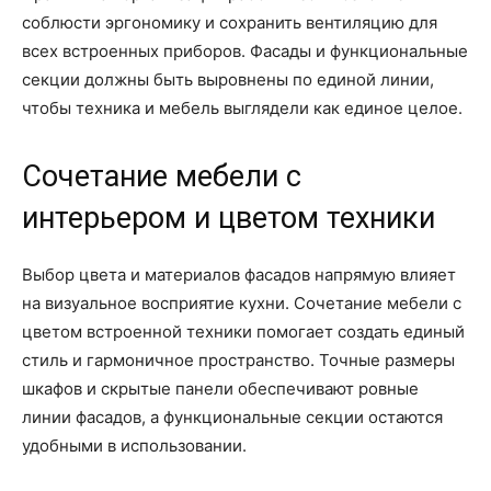
соблюсти эргономику и сохранить вентиляцию для
всех встроенных приборов. Фасады и функциональные
секции должны быть выровнены по единой линии,
чтобы техника и мебель выглядели как единое целое.
Сочетание мебели с
интерьером и цветом техники
Выбор цвета и материалов фасадов напрямую влияет
на визуальное восприятие кухни. Сочетание мебели с
цветом встроенной техники помогает создать единый
стиль и гармоничное пространство. Точные размеры
шкафов и скрытые панели обеспечивают ровные
линии фасадов, а функциональные секции остаются
удобными в использовании.