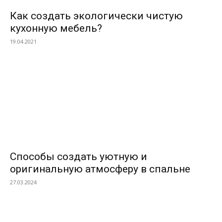
Как создать экологически чистую
кухонную мебель?
19.04.2021
Способы создать уютную и
оригинальную атмосферу в спальне
27.03.2024