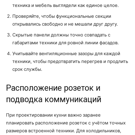
техника и мебель выглядели как единое целое.
Проверяйте, чтобы функциональные секции
открывались свободно и не мешали друг другу.
Скрытые панели должны точно совпадать с
габаритами техники для ровной линии фасадов.
Учитывайте вентиляционные зазоры для каждой
техники, чтобы предотвратить перегрев и продлить
срок службы.
Расположение розеток и
подводка коммуникаций
При проектировании кухни важно заранее
планировать расположение розеток с учётом точных
размеров встроенной техники. Для холодильников,