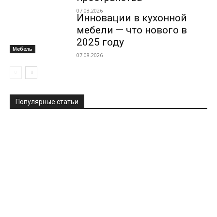
07.08.2026
Инновации в кухонной
мебели — что нового в
2025 году
Мебель
07.08.2026
Популярные статьи