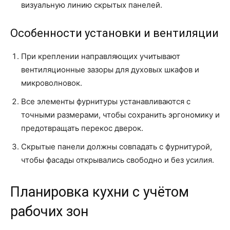
визуальную линию скрытых панелей.
Особенности установки и вентиляции
При креплении направляющих учитывают
вентиляционные зазоры для духовых шкафов и
микроволновок.
Все элементы фурнитуры устанавливаются с
точными размерами, чтобы сохранить эргономику и
предотвращать перекос дверок.
Скрытые панели должны совпадать с фурнитурой,
чтобы фасады открывались свободно и без усилия.
Планировка кухни с учётом
рабочих зон