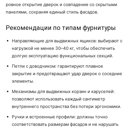
ровное открытие дверок и совпадение со скрытыми
панелями, сохраняя единый стиль фасадов.
Рекомендации по типам фурнитуры
Направляющие для выдвижных ящиков: выбирают с
нагрузкой не менее 30–40 кг, чтобы обеспечить
долгую эксплуатацию функциональных секций.
Петли с доводчиком: гарантируют плавное
закрытие и предотвращают удар дверок о соседние
элементы.
Механизмы для выдвижных корзин и каруселей:
позволяют использовать каждый сантиметр
внутреннего пространства без потери эргономики.
Ручки и встроенные профили: должны точно
соответствовать размерам фасадов и не нарушать