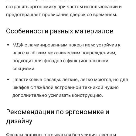
сохранять эргономику при частом использовании и
предотвращает провисание дверок со временем.
Особенности разных материалов
МДФ с ламинированным покрытием: устойчив к
влаге и лёгким механическим повреждениям,
подходит для фасадов с функциональными
секциями.
Пластиковые фасады: лёгкие, легко моются, но для
шкафов с тяжёлой встроенной техникой нужно
дополнительно усиливать конструкцию.
Рекомендации по эргономике и
дизайну
Фасады должны открываться без усилия, дверцы