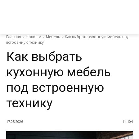
Главная
Новости
Мебель
Как выбрать кухонную мебель под
встроенную технику
Как выбрать
кухонную мебель
под встроенную
технику
17.05.2026
104