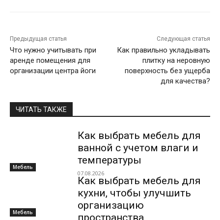
Предыдущая статья
Следующая статья
Что нужно учитывать при
Как правильно укладывать
аренде помещения для
плитку на неровную
организации центра йоги
поверхность без ущерба
для качества?
ЧИТАТЬ ТАКЖЕ
Как выбрать мебель для
ванной с учетом влаги и
температуры
Мебель
07.08.2026
Как выбрать мебель для
кухни, чтобы улучшить
организацию
Мебель
пространства