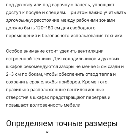
под духовку или под варочную панель, упрощают
доступ к посуде и специям. При этом важно учитывать
эргономику
: расстояние между рабочими зонами
должно быть 120–180 см для свободного
перемещения и безопасного использования техники.
Особое внимание стоит уделить вентиляции
встроенной техники. Для холодильников и духовых
шкафов рекомендуются зазоры не менее 5 см сзади и
2–3 см по бокам, чтобы обеспечить отвод тепла и
сохранить срок службы приборов. Кроме того,
правильно расположенные вентиляционные
отверстия в шкафах предотвращают перегрев и
повышают долговечность мебели.
Определяем точные размеры