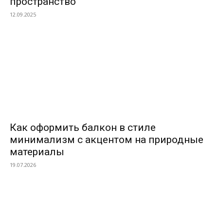
пространство
12.09.2025
Как оформить балкон в стиле
минимализм с акцентом на природные
материалы
19.07.2026
ПОПУЛЯРНЫЕ МАТЕРИАЛЫ