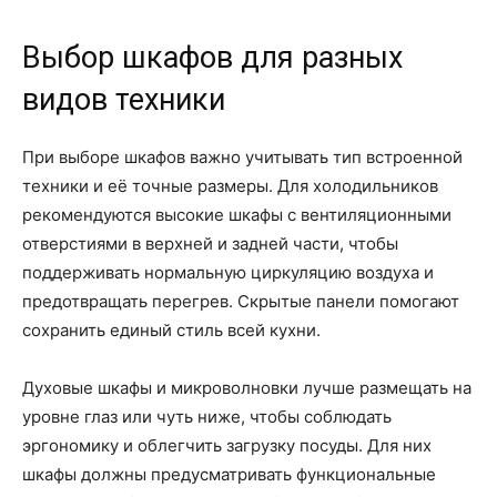
Выбор шкафов для разных
видов техники
При выборе шкафов важно учитывать тип встроенной
техники и её точные размеры. Для холодильников
рекомендуются высокие шкафы с вентиляционными
отверстиями в верхней и задней части, чтобы
поддерживать нормальную циркуляцию воздуха и
предотвращать перегрев. Скрытые панели помогают
сохранить единый стиль всей кухни.
Духовые шкафы и микроволновки лучше размещать на
уровне глаз или чуть ниже, чтобы соблюдать
эргономику и облегчить загрузку посуды. Для них
шкафы должны предусматривать функциональные