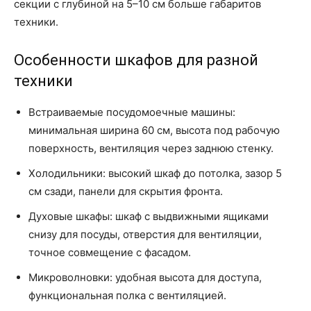
секции с глубиной на 5–10 см больше габаритов
техники.
Особенности шкафов для разной
техники
Встраиваемые посудомоечные машины:
минимальная ширина 60 см, высота под рабочую
поверхность, вентиляция через заднюю стенку.
Холодильники: высокий шкаф до потолка, зазор 5
см сзади, панели для скрытия фронта.
Духовые шкафы: шкаф с выдвижными ящиками
снизу для посуды, отверстия для вентиляции,
точное совмещение с фасадом.
Микроволновки: удобная высота для доступа,
функциональная полка с вентиляцией.