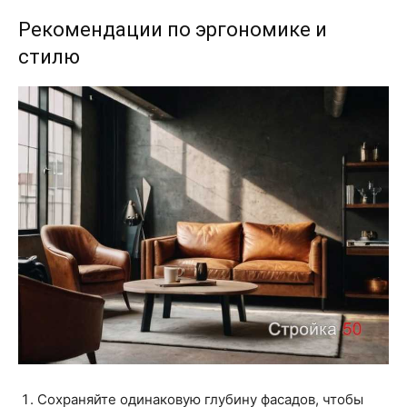
Рекомендации по эргономике и
стилю
Сохраняйте одинаковую глубину фасадов, чтобы