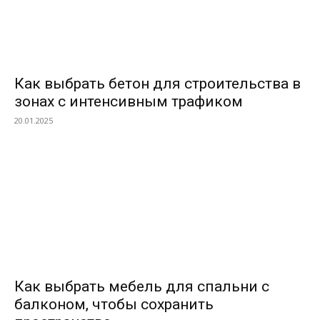
Как выбрать бетон для строительства в
зонах с интенсивным трафиком
20.01.2025
Как выбрать мебель для спальни с
балконом, чтобы сохранить