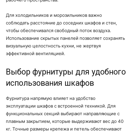
Для холодильников и морозильников важно
соблюдать расстояние до соседних шкафов и стен,
чтобы обеспечивался свободный поток воздуха.
Использование скрытых панелей позволяет сохранять
визуальную целостность кухни, не жертвуя
эффективной вентиляцией.
Выбор фурнитуры для удобного
использования шкафов
Фурнитура напрямую влияет на удобство
эксплуатации шкафов с встроенной техникой. Для
функциональных секций выбирают направляющие с
плавным закрытием, которые выдерживают вес до 40
кг. Точные размеры крепежа и петель обеспечивают