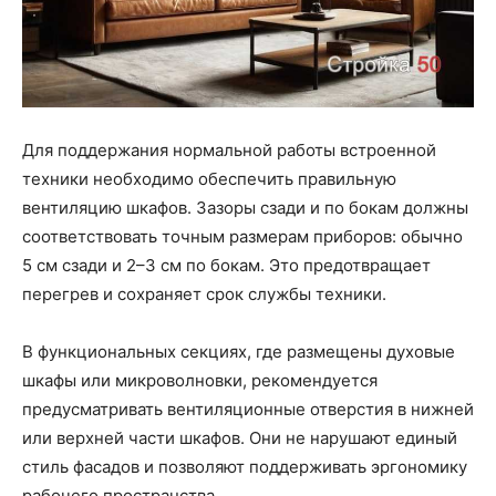
Для поддержания нормальной работы встроенной
техники необходимо обеспечить правильную
вентиляцию шкафов. Зазоры сзади и по бокам должны
соответствовать точным размерам приборов: обычно
5 см сзади и 2–3 см по бокам. Это предотвращает
перегрев и сохраняет срок службы техники.
В функциональных секциях, где размещены духовые
шкафы или микроволновки, рекомендуется
предусматривать вентиляционные отверстия в нижней
или верхней части шкафов. Они не нарушают единый
стиль фасадов и позволяют поддерживать эргономику
рабочего пространства.