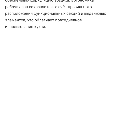
обеспечивая циркуляцию воздуха. Эргономика
рабочих зон сохраняется за счёт правильного
расположения функциональных секций и выдвижных
элементов, что облегчает повседневное
использование кухни.