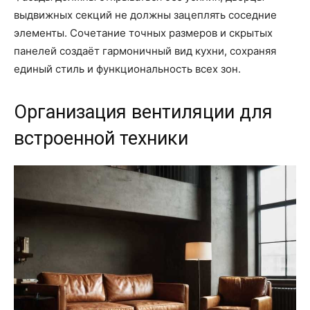
выдвижных секций не должны зацеплять соседние
элементы. Сочетание точных размеров и скрытых
панелей создаёт гармоничный вид кухни, сохраняя
единый стиль и функциональность всех зон.
Организация вентиляции для
встроенной техники