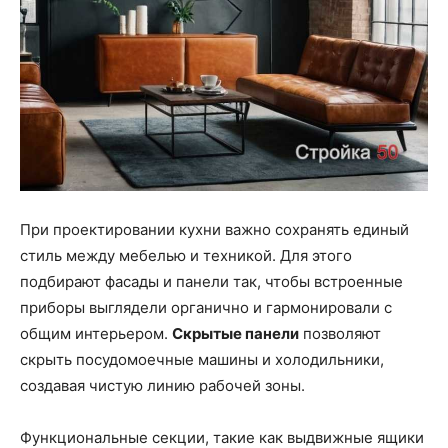
При проектировании кухни важно сохранять единый
стиль между мебелью и техникой. Для этого
подбирают фасады и панели так, чтобы встроенные
приборы выглядели органично и гармонировали с
общим интерьером.
Скрытые панели
позволяют
скрыть посудомоечные машины и холодильники,
создавая чистую линию рабочей зоны.
Функциональные секции, такие как выдвижные ящики