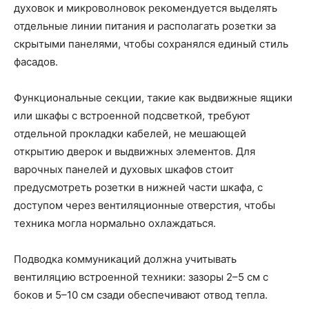
духовок и микроволновок рекомендуется выделять
отдельные линии питания и располагать розетки за
скрытыми панелями, чтобы сохранялся единый стиль
фасадов.
Функциональные секции, такие как выдвижные ящики
или шкафы с встроенной подсветкой, требуют
отдельной прокладки кабелей, не мешающей
открытию дверок и выдвижных элементов. Для
варочных панелей и духовых шкафов стоит
предусмотреть розетки в нижней части шкафа, с
доступом через вентиляционные отверстия, чтобы
техника могла нормально охлаждаться.
Подводка коммуникаций должна учитывать
вентиляцию встроенной техники: зазоры 2–5 см с
боков и 5–10 см сзади обеспечивают отвод тепла.