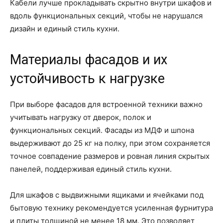
Кабели лучше прокладывать скрытно внутри шкафов и
вдоль функциональных секций, чтобы не нарушался
дизайн и единый стиль кухни.
Материалы фасадов и их
устойчивость к нагрузке
При выборе фасадов для встроенной техники важно
учитывать нагрузку от дверок, полок и
функциональных секций. Фасады из МДФ и шпона
выдерживают до 25 кг на полку, при этом сохраняется
точное совпадение размеров и ровная линия скрытых
панелей, поддерживая единый стиль кухни.
Для шкафов с выдвижными ящиками и ячейками под
бытовую технику рекомендуется усиленная фурнитура
и плиты толщиной не менее 18 мм. Это позволяет