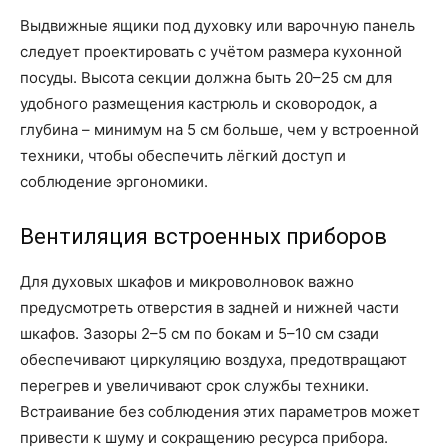
Выдвижные ящики под духовку или варочную панель
следует проектировать с учётом размера кухонной
посуды. Высота секции должна быть 20–25 см для
удобного размещения кастрюль и сковородок, а
глубина – минимум на 5 см больше, чем у встроенной
техники, чтобы обеспечить лёгкий доступ и
соблюдение эргономики.
Вентиляция встроенных приборов
Для духовых шкафов и микроволновок важно
предусмотреть отверстия в задней и нижней части
шкафов. Зазоры 2–5 см по бокам и 5–10 см сзади
обеспечивают циркуляцию воздуха, предотвращают
перегрев и увеличивают срок службы техники.
Встраивание без соблюдения этих параметров может
привести к шуму и сокращению ресурса прибора.