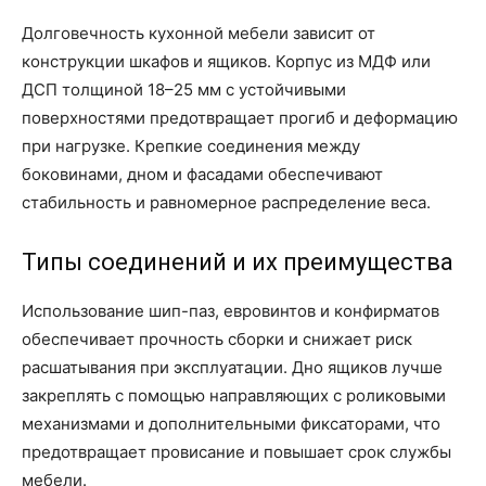
Долговечность кухонной мебели зависит от
конструкции шкафов и ящиков. Корпус из МДФ или
ДСП толщиной 18–25 мм с устойчивыми
поверхностями предотвращает прогиб и деформацию
при нагрузке. Крепкие соединения между
боковинами, дном и фасадами обеспечивают
стабильность и равномерное распределение веса.
Типы соединений и их преимущества
Использование шип-паз, евровинтов и конфирматов
обеспечивает прочность сборки и снижает риск
расшатывания при эксплуатации. Дно ящиков лучше
закреплять с помощью направляющих с роликовыми
механизмами и дополнительными фиксаторами, что
предотвращает провисание и повышает срок службы
мебели.