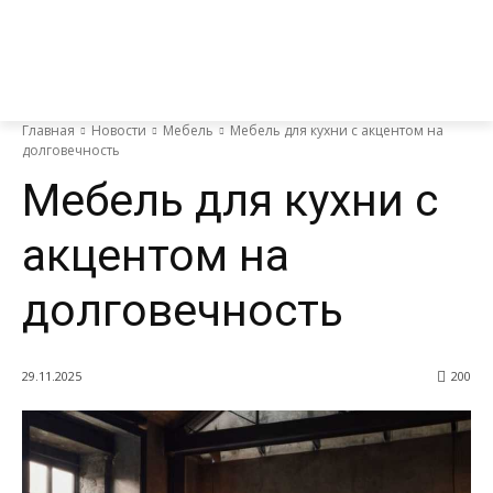
Главная
Новости
Мебель
Мебель для кухни с акцентом на
долговечность
Мебель для кухни с
акцентом на
долговечность
29.11.2025
200