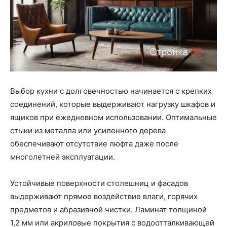
Выбор кухни с долговечностью начинается с крепких
соединений, которые выдерживают нагрузку шкафов и
ящиков при ежедневном использовании. Оптимальные
стыки из металла или усиленного дерева
обеспечивают отсутствие люфта даже после
многолетней эксплуатации.
Устойчивые поверхности столешниц и фасадов
выдерживают прямое воздействие влаги, горячих
предметов и абразивной чистки. Ламинат толщиной
1,2 мм или акриловые покрытия с водоотталкивающей