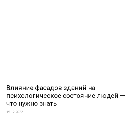
ПОПУЛЯРНЫЕ МАТЕРИАЛЫ
Влияние фасадов зданий на
психологическое состояние людей —
что нужно знать
15.12.2022