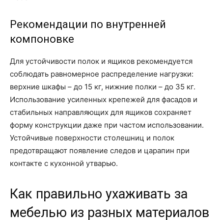
Рекомендации по внутренней
компоновке
Для устойчивости полок и ящиков рекомендуется
соблюдать равномерное распределение нагрузки:
верхние шкафы – до 15 кг, нижние полки – до 35 кг.
Использование усиленных крепежей для фасадов и
стабильных направляющих для ящиков сохраняет
форму конструкции даже при частом использовании.
Устойчивые поверхности столешниц и полок
предотвращают появление следов и царапин при
контакте с кухонной утварью.
Как правильно ухаживать за
мебелью из разных материалов