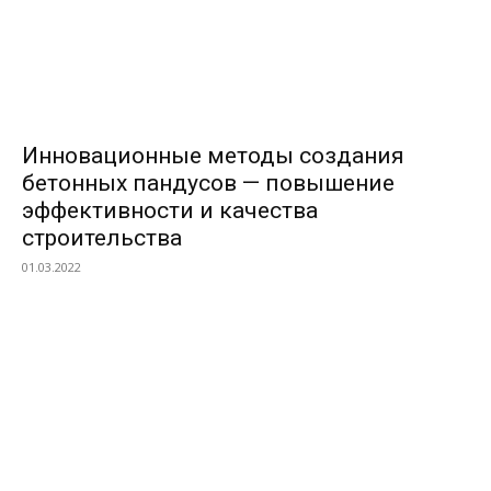
Инновационные методы создания
бетонных пандусов — повышение
эффективности и качества
строительства
01.03.2022