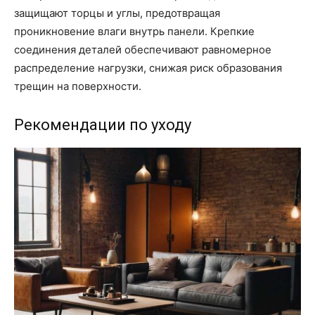
защищают торцы и углы, предотвращая
проникновение влаги внутрь панели. Крепкие
соединения деталей обеспечивают равномерное
распределение нагрузки, снижая риск образования
трещин на поверхности.
Рекомендации по уходу