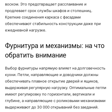
воском. Это предотвращает расслаивание и
продлевает срок службы шкафов и столешниц.
Крепкие соединения каркаса с фасадами
обеспечивают стабильность конструкции даже при
ежедневной нагрузке.
Фурнитура и механизмы: на что
обратить внимание
Выбор фурнитуры напрямую влияет на долговечность
кухни. Петли, направляющие и доводчики должны
обеспечивать плавное открытие дверей и ящиков,
выдерживая регулярную нагрузку. Оптимальные петли
имеют регулировку по горизонтали, вертикали и
глубине, а направляющие с роликовыми механизмами
выдерживают до 30 000 открываний без заеданий.