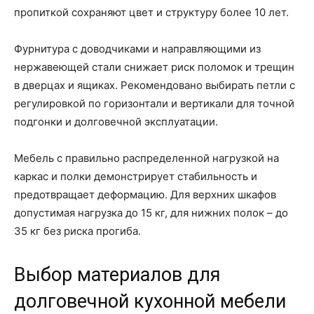
пропиткой сохраняют цвет и структуру более 10 лет.
Фурнитура с доводчиками и направляющими из
нержавеющей стали снижает риск поломок и трещин
в дверцах и ящиках. Рекомендовано выбирать петли с
регулировкой по горизонтали и вертикали для точной
подгонки и долговечной эксплуатации.
Мебель с правильно распределенной нагрузкой на
каркас и полки демонстрирует стабильность и
предотвращает деформацию. Для верхних шкафов
допустимая нагрузка до 15 кг, для нижних полок – до
35 кг без риска прогиба.
Выбор материалов для
долговечной кухонной мебели