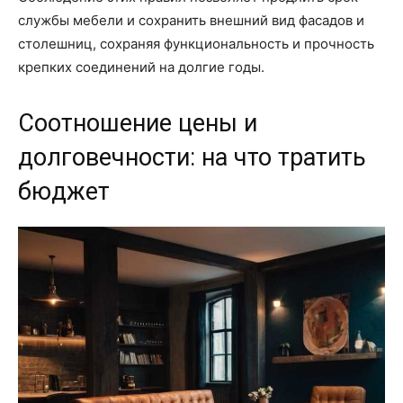
службы мебели и сохранить внешний вид фасадов и
столешниц, сохраняя функциональность и прочность
крепких соединений на долгие годы.
Соотношение цены и
долговечности: на что тратить
бюджет