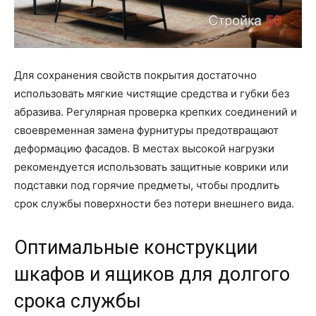
Для сохранения свойств покрытия достаточно
использовать мягкие чистящие средства и губки без
абразива. Регулярная проверка крепких соединений и
своевременная замена фурнитуры предотвращают
деформацию фасадов. В местах высокой нагрузки
рекомендуется использовать защитные коврики или
подставки под горячие предметы, чтобы продлить
срок службы поверхности без потери внешнего вида.
Оптимальные конструкции
шкафов и ящиков для долгого
срока службы