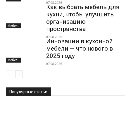
07.08.2026
Как выбрать мебель для
кухни, чтобы улучшить
организацию
Мебель
пространства
07.08.2026
Инновации в кухонной
мебели — что нового в
2025 году
Мебель
07.08.2026
Популярные статьи