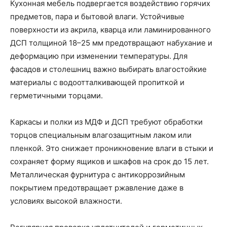
Кухонная мебель подвергается воздействию горячих
предметов, пара и бытовой влаги. Устойчивые
поверхности из акрила, кварца или ламинированного
ДСП толщиной 18–25 мм предотвращают набухание и
деформацию при изменении температуры. Для
фасадов и столешниц важно выбирать влагостойкие
материалы с водоотталкивающей пропиткой и
герметичными торцами.
Каркасы и полки из МДФ и ДСП требуют обработки
торцов специальным влагозащитным лаком или
пленкой. Это снижает проникновение влаги в стыки и
сохраняет форму ящиков и шкафов на срок до 15 лет.
Металлическая фурнитура с антикоррозийным
покрытием предотвращает ржавление даже в
условиях высокой влажности.