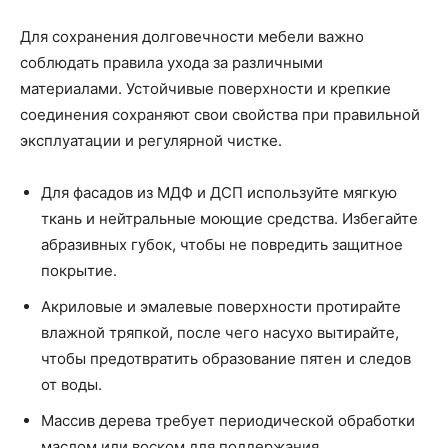
Для сохранения долговечности мебели важно
соблюдать правила ухода за различными
материалами. Устойчивые поверхности и крепкие
соединения сохраняют свои свойства при правильной
эксплуатации и регулярной чистке.
Для фасадов из МДФ и ДСП используйте мягкую
ткань и нейтральные моющие средства. Избегайте
абразивных губок, чтобы не повредить защитное
покрытие.
Акриловые и эмалевые поверхности протирайте
влажной тряпкой, после чего насухо вытирайте,
чтобы предотвратить образование пятен и следов
от воды.
Массив дерева требует периодической обработки
маслом или воском для поддержания