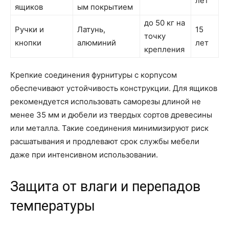
лет
ящиков
ым покрытием
до 50 кг на
Ручки и
Латунь,
15
точку
кнопки
алюминий
лет
крепления
Крепкие соединения фурнитуры с корпусом
обеспечивают устойчивость конструкции. Для ящиков
рекомендуется использовать саморезы длиной не
менее 35 мм и дюбели из твердых сортов древесины
или металла. Такие соединения минимизируют риск
расшатывания и продлевают срок службы мебели
даже при интенсивном использовании.
Защита от влаги и перепадов
температуры