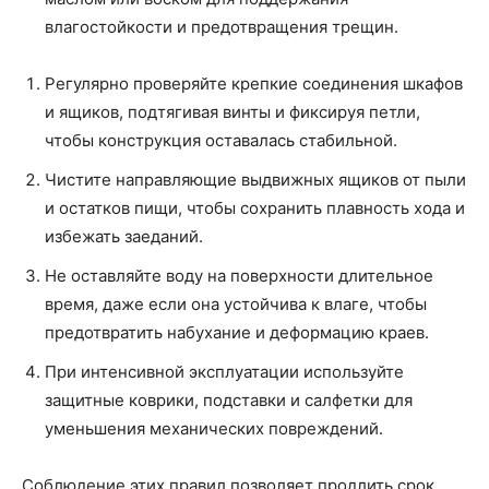
влагостойкости и предотвращения трещин.
Регулярно проверяйте крепкие соединения шкафов
и ящиков, подтягивая винты и фиксируя петли,
чтобы конструкция оставалась стабильной.
Чистите направляющие выдвижных ящиков от пыли
и остатков пищи, чтобы сохранить плавность хода и
избежать заеданий.
Не оставляйте воду на поверхности длительное
время, даже если она устойчива к влаге, чтобы
предотвратить набухание и деформацию краев.
При интенсивной эксплуатации используйте
защитные коврики, подставки и салфетки для
уменьшения механических повреждений.
Соблюдение этих правил позволяет продлить срок