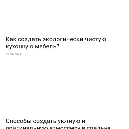
Как создать экологически чистую
кухонную мебель?
19.04.2021
Способы создать уютную и
оригинальную атмосферу в спальне