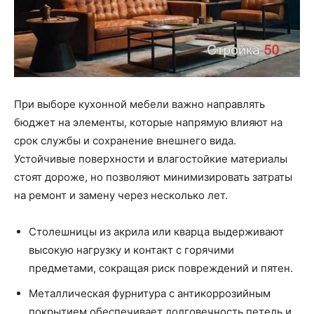
При выборе кухонной мебели важно направлять
бюджет на элементы, которые напрямую влияют на
срок службы и сохранение внешнего вида.
Устойчивые поверхности и влагостойкие материалы
стоят дороже, но позволяют минимизировать затраты
на ремонт и замену через несколько лет.
Столешницы из акрила или кварца выдерживают
высокую нагрузку и контакт с горячими
предметами, сокращая риск повреждений и пятен.
Металлическая фурнитура с антикоррозийным
покрытием обеспечивает долговечность петель и