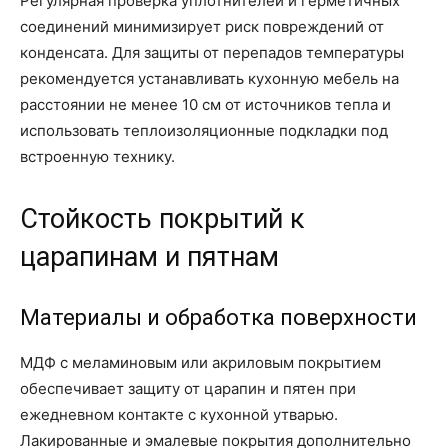
Регулярная проверка уплотнителей и герметичных
соединений минимизирует риск повреждений от
конденсата. Для защиты от перепадов температуры
рекомендуется устанавливать кухонную мебель на
расстоянии не менее 10 см от источников тепла и
использовать теплоизоляционные подкладки под
встроенную технику.
Стойкость покрытий к
царапинам и пятнам
Материалы и обработка поверхности
МДФ с меламиновым или акриловым покрытием
обеспечивает защиту от царапин и пятен при
ежедневном контакте с кухонной утварью.
Лакированные и эмалевые покрытия дополнительно