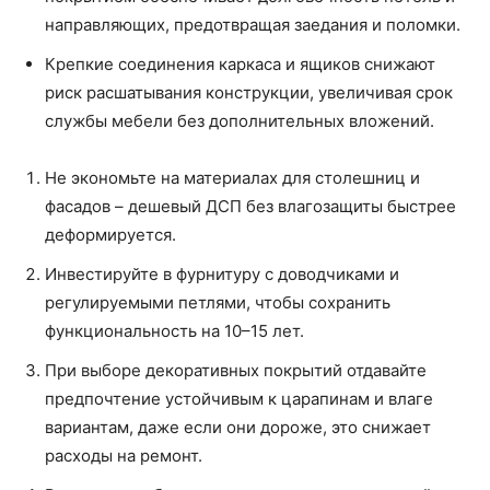
направляющих, предотвращая заедания и поломки.
Крепкие соединения каркаса и ящиков снижают
риск расшатывания конструкции, увеличивая срок
службы мебели без дополнительных вложений.
Не экономьте на материалах для столешниц и
фасадов – дешевый ДСП без влагозащиты быстрее
деформируется.
Инвестируйте в фурнитуру с доводчиками и
регулируемыми петлями, чтобы сохранить
функциональность на 10–15 лет.
При выборе декоративных покрытий отдавайте
предпочтение устойчивым к царапинам и влаге
вариантам, даже если они дороже, это снижает
расходы на ремонт.