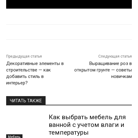
Предыдущая статья
Следующая статья
Декоративные элементы в
Выращивание роз в
строительстве — как
открытом грунте — советы
добавить стиль в
новичкам
интерьер?
ЧИТАТЬ ТАКЖЕ
Как выбрать мебель для
ванной с учетом влаги и
температуры
Мебель