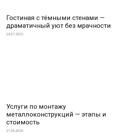
Гостиная с тёмными стенами —
драматичный уют без мрачности
24.07.2025
Услуги по монтажу
металлоконструкций — этапы и
стоимость
21.06.2026