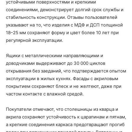
устойчивыми поверхностями и крепкими
соединениями, демонстрирует долгий срок службы и
стабильность конструкции. Отзывы пользователей
указывают на то, что изделия с МДФ и ДСП толщиной
18–25 мм сохраняют форму и цвет более 10 лет при
регулярной эксплуатации.
Ящики с металлическими направляющими и
доводчиками выдерживают до 30 000 циклов
открывания без заеданий, что подтверждается опытом
эксплуатации в жилых кухнях. Фасады с акриловым
покрытием сохраняют блеск и не желтеют, даже при
частом контакте с влажной средой.
Покупатели отмечают, что столешницы из кварца и
акрила сохраняют устойчивость к царапинам и пятнам,
а крепкие соединения каркаса предотвращают прогиб