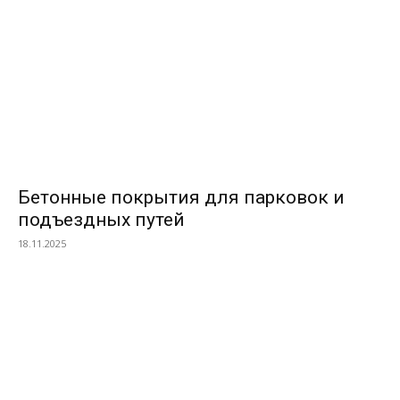
Бетонные покрытия для парковок и
подъездных путей
18.11.2025