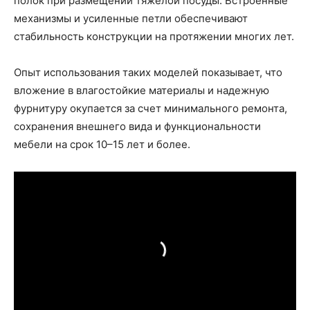
полок при размещении тяжелой посуды. Встроенные
механизмы и усиленные петли обеспечивают
стабильность конструкции на протяжении многих лет.
Опыт использования таких моделей показывает, что
вложение в влагостойкие материалы и надежную
фурнитуру окупается за счет минимального ремонта,
сохранения внешнего вида и функциональности
мебели на срок 10–15 лет и более.