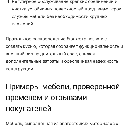
Регулярное обслуживание крепких соединений и
чистка устойчивых поверхностей продлевают срок
службы мебели без необходимости крупных
вложений.
Правильное распределение бюджета позволяет
создать кухню, которая сохраняет функциональность и
внешний вид на длительный срок, снижая
дополнительные затраты и обеспечивая надежность
конструкции.
Примеры мебели, проверенной
временем и отзывами
покупателей
Мебель, выполненная из влагостойких материалов с