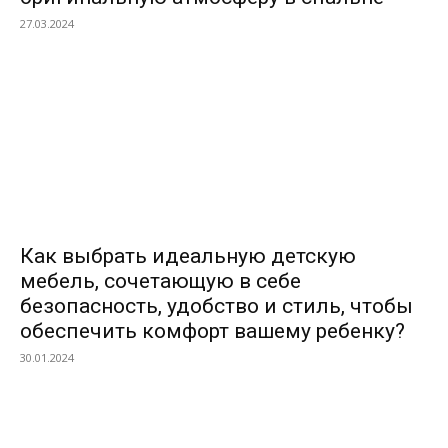
27.03.2024
Как выбрать идеальную детскую
мебель, сочетающую в себе
безопасность, удобство и стиль, чтобы
обеспечить комфорт вашему ребенку?
30.01.2024
ВЫБОР РЕДАКТОРОВ