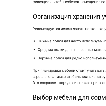
фиксацией, чтобы избежать смещения во 
Организация хранения у
Рекомендуется использовать несколько 
Нижние полки для часто используемых
Средние полки для справочных матери
Верхние полки для редко используемы
При планировке мебели стоит учитывать
взрослого, а также стабильность констр
Это сохраняет порядок и снижает риск 
Выбор мебели для совм