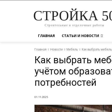
СТРОЙКА 5
Строительные и отделочные работы
ГЛАВНАЯ
СТАТЬИ И НОВОСТИ
Главная
Новости
Мебель
Как выбрать мебель
Как выбрать меб
учётом образов
потребностей
01.11.2025