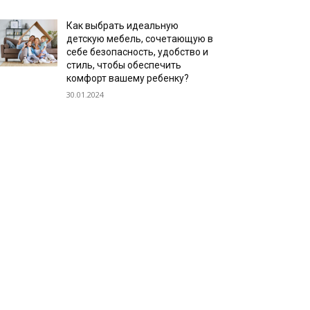
Как выбрать идеальную
детскую мебель, сочетающую в
себе безопасность, удобство и
стиль, чтобы обеспечить
комфорт вашему ребенку?
30.01.2024