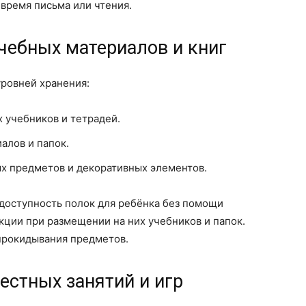
время письма или чтения.
чебных материалов и книг
уровней хранения:
 учебников и тетрадей.
алов и папок.
х предметов и декоративных элементов.
 доступность полок для ребёнка без помощи
укции при размещении на них учебников и папок.
опрокидывания предметов.
естных занятий и игр