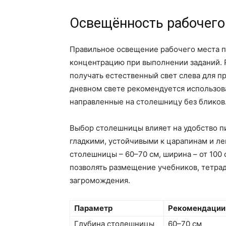
Освещённость рабочего
Правильное освещение рабочего места по
концентрацию при выполнении заданий. Р
получать естественный свет слева для п
дневном свете рекомендуется использов
направленные на столешницу без бликов
Выбор столешницы влияет на удобство п
гладкими, устойчивыми к царапинам и л
столешницы – 60–70 см, ширина – от 100
позволять размещение учебников, тетра
загромождения.
Параметр
Рекомендации
Глубина столешницы
60–70 см