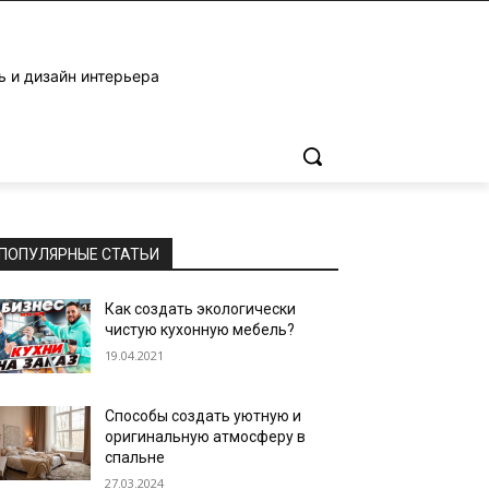
ь и дизайн интерьера
ПОПУЛЯРНЫЕ СТАТЬИ
Как создать экологически
чистую кухонную мебель?
19.04.2021
Способы создать уютную и
оригинальную атмосферу в
спальне
27.03.2024