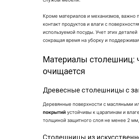
Кроме материалов и механизмов, важно 
контакт продуктов и влаги с поверхностя
используемой посуды. Учет этих деталей
сокращая время на уборку и поддерживая
Материалы столешниц: 
очищается
Древесные столешницы с з
Деревянные поверхности с масляными и
покрытий
устойчивы к царапинам и влаге
толщиной защитного слоя не менее 2 мм,
Столешницы из искусственн