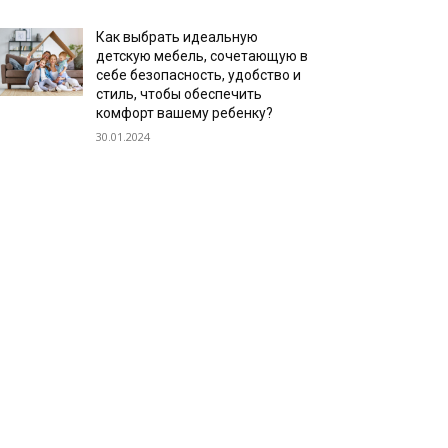
Как выбрать идеальную
детскую мебель, сочетающую в
себе безопасность, удобство и
стиль, чтобы обеспечить
комфорт вашему ребенку?
30.01.2024