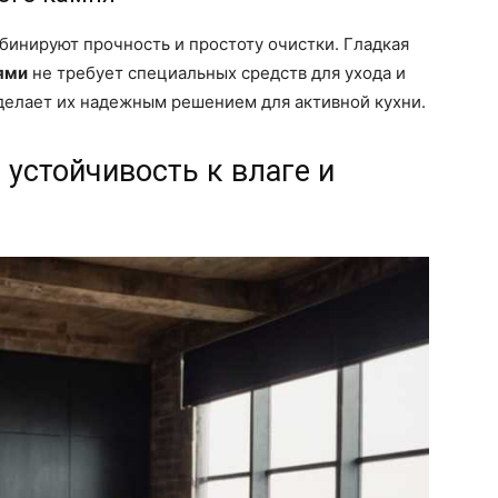
инируют прочность и простоту очистки. Гладкая
ями
не требует специальных средств для ухода и
делает их надежным решением для активной кухни.
устойчивость к влаге и