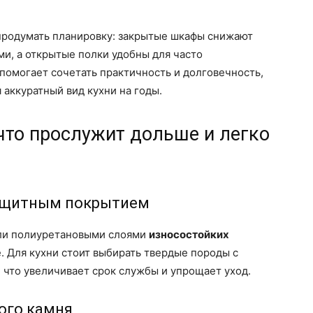
продумать планировку: закрытые шкафы снижают
ми, а открытые полки удобны для часто
 помогает сочетать практичность и долговечность,
 аккуратный вид кухни на годы.
что прослужит дольше и легко
ащитным покрытием
ли полиуретановыми слоями
износостойких
. Для кухни стоит выбирать твердые породы с
 что увеличивает срок службы и упрощает уход.
ого камня