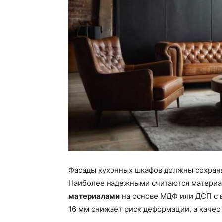
Фасады кухонных шкафов должны сохранят
Наиболее надежными считаются материа
материалами
на основе МДФ или ДСП с 
16 мм снижает риск деформации, а качес