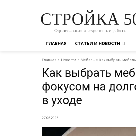
СТРОЙКА 5
Строительные и отделочные работы
ГЛАВНАЯ
СТАТЬИ И НОВОСТИ
Главная
Новости
Мебель
Как выбрать мебель 
Как выбрать меб
фокусом на долг
в уходе
27.06.2026