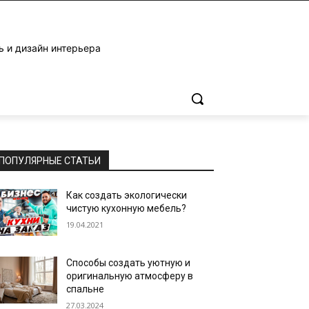
ь и дизайн интерьера
ПОПУЛЯРНЫЕ СТАТЬИ
Как создать экологически
чистую кухонную мебель?
19.04.2021
Способы создать уютную и
оригинальную атмосферу в
спальне
27.03.2024