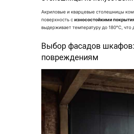
Акриловые и кварцевые столешницы комб
поверхность с
износостойкими покрыти
выдерживает температуру до 180°C, что 
Выбор фасадов шкафов: 
повреждениям