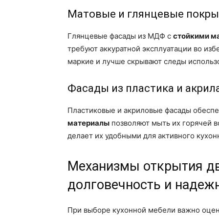
Матовые и глянцевые покры
Глянцевые фасады из МДФ с
стойкими м
требуют аккуратной эксплуатации во из
маркие и лучше скрывают следы использо
Фасады из пластика и акрил
Пластиковые и акриловые фасады обеспеч
материалы
позволяют мыть их горячей в
делает их удобными для активного кухон
Механизмы открытия дв
долговечность и надеж
При выборе кухонной мебели важно оцени