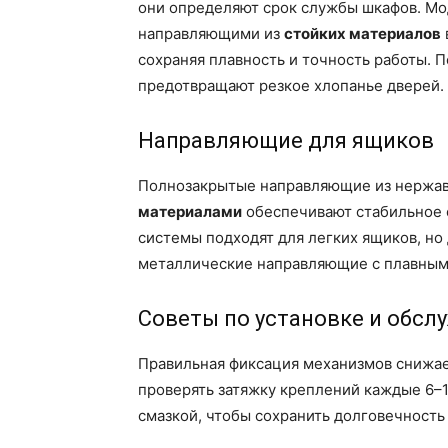
они определяют срок службы шкафов. М
направляющими из
стойких материалов
сохраняя плавность и точность работы. 
предотвращают резкое хлопанье дверей.
Направляющие для ящиков
Полнозакрытые направляющие из нержа
материалами
обеспечивают стабильное 
системы подходят для легких ящиков, но
металлические направляющие с плавным
Советы по установке и обс
Правильная фиксация механизмов снижае
проверять затяжку креплений каждые 6–
смазкой, чтобы сохранить долговечность