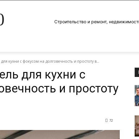
0
Строительство и ремонт, недвижимост
для кухни с фокусом на долговечность и простоту в...
ель для кухни с
овечность и простоту
72