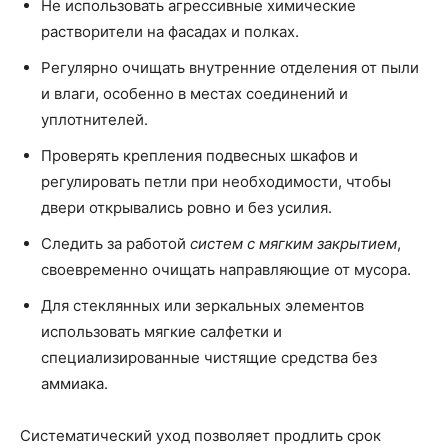
Не использовать агрессивные химические
растворители на фасадах и полках.
Регулярно очищать внутренние отделения от пыли
и влаги, особенно в местах соединений и
уплотнителей.
Проверять крепления подвесных шкафов и
регулировать петли при необходимости, чтобы
двери открывались ровно и без усилия.
Следить за работой
систем с мягким закрытием
,
своевременно очищать направляющие от мусора.
Для стеклянных или зеркальных элементов
использовать мягкие салфетки и
специализированные чистящие средства без
аммиака.
Систематический уход позволяет продлить срок