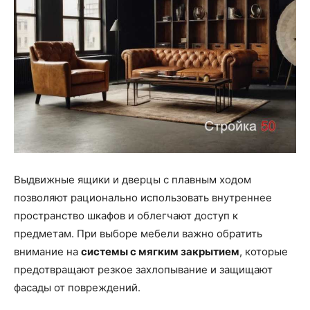
Выдвижные ящики и дверцы с плавным ходом
позволяют рационально использовать внутреннее
пространство шкафов и облегчают доступ к
предметам. При выборе мебели важно обратить
внимание на
системы с мягким закрытием
, которые
предотвращают резкое захлопывание и защищают
фасады от повреждений.