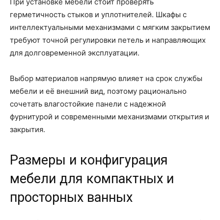
При установке мебели стоит проверять
герметичность стыков и уплотнителей. Шкафы с
интеллектуальными механизмами с мягким закрытием
требуют точной регулировки петель и направляющих
для долговременной эксплуатации.
Выбор материалов напрямую влияет на срок службы
мебели и её внешний вид, поэтому рационально
сочетать влагостойкие панели с надежной
фурнитурой и современными механизмами открытия и
закрытия.
Размеры и конфигурация
мебели для компактных и
просторных ванных