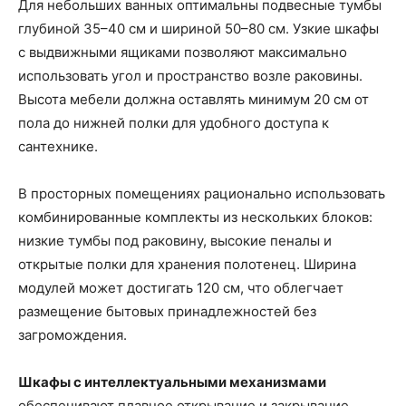
Для небольших ванных оптимальны подвесные тумбы
глубиной 35–40 см и шириной 50–80 см. Узкие шкафы
с выдвижными ящиками позволяют максимально
использовать угол и пространство возле раковины.
Высота мебели должна оставлять минимум 20 см от
пола до нижней полки для удобного доступа к
сантехнике.
В просторных помещениях рационально использовать
комбинированные комплекты из нескольких блоков:
низкие тумбы под раковину, высокие пеналы и
открытые полки для хранения полотенец. Ширина
модулей может достигать 120 см, что облегчает
размещение бытовых принадлежностей без
загромождения.
Шкафы с интеллектуальными механизмами
обеспечивают плавное открывание и закрывание,