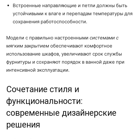
Встроенные направляющие и петли должны быть
устойчивыми к влаге и перепадам температуры для
сохранения работоспособности.
Модели с правильно настроенными
системами с
мягким закрытием
обеспечивают комфортное
использование шкафов, увеличивают срок службы
фурнитуры и сохраняют порядок в ванной даже при
интенсивной эксплуатации.
Сочетание стиля и
функциональности:
современные дизайнерские
решения