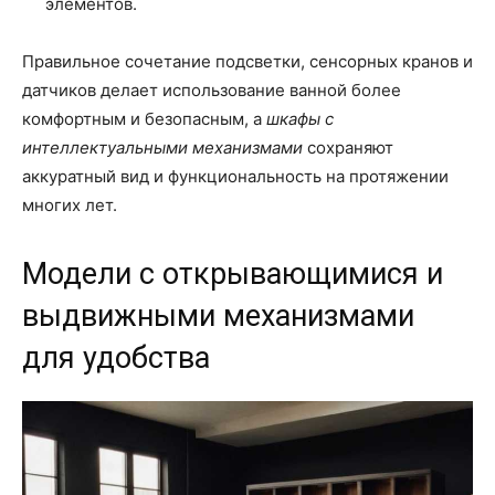
элементов.
Правильное сочетание подсветки, сенсорных кранов и
датчиков делает использование ванной более
комфортным и безопасным, а
шкафы с
интеллектуальными механизмами
сохраняют
аккуратный вид и функциональность на протяжении
многих лет.
Модели с открывающимися и
выдвижными механизмами
для удобства