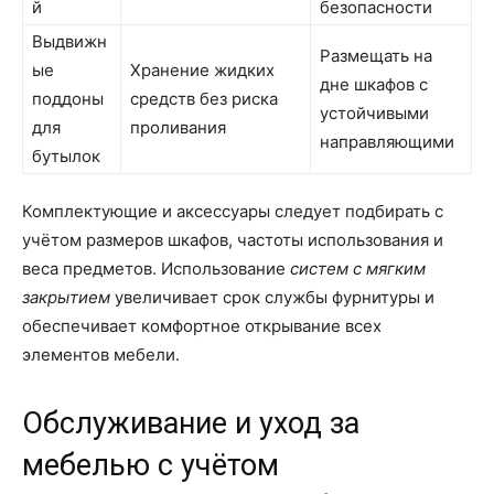
й
безопасности
Выдвижн
Размещать на
ые
Хранение жидких
дне шкафов с
поддоны
средств без риска
устойчивыми
для
проливания
направляющими
бутылок
Комплектующие и аксессуары следует подбирать с
учётом размеров шкафов, частоты использования и
веса предметов. Использование
систем с мягким
закрытием
увеличивает срок службы фурнитуры и
обеспечивает комфортное открывание всех
элементов мебели.
Обслуживание и уход за
мебелью с учётом