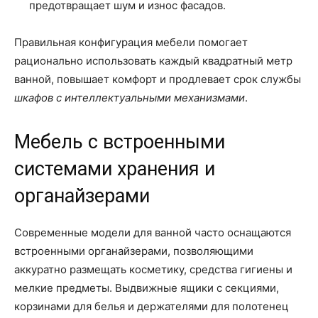
предотвращает шум и износ фасадов.
Правильная конфигурация мебели помогает
рационально использовать каждый квадратный метр
ванной, повышает комфорт и продлевает срок службы
шкафов с интеллектуальными механизмами
.
Мебель с встроенными
системами хранения и
органайзерами
Современные модели для ванной часто оснащаются
встроенными органайзерами, позволяющими
аккуратно размещать косметику, средства гигиены и
мелкие предметы. Выдвижные ящики с секциями,
корзинами для белья и держателями для полотенец