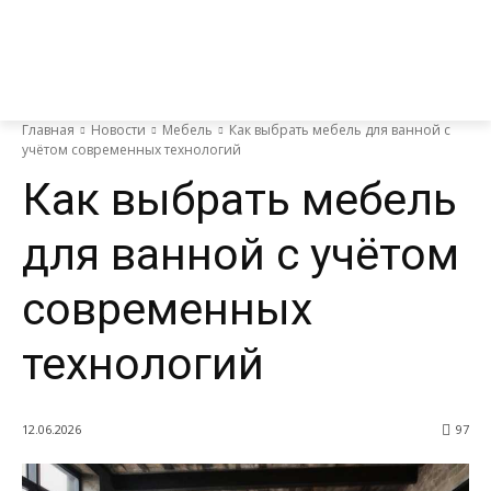
Главная
Новости
Мебель
Как выбрать мебель для ванной с
учётом современных технологий
Как выбрать мебель
для ванной с учётом
современных
технологий
12.06.2026
97