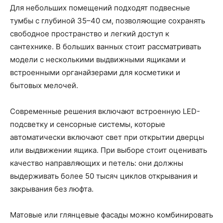
Для небольших помещений подходят подвесные
тумбы с глубиной 35–40 см, позволяющие сохранять
свободное пространство и легкий доступ к
сантехнике. В больших ванных стоит рассматривать
модели с несколькими выдвижными ящиками и
встроенными органайзерами для косметики и
бытовых мелочей.
Современные решения включают встроенную LED-
подсветку и сенсорные системы, которые
автоматически включают свет при открытии дверцы
или выдвижении ящика. При выборе стоит оценивать
качество направляющих и петель: они должны
выдерживать более 50 тысяч циклов открывания и
закрывания без люфта.
Матовые или глянцевые фасады можно комбинировать