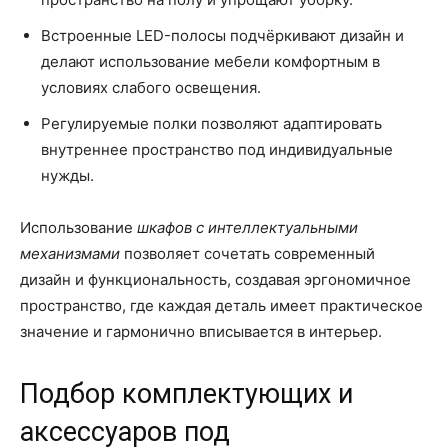
Встроенные LED-полосы подчёркивают дизайн и
делают использование мебели комфортным в
условиях слабого освещения.
Регулируемые полки позволяют адаптировать
внутреннее пространство под индивидуальные
нужды.
Использование
шкафов с интеллектуальными
механизмами
позволяет сочетать современный
дизайн и функциональность, создавая эргономичное
пространство, где каждая деталь имеет практическое
значение и гармонично вписывается в интерьер.
Подбор комплектующих и
аксессуаров под