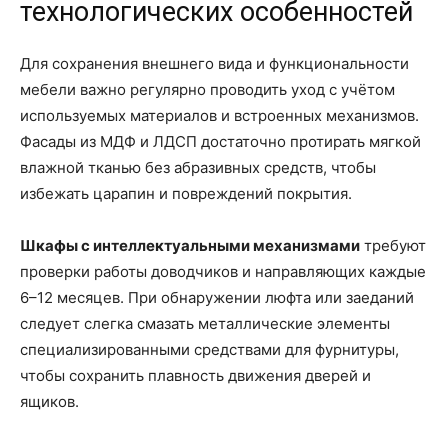
технологических особенностей
Для сохранения внешнего вида и функциональности
мебели важно регулярно проводить уход с учётом
используемых материалов и встроенных механизмов.
Фасады из МДФ и ЛДСП достаточно протирать мягкой
влажной тканью без абразивных средств, чтобы
избежать царапин и повреждений покрытия.
Шкафы с интеллектуальными механизмами
требуют
проверки работы доводчиков и направляющих каждые
6–12 месяцев. При обнаружении люфта или заеданий
следует слегка смазать металлические элементы
специализированными средствами для фурнитуры,
чтобы сохранить плавность движения дверей и
ящиков.