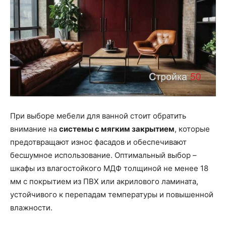
При выборе мебели для ванной стоит обратить
внимание на
системы с мягким закрытием
, которые
предотвращают износ фасадов и обеспечивают
бесшумное использование. Оптимальный выбор –
шкафы из влагостойкого МДФ толщиной не менее 18
мм с покрытием из ПВХ или акрилового ламината,
устойчивого к перепадам температуры и повышенной
влажности.