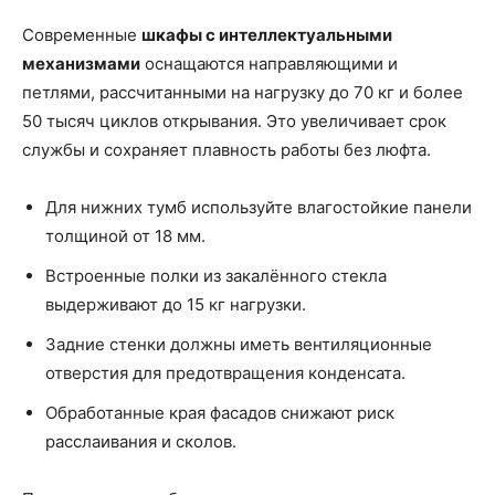
Современные
шкафы с интеллектуальными
механизмами
оснащаются направляющими и
петлями, рассчитанными на нагрузку до 70 кг и более
50 тысяч циклов открывания. Это увеличивает срок
службы и сохраняет плавность работы без люфта.
Для нижних тумб используйте влагостойкие панели
толщиной от 18 мм.
Встроенные полки из закалённого стекла
выдерживают до 15 кг нагрузки.
Задние стенки должны иметь вентиляционные
отверстия для предотвращения конденсата.
Обработанные края фасадов снижают риск
расслаивания и сколов.