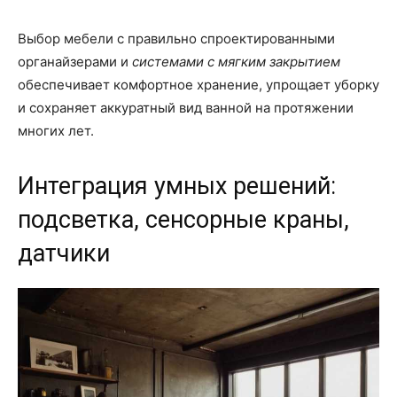
Выбор мебели с правильно спроектированными
органайзерами и
системами с мягким закрытием
обеспечивает комфортное хранение, упрощает уборку
и сохраняет аккуратный вид ванной на протяжении
многих лет.
Интеграция умных решений:
подсветка, сенсорные краны,
датчики