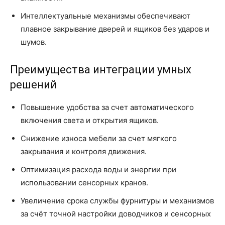
Интеллектуальные механизмы обеспечивают
плавное закрывание дверей и ящиков без ударов и
шумов.
Преимущества интеграции умных
решений
Повышение удобства за счет автоматического
включения света и открытия ящиков.
Снижение износа мебели за счет мягкого
закрывания и контроля движения.
Оптимизация расхода воды и энергии при
использовании сенсорных кранов.
Увеличение срока службы фурнитуры и механизмов
за счёт точной настройки доводчиков и сенсорных