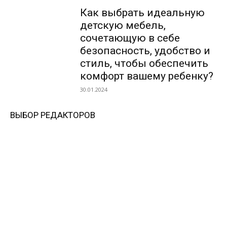
Как выбрать идеальную
детскую мебель,
сочетающую в себе
безопасность, удобство и
стиль, чтобы обеспечить
комфорт вашему ребенку?
30.01.2024
ВЫБОР РЕДАКТОРОВ