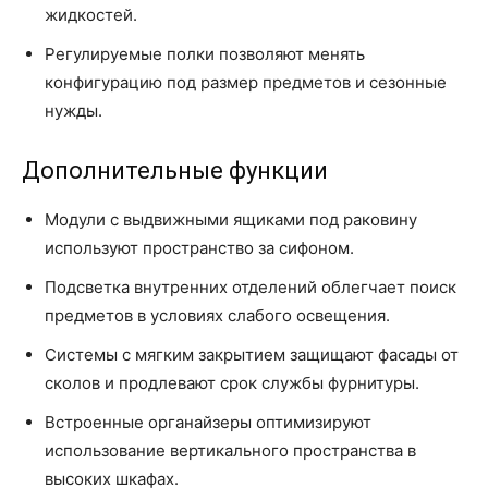
жидкостей.
Регулируемые полки позволяют менять
конфигурацию под размер предметов и сезонные
нужды.
Дополнительные функции
Модули с выдвижными ящиками под раковину
используют пространство за сифоном.
Подсветка внутренних отделений облегчает поиск
предметов в условиях слабого освещения.
Системы с мягким закрытием защищают фасады от
сколов и продлевают срок службы фурнитуры.
Встроенные органайзеры оптимизируют
использование вертикального пространства в
высоких шкафах.