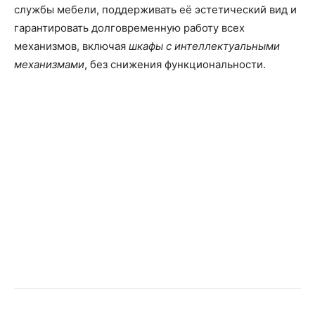
службы мебели, поддерживать её эстетический вид и
гарантировать долговременную работу всех
механизмов, включая
шкафы с интеллектуальными
механизмами
, без снижения функциональности.