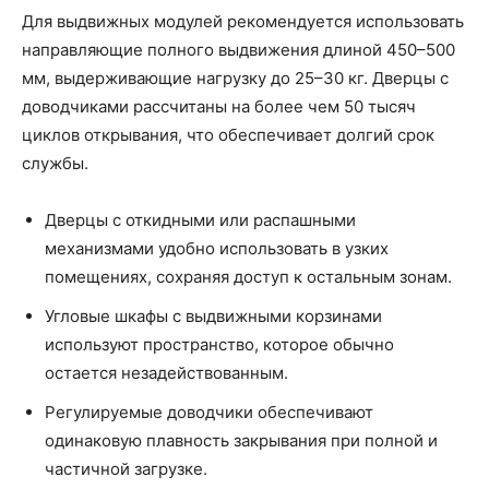
Для выдвижных модулей рекомендуется использовать
направляющие полного выдвижения длиной 450–500
мм, выдерживающие нагрузку до 25–30 кг. Дверцы с
доводчиками рассчитаны на более чем 50 тысяч
циклов открывания, что обеспечивает долгий срок
службы.
Дверцы с откидными или распашными
механизмами удобно использовать в узких
помещениях, сохраняя доступ к остальным зонам.
Угловые шкафы с выдвижными корзинами
используют пространство, которое обычно
остается незадействованным.
Регулируемые доводчики обеспечивают
одинаковую плавность закрывания при полной и
частичной загрузке.