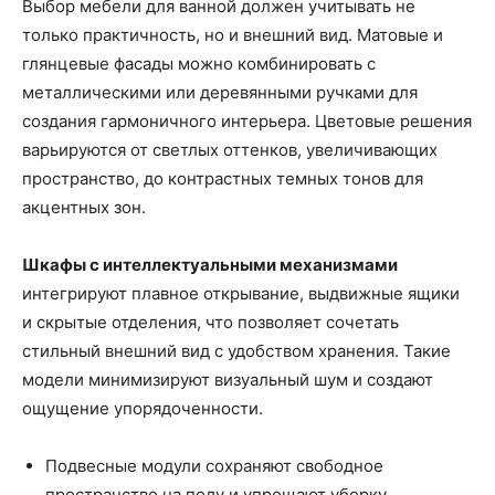
Выбор мебели для ванной должен учитывать не
только практичность, но и внешний вид. Матовые и
глянцевые фасады можно комбинировать с
металлическими или деревянными ручками для
создания гармоничного интерьера. Цветовые решения
варьируются от светлых оттенков, увеличивающих
пространство, до контрастных темных тонов для
акцентных зон.
Шкафы с интеллектуальными механизмами
интегрируют плавное открывание, выдвижные ящики
и скрытые отделения, что позволяет сочетать
стильный внешний вид с удобством хранения. Такие
модели минимизируют визуальный шум и создают
ощущение упорядоченности.
Подвесные модули сохраняют свободное
пространство на полу и упрощают уборку.