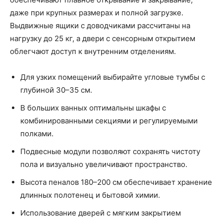
даже при крупных размерах и полной загрузке.
Выдвижные ящики с доводчиками рассчитаны на
нагрузку до 25 кг, а двери с сенсорным открытием
облегчают доступ к внутренним отделениям.
Для узких помещений выбирайте угловые тумбы с
глубиной 30–35 см.
В больших ванных оптимальны шкафы с
комбинированными секциями и регулируемыми
полками.
Подвесные модули позволяют сохранять чистоту
пола и визуально увеличивают пространство.
Высота пеналов 180–200 см обеспечивает хранение
длинных полотенец и бытовой химии.
Использование дверей с мягким закрытием