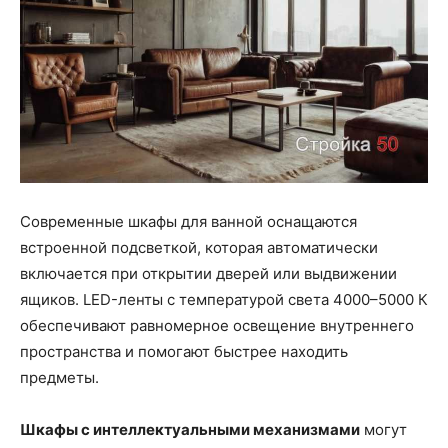
Современные шкафы для ванной оснащаются
встроенной подсветкой, которая автоматически
включается при открытии дверей или выдвижении
ящиков. LED-ленты с температурой света 4000–5000 К
обеспечивают равномерное освещение внутреннего
пространства и помогают быстрее находить
предметы.
Шкафы с интеллектуальными механизмами
могут