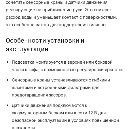
сочетать сенсорные краны и датчики движения,
реагирующие на приближение руки. Это снижает
расход воды и уменьшает контакт с поверхностями,
что особенно важно для поддержания гигиены.
Особенности установки и
эксплуатации
Подсветка монтируется в верхней или боковой
части шкафа, с возможностью регулировки яркости.
Сенсорные краны устанавливаются с гибкими
шлангами и встроенными фильтрами для
предотвращения засоров.
Датчики движения подключаются к
аккумуляторным блокам или к сети 12 В для
безопасной эксплуатации в условиях повышенной
влажности.