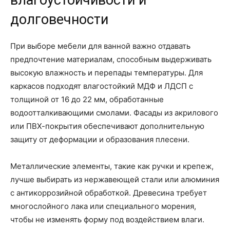
влагоустойчивости и
долговечности
При выборе мебели для ванной важно отдавать
предпочтение материалам, способным выдерживать
высокую влажность и перепады температуры. Для
каркасов подходят влагостойкий МДФ и ЛДСП с
толщиной от 16 до 22 мм, обработанные
водоотталкивающими смолами. Фасады из акрилового
или ПВХ-покрытия обеспечивают дополнительную
защиту от деформации и образования плесени.
Металлические элементы, такие как ручки и крепеж,
лучше выбирать из нержавеющей стали или алюминия
с антикоррозийной обработкой. Древесина требует
многослойного лака или специального морения,
чтобы не изменять форму под воздействием влаги.