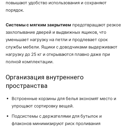
повышают удобство использования и сохраняют
порядок.
Системы с мягким закрытием
предотвращают резкое
захлопывание дверей и выдвижных ящиков, что
уменьшает нагрузку на петли и продлевает срок
службы мебели. Ящики с доводчиками выдерживают
нагрузку до 25 кг и открываются плавно даже при
полной комплектации.
Организация внутреннего
пространства
Встроенные корзины для белья экономят место и
упрощают сортировку вещей.
Подсистемы с держателями для бутылок и
флаконов минимизируют риск проливания