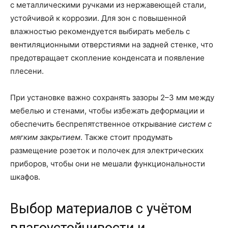
с металлическими ручками из нержавеющей стали,
устойчивой к коррозии. Для зон с повышенной
влажностью рекомендуется выбирать мебель с
вентиляционными отверстиями на задней стенке, что
предотвращает скопление конденсата и появление
плесени.
При установке важно сохранять зазоры 2–3 мм между
мебелью и стенами, чтобы избежать деформации и
обеспечить беспрепятственное открывание
систем с
мягким закрытием
. Также стоит продумать
размещение розеток и полочек для электрических
приборов, чтобы они не мешали функциональности
шкафов.
Выбор материалов с учётом