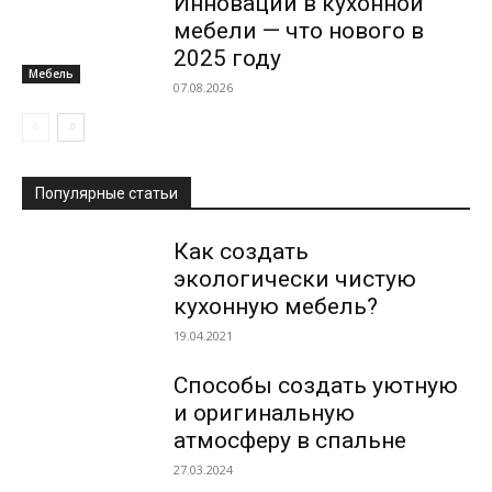
Инновации в кухонной
мебели — что нового в
2025 году
Мебель
07.08.2026
Популярные статьи
Как создать
экологически чистую
кухонную мебель?
19.04.2021
Способы создать уютную
и оригинальную
атмосферу в спальне
27.03.2024