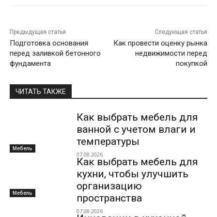
Предыдущая статья
Следующая статья
Подготовка основания
Как провести оценку рынка
перед заливкой бетонного
недвижимости перед
фундамента
покупкой
ЧИТАТЬ ТАКЖЕ
Как выбрать мебель для
ванной с учетом влаги и
температуры
Мебель
07.08.2026
Как выбрать мебель для
кухни, чтобы улучшить
организацию
Мебель
пространства
07.08.2026