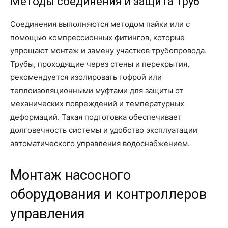
Методы соединения и защита труб
Соединения выполняются методом пайки или с
помощью компрессионных фитингов, которые
упрощают монтаж и замену участков трубопровода.
Трубы, проходящие через стены и перекрытия,
рекомендуется изолировать гофрой или
теплоизоляционными муфтами для защиты от
механических повреждений и температурных
деформаций. Такая подготовка обеспечивает
долговечность системы и удобство эксплуатации
автоматического управления водоснабжением.
Монтаж насосного
оборудования и контроллеров
управления