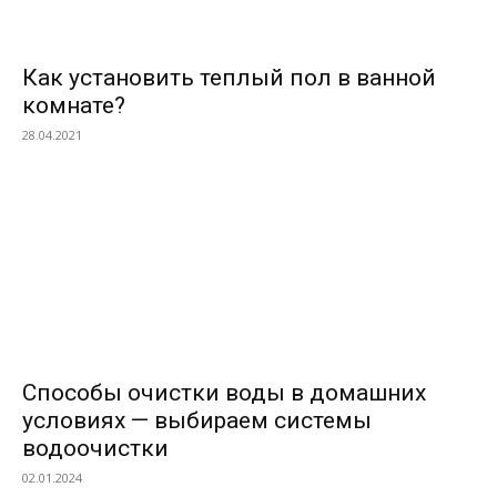
Как установить теплый пол в ванной
комнате?
28.04.2021
Способы очистки воды в домашних
условиях — выбираем системы
водоочистки
02.01.2024