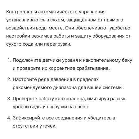
Контроллеры автоматического управления
устанавливаются в сухом, защищенном от прямого
воздействия воды месте. Они обеспечивают удобство
настройки режимов работы и защиту оборудования от
сухого хода или перегрузки.
Подключите датчики уровня к накопительному баку
и проверьте их корректное срабатывание.
Настройте реле давления в пределах
рекомендуемого диапазона для вашей системы.
Проверьте работу контроллера, имитируя разные
уровни воды и нагрузки на насос.
Зафиксируйте все соединения и убедитесь в
отсутствии утечек.