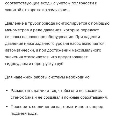
соответствующие входы с учетом полярности и
защитой от короткого замыкания.
Давление в трубопроводе контролируется с помощью
манометров и реле давления, которые передают
сигналы на насосное оборудование. При падении
давления ниже заданного уровня насос включается
автоматически, а при достижении максимального
значения отключается, что предотвращает
гидроудары и перегрузку труб.
Для надежной работы системы необходимо:
Разместить датчики так, чтобы они не касались
стенок бака и не создавали ложные срабатывания.
Проверить соединения на герметичность перед
подачей воды.