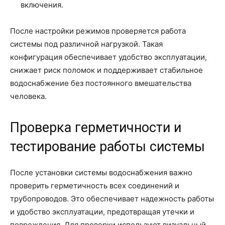
включения.
После настройки режимов проверяется работа
системы под различной нагрузкой. Такая
конфигурация обеспечивает удобство эксплуатации,
снижает риск поломок и поддерживает стабильное
водоснабжение без постоянного вмешательства
человека.
Проверка герметичности и
тестирование работы системы
После установки системы водоснабжения важно
проверить герметичность всех соединений и
трубопроводов. Это обеспечивает надежность работы
и удобство эксплуатации, предотвращая утечки и
повреждения. Для проверки используют визуальный