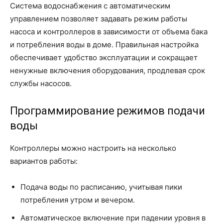
Система водоснабжения с автоматическим
управлением позволяет задавать режим работы
насоса и контроллеров в зависимости от объема бака
и потребления воды в доме. Правильная настройка
обеспечивает удобство эксплуатации и сокращает
ненужные включения оборудования, продлевая срок
службы насосов.
Программирование режимов подачи
воды
Контроллеры можно настроить на несколько
вариантов работы:
Подача воды по расписанию, учитывая пики
потребления утром и вечером.
Автоматическое включение при падении уровня в