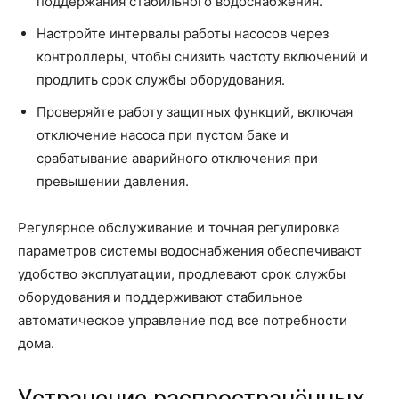
поддержания стабильного водоснабжения.
Настройте интервалы работы насосов через
контроллеры, чтобы снизить частоту включений и
продлить срок службы оборудования.
Проверяйте работу защитных функций, включая
отключение насоса при пустом баке и
срабатывание аварийного отключения при
превышении давления.
Регулярное обслуживание и точная регулировка
параметров системы водоснабжения обеспечивают
удобство эксплуатации, продлевают срок службы
оборудования и поддерживают стабильное
автоматическое управление под все потребности
дома.