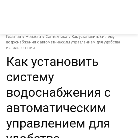
Главная
Новости
Сантехника
Как установить систему
водоснабжения с автоматическим управлением для удобства
использования
Как установить
систему
водоснабжения с
автоматическим
управлением для