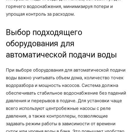
горячего водоснабжения, минимизируя потери и
упрощая контроль за расходом.
Выбор подходящего
оборудования для
автоматической подачи воды
При выборе оборудования для автоматической подачи
воды важно учитывать объем дома, количество точек
водоразбора и мощность насосов. Система должна
обеспечивать стабильное водоснабжение без падений
давления и перерывов в подаче. Для установки чаще
всего используют центробежные насосы с реле
давления, а также контроллеры, позволяющие
задавать режим работы в зависимости от времени
суток или уровня воды в баке. Это повышает удобство