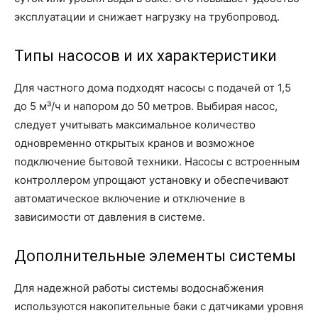
эксплуатации и снижает нагрузку на трубопровод.
Типы насосов и их характеристики
Для частного дома подходят насосы с подачей от 1,5
до 5 м³/ч и напором до 50 метров. Выбирая насос,
следует учитывать максимальное количество
одновременно открытых кранов и возможное
подключение бытовой техники. Насосы с встроенным
контроллером упрощают установку и обеспечивают
автоматическое включение и отключение в
зависимости от давления в системе.
Дополнительные элементы системы
Для надежной работы системы водоснабжения
используются накопительные баки с датчиками уровня