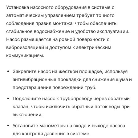
Установка насосного оборудования в системе с
автоматическим управлением требует точного
соблюдения правил монтажа, чтобы обеспечить
стабильное водоснабжение и удобство эксплуатации.
Насос размещается на ровной поверхности с
виброизоляцией и доступом к электрическим
коммуникациям.
Закрепите насос на жесткой площадке, используя
антивибрационные прокладки для снижения шума и
предотвращения повреждений труб.
Подключите насос к трубопроводу через обратный
клапан, чтобы исключить обратный поток воды при
выключении.
Установите манометры на входе и выходе насоса
для контроля давления в системе.