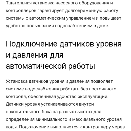
Тщательная установка насосного оборудования и
контроллеров гарантирует долговременную работу
системы с автоматическим управлением и повышает
удобство пользования водоснабжением в доме.
Подключение датчиков уровня
и давления для
автоматической работы
Установка датчиков уровня и давления позволяет
системе водоснабжения работать без постоянного
контроля, обеспечивая удобство эксплуатации.
Датчики уровня устанавливаются внутри
накопительного бака на разных высотах для
определения минимального и максимального уровня
воды. Подключение выполняется к контроллеру через