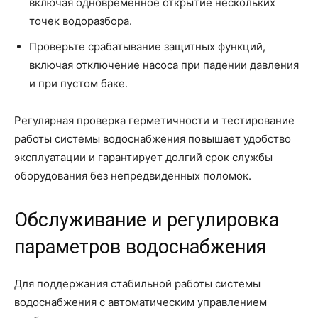
включая одновременное открытие нескольких
точек водоразбора.
Проверьте срабатывание защитных функций,
включая отключение насоса при падении давления
и при пустом баке.
Регулярная проверка герметичности и тестирование
работы системы водоснабжения повышает удобство
эксплуатации и гарантирует долгий срок службы
оборудования без непредвиденных поломок.
Обслуживание и регулировка
параметров водоснабжения
Для поддержания стабильной работы системы
водоснабжения с автоматическим управлением