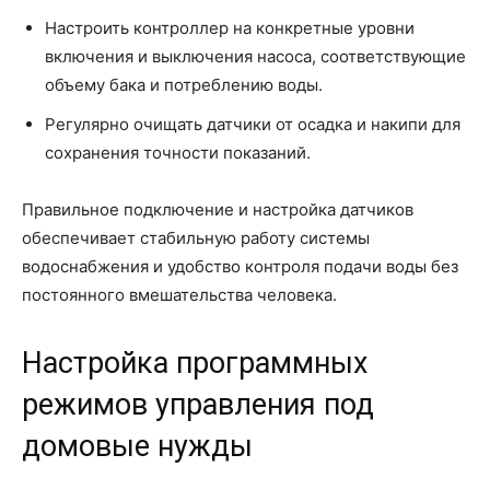
Настроить контроллер на конкретные уровни
включения и выключения насоса, соответствующие
объему бака и потреблению воды.
Регулярно очищать датчики от осадка и накипи для
сохранения точности показаний.
Правильное подключение и настройка датчиков
обеспечивает стабильную работу системы
водоснабжения и удобство контроля подачи воды без
постоянного вмешательства человека.
Настройка программных
режимов управления под
домовые нужды