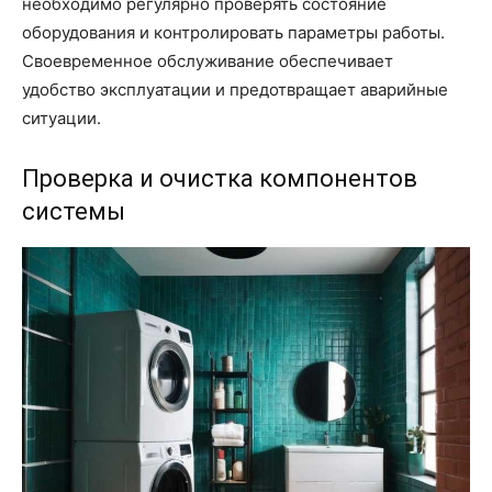
необходимо регулярно проверять состояние
оборудования и контролировать параметры работы.
Своевременное обслуживание обеспечивает
удобство эксплуатации и предотвращает аварийные
ситуации.
Проверка и очистка компонентов
системы