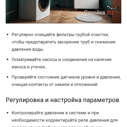
Регулярно очищайте фильтры грубой очистки,
чтобы предотвратить засорение труб и снижение
давления воды.
Осматривайте насосы и соединения на наличие
износа и утечек.
Проверяйте состояние датчиков уровня и давления,
очищая контакты от накипи и отложений.
Регулировка и настройка параметров
Контролируйте давление в системе и при
необходимости корректируйте реле давления для