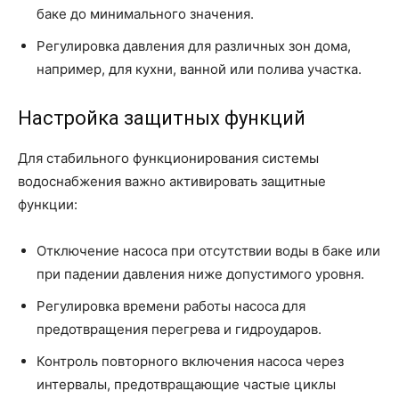
баке до минимального значения.
Регулировка давления для различных зон дома,
например, для кухни, ванной или полива участка.
Настройка защитных функций
Для стабильного функционирования системы
водоснабжения важно активировать защитные
функции:
Отключение насоса при отсутствии воды в баке или
при падении давления ниже допустимого уровня.
Регулировка времени работы насоса для
предотвращения перегрева и гидроударов.
Контроль повторного включения насоса через
интервалы, предотвращающие частые циклы