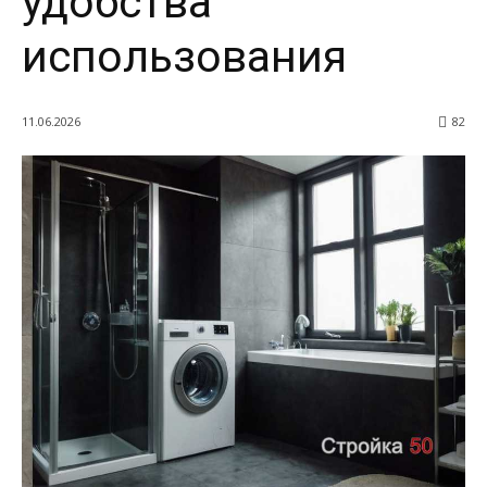
удобства
использования
11.06.2026
82