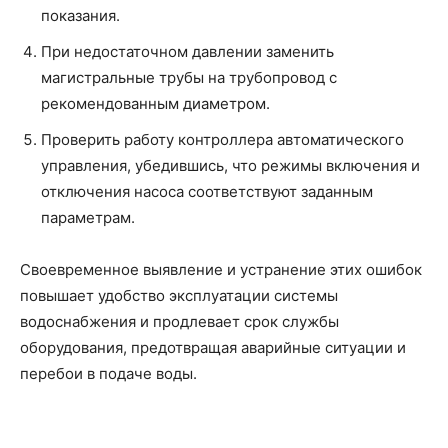
показания.
При недостаточном давлении заменить
магистральные трубы на трубопровод с
рекомендованным диаметром.
Проверить работу контроллера автоматического
управления, убедившись, что режимы включения и
отключения насоса соответствуют заданным
параметрам.
Своевременное выявление и устранение этих ошибок
повышает удобство эксплуатации системы
водоснабжения и продлевает срок службы
оборудования, предотвращая аварийные ситуации и
перебои в подаче воды.