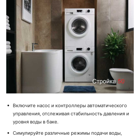
Включите насос и контроллеры автоматического
управления, отслеживая стабильность давления и
уровня воды в баке.
Симулируйте различные режимы подачи воды,