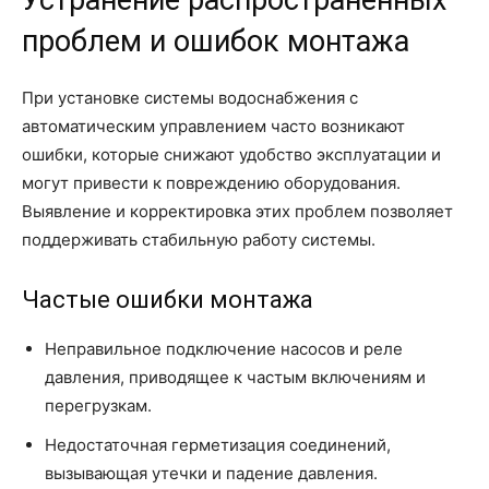
Устранение распространённых
проблем и ошибок монтажа
При установке системы водоснабжения с
автоматическим управлением часто возникают
ошибки, которые снижают удобство эксплуатации и
могут привести к повреждению оборудования.
Выявление и корректировка этих проблем позволяет
поддерживать стабильную работу системы.
Частые ошибки монтажа
Неправильное подключение насосов и реле
давления, приводящее к частым включениям и
перегрузкам.
Недостаточная герметизация соединений,
вызывающая утечки и падение давления.