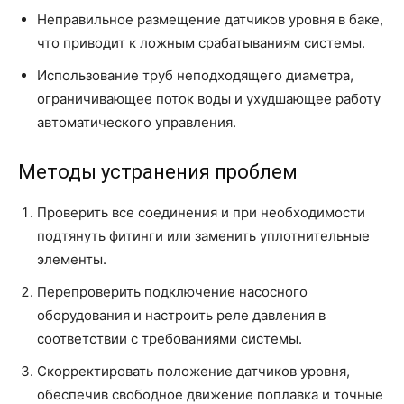
Неправильное размещение датчиков уровня в баке,
что приводит к ложным срабатываниям системы.
Использование труб неподходящего диаметра,
ограничивающее поток воды и ухудшающее работу
автоматического управления.
Методы устранения проблем
Проверить все соединения и при необходимости
подтянуть фитинги или заменить уплотнительные
элементы.
Перепроверить подключение насосного
оборудования и настроить реле давления в
соответствии с требованиями системы.
Скорректировать положение датчиков уровня,
обеспечив свободное движение поплавка и точные