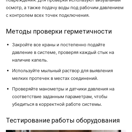
осмотр, а также подачу воды под рабочим давлением
с контролем всех точек подключения.
Методы проверки герметичности
Закройте все краны и постепенно подайте
давление в системе, проверяя каждый стык на
наличие капель.
Используйте мыльный раствор для выявления
мелких протечек в местах соединений.
Проверяйте манометры и датчики давления на
соответствие заданным параметрам, чтобы
убедиться в корректной работе системы.
Тестирование работы оборудования