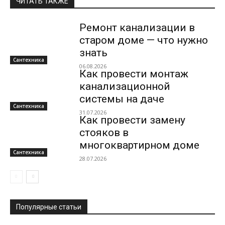
ЧИТАТЬ ТАКЖЕ
Ремонт канализации в
старом доме — что нужно
знать
Сантехника
06.08.2026
Как провести монтаж
канализационной
системы на даче
Сантехника
31.07.2026
Как провести замену
стояков в
многоквартирном доме
Сантехника
28.07.2026
Популярные статьи