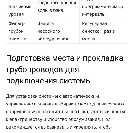
заданного уровня
датчиками
программируемые
воды в баке
уровня
интервалы
Фильтр
Защита
Регулярная
грубой
насосного
очистка 1 раз в
очистки
оборудования
месяц
Подготовка места и прокладка
трубопроводов для
подключения системы
Для установки системы с автоматическим
управлением сначала выбирают место для насосного
оборудования и накопительного бака, учитывая доступ
к электричеству и удобство обслуживания. Пол
рекомендуется выравнивать и укреплять, чтобы