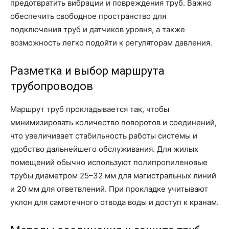
предотвратить вибрации и повреждения труб. Важно
обеспечить свободное пространство для
подключения труб и датчиков уровня, а также
возможность легко подойти к регуляторам давления.
Разметка и выбор маршрута
трубопроводов
Маршрут труб прокладывается так, чтобы
минимизировать количество поворотов и соединений,
что увеличивает стабильность работы системы и
удобство дальнейшего обслуживания. Для жилых
помещений обычно используют полипропиленовые
трубы диаметром 25–32 мм для магистральных линий
и 20 мм для ответвлений. При прокладке учитывают
уклон для самотечного отвода воды и доступ к кранам.