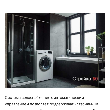
Система водоснабжения с автоматическим
управлением позволяет поддерживать стабильный