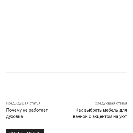
Предыдущая статья
Следующая статья
Почему не работает
Как выбрать мебель для
духовка
ванной с акцентом на уют