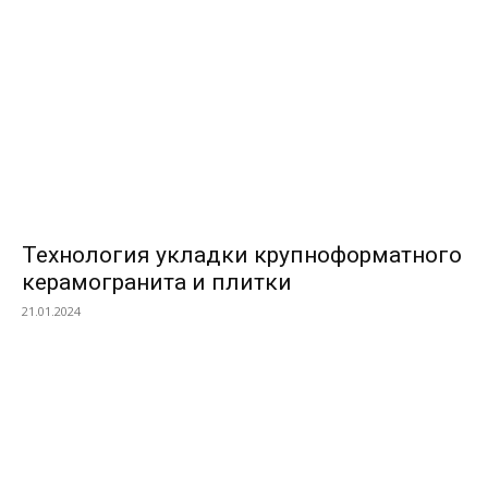
Технология укладки крупноформатного
керамогранита и плитки
21.01.2024