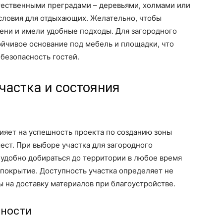
стественными преградами – деревьями, холмами или
словия для отдыхающих. Желательно, чтобы
ени и имели удобные подходы. Для загородного
ойчивое основание под мебель и площадки, что
безопасность гостей.
частка и состояния
ияет на успешность проекта по созданию зоны
ест. При выборе участка для загородного
 удобно добираться до территории в любое время
 покрытие. Доступность участка определяет не
ы на доставку материалов при благоустройстве.
пности