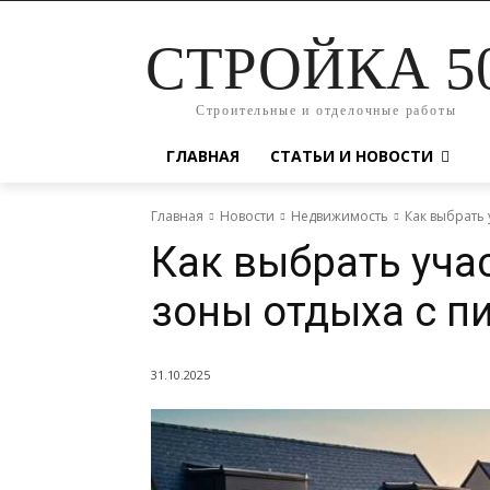
СТРОЙКА 5
Строительные и отделочные работы
ГЛАВНАЯ
СТАТЬИ И НОВОСТИ
Главная
Новости
Недвижимость
Как выбрать
Как выбрать уча
зоны отдыха с 
31.10.2025