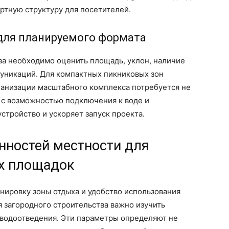
ртную структуру для посетителей.
для планируемого формата
ва необходимо оценить площадь, уклон, наличие
уникаций. Для компактных пикниковых зон
рганизации масштабного комплекса потребуется не
 с возможностью подключения к воде и
стройство и ускоряет запуск проекта.
нностей местности для
х площадок
нировку зоны отдыха и удобство использования
я загородного строительства важно изучить
 водоотведения. Эти параметры определяют не