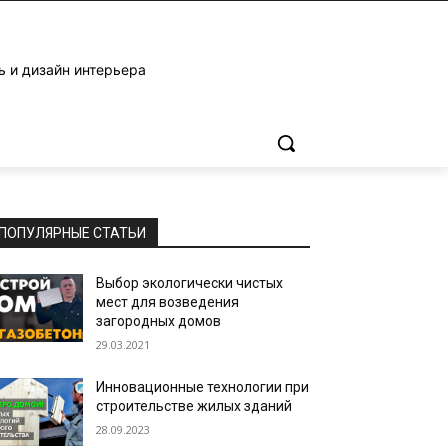
ь и дизайн интерьера
ПОПУЛЯРНЫЕ СТАТЬИ
Выбор экологически чистых
мест для возведения
загородных домов
29.03.2021
Инновационные технологии при
строительстве жилых зданий
28.09.2023