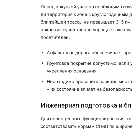
Перед покупкой участка необходимо изуч
ли территория к зоне с круглогодичным 
ближайшей трассы не превышает 3–5 км.
покрытия существенно упрощает эксплуа
посетителей.
Асфальтовая дорога обеспечивает про
Грунтовое покрытие допустимо, если у
укрепления основания.
Необходимо проверить наличие мостов
– их состояние влияет на безопасность
Инженерная подготовка и б
Для полноценного функционирования зо
соответствовать нормам СНиП по ширине