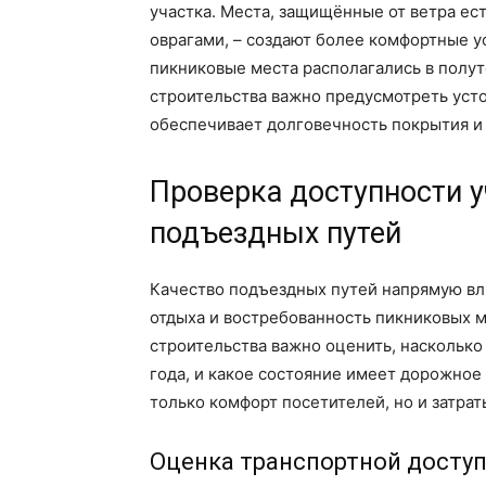
участка. Места, защищённые от ветра е
оврагами, – создают более комфортные у
пикниковые места располагались в полут
строительства важно предусмотреть уст
обеспечивает долговечность покрытия и 
Проверка доступности у
подъездных путей
Качество подъездных путей напрямую вл
отдыха и востребованность пикниковых м
строительства важно оценить, насколько
года, и какое состояние имеет дорожное
только комфорт посетителей, но и затрат
Оценка транспортной досту