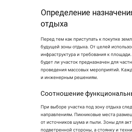
Определение назначени
отдыха
Перед тем как приступать к покупке зем
будущей зоны отдыха. От целей использо
инфраструктура и требования к площади.
будет ли участок предназначен для част
проведения массовых мероприятий. Кажд
и инженерным решениям.
Соотношение функциональны
При выборе участка под зону отдыха сл
направлениям. Пикниковые места размещ
от источников шума и пыли. Зоны для ак
подветренной стороны, а стоянку и техни