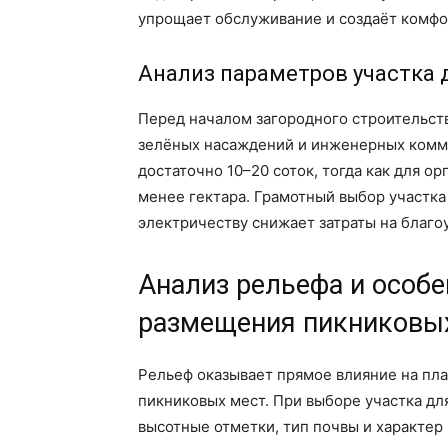
упрощает обслуживание и создаёт комфо
Анализ параметров участка 
Перед началом загородного строительст
зелёных насаждений и инженерных комм
достаточно 10–20 соток, тогда как для о
менее гектара. Грамотный выбор участка
электричеству снижает затраты на благоу
Анализ рельефа и особе
размещения пикниковы
Рельеф оказывает прямое влияние на пла
пикниковых мест. При выборе участка дл
высотные отметки, тип почвы и характер