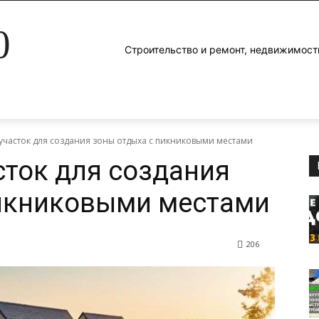
0
Строительство и ремонт, недвижимост
 участок для создания зоны отдыха с пикниковыми местами
сток для создания
пикниковыми местами
206