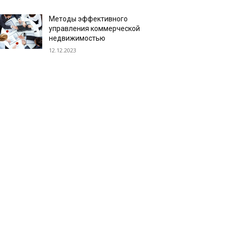
Методы эффективного
управления коммерческой
недвижимостью
12.12.2023