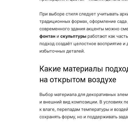
При выборе стиля следует учитывать арх
традиционных формах, оформление сада 
современного здания акценты можно сме
фонтан
и
скульптуры
работают как часть
подход создаёт целостное восприятие и
избыточных деталей.
Какие материалы подход
на открытом воздухе
Выбор материала для декоративных элем
и внешний вид композиции. В условиях 
к влаге, перепадам температуры и возде
сохранять форму, но и поддерживать зада