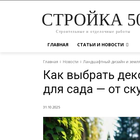
СТРОЙКА 5
Строительные и отделочные работы
ГЛАВНАЯ
СТАТЬИ И НОВОСТИ
Главная
Новости
Ландшафтный дизайн и земл
Как выбрать де
для сада — от ск
31.10.2025