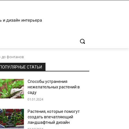
ь и дизайн интерьера
р до фонтанов
ПОПУЛЯРНЫЕ СТАТЬИ
Способы устранения
нежелательных растений в
саду
01.01.2024
Растения, которые помогут
создать впечатляющий
ландшафтный дизайн