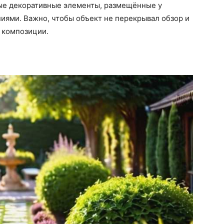
ые декоративные элементы, размещённые у
иями. Важно, чтобы объект не перекрывал обзор и
 композиции.