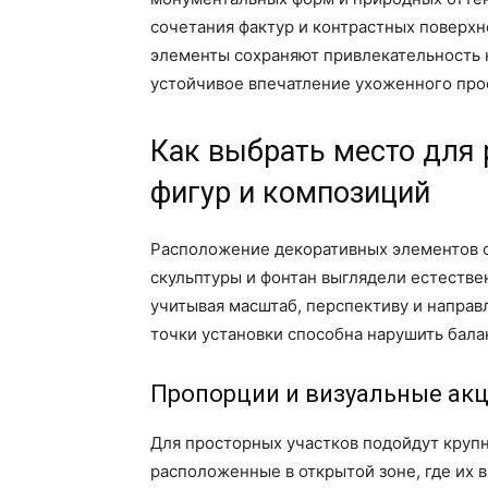
сочетания фактур и контрастных поверх
элементы сохраняют привлекательность 
устойчивое впечатление ухоженного про
Как выбрать место для
фигур и композиций
Расположение декоративных элементов о
скульптуры и фонтан выглядели естествен
учитывая масштаб, перспективу и направ
точки установки способна нарушить бала
Пропорции и визуальные ак
Для просторных участков подойдут круп
расположенные в открытой зоне, где их в