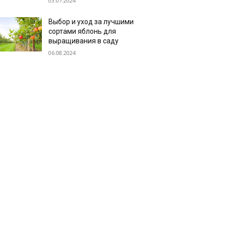
03.07.2024
Выбор и уход за лучшими
сортами яблонь для
выращивания в саду
06.08.2024