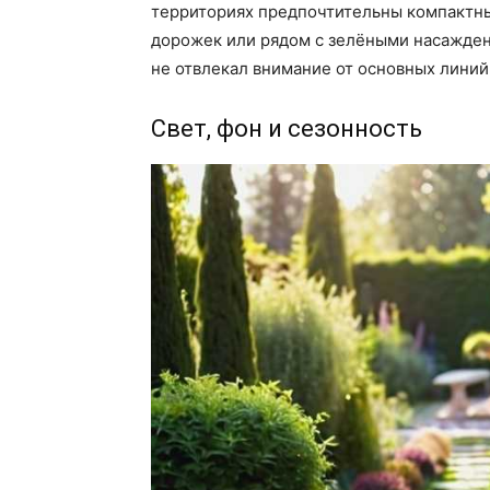
территориях предпочтительны компактн
дорожек или рядом с зелёными насажден
не отвлекал внимание от основных линий
Свет, фон и сезонность