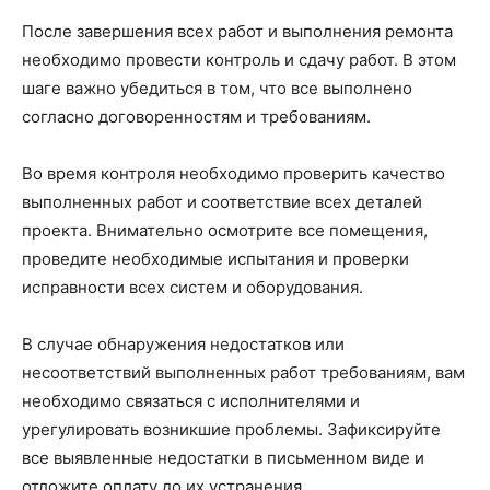
После завершения всех работ и выполнения ремонта
необходимо провести контроль и сдачу работ. В этом
шаге важно убедиться в том, что все выполнено
согласно договоренностям и требованиям.
Во время контроля необходимо проверить качество
выполненных работ и соответствие всех деталей
проекта. Внимательно осмотрите все помещения,
проведите необходимые испытания и проверки
исправности всех систем и оборудования.
В случае обнаружения недостатков или
несоответствий выполненных работ требованиям, вам
необходимо связаться с исполнителями и
урегулировать возникшие проблемы. Зафиксируйте
все выявленные недостатки в письменном виде и
отложите оплату до их устранения.