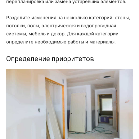
перепланировка или замена устаревших элементов.
Разделите изменения на несколько категорий: стены,
потолки, полы, электрическая и водопроводная
системы, мебель и декор. Для каждой категории
определите необходимые работы и материалы.
Определение приоритетов