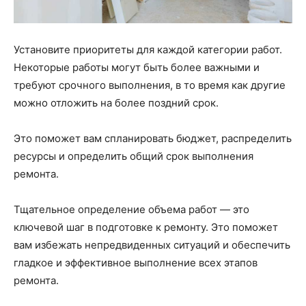
Установите приоритеты для каждой категории работ.
Некоторые работы могут быть более важными и
требуют срочного выполнения, в то время как другие
можно отложить на более поздний срок.
Это поможет вам спланировать бюджет, распределить
ресурсы и определить общий срок выполнения
ремонта.
Тщательное определение объема работ — это
ключевой шаг в подготовке к ремонту. Это поможет
вам избежать непредвиденных ситуаций и обеспечить
гладкое и эффективное выполнение всех этапов
ремонта.