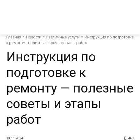
Главная
Новости
Различные услуги
Инструкция по подготовке
к ремонту - полезные советы и этапы работ
Инструкция по
подготовке к
ремонту — полезные
советы и этапы
работ
10.11.2024
460