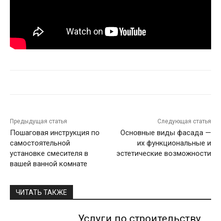
Предыдущая статья
Следующая статья
Пошаговая инструкция по
Основные виды фасада —
самостоятельной
их функциональные и
установке смесителя в
эстетические возможности
вашей ванной комнате
ЧИТАТЬ ТАКЖЕ
Услуги по строительству