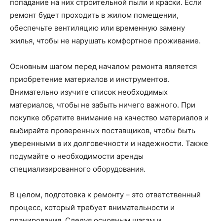
попадание на них строительной пыли и краски. Если
ремонт будет проходить в жилом помещении,
обеспечьте вентиляцию или временную замену
жилья, чтобы не нарушать комфортное проживание.
Основным шагом перед началом ремонта является
приобретение материалов и инструментов.
Внимательно изучите список необходимых
материалов, чтобы не забыть ничего важного. При
покупке обратите внимание на качество материалов и
выбирайте проверенных поставщиков, чтобы быть
уверенными в их долговечности и надежности. Также
подумайте о необходимости аренды
специализированного оборудования.
В целом, подготовка к ремонту – это ответственный
процесс, который требует внимательности и
планирования. Следуя основным шагам и