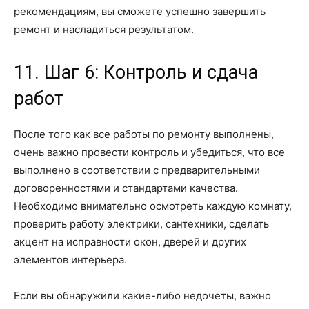
рекомендациям, вы сможете успешно завершить
ремонт и насладиться результатом.
11. Шаг 6: Контроль и сдача
работ
После того как все работы по ремонту выполнены,
очень важно провести контроль и убедиться, что все
выполнено в соответствии с предварительными
договоренностями и стандартами качества.
Необходимо внимательно осмотреть каждую комнату,
проверить работу электрики, сантехники, сделать
акцент на исправности окон, дверей и других
элементов интерьера.
Если вы обнаружили какие-либо недочеты, важно