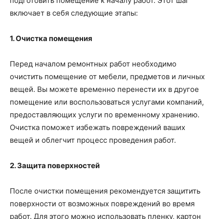
подготовить помещение к началу работ. Этот шаг
включает в себя следующие этапы:
1. Очистка помещения
Перед началом ремонтных работ необходимо
очистить помещение от мебели, предметов и личных
вещей. Вы можете временно перенести их в другое
помещение или воспользоваться услугами компаний,
предоставляющих услуги по временному хранению.
Очистка поможет избежать повреждений ваших
вещей и облегчит процесс проведения работ.
2. Защита поверхностей
После очистки помещения рекомендуется защитить
поверхности от возможных повреждений во время
работ. Для этого можно использовать пленку, картон