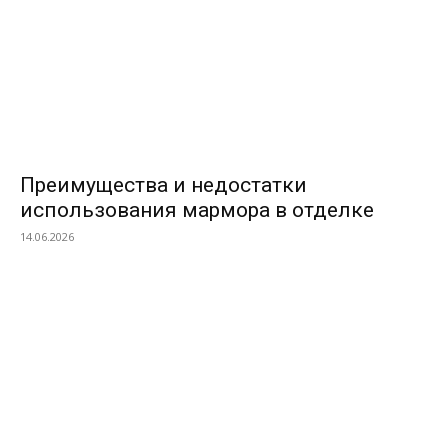
Преимущества и недостатки
использования мармора в отделке
14.06.2026