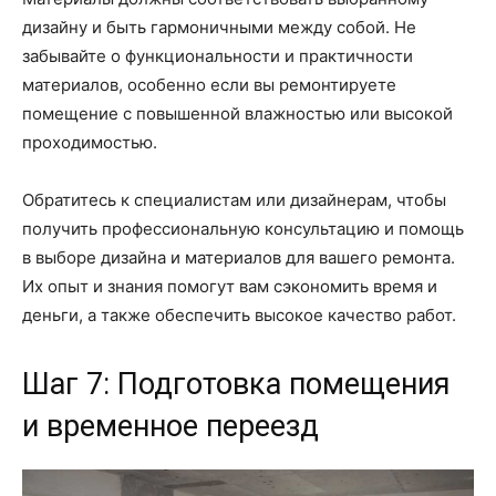
дизайну и быть гармоничными между собой. Не
забывайте о функциональности и практичности
материалов, особенно если вы ремонтируете
помещение с повышенной влажностью или высокой
проходимостью.
Обратитесь к специалистам или дизайнерам, чтобы
получить профессиональную консультацию и помощь
в выборе дизайна и материалов для вашего ремонта.
Их опыт и знания помогут вам сэкономить время и
деньги, а также обеспечить высокое качество работ.
Шаг 7: Подготовка помещения
и временное переезд