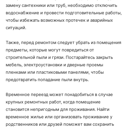
замену сантехники или труб, необходимо отключить
водоснабжение и провести подготовительные работы,
чтобы избежать возможных протечек и аварийных
ситуаций.
Также, перед ремонтом следует убрать из помещения
предметы, которые могут повредиться от
строительной пыли и грязи. Постарайтесь закрыть
мебель, электроустановки и дверные проемы
пленками или пластиковыми панелями, чтобы
предотвратить попадание пыли внутрь.
Временное переезд может понадобиться в случае
крупных ремонтных работ, когда помещение
становится непригодным для проживания. Найти
временное жилье или организовать проживание у
родственников или друзей поможет вам сохранить