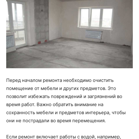
Перед началом ремонта необходимо очистить
помещение от мебели и других предметов. Это
позволит избежать повреждений и загрязнений во
время работ. Важно обратить внимание на
сохранность мебели и предметов интерьера, чтобы
они не пострадали во время перемещения.
Если ремонт включает работы с водой, например,