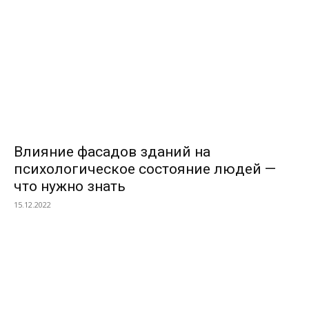
Влияние фасадов зданий на
психологическое состояние людей —
что нужно знать
15.12.2022