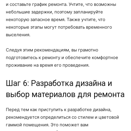
и составьте график ремонта. Учтите, что возможны
небольшие задержки, поэтому запланируйте
некоторую запасное время. Также учтите, что
некоторые этапы могут потребовать временного
выселения.
Следуя этим рекомендациям, вы грамотно
подготовитесь к ремонту и обеспечите комфортное
проживание на время его проведения.
Шаг 6: Разработка дизайна и
выбор материалов для ремонта
Перед тем как приступить к разработке дизайна,
рекомендуется определиться со стилем и цветовой
гаммой помещения. Это поможет вам