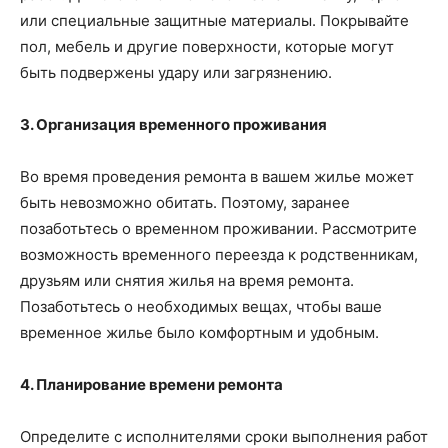
или специальные защитные материалы. Покрывайте
пол, мебель и другие поверхности, которые могут
быть подвержены удару или загрязнению.
3. Организация временного проживания
Во время проведения ремонта в вашем жилье может
быть невозможно обитать. Поэтому, заранее
позаботьтесь о временном проживании. Рассмотрите
возможность временного переезда к родственникам,
друзьям или снятия жилья на время ремонта.
Позаботьтесь о необходимых вещах, чтобы ваше
временное жилье было комфортным и удобным.
4. Планирование времени ремонта
Определите с исполнителями сроки выполнения работ