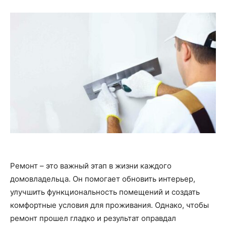
Ремонт – это важный этап в жизни каждого
домовладельца. Он помогает обновить интерьер,
улучшить функциональность помещений и создать
комфортные условия для проживания. Однако, чтобы
ремонт прошел гладко и результат оправдал