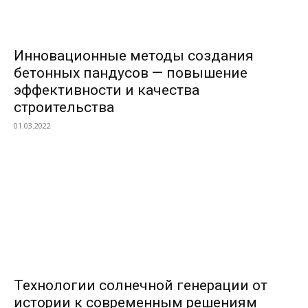
Инновационные методы создания
бетонных пандусов — повышение
эффективности и качества
строительства
01.03.2022
Технологии солнечной генерации от
истории к современным решениям