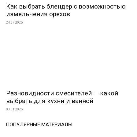
Как выбрать блендер с возможностью
измельчения орехов
24.07.2025
Разновидности смесителей — какой
выбрать для кухни и ванной
03.01.2025
ПОПУЛЯРНЫЕ МАТЕРИАЛЫ