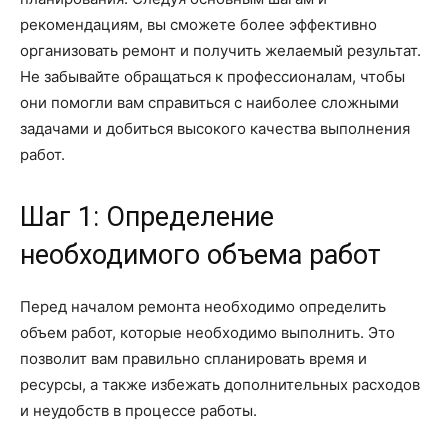
рекомендациям, вы сможете более эффективно
организовать ремонт и получить желаемый результат.
Не забывайте обращаться к профессионалам, чтобы
они помогли вам справиться с наиболее сложными
задачами и добиться высокого качества выполнения
работ.
Шаг 1: Определение
необходимого объема работ
Перед началом ремонта необходимо определить
объем работ, которые необходимо выполнить. Это
позволит вам правильно спланировать время и
ресурсы, а также избежать дополнительных расходов
и неудобств в процессе работы.