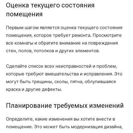
Оценка текущего состояния
помещения
Первым шагом является оценка текущего состояния
помещения, которое требует ремонта. Просмотрите
все комнаты и обратите внимание на повреждения
стен, полов, потолков и других элементов.
Сделайте список всех неисправностей и проблем,
которые требуют вмешательства и исправления. Это
могут быть трещины, сколы, пятна, облупившаяся
краска и другие дефекты.
Планирование требуемых изменений
Определите, какие изменения вы хотите внести в
помещение. Это может быть модернизация дизайна,