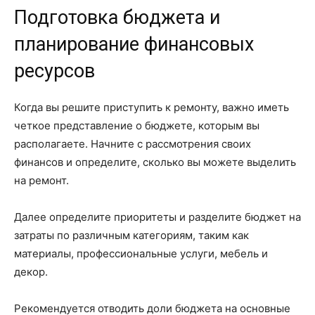
Подготовка бюджета и
планирование финансовых
ресурсов
Когда вы решите приступить к ремонту, важно иметь
четкое представление о бюджете, которым вы
располагаете. Начните с рассмотрения своих
финансов и определите, сколько вы можете выделить
на ремонт.
Далее определите приоритеты и разделите бюджет на
затраты по различным категориям, таким как
материалы, профессиональные услуги, мебель и
декор.
Рекомендуется отводить доли бюджета на основные