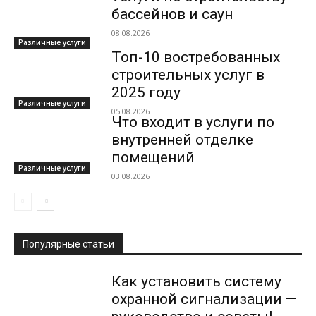
бассейнов и саун
08.08.2026
Различные услуги
Топ-10 востребованных
строительных услуг в
2025 году
Различные услуги
05.08.2026
Что входит в услуги по
внутренней отделке
помещений
Различные услуги
03.08.2026
Популярные статьи
Как установить систему
охранной сигнализации —