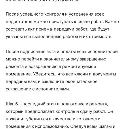
После успешного контроля и устранения всех
недостатков можно приступать к сдаче работ. Важно
составить акт приема-передачи работ, где будут
указаны все выполненные работы и их стоимость.
После подписания акта и оплаты всех исполнителей
можно перейти к окончательному завершению
ремонта и возвращению в ремонтируемое
помещение. Убедитесь, что все ключи и документы
переданы вам, и заключите окончательное
соглашение с исполнителями.
Шаг 6 – последний этап в подготовке к ремонту,
который предполагает контроль и сдачу работ. Он
позволит убедиться в качестве и готовности
помещения к использованию. Следуя всем шагам и