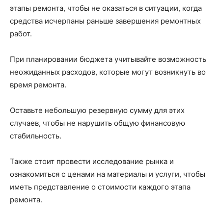
этапы ремонта, чтобы не оказаться в ситуации, когда
средства исчерпаны раньше завершения ремонтных
работ.
При планировании бюджета учитывайте возможность
неожиданных расходов, которые могут возникнуть во
время ремонта.
Оставьте небольшую резервную сумму для этих
случаев, чтобы не нарушить общую финансовую
стабильность.
Также стоит провести исследование рынка и
ознакомиться с ценами на материалы и услуги, чтобы
иметь представление о стоимости каждого этапа
ремонта.