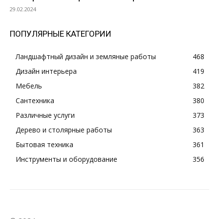
29.02.2024
ПОПУЛЯРНЫЕ КАТЕГОРИИ
Ландшафтный дизайн и земляные работы
468
Дизайн интерьера
419
Мебель
382
Сантехника
380
Различные услуги
373
Дерево и столярные работы
363
Бытовая техника
361
Инструменты и оборудование
356