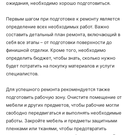
ожидания, необходимо хорошо подготовиться.
Первым шагом при подготовке к ремонту является
определение всех необходимых работ. Важно
составить детальный план ремонта, включающий в
себя все этапы – от подготовки поверхности до
финишной отделки. Кроме того, необходимо
определить бюджет, чтобы знать, сколько нужно
будет потратить на покупку материалов и услуги
специалистов.
Для успешного ремонта рекомендуется также
подготовить рабочую зону. Очистите помещение от
мебели и других предметов, чтобы рабочие могли
свободно передвигаться и выполнять необходимые
работы. Закройте мебель и предметы защитными
пленками или тканями, чтобы предотвратить