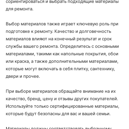
сориентироваться и выбрать подходящие материалы
для ремонта.
Выбор материалов также играет ключевую роль при
подготовке к ремонту. Качество и долговечность
материалов влияют на конечный результат и срок
службы вашего ремонта. Определитесь с основными
материалами, такими как напольные покрытия, обои
или краска, а также дополнительными материалами,
которые могут включать в себя плитку, сантехнику,
двери и прочее.
При выборе материалов обращайте внимание на их
качество, бренд, цену и отзывы других покупателей.
Используйте только сертифицированные материалы,
которые будут безопасны для вас и вашей семьи.
Материалы должны соответствовать выбранному