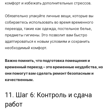
комфорт и избежать дополнительных стрессов.
Обязательно упакуйте личные вещи, которые вы
собираетесь использовать во время временного
переезда, такие как одежда, постельное белье,
предметы гигиены. Это позволит вам быстро
адаптироваться к новым условиям и сохранить
необходимый комфорт.
Важно помнить, что подготовка помещения и
временный переезд – это временные неудобства, но
они помогут вам сделать ремонт безопасным и
качественным.
11. Шаг 6: Контроль и сдача
работ