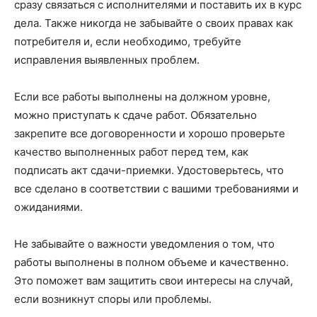
сразу связаться с исполнителями и поставить их в курс
дела. Также никогда не забывайте о своих правах как
потребителя и, если необходимо, требуйте
исправления выявленных проблем.
Если все работы выполнены на должном уровне,
можно приступать к сдаче работ. Обязательно
закрепите все договоренности и хорошо проверьте
качество выполненных работ перед тем, как
подписать акт сдачи-приемки. Удостоверьтесь, что
все сделано в соответствии с вашими требованиями и
ожиданиями.
Не забывайте о важности уведомления о том, что
работы выполнены в полном объеме и качественно.
Это поможет вам защитить свои интересы на случай,
если возникнут споры или проблемы.