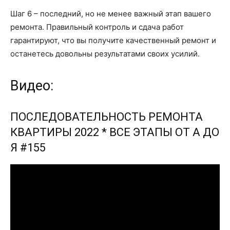
Шаг 6 – последний, но не менее важный этап вашего
ремонта. Правильный контроль и сдача работ
гарантируют, что вы получите качественный ремонт и
останетесь довольны результатами своих усилий.
Видео:
ПОСЛЕДОВАТЕЛЬНОСТЬ РЕМОНТА
КВАРТИРЫ 2022 * ВСЕ ЭТАПЫ ОТ А ДО
Я #155