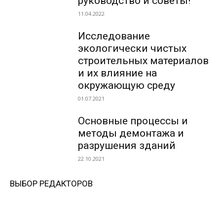
руководство и советы!
11.04.2022
Исследование
экологически чистых
строительных материалов
и их влияние на
окружающую среду
01.07.2021
Основные процессы и
методы демонтажа и
разрушения зданий
22.10.2021
ВЫБОР РЕДАКТОРОВ