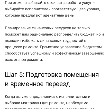
При этом не забывайте о качестве работ и услуг –
выбирайте исполнителей соответствующего уровня,
которые предлагают адекватные цены.
Планирование финансовых ресурсов не только
поможет вам рационально распределить бюджет, но и
позволит избежать финансовых трудностей в
процессе ремонта. Грамотное управление бюджетом
способствует успешному и эффективному завершению
всех этапов ремонта.
Шаг 5: Подготовка помещения
и временное переезд
Когда вы уже определились с исполнителями и
выбрали материалы для ремонта, необходимо