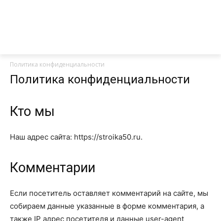
Политика конфиденциальности
Политика конфиденциальности
Кто мы
Наш адрес сайта: https://stroika50.ru.
Комментарии
Если посетитель оставляет комментарий на сайте, мы
собираем данные указанные в форме комментария, а
также IP адрес посетителя и данные user-agent