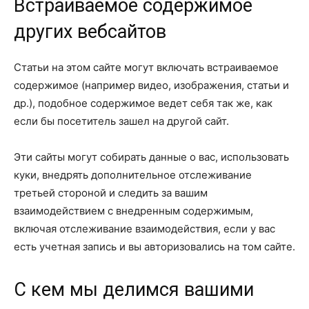
Встраиваемое содержимое
других вебсайтов
Статьи на этом сайте могут включать встраиваемое
содержимое (например видео, изображения, статьи и
др.), подобное содержимое ведет себя так же, как
если бы посетитель зашел на другой сайт.
Эти сайты могут собирать данные о вас, использовать
куки, внедрять дополнительное отслеживание
третьей стороной и следить за вашим
взаимодействием с внедренным содержимым,
включая отслеживание взаимодействия, если у вас
есть учетная запись и вы авторизовались на том сайте.
С кем мы делимся вашими