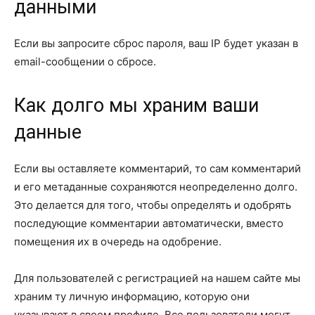
данными
Если вы запросите сброс пароля, ваш IP будет указан в
email-сообщении о сбросе.
Как долго мы храним ваши
данные
Если вы оставляете комментарий, то сам комментарий
и его метаданные сохраняются неопределенно долго.
Это делается для того, чтобы определять и одобрять
последующие комментарии автоматически, вместо
помещения их в очередь на одобрение.
Для пользователей с регистрацией на нашем сайте мы
храним ту личную информацию, которую они
указывают в своем профиле. Все пользователи могут