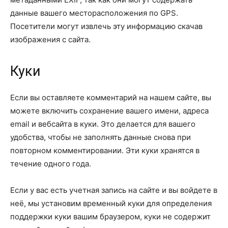
данные вашего месторасположения по GPS.
Посетители могут извлечь эту информацию скачав
изображения с сайта.
Куки
Если вы оставляете комментарий на нашем сайте, вы
можете включить сохранение вашего имени, адреса
email и вебсайта в куки. Это делается для вашего
удобства, чтобы не заполнять данные снова при
повторном комментировании. Эти куки хранятся в
течение одного года.
Если у вас есть учетная запись на сайте и вы войдете в
неё, мы установим временный куки для определения
поддержки куки вашим браузером, куки не содержит