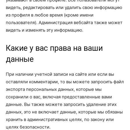
видеть, редактировать или удалить свою информацию
из профиля в любое время (кроме имени
пользователя). Администрация вебсайта также может
видеть и изменять эту информацию.
Какие у вас права на ваши
данные
При наличии учетной записи на сайте или если вы
оставляли комментарии, то вы можете запросить файл
экспорта персональных данных, которые мы
сохранили о вас, включая предоставленные вами
данные. Вы также можете запросить удаление этих
данных, это не включает данные, которые мы обязаны
хранить в административных целях, по закону или
целях безопасности.