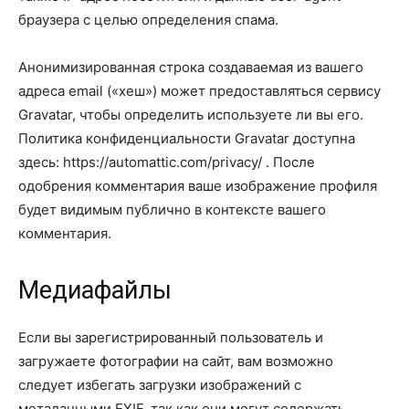
браузера с целью определения спама.
Анонимизированная строка создаваемая из вашего
адреса email («хеш») может предоставляться сервису
Gravatar, чтобы определить используете ли вы его.
Политика конфиденциальности Gravatar доступна
здесь: https://automattic.com/privacy/ . После
одобрения комментария ваше изображение профиля
будет видимым публично в контексте вашего
комментария.
Медиафайлы
Если вы зарегистрированный пользователь и
загружаете фотографии на сайт, вам возможно
следует избегать загрузки изображений с
метаданными EXIF, так как они могут содержать