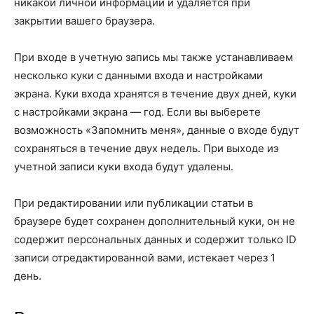
никакой личной информации и удаляется при
закрытии вашего браузера.
При входе в учетную запись мы также устанавливаем
несколько куки с данными входа и настройками
экрана. Куки входа хранятся в течение двух дней, куки
с настройками экрана — год. Если вы выберете
возможность «Запомнить меня», данные о входе будут
сохраняться в течение двух недель. При выходе из
учетной записи куки входа будут удалены.
При редактировании или публикации статьи в
браузере будет сохранен дополнительный куки, он не
содержит персональных данных и содержит только ID
записи отредактированной вами, истекает через 1
день.